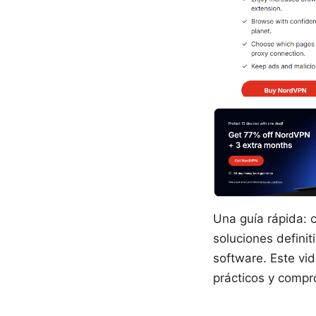
Una guía rápida: 
soluciones definit
software. Este vid
prácticos y compr