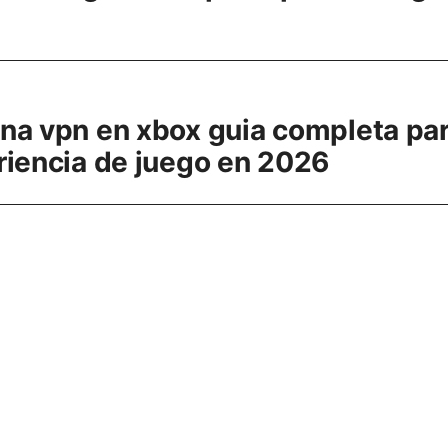
na vpn en xbox guia completa pa
riencia de juego en 2026