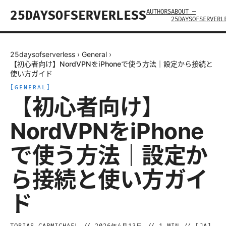
AUTHORS
ABOUT —
25DAYSOFSERVERLESS
25DAYSOFSERVERL
25daysofserverless
›
General
›
【初心者向け】NordVPNをiPhoneで使う方法｜設定から接続と
使い方ガイド
[
GENERAL
]
【初心者向け】
NordVPNをiPhone
で使う方法｜設定か
ら接続と使い方ガイ
ド