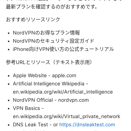
最新プランを確認するのがおすすめです。
おすすめリソースリンク
NordVPNのお得なプラン情報
NordVPNのセキュリティ設定ガイド
iPhone向けVPN使い方の公式チュートリアル
参考URLとリソース（テキスト表示用）
Apple Website - apple.com
Artificial Intelligence Wikipedia -
en.wikipedia.org/wiki/Artificial_intelligence
NordVPN Official - nordvpn.com
VPN Basics -
en.wikipedia.org/wiki/Virtual_private_network
DNS Leak Test - or
https://dnsleaktest.com