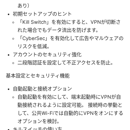
あり）
初期セットアップのヒント
「Kill Switch」を有効にすると、VPNが切断さ
れた場合でもデータ流出を防げます。
「CyberSec」を有効化して広告やマルウェアの
リスクを低減。
アカウントのセキュリティ強化
二段階認証を設定して不正アクセスを防止。
基本設定とセキュリティ機能
自動起動と接続オプション
自動起動を有効にして、端末起動時にVPNが自
動接続されるように設定可能。 接続時の挙動と
して、公共Wi-Fiでは自動的にVPNをオンにする
オプションを検討。
キルスイッチの使い方