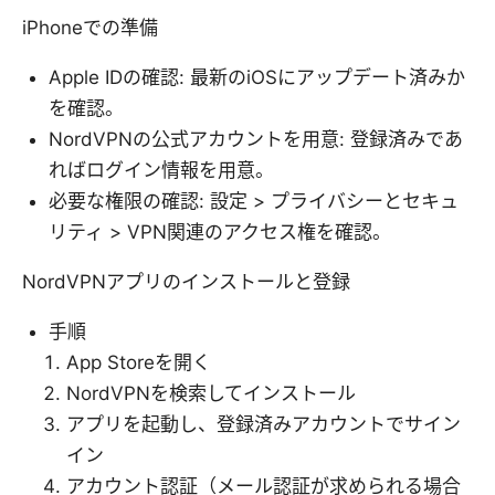
iPhoneでの準備
Apple IDの確認: 最新のiOSにアップデート済みか
を確認。
NordVPNの公式アカウントを用意: 登録済みであ
ればログイン情報を用意。
必要な権限の確認: 設定 > プライバシーとセキュ
リティ > VPN関連のアクセス権を確認。
NordVPNアプリのインストールと登録
手順
App Storeを開く
NordVPNを検索してインストール
アプリを起動し、登録済みアカウントでサイン
イン
アカウント認証（メール認証が求められる場合