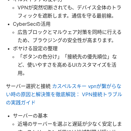
VPNが突然切断されても、デバイス全体のトラ
フィックを遮断します。通信を守る最前線。
CyberSecの活用
広告ブロックとマルウェア対策を同時に行える
ため、ブラウジングの安全性が高まります。
ボヤける設定の整理
「ボタンの色分け」「接続先の優先順位」な
ど、使いやすさを高めるUIカスタマイズを活
用。
サーバー選択と接続
カスペルスキー vpnが繋がらな
い時の原因と解決策を徹底解説： VPN接続トラブル
の実践ガイド
サーバーの基本
近場のサーバーを選ぶと遅延が少なく安定しま