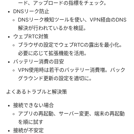
ード、アップロードの指標をチェック。
DNSリーク防止
DNSリーク検知ツールを使い、VPN経由のDNS
解決が行われているかを検証。
ウェブRTC対策
ブラウザの設定でウェブRTCの露出を最小化。
必要に応じて拡張機能を活用。
バッテリー消費の目安
VPN使用時は若干のバッテリー消費増。バック
グラウンド更新の設定を適切に。
よくあるトラブルと解決策
接続できない場合
アプリの再起動、サーバー変更、端末の再起動
を順に試す
接続が不安定