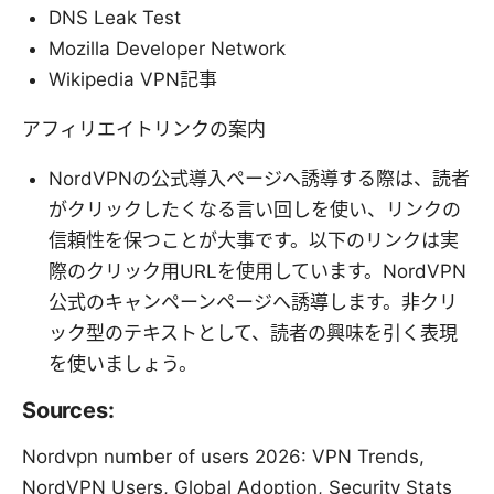
DNS Leak Test
Mozilla Developer Network
Wikipedia VPN記事
アフィリエイトリンクの案内
NordVPNの公式導入ページへ誘導する際は、読者
がクリックしたくなる言い回しを使い、リンクの
信頼性を保つことが大事です。以下のリンクは実
際のクリック用URLを使用しています。NordVPN
公式のキャンペーンページへ誘導します。非クリ
ック型のテキストとして、読者の興味を引く表現
を使いましょう。
Sources:
Nordvpn number of users 2026: VPN Trends,
NordVPN Users, Global Adoption, Security Stats