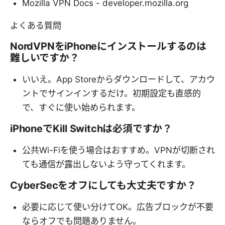
Mozilla VPN Docs - developer.mozilla.org
よくある質問
NordVPNをiPhoneにインストールするのは
難しいですか？
いいえ。App Storeからダウンロードして、アカウ
ントでサインインするだけ。初期設定も直感的
で、すぐに使い始められます。
iPhoneでKill Switchは必須ですか？
公共Wi-Fiを使う場合はおすすめ。VPNが切断され
ても通信が露出しないよう守ってくれます。
CyberSecをオフにしても大丈夫ですか？
必要に応じて使い分けてOK。広告ブロックが不要
ならオフでも問題ありません。