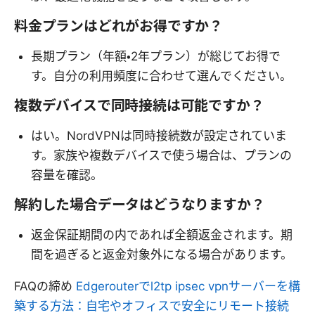
料金プランはどれがお得ですか？
長期プラン（年額・2年プラン）が総じてお得で
す。自分の利用頻度に合わせて選んでください。
複数デバイスで同時接続は可能ですか？
はい。NordVPNは同時接続数が設定されていま
す。家族や複数デバイスで使う場合は、プランの
容量を確認。
解約した場合データはどうなりますか？
返金保証期間の内であれば全額返金されます。期
間を過ぎると返金対象外になる場合があります。
FAQの締め
Edgerouterでl2tp ipsec vpnサーバーを構
築する方法：自宅やオフィスで安全にリモート接続