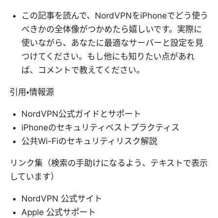
この記事を読んで、NordVPNをiPhoneでどう使う
べきかの全体像がつかめたら嬉しいです。実際に
使いながら、あなたに最適なサーバーと設定を見
つけてください。もし他にも知りたい点があれ
ば、コメントで教えてください。
引用・情報源
NordVPN公式ガイドとサポート
iPhoneのセキュリティベストプラクティス
公共Wi-Fiのセキュリティリスク解説
リンク集（検索の手助けになるよう、テキストで表示
しています）
NordVPN 公式サイト
Apple 公式サポート