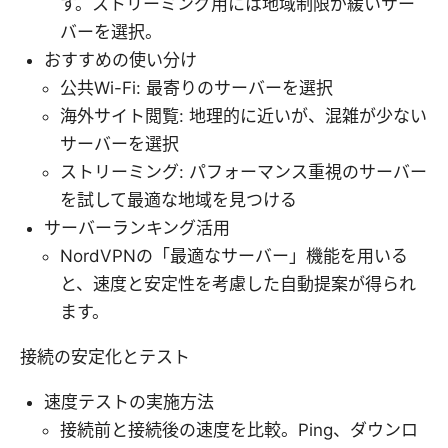
す。ストリーミング用には地域制限が緩いサー
バーを選択。
おすすめの使い分け
公共Wi-Fi: 最寄りのサーバーを選択
海外サイト閲覧: 地理的に近いが、混雑が少ない
サーバーを選択
ストリーミング: パフォーマンス重視のサーバー
を試して最適な地域を見つける
サーバーランキング活用
NordVPNの「最適なサーバー」機能を用いる
と、速度と安定性を考慮した自動提案が得られ
ます。
接続の安定化とテスト
速度テストの実施方法
接続前と接続後の速度を比較。Ping、ダウンロ