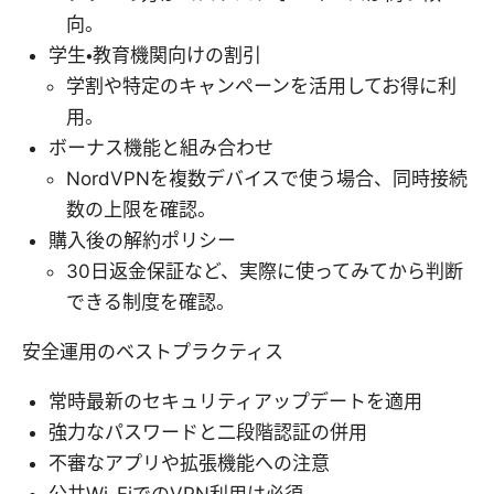
向。
学生・教育機関向けの割引
学割や特定のキャンペーンを活用してお得に利
用。
ボーナス機能と組み合わせ
NordVPNを複数デバイスで使う場合、同時接続
数の上限を確認。
購入後の解約ポリシー
30日返金保証など、実際に使ってみてから判断
できる制度を確認。
安全運用のベストプラクティス
常時最新のセキュリティアップデートを適用
強力なパスワードと二段階認証の併用
不審なアプリや拡張機能への注意
公共Wi-FiでのVPN利用は必須