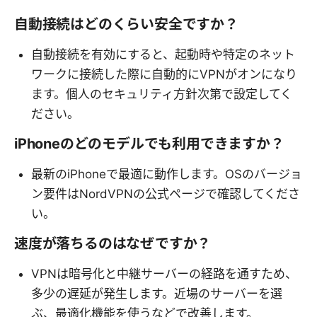
自動接続はどのくらい安全ですか？
自動接続を有効にすると、起動時や特定のネット
ワークに接続した際に自動的にVPNがオンになり
ます。個人のセキュリティ方針次第で設定してく
ださい。
iPhoneのどのモデルでも利用できますか？
最新のiPhoneで最適に動作します。OSのバージョ
ン要件はNordVPNの公式ページで確認してくださ
い。
速度が落ちるのはなぜですか？
VPNは暗号化と中継サーバーの経路を通すため、
多少の遅延が発生します。近場のサーバーを選
ぶ、最適化機能を使うなどで改善します。