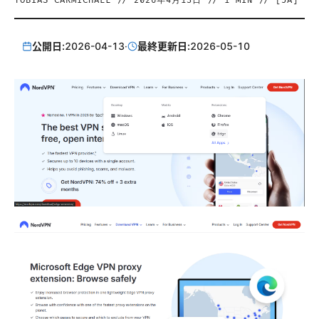
TOBIAS CARMICHAEL
//
2026年4月13日
//
1
MIN // [
JA
]
公開日:
2026-04-13
·
最終更新日:
2026-05-10