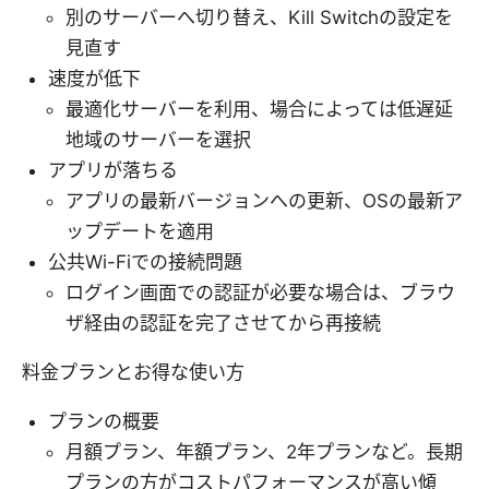
別のサーバーへ切り替え、Kill Switchの設定を
見直す
速度が低下
最適化サーバーを利用、場合によっては低遅延
地域のサーバーを選択
アプリが落ちる
アプリの最新バージョンへの更新、OSの最新ア
ップデートを適用
公共Wi-Fiでの接続問題
ログイン画面での認証が必要な場合は、ブラウ
ザ経由の認証を完了させてから再接続
料金プランとお得な使い方
プランの概要
月額プラン、年額プラン、2年プランなど。長期
プランの方がコストパフォーマンスが高い傾