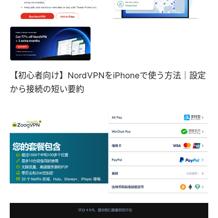
【初心者向け】NordVPNをiPhoneで使う方法｜設定
から接続の短い要約