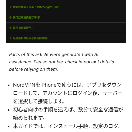
Parts of this article were generated with AI
assistance. Please double-check important details
before relying on them.
NordVPNをiPhoneで使うには、アプリをダウン
ロードして、アカウントにログイン後、サーバー
を選択して接続します。
初心者向けの手順を追えば、数分で安全な通信が
始められます。
本ガイドでは、インストール手順、設定のコツ、