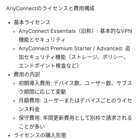
AnyConnectのライセンスと費用構成
基本ライセンス
AnyConnect Essentials（旧称）: 基本的なVPN
機能とセキュリティ
AnyConnect Premium Starter / Advanced: 追
加セキュリティ機能（ストレージ、ポリシー、
エンドポイント検査など）
費用の内訳
初期導入費用: デバイス数、ユーザー数、サブス
ク期間に応じて変動
月額費用: ユーザーまたはデバイスごとのライセ
ンス料金
保守費用: 年間更新費用として別枠で請求される
ことが多い
ライセンスの購入形態