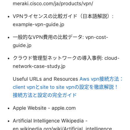
meraki.cisco.com/ja/products/vpn/
VPNライセンスの比較ガイド（日本語解説）:
example-vpn-guide.jp
一般的なVPN費用の比較データ: vpn-cost-
guide.jp
クラウド管理型ネットワークの導入事例: cloud-
network-case-study.jp
Useful URLs and Resources
Aws vpn接続方法：
client vpnとsite to site vpnの設定を徹底解説！
接続方法と設定の完全ガイド
Apple Website - apple.com
Artificial Intelligence Wikipedia -
en.wikipedia.org/wiki/Artificial_intelligence