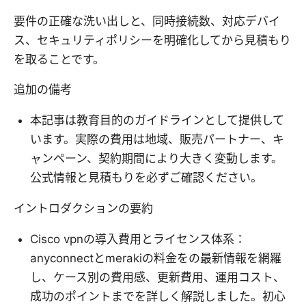
要件の正確な洗い出しと、同時接続数、対応デバイ
ス、セキュリティポリシーを明確化してから見積もり
を取ることです。
追加の備考
本記事は教育目的のガイドラインとして提供して
います。実際の費用は地域、販売パートナー、キ
ャンペーン、契約期間により大きく変動します。
公式情報と見積もりを必ずご確認ください。
イントロダクションの要約
Cisco vpnの導入費用とライセンス体系：
anyconnectとmerakiの料金をの最新情報を網羅
し、ケース別の費用感、更新費用、運用コスト、
成功のポイントまでを詳しく解説しました。初心