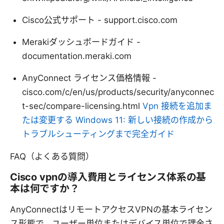
Cisco公式サポート - support.cisco.com
Merakiダッシュボードガイド -
documentation.meraki.com
AnyConnect ライセンス価格情報 -
cisco.com/c/en/us/products/security/anyconnec
t-sec/compare-licensing.html
Vpn 接続を追加ま
たは変更する Windows 11: 新しい接続の作成から
トラブルシューティングまで完全ガイド
FAQ（よくある質問）
Cisco vpnの導入費用とライセンス体系の基
本は何ですか？
AnyConnectはリモートアクセスVPNの基本ライセン
ス形態で、ユーザー単位またはデバイス単位で課金さ