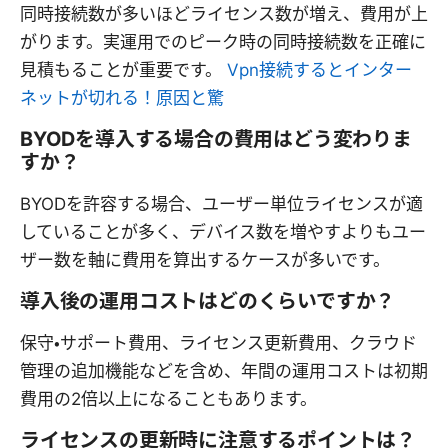
同時接続数が多いほどライセンス数が増え、費用が上
がります。実運用でのピーク時の同時接続数を正確に
見積もることが重要です。
Vpn接続するとインター
ネットが切れる！原因と驚
BYODを導入する場合の費用はどう変わりま
すか？
BYODを許容する場合、ユーザー単位ライセンスが適
していることが多く、デバイス数を増やすよりもユー
ザー数を軸に費用を算出するケースが多いです。
導入後の運用コストはどのくらいですか？
保守・サポート費用、ライセンス更新費用、クラウド
管理の追加機能などを含め、年間の運用コストは初期
費用の2倍以上になることもあります。
ライセンスの更新時に注意するポイントは？