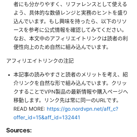
者にも分かりやすく、リファレンスとして使える
よう、具体的な数値レンジと実務のヒントを盛り
込んでいます。もし興味を持ったら、以下のリソ
ースを参考に公式情報を確認してみてください。
なお、本文中のアフィリエイトリンクは読者の利
便性向上のため自然に組み込んでいます。
アフィリエイトリンクの注記
本記事の読みやすさと読者のメリットを考え、紹
介リンクを自然な形で組み込んでいます。クリッ
クすることでVPN製品の最新情報や購入ページへ
移動します。リンク先は常に同一のURLです。
READ MORE:
https://go.nordvpn.net/aff_c?
offer_id=15&aff_id=132441
Sources: