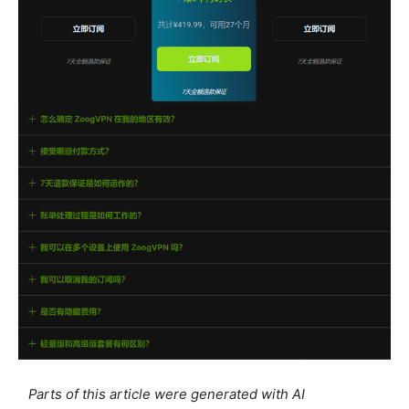
Parts of this article were generated with AI