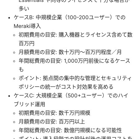
Essentials や同等のライセンスで十分な場合が
多い
ケースB: 中規模企業（100-200ユーザー）での
Meraki導入
初期費用の目安: 購入機器とライセンス含めて数
百万円
月額費用の目安: 数十万円〜百万円程度／月
年間総費用の目安: 1,000万円前後になるケース
も
ポイント: 拠点間の集中的な管理とセキュリティ
ポリシーの統一がコスト対効果を高める
ケースC: 大規模企業（500+ユーザー）でのハイ
ブリッド運用
初期費用の目安: 数千万円規模
月額費用の目安: 百万円以上
年間総費用の目安: 数億円規模になる可能性