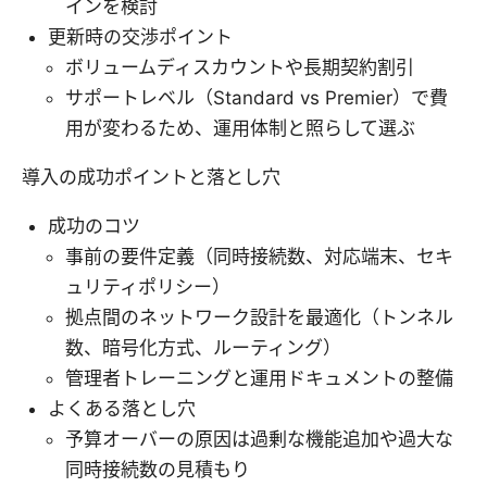
インを検討
更新時の交渉ポイント
ボリュームディスカウントや長期契約割引
サポートレベル（Standard vs Premier）で費
用が変わるため、運用体制と照らして選ぶ
導入の成功ポイントと落とし穴
成功のコツ
事前の要件定義（同時接続数、対応端末、セキ
ュリティポリシー）
拠点間のネットワーク設計を最適化（トンネル
数、暗号化方式、ルーティング）
管理者トレーニングと運用ドキュメントの整備
よくある落とし穴
予算オーバーの原因は過剰な機能追加や過大な
同時接続数の見積もり