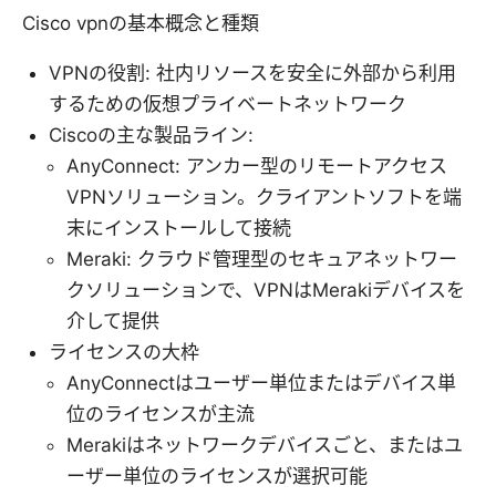
Cisco vpnの基本概念と種類
VPNの役割: 社内リソースを安全に外部から利用
するための仮想プライベートネットワーク
Ciscoの主な製品ライン:
AnyConnect: アンカー型のリモートアクセス
VPNソリューション。クライアントソフトを端
末にインストールして接続
Meraki: クラウド管理型のセキュアネットワー
クソリューションで、VPNはMerakiデバイスを
介して提供
ライセンスの大枠
AnyConnectはユーザー単位またはデバイス単
位のライセンスが主流
Merakiはネットワークデバイスごと、またはユ
ーザー単位のライセンスが選択可能