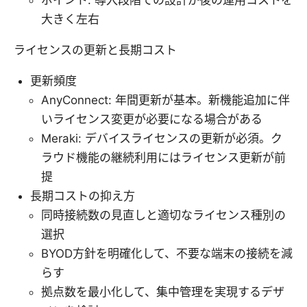
ポイント: 導入段階での設計が後の運用コストを
大きく左右
ライセンスの更新と長期コスト
更新頻度
AnyConnect: 年間更新が基本。新機能追加に伴
いライセンス変更が必要になる場合がある
Meraki: デバイスライセンスの更新が必須。ク
ラウド機能の継続利用にはライセンス更新が前
提
長期コストの抑え方
同時接続数の見直しと適切なライセンス種別の
選択
BYOD方針を明確化して、不要な端末の接続を減
らす
拠点数を最小化して、集中管理を実現するデザ