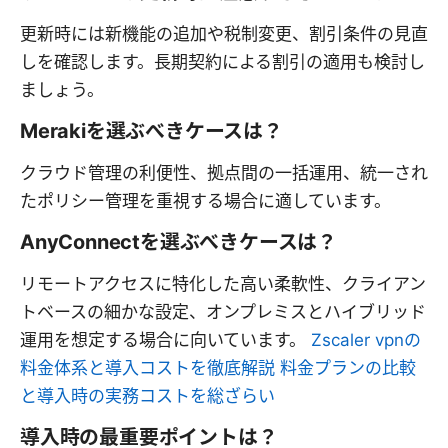
更新時には新機能の追加や税制変更、割引条件の見直
しを確認します。長期契約による割引の適用も検討し
ましょう。
Merakiを選ぶべきケースは？
クラウド管理の利便性、拠点間の一括運用、統一され
たポリシー管理を重視する場合に適しています。
AnyConnectを選ぶべきケースは？
リモートアクセスに特化した高い柔軟性、クライアン
トベースの細かな設定、オンプレミスとハイブリッド
運用を想定する場合に向いています。
Zscaler vpnの
料金体系と導入コストを徹底解説 料金プランの比較
と導入時の実務コストを総ざらい
導入時の最重要ポイントは？