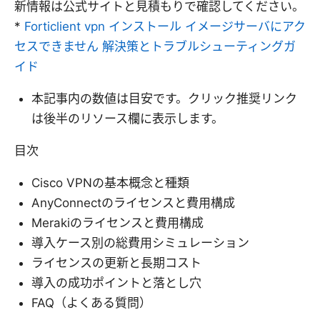
新情報は公式サイトと見積もりで確認してください。
*
Forticlient vpn インストール イメージサーバにアク
セスできません 解決策とトラブルシューティングガ
イド
本記事内の数値は目安です。クリック推奨リンク
は後半のリソース欄に表示します。
目次
Cisco VPNの基本概念と種類
AnyConnectのライセンスと費用構成
Merakiのライセンスと費用構成
導入ケース別の総費用シミュレーション
ライセンスの更新と長期コスト
導入の成功ポイントと落とし穴
FAQ（よくある質問）