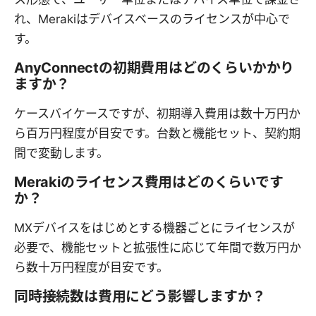
れ、Merakiはデバイスベースのライセンスが中心で
す。
AnyConnectの初期費用はどのくらいかかり
ますか？
ケースバイケースですが、初期導入費用は数十万円か
ら百万円程度が目安です。台数と機能セット、契約期
間で変動します。
Merakiのライセンス費用はどのくらいです
か？
MXデバイスをはじめとする機器ごとにライセンスが
必要で、機能セットと拡張性に応じて年間で数万円か
ら数十万円程度が目安です。
同時接続数は費用にどう影響しますか？