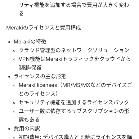
リティ機能を追加する場合で費用が大きく変わ
る
Merakiのライセンスと費用構成
Merakiの特徴
クラウド管理型のネットワークソリューション
VPN機能はMerakiトラフィックをクラウドから
制御・保護
ライセンスの主な形態
Meraki licenses（MR/MS/MXなどのデバイスご
とのライセンス）
セキュリティ機能を追加するライセンスパック
ユーザー数に依存するサブスクリプションの形
態もある
費用の内訳
初期費用: デバイス購入と同時にライセンスを購