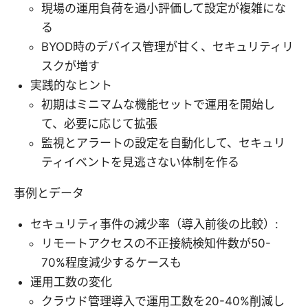
現場の運用負荷を過小評価して設定が複雑にな
る
BYOD時のデバイス管理が甘く、セキュリティリ
スクが増す
実践的なヒント
初期はミニマムな機能セットで運用を開始し
て、必要に応じて拡張
監視とアラートの設定を自動化して、セキュリ
ティイベントを見逃さない体制を作る
事例とデータ
セキュリティ事件の減少率（導入前後の比較）:
リモートアクセスの不正接続検知件数が50-
70%程度減少するケースも
運用工数の変化
クラウド管理導入で運用工数を20-40%削減し