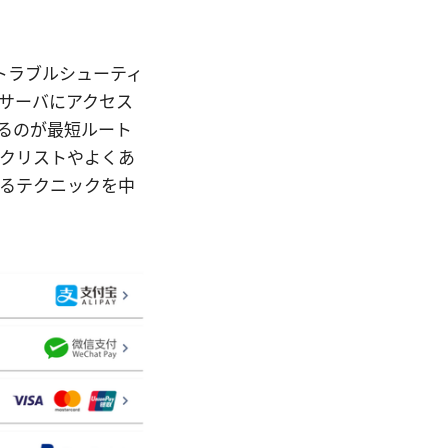
策とトラブルシューティ
サーバにアクセス
るのが最短ルート
クリストやよくあ
るテクニックを中