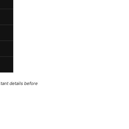
tant details before