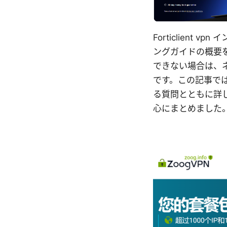
Forticlien
ングガイドの概要
できない場合は、
です。この記事で
る質問とともに詳
心にまとめました