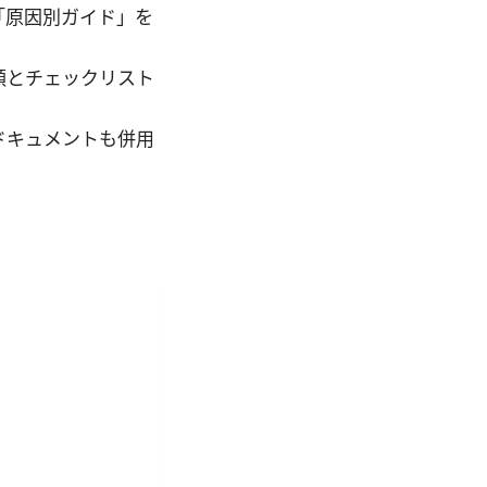
「原因別ガイド」を
順とチェックリスト
ドキュメントも併用