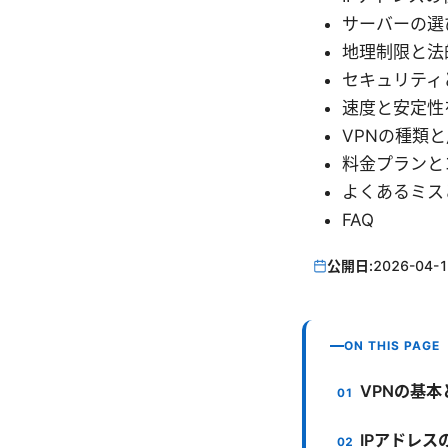
サーバーの選
地理制限と法
セキュリティ
速度と安定性
VPNの種類
料金プランと
よくあるミス
FAQ
公開日:
2026-04-
ON THIS PAGE
VPNの基
IPアドレス