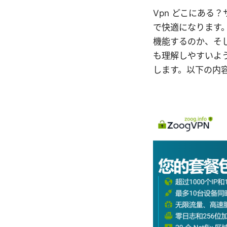
Vpn どこにある
で快適になります。
機能するのか、そ
も理解しやすいよ
します。以下の内