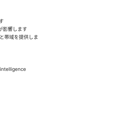
す
が影響します
トと帯域を提供しま
_intelligence