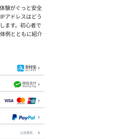
ン体験がぐっと安全
IPアドレスはどう
します。初心者で
具体例とともに紹介