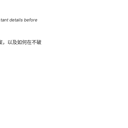
tant details before
方案，以及如何在不破