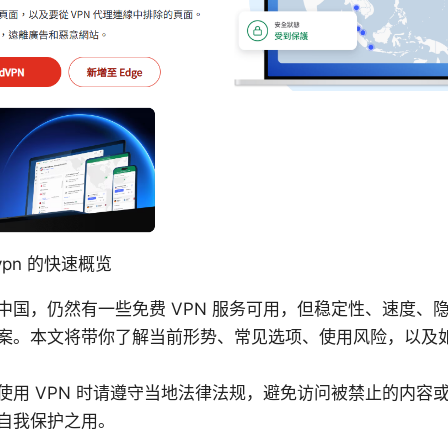
vpn 的快速概览
中国，仍然有一些免费 VPN 服务可用，但稳定性、速度、
案。本文将带你了解当前形势、常见选项、使用风险，以及
使用 VPN 时请遵守当地法律法规，避免访问被禁止的内容
自我保护之用。