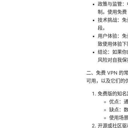
政策与监管：
制。使用免费
技术挑战：免
段。
用户体验：免
致使用体验下
结论：如果你
风险对自我保
二、免费 VPN 
可用，以及它们的
免费版的知名跨
优点：
缺点：
使用场
开源或社区驱动