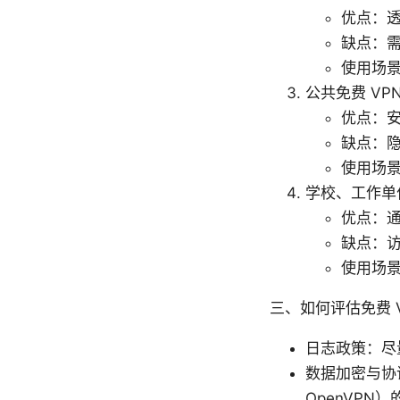
优点：
缺点：
使用场
公共免费 VP
优点：
缺点：
使用场
学校、工作单
优点：
缺点：
使用场
三、如何评估免费 
日志政策：尽
数据加密与协议
OpenVPN