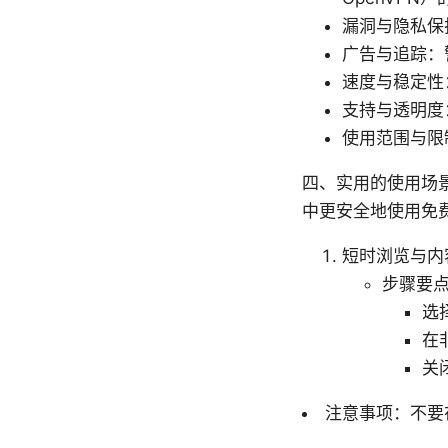
漏洞与隐私保
广告与追踪：
速度与稳定性
支持与透明度
使用范围与限
四、实用的使用场
中更安全地使用免费
短时浏览与内
步骤要
选
在
关
注意事项：不要