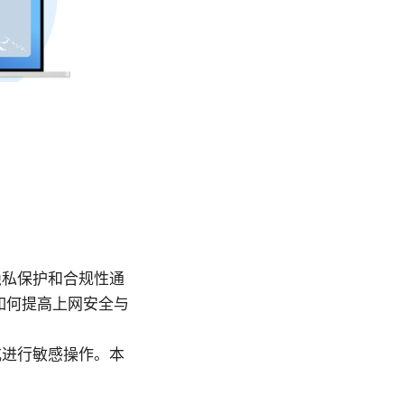
隐私保护和合规性通
如何提高上网安全与
或进行敏感操作。本