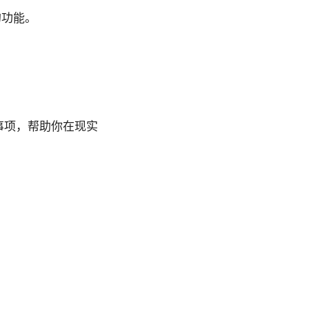
的功能。
事项，帮助你在现实