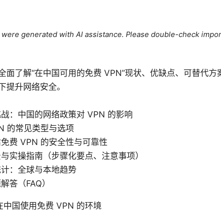
le were generated with AI assistance. Please double-check impor
全面了解“在中国可用的免费 VPN”现状、优缺点、可替代
下提升网络安全。
战：中国的网络政策对 VPN 的影响
PN 的常见类型与选项
免费 VPN 的安全性与可靠性
景与实操指南（步骤化要点、注意事项）
统计：全球与本地趋势
解答（FAQ）
中国使用免费 VPN 的环境