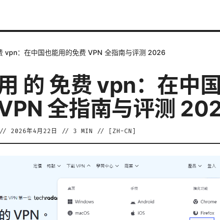
费 vpn：在中国也能用的免费 VPN 全指南与评测 2026
用 的 免费 vpn：在中
VPN 全指南与评测 202
//
2026年4月22日
//
3
MIN // [
ZH-CN
]