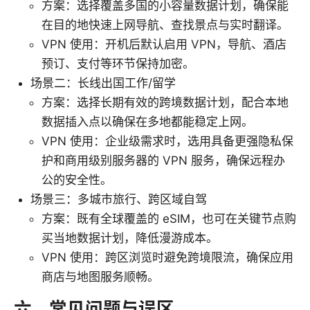
方案：选择覆盖多国的小容量数据计划，确保能
在目的地快速上网导航、查找景点与实时翻译。
VPN 使用：开机后默认启用 VPN，导航、酒店
预订、支付等环节保持加密。
场景二：长线出国工作/留学
方案：选择长期有效的跨境数据计划，配合本地
数据插入点以确保在多地都能稳定上网。
VPN 使用：企业级需求时，选用具备更强隐私保
护和商用级别服务器的 VPN 服务，确保远程办
公的安全性。
场景三：多城市旅行、跨区域自驾
方案：既有全球覆盖的 eSIM，也可在关键节点购
买当地数据计划，降低漫游成本。
VPN 使用：跨区浏览时避免跨境限流，确保应用
商店与地图服务顺畅。
六、常见问题与误区