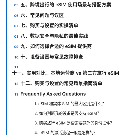
五、跨境出行的 eSIM 使用场景与搭配方案
六、常见问题与误区
七、购买与设置的实操清单
八、数据安全与隐私的最佳实践
九、如何选择合适的 eSIM 提供商
十、设备设置与常见故障排查
十一、实用对比：本地运营商 vs 第三方旅行 eSIM
十二、购买与设置的常见场景指南清单
Frequently Asked Questions
1. eSIM 和实体 SIM 的最大区别是什么？
2. 如何判断我的设备是否支持 eSIM？
3. 购买旅行 eSIM 是否需要额外的身份证件？
4. eSIM 的激活流程一般是怎样的？