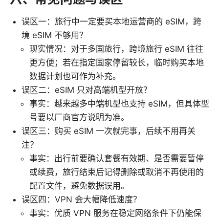
误区一：旅行中一定要买本地运营商的 eSIM，跨
境 eSIM 不够用？
现实情况：对于多国旅行，跨境旅行 eSIM 往往
更方便；若在指定国家停留较长，临时购买本地
数据计划也可作为补充。
误区二：eSIM 只对高端机型开放？
事实：越来越多中端机型也支持 eSIM，但具体型
号要以厂商官方说明为准。
误区三：购买 eSIM 一次就完事，后续不用再关
注？
事实：出行前要确认套餐有效期、是否需要暂停
或续费，旅行结束后记得删除或取消不再使用的
配置文件，避免数据误用。
误区四：VPN 会大幅降低速度？
事实：优质 VPN 服务在稳定网络条件下仍能保