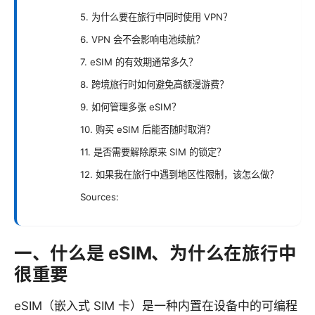
5. 为什么要在旅行中同时使用 VPN？
6. VPN 会不会影响电池续航？
7. eSIM 的有效期通常多久？
8. 跨境旅行时如何避免高额漫游费？
9. 如何管理多张 eSIM？
10. 购买 eSIM 后能否随时取消？
11. 是否需要解除原来 SIM 的锁定？
12. 如果我在旅行中遇到地区性限制，该怎么做？
Sources:
一、什么是 eSIM、为什么在旅行中
很重要
eSIM（嵌入式 SIM 卡）是一种内置在设备中的可编程