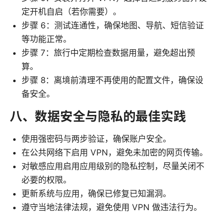
定开机自启（若你需要）。
步骤 6：测试连通性，确保地图、导航、短信验证
等功能正常。
步骤 7：旅行中定期检查数据用量，避免超出预
算。
步骤 8：离境前清理不再使用的配置文件，确保设
备安全。
八、数据安全与隐私的最佳实践
使用强密码与两步验证，确保账户安全。
在公共网络下启用 VPN，避免未加密的网页传输。
对敏感应用启用应用级别的隐私控制，尽量关闭不
必要的权限。
更新系统与应用，确保已修复已知漏洞。
遵守当地法律法规，避免使用 VPN 做违法行为。