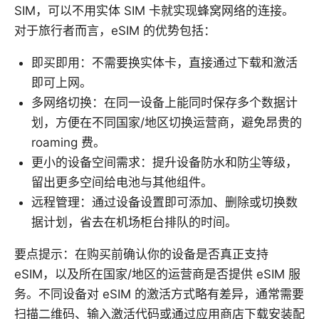
SIM，可以不用实体 SIM 卡就实现蜂窝网络的连接。
对于旅行者而言，eSIM 的优势包括：
即买即用：不需要换实体卡，直接通过下载和激活
即可上网。
多网络切换：在同一设备上能同时保存多个数据计
划，方便在不同国家/地区切换运营商，避免昂贵的
roaming 费。
更小的设备空间需求：提升设备防水和防尘等级，
留出更多空间给电池与其他组件。
远程管理：通过设备设置即可添加、删除或切换数
据计划，省去在机场柜台排队的时间。
要点提示：在购买前确认你的设备是否真正支持
eSIM，以及所在国家/地区的运营商是否提供 eSIM 服
务。不同设备对 eSIM 的激活方式略有差异，通常需要
扫描二维码、输入激活代码或通过应用商店下载安装配