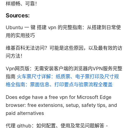
样顺畅、可靠！
Sources:
Ubuntu 一 键 搭建 vpn 的完整指南：从搭建到日常使
用的实用技巧
维基百科无法访问？可能是这些原因，以及最有效的访
问方法！
Vpn网页版：无需安装客户端的浏览器内VPN服务完整
指南
火车票尺寸详解：纸质票、电子票打印及尺寸规
格全指南：票面信息、打印要点与验票流程全覆盖
Does edge have a free vpn for Microsoft Edge
browser: free extensions, setup, safety tips, and
paid alternatives
代理 github：如何配置、使用及常见问题解答 -