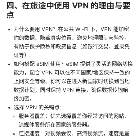
四、在旅途中使用 VPN 的理由与要
点
为什么要用 VPN？在公共 Wi-Fi 下，VPN 能加密
你的数据、隐藏真实位置、避免地理限制与监控，
有助于保护隐私和敏感信息（如银行交易、登录凭
证等）。
如何搭配 eSIM 使用？eSIM 提供了灵活的网络切换
能力，配合 VPN 可以在不同国家/地区保持一致的
上网安全等级。你可以在进入新国家时切换到当地
数据计划，同时保持 VPN 连接，确保数据传输始
终加密。
选择 VPN 的关键点：
服务器覆盖：优先选择覆盖你经常访问的网站、
流媒体服务所在国家的服务器。
连接速度：对视频会议、高清视频流，速度是最