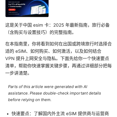
这是关于中国 esim 卡：2025 年最新指南，旅行必备
（含购买与设置技巧）的完整指南。
在本指南里，你将看到如何在出国或跨境旅行时选择合
适的 eSIM、如何购买、如何激活，以及如何结合
VPN 提升上网安全与隐私。下面先给你一个快速要点
清单，帮助你快速掌握关键步骤，再通过详细部分把每
一步讲清楚。
Parts of this article were generated with AI
assistance. Please double-check important details
before relying on them.
快速要点：了解国内外主流 eSIM 提供商与运营商