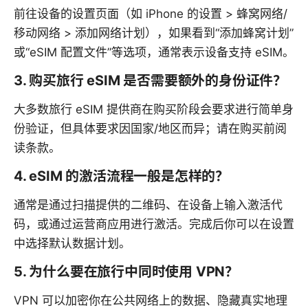
前往设备的设置页面（如 iPhone 的设置 > 蜂窝网络/
移动网络 > 添加网络计划），如果看到“添加蜂窝计划”
或“eSIM 配置文件”等选项，通常表示设备支持 eSIM。
3. 购买旅行 eSIM 是否需要额外的身份证件？
大多数旅行 eSIM 提供商在购买阶段会要求进行简单身
份验证，但具体要求因国家/地区而异；请在购买前阅
读条款。
4. eSIM 的激活流程一般是怎样的？
通常是通过扫描提供的二维码、在设备上输入激活代
码，或通过运营商应用进行激活。完成后你可以在设置
中选择默认数据计划。
5. 为什么要在旅行中同时使用 VPN？
VPN 可以加密你在公共网络上的数据、隐藏真实地理