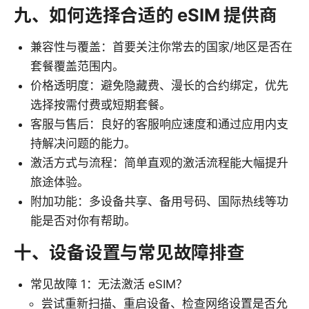
九、如何选择合适的 eSIM 提供商
兼容性与覆盖：首要关注你常去的国家/地区是否在
套餐覆盖范围内。
价格透明度：避免隐藏费、漫长的合约绑定，优先
选择按需付费或短期套餐。
客服与售后：良好的客服响应速度和通过应用内支
持解决问题的能力。
激活方式与流程：简单直观的激活流程能大幅提升
旅途体验。
附加功能：多设备共享、备用号码、国际热线等功
能是否对你有帮助。
十、设备设置与常见故障排查
常见故障 1：无法激活 eSIM？
尝试重新扫描、重启设备、检查网络设置是否允