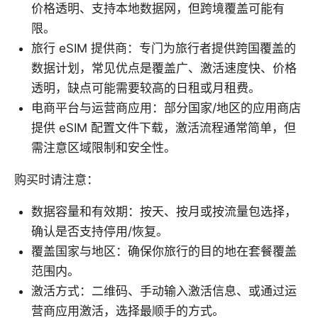
价格透明、支持本地数据网，但跨境覆盖可能有
限。
旅行 eSIM 提供商：专门为旅行者提供跨国覆盖的
数据计划，常见优点是覆盖广、激活速度快、价格
透明，缺点可能需要较高的日租或月租费。
电商平台与运营商应用：部分国家/地区的应用商店
提供 eSIM 配置文件下载，激活流程通常简单，但
需注意区域限制和安全性。
购买时请注意：
数据容量和有效期：按天、按月或按流量包选择，
确认是否支持停用/恢复。
覆盖国家与地区：确保你旅行的目的地在套餐覆盖
范围内。
激活方式：二维码、手动输入激活信息、或通过运
营商应用激活，选择最顺手的方式。