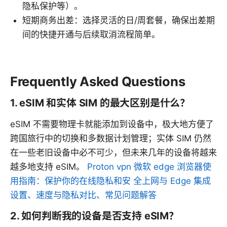
隐私保护等）。
短期商务出差：选择灵活的日/周套餐，确保出差期
间的快捷开通与后续取消流程简单。
Frequently Asked Questions
1. eSIM 和实体 SIM 的最大区别是什么？
eSIM 不需要物理卡就能添加到设备中，极大地方便了
跨国旅行中的切换和多数据计划管理；实体 SIM 仍然
在一些老旧设备中必不可少，但未来几年的设备将越来
越多地支持 eSIM。
Proton vpn 微软 edge 浏览器使
用指南：保护你的在线隐私和安 全上网与 Edge 集成
设置、速度与隐私对比、常见问题解答
2. 如何判断我的设备是否支持 eSIM？