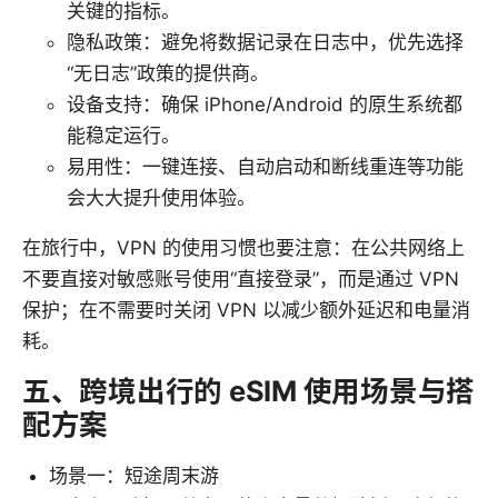
关键的指标。
隐私政策：避免将数据记录在日志中，优先选择
“无日志”政策的提供商。
设备支持：确保 iPhone/Android 的原生系统都
能稳定运行。
易用性：一键连接、自动启动和断线重连等功能
会大大提升使用体验。
在旅行中，VPN 的使用习惯也要注意：在公共网络上
不要直接对敏感账号使用“直接登录”，而是通过 VPN
保护；在不需要时关闭 VPN 以减少额外延迟和电量消
耗。
五、跨境出行的 eSIM 使用场景与搭
配方案
场景一：短途周末游