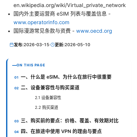
en.wikipedia.org/wiki/Virtual_private_network
国内外主要运营商 eSIM 列表与覆盖信息 -
www.operatorinfo.com
国际漫游常见条款与资费 -
www.oecd.org
发布:
2026-03-15
·
更新:
2026-05-10
ON THIS PAGE
一、什么是 eSIM、为什么在旅行中很重要
二、设备兼容性与购买渠道
2.1 设备兼容性
2.2 购买渠道
三、购买前的要点：价格、覆盖、有效期对比
四、在旅途中使用 VPN 的理由与要点