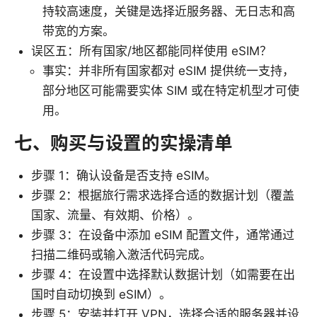
持较高速度，关键是选择近服务器、无日志和高
带宽的方案。
误区五：所有国家/地区都能同样使用 eSIM？
事实：并非所有国家都对 eSIM 提供统一支持，
部分地区可能需要实体 SIM 或在特定机型才可使
用。
七、购买与设置的实操清单
步骤 1：确认设备是否支持 eSIM。
步骤 2：根据旅行需求选择合适的数据计划（覆盖
国家、流量、有效期、价格）。
步骤 3：在设备中添加 eSIM 配置文件，通常通过
扫描二维码或输入激活代码完成。
步骤 4：在设置中选择默认数据计划（如需要在出
国时自动切换到 eSIM）。
步骤 5：安装并打开 VPN，选择合适的服务器并设