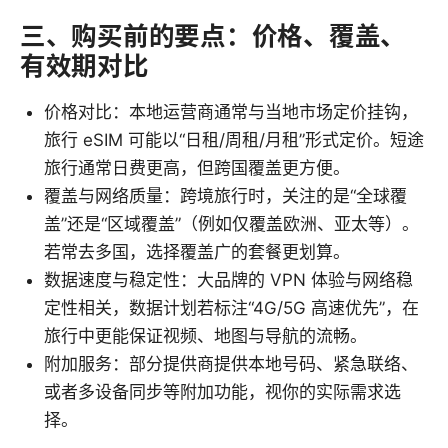
三、购买前的要点：价格、覆盖、
有效期对比
价格对比：本地运营商通常与当地市场定价挂钩，
旅行 eSIM 可能以“日租/周租/月租”形式定价。短途
旅行通常日费更高，但跨国覆盖更方便。
覆盖与网络质量：跨境旅行时，关注的是“全球覆
盖”还是“区域覆盖”（例如仅覆盖欧洲、亚太等）。
若常去多国，选择覆盖广的套餐更划算。
数据速度与稳定性：大品牌的 VPN 体验与网络稳
定性相关，数据计划若标注“4G/5G 高速优先”，在
旅行中更能保证视频、地图与导航的流畅。
附加服务：部分提供商提供本地号码、紧急联络、
或者多设备同步等附加功能，视你的实际需求选
择。