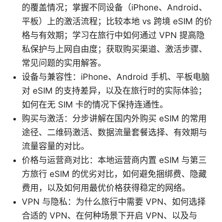
的覆盖情况；掌握不同设备（iPhone、Android、
平板）上的激活流程；比较本地 vs 跨境 eSIM 的价
格与有效期；学习在旅行中如何通过 VPN 提高隐
私保护与上网自由度；获取购买渠道、激活步骤、
常见问题的实用解答。
设备与兼容性：iPhone、Android 手机、平板电脑
对 eSIM 的支持差异，以及在旅行时的实际体验；
如何在无 SIM 卡的情况下保持连通性。
购买与激活：分步讲解在国内外购买 eSIM 的常用
途径、二维码激活、数据流量套餐选择、有效期与
流量容量的对比。
价格与运营商对比：本地运营商内置 eSIM 与第三
方旅行 eSIM 的优劣对比，如何避免捆绑费、隐藏
费用，以及如何用最优价格获得稳定的网络。
VPN 与隐私：为什么旅行中需要 VPN、如何选择
合适的 VPN、在何种场景下开启 VPN、以及与