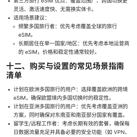
第三方旅行 eSIM 优点：覆盖范围广、跨国切换更
灵活、激活速度快、无需换实体卡。
适用场景建议：
频繁多国旅行者：优先考虑覆盖全球的旅行
eSIM。
长期居住在单一国家/地区：优先考虑本地运营商
的 eSIM，价格和稳定性通常较好。
十二、购买与设置的常见场景指南
清单
计划在欧洲多国旅行的用户：选择覆盖欧洲的跨境
eSIM，确保欧盟境内多国切换时的稳定性。
计划在亚洲多国旅行的用户：优先考虑覆盖亚洲的
方案，同时确保对东南亚和南亚部分国家有覆盖。
留学生/远程工作者：考虑长期有效的套餐，确保每
日数据流量充足并具备必要的安全功能（如 VPN、