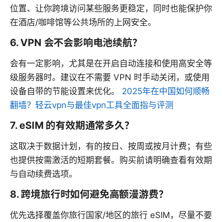
位置、让你跨境访问某些服务更稳定，同时也能保护你
在酒店/咖啡馆等公共场所的上网安全。
6. VPN 会不会影响电池续航？
会有一定影响，尤其是在开启自动连接和使用高安全等
级服务器时。建议在不需要 VPN 时手动关闭，或使用
设备自带的节能设置来优化。
2025年在中国如何顺畅
翻墙？轻云vpn与最佳vpn工具全面指与评测
7. eSIM 的有效期通常多久？
这取决于数据计划，有的按日、按周或按月计费；有些
也提供按需激活的短期套餐。购买前请明确查看有效期
与自动续费选项。
8. 跨境旅行时如何避免高额漫游费？
优先选择覆盖你旅行国家/地区的旅行 eSIM，尽量不要