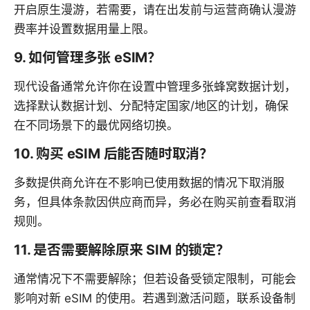
开启原生漫游，若需要，请在出发前与运营商确认漫游
费率并设置数据用量上限。
9. 如何管理多张 eSIM？
现代设备通常允许你在设置中管理多张蜂窝数据计划，
选择默认数据计划、分配特定国家/地区的计划，确保
在不同场景下的最优网络切换。
10. 购买 eSIM 后能否随时取消？
多数提供商允许在不影响已使用数据的情况下取消服
务，但具体条款因供应商而异，务必在购买前查看取消
规则。
11. 是否需要解除原来 SIM 的锁定？
通常情况下不需要解除；但若设备受锁定限制，可能会
影响对新 eSIM 的使用。若遇到激活问题，联系设备制