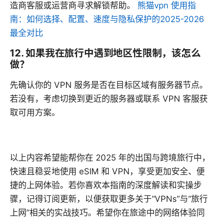
造商客服或运营商寻求解锁帮助。
熊猫vpn 使用指
南：如何选择、配置、速度与隐私保护的2025-2026
最全对比
12. 如果我在旅行中遇到地区性限制，该怎么
做？
先确认你的 VPN 服务是否在目标区域有服务器节点。
若没有，考虑切换到更近的服务器或联系 VPN 客服获
取可用方案。
以上内容希望能帮你在 2025 年的出国与跨境旅行中，
快速且稳妥地使用 eSIM 和 VPN，享受更加安全、便
捷的上网体验。若你喜欢本指南的深度解读和实操步
骤，记得订阅更新，以便获取更多关于“VPNs”与“旅行
上网”相关的实战技巧。希望你在旅途中的网络体验同