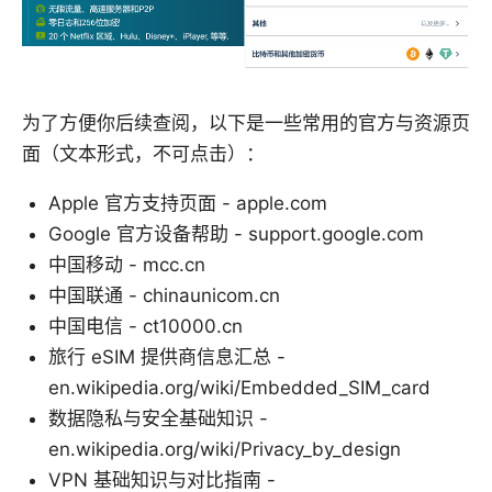
为了方便你后续查阅，以下是一些常用的官方与资源页
面（文本形式，不可点击）：
Apple 官方支持页面 - apple.com
Google 官方设备帮助 - support.google.com
中国移动 - mcc.cn
中国联通 - chinaunicom.cn
中国电信 - ct10000.cn
旅行 eSIM 提供商信息汇总 -
en.wikipedia.org/wiki/Embedded_SIM_card
数据隐私与安全基础知识 -
en.wikipedia.org/wiki/Privacy_by_design
VPN 基础知识与对比指南 -