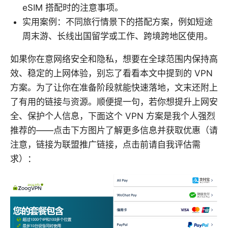
eSIM 搭配时的注意事项。
实用案例：不同旅行情景下的搭配方案，例如短途
周末游、长线出国留学或工作、跨境跨地区使用。
如果你在意网络安全和隐私，想要在全球范围内保持高
效、稳定的上网体验，别忘了看看本文中提到的 VPN
方案。为了让你在准备阶段就能快速落地，文末还附上
了有用的链接与资源。顺便提一句，若你想提升上网安
全、保护个人信息，下面这个 VPN 方案是我个人强烈
推荐的——点击下方图片了解更多信息并获取优惠（请
注意，链接为联盟推广链接，点击前请自我评估需
求）：