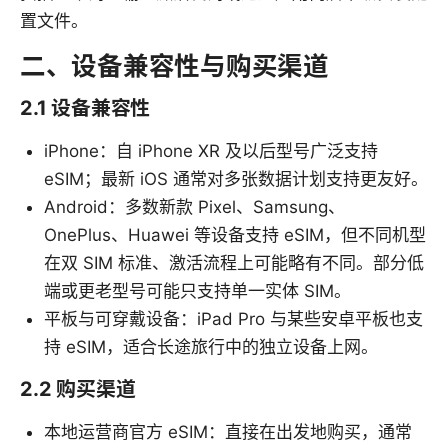
置文件。
二、设备兼容性与购买渠道
2.1 设备兼容性
iPhone：自 iPhone XR 及以后型号广泛支持
eSIM；最新 iOS 通常对多张数据计划支持更友好。
Android：多数新款 Pixel、Samsung、
OnePlus、Huawei 等设备支持 eSIM，但不同机型
在双 SIM 标准、激活流程上可能略有不同。部分低
端或更老型号可能只支持单一实体 SIM。
平板与可穿戴设备：iPad Pro 与某些安卓平板也支
持 eSIM，适合长途旅行中的独立设备上网。
2.2 购买渠道
本地运营商官方 eSIM：直接在出发地购买，通常