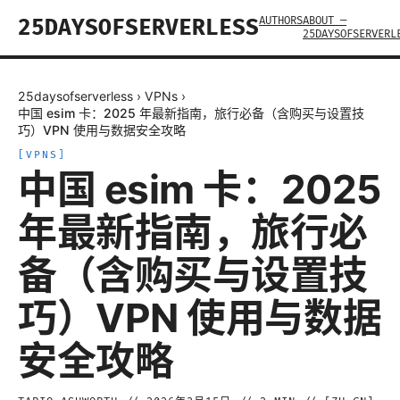
AUTHORS
ABOUT —
25DAYSOFSERVERLESS
25DAYSOFSERVERL
25daysofserverless
›
VPNs
›
中国 esim 卡：2025 年最新指南，旅行必备（含购买与设置技
巧）VPN 使用与数据安全攻略
[
VPNS
]
中国 esim 卡：2025
年最新指南，旅行必
备（含购买与设置技
巧）VPN 使用与数据
安全攻略