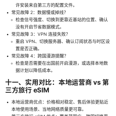
许安装来自第三方的配置文件。
常见故障 2：数据慢或掉线？
检查信号强度、切换到更靠近基站的位置、确认
没有开启节省数据模式。
常见故障 3：VPN 连接失败？
重启 VPN、切换服务器、确认订阅状态与时区设
置是否正确。
常见故障 4：跨国漫游提醒？
检查是否需要在出国前开启漫游，或选择本地数
据计划以降低成本。
十一、实用对比：本地运营商 vs 第
三方旅行 eSIM
本地运营商优点：价格相对稳定、售后体验更贴近
本地使用场景、当地网络质量更可靠。