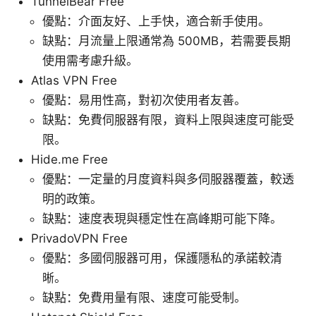
TunnelBear Free
優點：介面友好、上手快，適合新手使用。
缺點：月流量上限通常為 500MB，若需要長期
使用需考慮升級。
Atlas VPN Free
優點：易用性高，對初次使用者友善。
缺點：免費伺服器有限，資料上限與速度可能受
限。
Hide.me Free
優點：一定量的月度資料與多伺服器覆蓋，較透
明的政策。
缺點：速度表現與穩定性在高峰期可能下降。
PrivadoVPN Free
優點：多國伺服器可用，保護隱私的承諾較清
晰。
缺點：免費用量有限、速度可能受制。