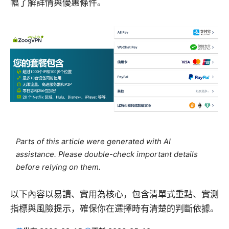
幅了解詳情與優惠條件。
Parts of this article were generated with AI
assistance. Please double-check important details
before relying on them.
以下內容以易讀、實用為核心，包含清單式重點、實測
指標與風險提示，確保你在選擇時有清楚的判斷依據。