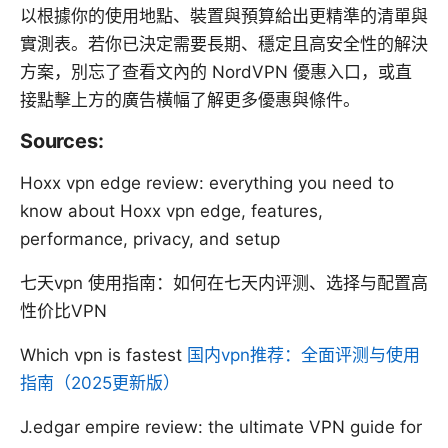
以根據你的使用地點、裝置與預算給出更精準的清單與
實測表。若你已決定需要長期、穩定且高安全性的解決
方案，別忘了查看文內的 NordVPN 優惠入口，或直
接點擊上方的廣告橫幅了解更多優惠與條件。
Sources:
Hoxx vpn edge review: everything you need to
know about Hoxx vpn edge, features,
performance, privacy, and setup
七天vpn 使用指南：如何在七天内评测、选择与配置高
性价比VPN
Which vpn is fastest
国内vpn推荐：全面评测与使用
指南（2025更新版）
J.edgar empire review: the ultimate VPN guide for