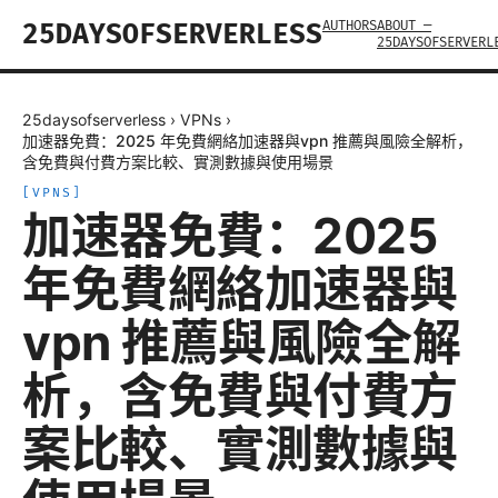
AUTHORS
ABOUT —
25DAYSOFSERVERLESS
25DAYSOFSERVERL
25daysofserverless
›
VPNs
›
加速器免費：2025 年免費網絡加速器與vpn 推薦與風險全解析，
含免費與付費方案比較、實測數據與使用場景
[
VPNS
]
加速器免費：2025
年免費網絡加速器與
vpn 推薦與風險全解
析，含免費與付費方
案比較、實測數據與