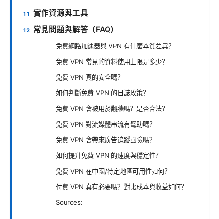
實作資源與工具
常見問題與解答（FAQ）
免費網路加速器與 VPN 有什麼本質差異？
免費 VPN 常見的資料使用上限是多少？
免費 VPN 真的安全嗎？
如何判斷免費 VPN 的日誌政策？
免費 VPN 會被用於翻牆嗎？是否合法？
免費 VPN 對流媒體串流有幫助嗎？
免費 VPN 會帶來廣告追蹤風險嗎？
如何提升免費 VPN 的速度與穩定性？
免費 VPN 在中國/特定地區可用性如何？
付費 VPN 真有必要嗎？對比成本與收益如何？
Sources: