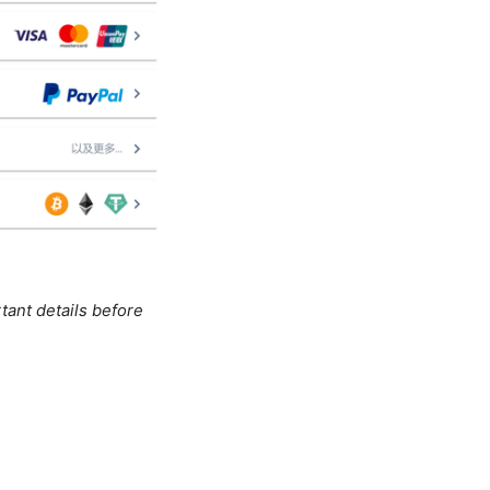
tant details before