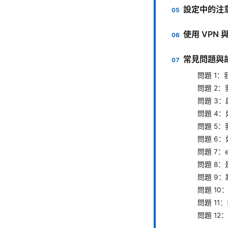
設定中的注
使用 VPN 
常見問題與
問題 1：
問題 2：
問題 3：
問題 4：
問題 5
問題 6：
問題 7
問題 8：
問題 9
問題 10
問題 11
問題 1