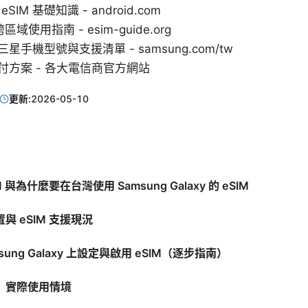
 eSIM 基礎知識 - android.com
區域使用指南 - esim-guide.org
手機型號與支援清單 - samsung.com/tw
付方案 - 各大電信商官方網站
更新:
2026-05-10
M 與為什麼要在台灣使用 Samsung Galaxy 的 eSIM
與 eSIM 支援現況
sung Galaxy 上設定與啟用 eSIM（逐步指南）
：實際使用情境