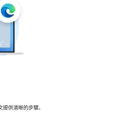
本文提供清晰的步驟、