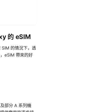
y 的 eSIM
 SIM 的情況下，透
eSIM 帶來的好
列及部分 A 系列機