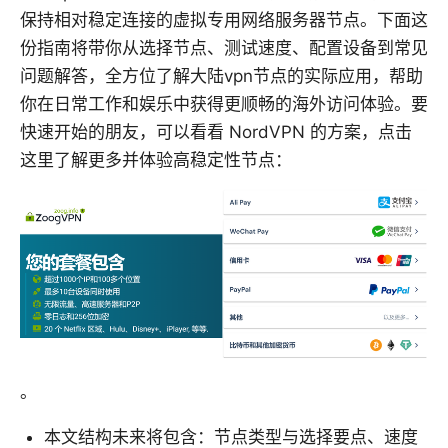
保持相对稳定连接的虚拟专用网络服务器节点。下面这
份指南将带你从选择节点、测试速度、配置设备到常见
问题解答，全方位了解大陆vpn节点的实际应用，帮助
你在日常工作和娱乐中获得更顺畅的海外访问体验。要
快速开始的朋友，可以看看 NordVPN 的方案，点击
这里了解更多并体验高稳定性节点：
。
本文结构未来将包含：节点类型与选择要点、速度