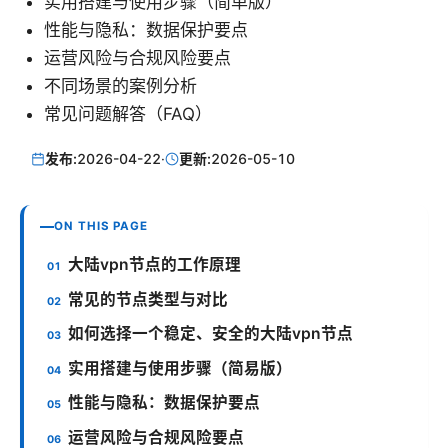
实用搭建与使用步骤（简单版）
性能与隐私：数据保护要点
运营风险与合规风险要点
不同场景的案例分析
常见问题解答（FAQ）
发布:
2026-04-22
·
更新:
2026-05-10
ON THIS PAGE
大陆vpn节点的工作原理
常见的节点类型与对比
如何选择一个稳定、安全的大陆vpn节点
实用搭建与使用步骤（简易版）
性能与隐私：数据保护要点
运营风险与合规风险要点