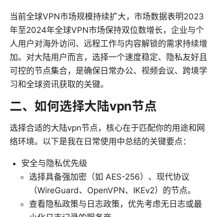
当前全球VPN市场规模持续扩大，市场数据表明2023
年至2024年全球VPN市场保持双位数增长，企业与个
人用户对海外访问、远程工作与内容解锁的需求持续增
加。对大陆用户而言，选择一个速度稳定、隐私友好且
可控的节点集合，是确保日常办公、视频会议、跨境学
习和全球资讯获取的关键。
二、如何选择大陆vpn节点
选择合适的大陆vpn节点，核心在于匹配你的用途和网
络环境。以下是我在日常使用中总结的关键要点：
安全与隐私优先级
选择具备强加密（如 AES-256）、现代协议
（WireGuard、OpenVPN、IKEv2）的节点。
查看隐私政策与日志政策，优先考虑无日志或最