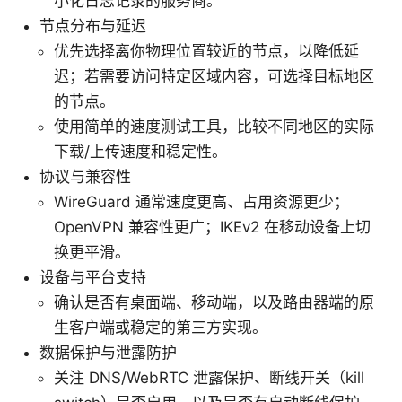
小化日志记录的服务商。
节点分布与延迟
优先选择离你物理位置较近的节点，以降低延
迟；若需要访问特定区域内容，可选择目标地区
的节点。
使用简单的速度测试工具，比较不同地区的实际
下载/上传速度和稳定性。
协议与兼容性
WireGuard 通常速度更高、占用资源更少；
OpenVPN 兼容性更广；IKEv2 在移动设备上切
换更平滑。
设备与平台支持
确认是否有桌面端、移动端，以及路由器端的原
生客户端或稳定的第三方实现。
数据保护与泄露防护
关注 DNS/WebRTC 泄露保护、断线开关（kill