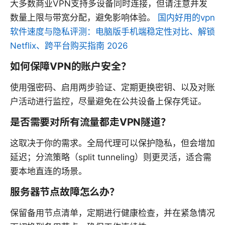
大多数商业VPN支持多设备同时连接，但请注意并发
数量上限与带宽分配，避免影响体验。
国内好用的vpn
软件速度与隐私评测：电脑版手机端稳定性对比、解锁
Netflix、跨平台购买指南 2026
如何保障VPN的账户安全？
使用强密码、启用两步验证、定期更换密钥、以及对账
户活动进行监控，尽量避免在公共设备上保存凭证。
是否需要对所有流量都走VPN隧道？
这取决于你的需求。全局代理可以保护隐私，但会增加
延迟；分流策略（split tunneling）则更灵活，适合需
要本地直连的场景。
服务器节点故障怎么办？
保留备用节点清单，定期进行健康检查，并在紧急情况