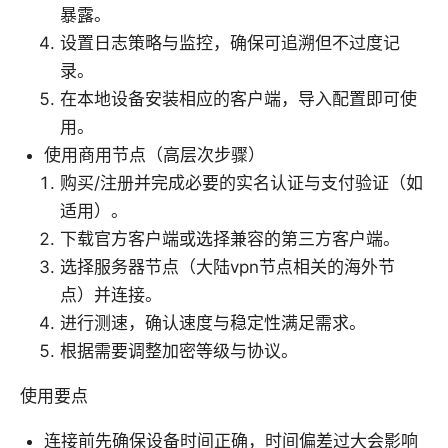
暴露。
设置日志策略与监控，确保可追溯但不过度记
录。
在本地设备安装相应的客户端，导入配置即可使
用。
使用商用节点（高层次步骤）
购买/注册并完成必要的实名认证与支付验证（如
适用）。
下载官方客户端或选择兼容的第三方客户端。
选择服务器节点（大陆vpn节点相关的海外节
点）并连接。
进行测速，确认速度与稳定性满足需求。
根据需要调整加密等级与协议。
使用要点
连接前先确保设备时间正确，时间偏差过大会影响