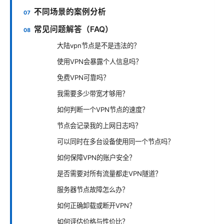
不同场景的案例分析
常见问题解答（FAQ）
大陆vpn节点是不是违法的？
使用VPN会暴露个人信息吗？
免费VPN可靠吗？
我需要多少带宽才够用？
如何判断一个VPN节点的速度？
节点会记录我的上网日志吗？
可以同时在多台设备使用同一个节点吗？
如何保障VPN的账户安全？
是否需要对所有流量都走VPN隧道？
服务器节点故障怎么办？
如何正确卸载或断开VPN？
如何评估价格与性价比？