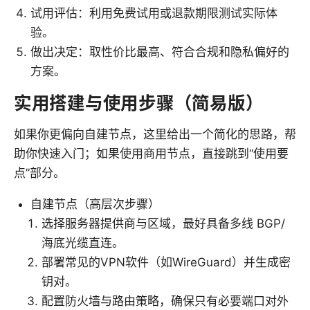
试用评估：利用免费试用或退款期限测试实际体
验。
做出决定：取性价比最高、符合合规和隐私偏好的
方案。
实用搭建与使用步骤（简易版）
如果你更偏向自建节点，这里给出一个简化的思路，帮
助你快速入门；如果使用商用节点，直接跳到“使用要
点”部分。
自建节点（高层次步骤）
选择服务器提供商与区域，最好具备多线 BGP/
海底光缆直连。
部署常见的VPN软件（如WireGuard）并生成密
钥对。
配置防火墙与路由策略，确保只有必要端口对外