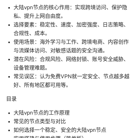
大陆vpn节点的核心作用：实现跨境访问、保护隐
私、提升上网自由度。
选择要素：稳定性、速度、加密强度、日志策略、
合规性、成本。
使用场景：海外学习与工作、跨境电商、内容创作
与流媒体访问、对敏感话题的安全沟通。
潜在风险：合规风险、网络封锁、账号安全威胁、
设备管理难题。
常见误区：认为免费VPN就一定安全、节点越多越
好、所有地区都可用等。
目录
大陆vpn节点的工作原理
常见的节点类型与对比
如何选择一个稳定、安全的大陆vpn节点