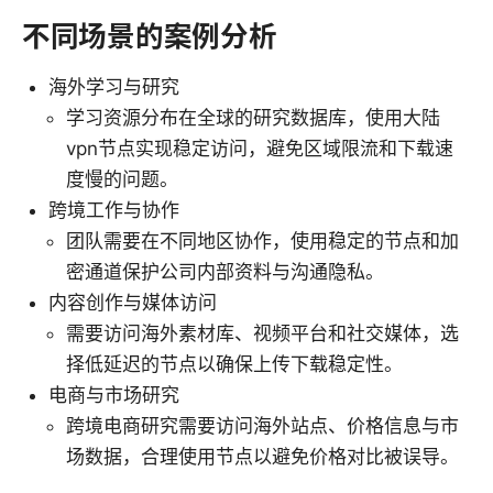
不同场景的案例分析
海外学习与研究
学习资源分布在全球的研究数据库，使用大陆
vpn节点实现稳定访问，避免区域限流和下载速
度慢的问题。
跨境工作与协作
团队需要在不同地区协作，使用稳定的节点和加
密通道保护公司内部资料与沟通隐私。
内容创作与媒体访问
需要访问海外素材库、视频平台和社交媒体，选
择低延迟的节点以确保上传下载稳定性。
电商与市场研究
跨境电商研究需要访问海外站点、价格信息与市
场数据，合理使用节点以避免价格对比被误导。