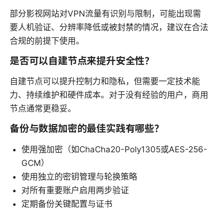
部分影视网站对VPN流量有识别与限制，可能出现需
要人机验证、分辨率降低或被封禁的情况，建议在合法
合规的前提下使用。
是否可以自建节点来提升安全性？
自建节点可以提升控制力和隐私，但需要一定技术能
力、持续维护和硬件成本。对于没有经验的用户，商用
节点通常更稳妥。
备份与数据加密的最佳实践有哪些？
使用强加密（如ChaCha20-Poly1305或AES-256-
GCM）
使用独立的密钥管理与轮换策略
对所有重要账户启用两步验证
定期备份关键配置与证书