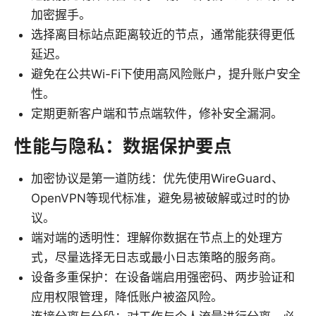
加密握手。
选择离目标站点距离较近的节点，通常能获得更低
延迟。
避免在公共Wi-Fi下使用高风险账户，提升账户安全
性。
定期更新客户端和节点端软件，修补安全漏洞。
性能与隐私：数据保护要点
加密协议是第一道防线：优先使用WireGuard、
OpenVPN等现代标准，避免易被破解或过时的协
议。
端对端的透明性：理解你数据在节点上的处理方
式，尽量选择无日志或最小日志策略的服务商。
设备多重保护：在设备端启用强密码、两步验证和
应用权限管理，降低账户被盗风险。