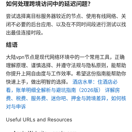
如何处理跨境访问中的延迟问题？
尝试选择离目标服务器较近的节点、使用有线网络、关
闭不必要的后台应用、以及在不同时间段进行测试以找
出最佳连接时段。
结语
大陆vpn节点是现代网络环境中的一个常用工具，正确
理解原理、谨慎选择、并遵守法规与隐私原则，能帮助
你提升上网自由度与工作效率。希望这份指南能帮助你
快速上手，做出明智的选择。
酒店水单：住酒店必
看，账单明细全解析与避坑指南（2026版） 详解房
费、税费、服务费、迷你吧、押金与跨境差异，如何核
对与申诉
Useful URLs and Resources