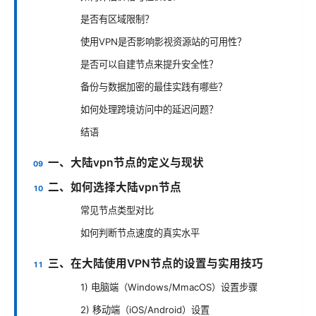
是否有区域限制？
使用VPN是否影响影视资源站的可用性？
是否可以自建节点来提升安全性？
备份与数据加密的最佳实践有哪些？
如何处理跨境访问中的延迟问题？
结语
一、大陆vpn节点的定义与现状
二、如何选择大陆vpn节点
常见节点类型对比
如何判断节点速度的真实水平
三、在大陆使用VPN节点的设置与实用技巧
1) 电脑端（Windows/MmacOS）设置步骤
2) 移动端（iOS/Android）设置