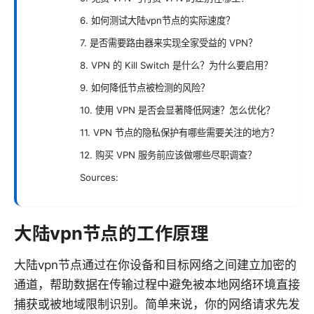
6. 如何测试大陆vpn节点的实际速度？
7. 是否需要路由器来实现全家受益的 VPN？
8. VPN 的 Kill Switch 是什么？为什么要启用？
9. 如何降低节点被检测的风险？
10. 使用 VPN 是否会显著降低网速？怎么优化？
11. VPN 节点的隐私保护有哪些需要关注的地方？
12. 购买 VPN 服务前应该做哪些尽职调查？
Sources:
大陆vpn节点的工作原理
大陆vpn节点通过在你设备和目标网络之间建立加密的
通道，帮助数据在传输过程中避免被本地网络环境直接
捕获或被地域限制识别。简单来说，你的网络请求先发