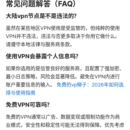
常见问题解答（FAQ）
大陆vpn节点是不是违法的？
虽然在某些地区VPN使用是受监管的，但纯粹的使用
VPN并不违法，违法与否更多取决于你用它做什么。
请遵守本地法律与服务商条款。
使用VPN会暴露个人信息吗？
如果你选用的是信誉良好的服务商，且配置了强加密、
最小日志策略，风险会显著降低。避免在VPN内进行
账户重要信息的输入。
免费的vp梯子：2026年如何选
择与使用指南
免费VPN可靠吗？
免费的VPN通常以广告、数据变现或限制功能作为商
业模式，安全性和稳定性可能无法得到保障。优先考虑