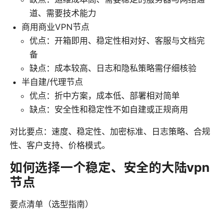
道、需要技术能力
商用商业VPN节点
优点：开箱即用、稳定性相对好、客服与文档完
备
缺点：成本较高、日志和隐私策略需仔细核验
半自建/代理节点
优点：折中方案，成本低、部署相对简单
缺点：安全性和稳定性不如自建或正规商用
对比要点：速度、稳定性、加密标准、日志策略、合规
性、客户支持、价格模式。
如何选择一个稳定、安全的大陆vpn
节点
要点清单（选型指南）