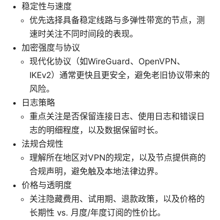
稳定性与速度
优先选择具备稳定线路与多弹性带宽的节点，测
速时关注不同时间段的表现。
加密强度与协议
现代化协议（如WireGuard、OpenVPN、
IKEv2）通常更快且更安全，避免老旧协议带来的
风险。
日志策略
重点关注是否保留连接日志、使用日志和错误日
志的明细程度，以及数据保留时长。
法规合规性
理解所在地区对VPN的规定，以及节点提供商的
合规声明，避免触及本地法律边界。
价格与透明度
关注隐藏费用、试用期、退款政策，以及价格的
长期性 vs. 月度/年度订阅的性价比。