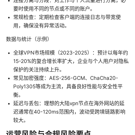
连接分离与分段：对工作与个人流量进行分离，必
要时使用不同的节点或不同的账户。
常规检查：定期检查客户端的连接日志与带宽使
用，确保没有异常活动。
数据与统计（示例）
全球VPN市场规模（2023-2025）：预计以每年约
15-20%的复合增长率扩大，企业与个人用户对隐私
保护的关注持续上升。
常见加密强度：AES-256-GCM、ChaCha20-
Poly1305等成为主流，具备良好性能与安全性平
衡。
延迟与丢包：理想的大陆vpn节点在海外网站的延
迟通常在40-120ms范围内，波动受跨境链路影响
较大。
运营风险与合规风险要点