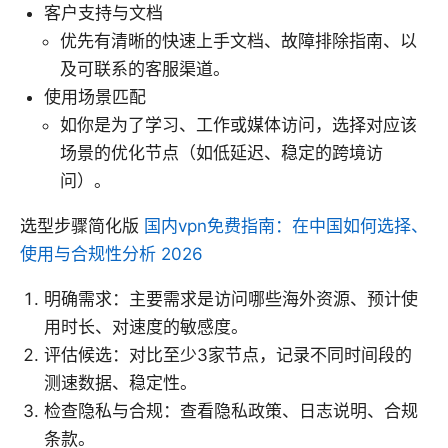
客户支持与文档
优先有清晰的快速上手文档、故障排除指南、以
及可联系的客服渠道。
使用场景匹配
如你是为了学习、工作或媒体访问，选择对应该
场景的优化节点（如低延迟、稳定的跨境访
问）。
选型步骤简化版
国内vpn免费指南：在中国如何选择、
使用与合规性分析 2026
明确需求：主要需求是访问哪些海外资源、预计使
用时长、对速度的敏感度。
评估候选：对比至少3家节点，记录不同时间段的
测速数据、稳定性。
检查隐私与合规：查看隐私政策、日志说明、合规
条款。