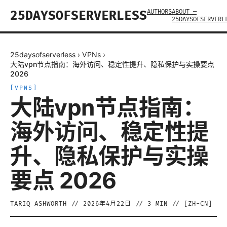
AUTHORS
ABOUT —
25DAYSOFSERVERLESS
25DAYSOFSERVERL
25daysofserverless
›
VPNs
›
大陆vpn节点指南：海外访问、稳定性提升、隐私保护与实操要点
2026
[
VPNS
]
大陆vpn节点指南：
海外访问、稳定性提
升、隐私保护与实操
要点 2026
TARIQ ASHWORTH
//
2026年4月22日
//
3
MIN // [
ZH-CN
]