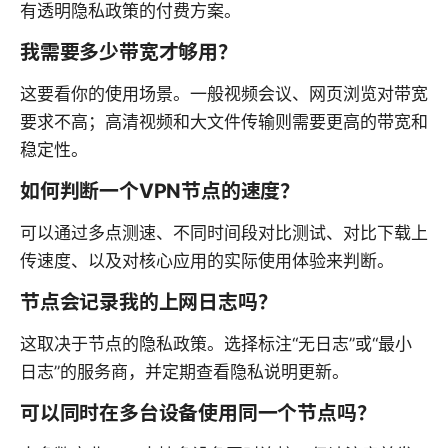
有透明隐私政策的付费方案。
我需要多少带宽才够用？
这要看你的使用场景。一般视频会议、网页浏览对带宽
要求不高；高清视频和大文件传输则需要更高的带宽和
稳定性。
如何判断一个VPN节点的速度？
可以通过多点测速、不同时间段对比测试、对比下载上
传速度、以及对核心应用的实际使用体验来判断。
节点会记录我的上网日志吗？
这取决于节点的隐私政策。选择标注“无日志”或“最小
日志”的服务商，并定期查看隐私说明更新。
可以同时在多台设备使用同一个节点吗？