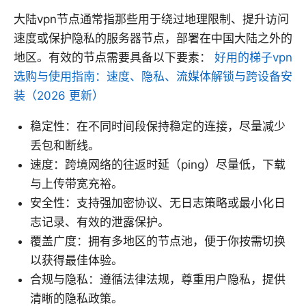
大陆vpn节点通常指那些用于绕过地理限制、提升访问
速度或保护隐私的服务器节点，部署在中国大陆之外的
地区。有效的节点需要具备以下要素：
好用的梯子vpn
选购与使用指南：速度、隐私、流媒体解锁与跨设备安
装（2026 更新）
稳定性：在不同时间段保持稳定的连接，尽量减少
丢包和断线。
速度：跨境网络的往返时延（ping）尽量低，下载
与上传带宽充裕。
安全性：支持强加密协议、无日志策略或最小化日
志记录、有效的泄露保护。
覆盖广度：拥有多地区的节点池，便于你按需切换
以获得最佳体验。
合规与隐私：遵循法律法规，尊重用户隐私，提供
清晰的隐私政策。