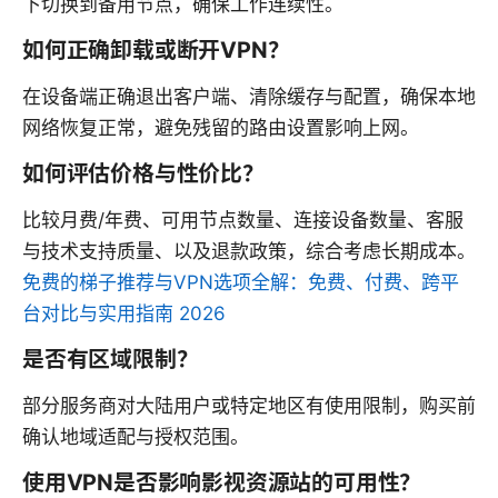
下切换到备用节点，确保工作连续性。
如何正确卸载或断开VPN？
在设备端正确退出客户端、清除缓存与配置，确保本地
网络恢复正常，避免残留的路由设置影响上网。
如何评估价格与性价比？
比较月费/年费、可用节点数量、连接设备数量、客服
与技术支持质量、以及退款政策，综合考虑长期成本。
免费的梯子推荐与VPN选项全解：免费、付费、跨平
台对比与实用指南 2026
是否有区域限制？
部分服务商对大陆用户或特定地区有使用限制，购买前
确认地域适配与授权范围。
使用VPN是否影响影视资源站的可用性？