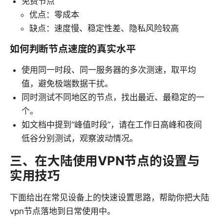
免费节点
优点：零成本
缺点：速度慢、稳定性差、隐私风险较高
如何判断节点速度的真实水平
使用同一时段、同一服务器的多次测速，取平均
值，避免极端数据干扰。
同时测试不同地区的节点，找出最近、最稳定的一
个。
如文档中提到“峰值时段”，请在工作日高峰和夜间
低谷分别测试，观察波动情况。
三、在大陆使用VPN节点的设置与
实用技巧
下面给出在常见设备上的快速设置思路，帮助你把大陆
vpn节点落地到日常使用中。