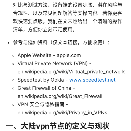
对比与测试方法、设备端的设置步骤、潜在风险与
合规性、以及常见问题解答等实操内容。若你更喜
欢快速要点版，我们在文末也给出一个清晰的操作
清单，方便你立刻带走使用。
参考与延伸资料（仅文本链接，方便收藏）：
Apple Website - apple.com
Virtual Private Network (VPN) -
en.wikipedia.org/wiki/Virtual_private_network
Speedtest by Ookla -
www.speedtest.net
Great Firewall of China -
en.wikipedia.org/wiki/Great_Firewall
VPN 安全与隐私指南 -
en.wikipedia.org/wiki/Privacy_in_VPNs
一、大陆vpn节点的定义与现状