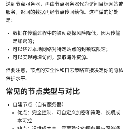
送到节点服务器，再由节点服务器代为访问目标网站或
服务，返回的数据再经节点传回给你。这样做的好处
是：
数据在传输过程中的被动窥探风险降低，因为传输
是加密的；
可以绕过本地网络对特定站点的封锁或限速；
可以实现跨境访问，获取海外资源。
但要注意，节点的安全性和日志策略直接决定你的隐私
保护水平。
常见的节点类型与对比
自建节点（自有服务器）
优点：完全控制、可自定义加密和策略、长期成
本可控
缺点：运维成本高、需要稳定的服务器与网络通