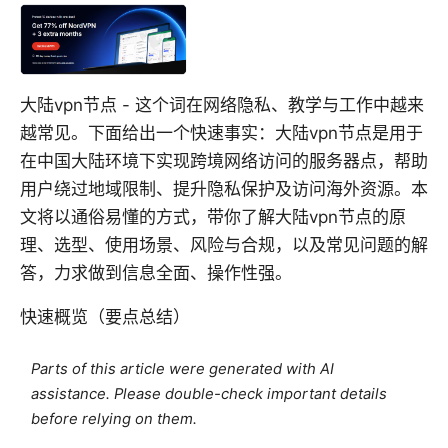
大陆vpn节点 - 这个词在网络隐私、教学与工作中越来
越常见。下面给出一个快速事实：大陆vpn节点是用于
在中国大陆环境下实现跨境网络访问的服务器点，帮助
用户绕过地域限制、提升隐私保护及访问海外资源。本
文将以通俗易懂的方式，带你了解大陆vpn节点的原
理、选型、使用场景、风险与合规，以及常见问题的解
答，力求做到信息全面、操作性强。
快速概览（要点总结）
Parts of this article were generated with AI
assistance. Please double-check important details
before relying on them.