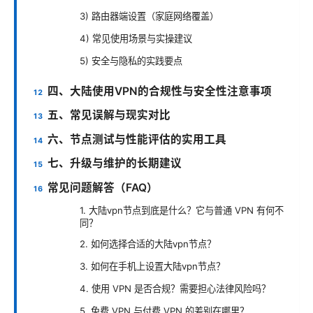
3) 路由器端设置（家庭网络覆盖）
4) 常见使用场景与实操建议
5) 安全与隐私的实践要点
四、大陆使用VPN的合规性与安全性注意事项
五、常见误解与现实对比
六、节点测试与性能评估的实用工具
七、升级与维护的长期建议
常见问题解答（FAQ）
1. 大陆vpn节点到底是什么？它与普通 VPN 有何不
同？
2. 如何选择合适的大陆vpn节点？
3. 如何在手机上设置大陆vpn节点？
4. 使用 VPN 是否合规？需要担心法律风险吗？
5. 免费 VPN 与付费 VPN 的差别在哪里？