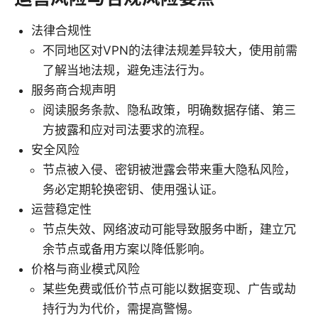
法律合规性
不同地区对VPN的法律法规差异较大，使用前需
了解当地法规，避免违法行为。
服务商合规声明
阅读服务条款、隐私政策，明确数据存储、第三
方披露和应对司法要求的流程。
安全风险
节点被入侵、密钥被泄露会带来重大隐私风险，
务必定期轮换密钥、使用强认证。
运营稳定性
节点失效、网络波动可能导致服务中断，建立冗
余节点或备用方案以降低影响。
价格与商业模式风险
某些免费或低价节点可能以数据变现、广告或劫
持行为为代价，需提高警惕。