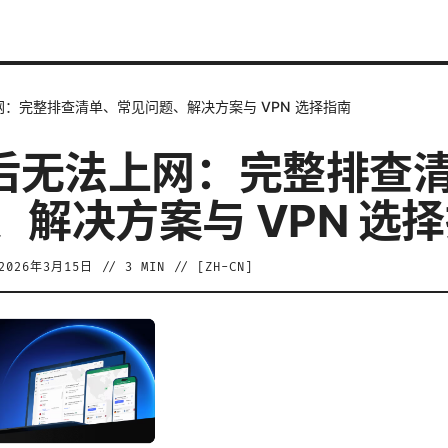
网：完整排查清单、常见问题、解决方案与 VPN 选择指南
n后无法上网：完整排查
、解决方案与 VPN 选
2026年3月15日
//
3
MIN // [
ZH-CN
]