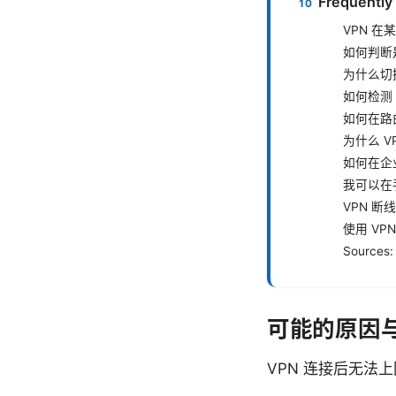
Frequently
VPN 
如何判断
为什么切换
如何检测 
如何在路
为什么 
如何在企
我可以在
VPN 
使用 V
Sources:
可能的原因
VPN 连接后无