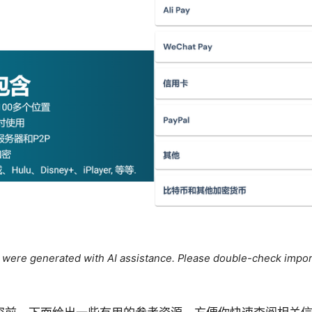
le were generated with AI assistance. Please double-check impor