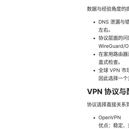
数据与经验角度的
DNS 泄漏与
左右。
协议层面的问
WireGuar
在家用路由器
盖式检查。
全球 VPN
因此选择一个
VPN 协议
协议选择直接关系
OpenVPN
优点：稳定、