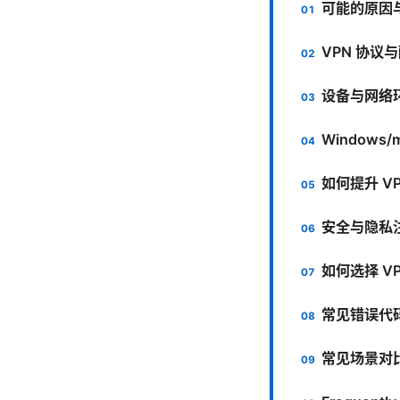
可能的原因
VPN 协议
设备与网络
Windows/
如何提升 V
安全与隐私
如何选择 V
常见错误代
常见场景对