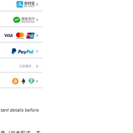
tant details before