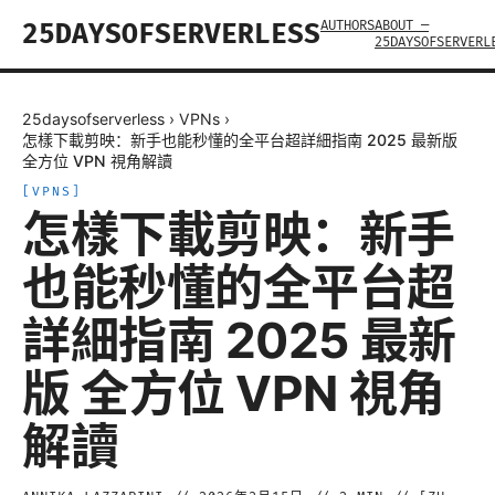
AUTHORS
ABOUT —
25DAYSOFSERVERLESS
25DAYSOFSERVERL
25daysofserverless
›
VPNs
›
怎樣下載剪映：新手也能秒懂的全平台超詳細指南 2025 最新版
全方位 VPN 視角解讀
[
VPNS
]
怎樣下載剪映：新手
也能秒懂的全平台超
詳細指南 2025 最新
版 全方位 VPN 視角
解讀