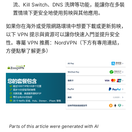
流、Kill Switch、DNS 洗牌等功能，能讓你在多裝
置情境下更安全地使用剪映與其他應用。
如果你在海外或受限網路環境中想要下載或更新剪映，
以下 VPN 提示與資源可以讓你快速入門並提升安全
性。專屬 VPN 推薦：NordVPN（下方有專用連結，
方便點擊了解更多）
Parts of this article were generated with AI