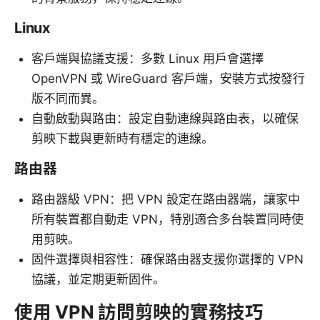
Linux
客戶端與協議支援：多數 Linux 用戶會選擇
OpenVPN 或 WireGuard 客戶端，安裝方式按發行
版不同而異。
自動啟動與路由：設定自動連線與路由表，以確保
剪映下載與更新時有穩定的連線。
路由器
路由器級 VPN：把 VPN 設定在路由器端，讓家中
所有裝置都自動走 VPN，特別適合多台裝置同時使
用剪映。
固件選擇與相容性：確保路由器支援你選擇的 VPN
協議，並定期更新固件。
使用 VPN 訪問剪映的實務技巧