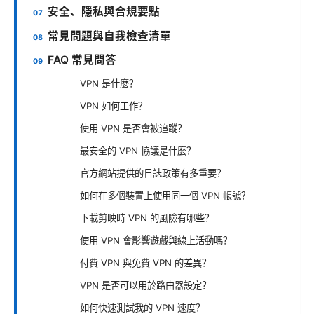
安全、隱私與合規要點
常見問題與自我檢查清單
FAQ 常見問答
VPN 是什麼？
VPN 如何工作？
使用 VPN 是否會被追蹤？
最安全的 VPN 協議是什麼？
官方網站提供的日誌政策有多重要？
如何在多個裝置上使用同一個 VPN 帳號？
下載剪映時 VPN 的風險有哪些？
使用 VPN 會影響遊戲與線上活動嗎？
付費 VPN 與免費 VPN 的差異？
VPN 是否可以用於路由器設定？
如何快速測試我的 VPN 速度？