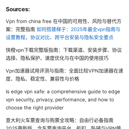
Sources:
Vpn from china free 在中国的可用性、风险与替代方
案：完整指南
如何搭建梯子：2025年最全vpn指南与
设置教程，协议对比、跨平台安装与隐私安全要点
快橙vpn下载完整版指南：下载渠道、安装步骤、协议
选择、隐私保护、速度优化与在中国的使用技巧
Vpn加速器试用评测与指南：全面比较VPN加速器在速
度、隐私、稳定性、兼容性与价格
Is edge vpn safe: a comprehensive guide to edge
vpn security, privacy, performance, and how to
choose the right provider
意大利火车票查询与购票全攻略：自由行必备指南
2025更新版，含车票查询平台、折扣、卧铺与VPN使