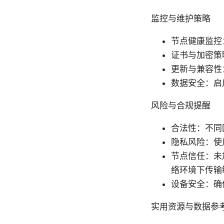
监控与维护策略
节点健康监控
证书与加密策
更新与兼容性
数据安全：启
风险与合规提醒
合法性：不同
隐私风险：使
节点信任：未
络环境下传输
设备安全：确
实用资源与数据参