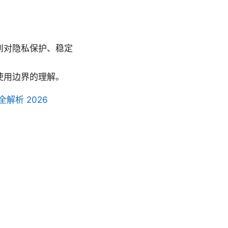
到对隐私保护、稳定
使用边界的理解。
解析 2026