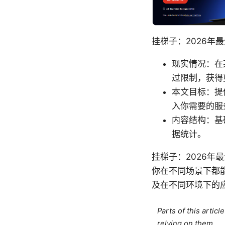
挂梯子：2026年
现实情况：在
过限制，获得
本文目标：提
入你需要的服
内容结构：基
据统计。
挂梯子：2026年
你在不同场景下都
及在不同环境下的
Parts of this artic
relying on them.