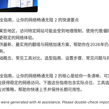
最全指南，让你的网络畅通无阻 2 的快速要点
某些地区，访问特定网站可能会受到地理限制，使用代理/翻
更稳定的网络体验。
供最新、最实用的翻墙与网络加速方案，帮助你在2026年
务。
础概念、常见工具对比、选型指南、设置步骤、常见问题与
最全指南，让你的网络畅通无阻 2 的核心是给你一条清晰、
能获得稳定的网络访问。下面这份指南包含实际点位、工具
应对策略，帮助你快速上手并保持长期可用性。
le were generated with AI assistance. Please double-check impor