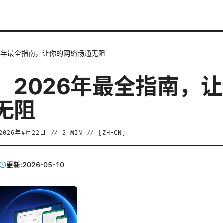
26年最全指南，让你的网络畅通无阻
：2026年最全指南，
无阻
2026年4月22日
//
2
MIN // [
ZH-CN
]
更新:
2026-05-10