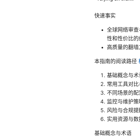
快速事实
全球网络审查
性和性价比的
高质量的翻墙
本指南的阅读路径
基础概念与术
常用工具对比
不同场景的配
监控与维护策
风险与合规提
实用资源与数
基础概念与术语