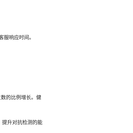
客服响应时间。
位数的比例增长。健
，提升对抗检测的能