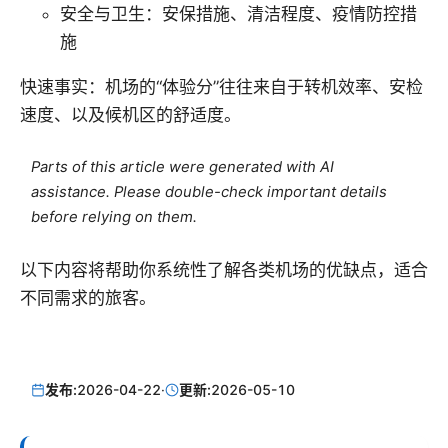
安全与卫生：安保措施、清洁程度、疫情防控措
施
快速事实：机场的“体验分”往往来自于转机效率、安检
速度、以及候机区的舒适度。
Parts of this article were generated with AI
assistance. Please double-check important details
before relying on them.
以下内容将帮助你系统性了解各类机场的优缺点，适合
不同需求的旅客。
发布:
2026-04-22
·
更新:
2026-05-10