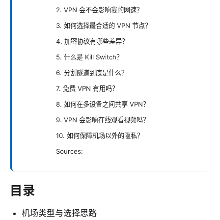
2. VPN 会不会影响我的网速？
3. 如何选择最合适的 VPN 节点？
4. 加密协议有哪些差异？
5. 什么是 Kill Switch？
6. 分割隧道到底是什么？
7. 免费 VPN 有用吗？
8. 如何在多设备之间共享 VPN？
9. VPN 会影响在线观看视频吗？
10. 如何保障机场以外的隐私？
Sources:
目录
机场类型与选择思路