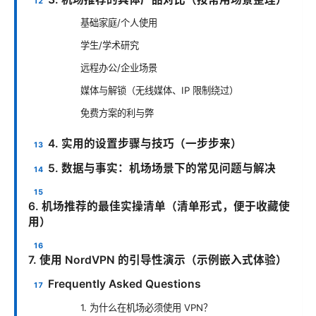
基础家庭/个人使用
学生/学术研究
远程办公/企业场景
媒体与解锁（无线媒体、IP 限制绕过）
免费方案的利与弊
4. 实用的设置步骤与技巧（一步步来）
5. 数据与事实：机场场景下的常见问题与解决
6. 机场推荐的最佳实操清单（清单形式，便于收藏使
用）
7. 使用 NordVPN 的引导性演示（示例嵌入式体验）
Frequently Asked Questions
1. 为什么在机场必须使用 VPN？