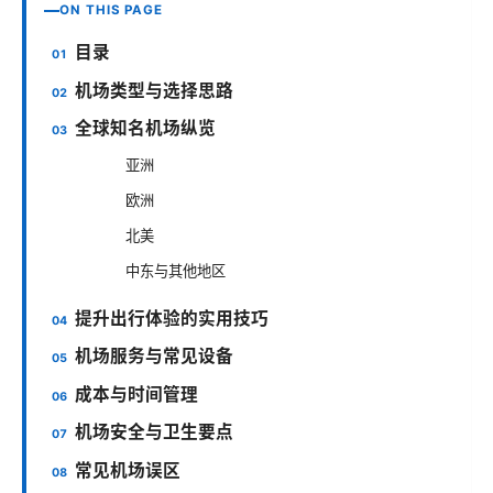
ON THIS PAGE
目录
机场类型与选择思路
全球知名机场纵览
亚洲
欧洲
北美
中东与其他地区
提升出行体验的实用技巧
机场服务与常见设备
成本与时间管理
机场安全与卫生要点
常见机场误区