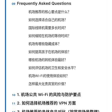
Frequently Asked Questions
机场推荐的核心要点是什么？
如何选择适合自己的机场？
国际线转机需要多长时间？
如何缩短在机场的等待时间？
机场有哪些隐藏成本？
如何提高孩子在机场的体验？
哪些机场的转机体验最好？
如何评估机场的卫生和安全水平？
机场Wi-Fi的使用体验如何？
怎样最大化贵宾室的价值？
1. 机场公共 Wi-Fi 的风险与防护要点
2. 如何选择机场推荐的 VPN 方案
3. 机场推荐的具体产品对比（按常用场景整理）