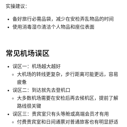
实操建议：
备好旅行必需品袋，减少在安检弄乱物品的时间
使用消毒湿巾清洁个人物品和座位表面
常见机场误区
误区一：机场越大越好
大机场的转线更复杂，步行距离可能更远，容易
疲惫
误区二：到达就先去登机口
大多数机场需要在安检后再去候机区，提前了解
路线很关键
误区三：贵宾室只有头等舱或高端会员才有用
付费贵宾室和日间通票对普通旅客也有明显舒适