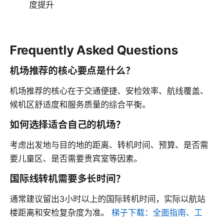
度提升
Frequently Asked Questions
机场推荐的核心要点是什么？
机场推荐的核心在于交通便捷、安检效率、航线覆盖、
候机区舒适度和服务质量的综合平衡。
如何选择适合自己的机场？
考虑出发地与目的地的距离、转机时间、预算、是否需
要儿童区、是否需要贵宾室等因素。
国际线转机需要多长时间？
通常建议留出3小时以上的国际转机时间，实际以航站
楼距离和安检复杂度为准。
梯子下载：全面指南、工