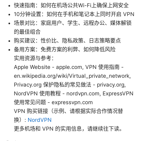
快速指南：如何在机场公共Wi-Fi上确保上网安全
10分钟设置：如何在手机和笔记本上同时开启 VPN
场景对比：家庭用户、学生、远程办公、媒体解锁
的最佳组合
购买建议：性价比、隐私政策、日志策略要点
备用方案：免费方案的利弊、如何降低风险
实用资源与参考：
Apple Website - apple.com, VPN 使用指南 -
en.wikipedia.org/wiki/Virtual_private_network,
Privacy.org 保护隐私的常见做法 - privacy.org,
NordVPN 使用教程 - nordvpn.com, ExpressVPN
使用常见问题 - expressvpn.com
VPN 购买链接（示例、请根据实际合作情况替
换）:
NordVPN
更多机场和 VPN 的实用信息，请继续往下读。