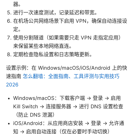
器。
进行一次速度测试，记录延迟和带宽。
在机场公共网络场景下启用 VPN，确保自动连接设
定。
使用分割隧道（如果需要只走 VPN 走指定应用）
来保留某些本地网络直连。
定期检查隐私设置和日志策略更新。
设置示例：在 Windows/macOS/iOS/Android 上的快
速指南
怎么翻墙：全面指南、工具评测与实用技巧
2026
Windows/macOS：下载客户端 -> 登录 -> 启用
Kill Switch -> 连接服务器 -> 进行 DNS 设置检查
（防止 DNS 泄漏）
iOS/Android：从应用商店安装 -> 登录 -> 允许通
知 -> 启用自动连接（仅在必要时手动切换）