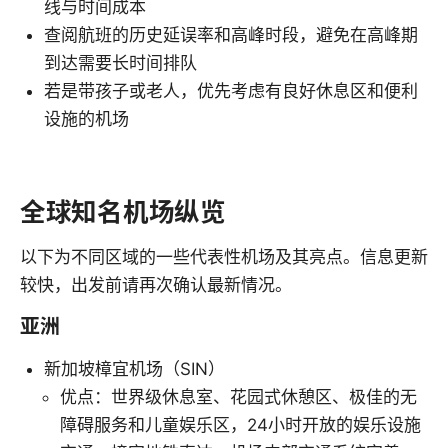
线与时间成本
查阅航班的历史延误率和高峰时段，避免在高峰期
到达需要长时间排队
若是带孩子或老人，优先考虑有良好休息区和便利
设施的机场
全球知名机场纵览
以下为不同区域的一些代表性机场及其亮点。信息更新
较快，出发前请再次确认最新情况。
亚洲
新加坡樟宜机场（SIN）
优点：世界级休息室、花园式休憩区、极佳的无
障碍服务和儿童娱乐区，24小时开放的娱乐设施