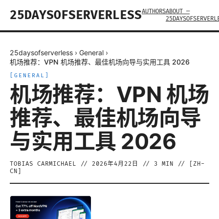
AUTHORS
ABOUT —
25DAYSOFSERVERLESS
25DAYSOFSERVERL
25daysofserverless
›
General
›
机场推荐：VPN 机场推荐、最佳机场向导与实用工具 2026
[
GENERAL
]
机场推荐：VPN 机场
推荐、最佳机场向导
与实用工具 2026
TOBIAS CARMICHAEL
//
2026年4月22日
//
3
MIN // [
ZH-
CN
]