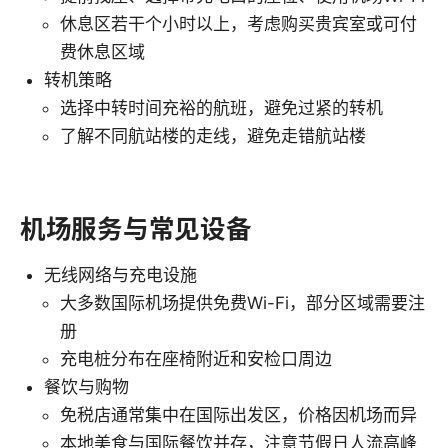
休息区若干个小时以上，考虑购买贵宾室或可付
费休息区域
转机策略
选择中转时间充裕的航班，避免过紧的转机
了解不同航站楼的走线，避免走错航站楼
机场服务与常见设备
无线网络与充电设施
大多数国际机场提供免费Wi-Fi，部分区域需要注
册
充电桩分布在座椅附近和安检口周边
餐饮与购物
免税店通常集中在国际出发区，价格因机场而异
本地美食与国际餐饮并存，注意节假日人流高峰