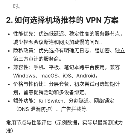
时。
2. 如何选择机场推荐的 VPN 方案
性能优先：优选低延迟、稳定性高的服务器节点，
减少视频会议断连和网页加载慢的问题。
隐私政策：优先选择有明确无日志、强加密、独立
第三方审计的服务商。
兼容性：手机、平板、笔记本跨平台使用，兼容
Windows、macOS、iOS、Android。
价格与性价比：分层套餐，初次尝试可选短期计
划，留意促销活动和多设备绑定。
额外功能：Kill Switch、分割隧道、网络锁定
（DNS 泄漏防护）、广告拦截等。
常用节点与性能评估（示例数据，实际以最新测试为
准）