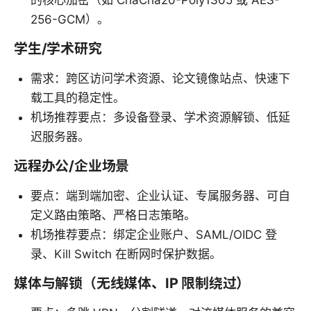
256-GCM）。
学生/学术研究
需求：跨区访问学术资源、论文镜像站点、快速下
载工具的稳定性。
机场推荐要点：多设备登录、学术资源解锁、低延
迟服务器。
远程办公/企业场景
要点：端到端加密、企业认证、专属服务器、可自
定义路由策略、严格日志策略。
机场推荐要点：绑定企业账户、SAML/OIDC 登
录、Kill Switch 在断网时保护数据。
媒体与解锁（无线媒体、IP 限制绕过）