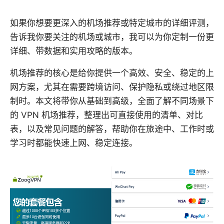
如果你想要更深入的机场推荐或特定城市的详细评测，
告诉我你要关注的机场或城市，我可以为你定制一份更
详细、带数据和实用攻略的版本。
机场推荐的核心是给你提供一个高效、安全、稳定的上
网方案，尤其在需要跨境访问、保护隐私或绕过地区限
制时。本文将带你从基础到高级，全面了解不同场景下
的 VPN 机场推荐，整理出可直接使用的清单、对比
表，以及常见问题的解答，帮助你在旅途中、工作时或
学习时都能快速上网、稳定连接。