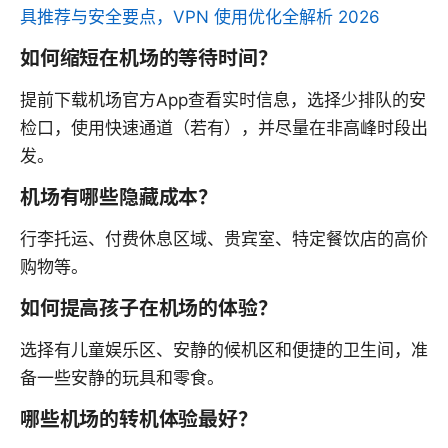
具推荐与安全要点，VPN 使用优化全解析 2026
如何缩短在机场的等待时间？
提前下载机场官方App查看实时信息，选择少排队的安
检口，使用快速通道（若有），并尽量在非高峰时段出
发。
机场有哪些隐藏成本？
行李托运、付费休息区域、贵宾室、特定餐饮店的高价
购物等。
如何提高孩子在机场的体验？
选择有儿童娱乐区、安静的候机区和便捷的卫生间，准
备一些安静的玩具和零食。
哪些机场的转机体验最好？