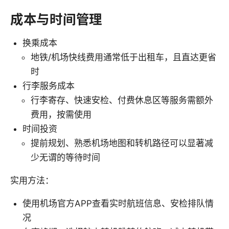
成本与时间管理
换乘成本
地铁/机场快线费用通常低于出租车，且直达更省
时
行李服务成本
行李寄存、快速安检、付费休息区等服务需额外
费用，按需使用
时间投资
提前规划、熟悉机场地图和转机路径可以显著减
少无谓的等待时间
实用方法：
使用机场官方APP查看实时航班信息、安检排队情
况