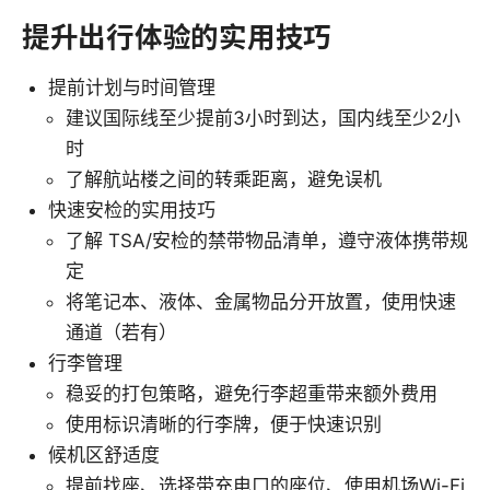
提升出行体验的实用技巧
提前计划与时间管理
建议国际线至少提前3小时到达，国内线至少2小
时
了解航站楼之间的转乘距离，避免误机
快速安检的实用技巧
了解 TSA/安检的禁带物品清单，遵守液体携带规
定
将笔记本、液体、金属物品分开放置，使用快速
通道（若有）
行李管理
稳妥的打包策略，避免行李超重带来额外费用
使用标识清晰的行李牌，便于快速识别
候机区舒适度
提前找座、选择带充电口的座位、使用机场Wi-Fi