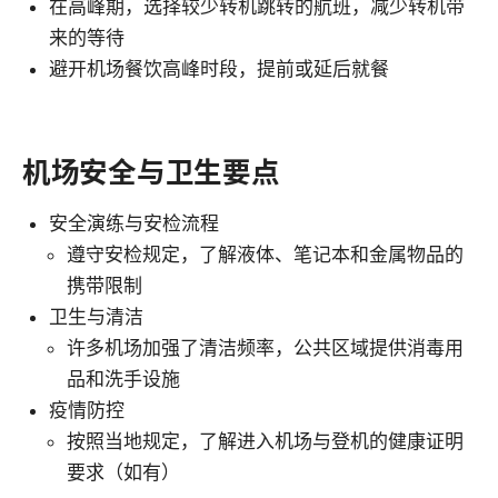
在高峰期，选择较少转机跳转的航班，减少转机带
来的等待
避开机场餐饮高峰时段，提前或延后就餐
机场安全与卫生要点
安全演练与安检流程
遵守安检规定，了解液体、笔记本和金属物品的
携带限制
卫生与清洁
许多机场加强了清洁频率，公共区域提供消毒用
品和洗手设施
疫情防控
按照当地规定，了解进入机场与登机的健康证明
要求（如有）