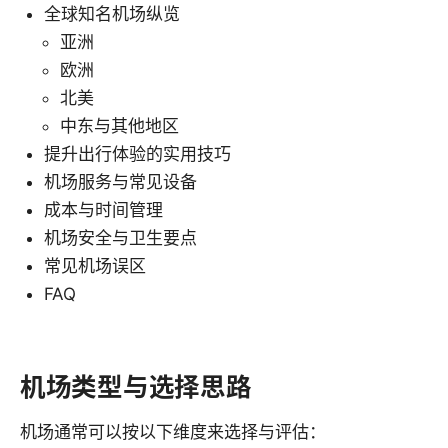
全球知名机场纵览
亚洲
欧洲
北美
中东与其他地区
提升出行体验的实用技巧
机场服务与常见设备
成本与时间管理
机场安全与卫生要点
常见机场误区
FAQ
机场类型与选择思路
机场通常可以按以下维度来选择与评估：