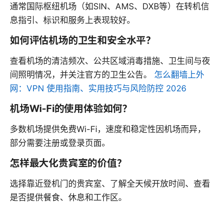
通常国际枢纽机场（如SIN、AMS、DXB等）在转机信
息指引、标识和服务上表现较好。
如何评估机场的卫生和安全水平？
查看机场的清洁频次、公共区域消毒措施、卫生间与夜
间照明情况，并关注官方的卫生公告。
怎么翻墙上外
网：VPN 使用指南、实用技巧与风险防控 2026
机场Wi-Fi的使用体验如何？
多数机场提供免费Wi-Fi，速度和稳定性因机场而异，
部分需要注册或登录页面。
怎样最大化贵宾室的价值？
选择靠近登机门的贵宾室、了解全天候开放时间、查看
是否提供餐食、休息和工作区。