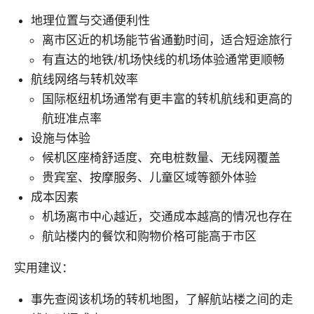
地理位置与交通便利性
离市区近的机场能节省通勤时间，适合短途旅行
有直达的地铁/机场快线的机场体验通常更顺畅
航线网络与转机效率
国际枢纽机场通常有更丰富的转机航线和更高的
航班准点率
设施与体验
候机区座椅舒适度、充电桩数量、无线网覆盖
贵宾室、按摩服务、儿童区域等额外体验
成本因素
机场离市中心越近，交通成本越高的情况也存在
航站楼内的餐饮和购物价格可能高于市区
实用建议：
事先查阅该机场的转机地图，了解航站楼之间的走