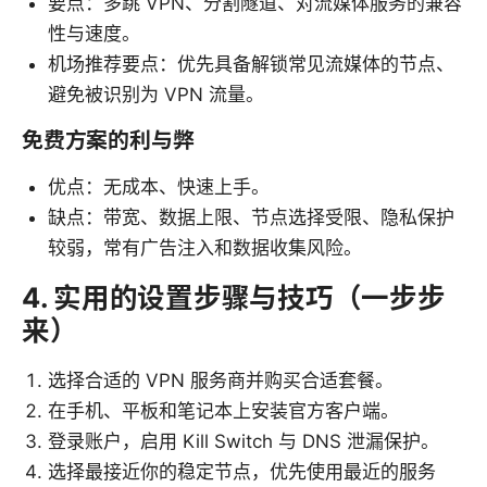
要点：多跳 VPN、分割隧道、对流媒体服务的兼容
性与速度。
机场推荐要点：优先具备解锁常见流媒体的节点、
避免被识别为 VPN 流量。
免费方案的利与弊
优点：无成本、快速上手。
缺点：带宽、数据上限、节点选择受限、隐私保护
较弱，常有广告注入和数据收集风险。
4. 实用的设置步骤与技巧（一步步
来）
选择合适的 VPN 服务商并购买合适套餐。
在手机、平板和笔记本上安装官方客户端。
登录账户，启用 Kill Switch 与 DNS 泄漏保护。
选择最接近你的稳定节点，优先使用最近的服务