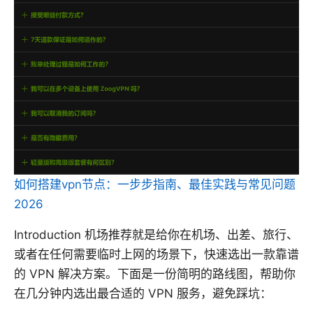
如何搭建vpn节点：一步步指南、最佳实践与常见问题
2026
Introduction 机场推荐就是给你在机场、出差、旅行、
或者在任何需要临时上网的场景下，快速选出一款靠谱
的 VPN 解决方案。下面是一份简明的路线图，帮助你
在几分钟内选出最合适的 VPN 服务，避免踩坑：