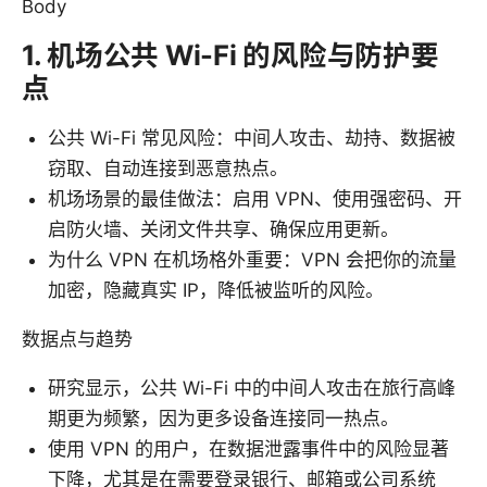
Body
1. 机场公共 Wi-Fi 的风险与防护要
点
公共 Wi-Fi 常见风险：中间人攻击、劫持、数据被
窃取、自动连接到恶意热点。
机场场景的最佳做法：启用 VPN、使用强密码、开
启防火墙、关闭文件共享、确保应用更新。
为什么 VPN 在机场格外重要：VPN 会把你的流量
加密，隐藏真实 IP，降低被监听的风险。
数据点与趋势
研究显示，公共 Wi-Fi 中的中间人攻击在旅行高峰
期更为频繁，因为更多设备连接同一热点。
使用 VPN 的用户，在数据泄露事件中的风险显著
下降，尤其是在需要登录银行、邮箱或公司系统