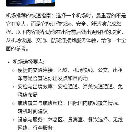
机场推荐的快速指南：选择一个机场时，最重要的不是
它有多大，而是它能让你快速、安全、舒适地完成旅
程。以下内容将帮助你在出行前后做出更明智的决定，
从机场设施、交通、航班连接到服务体验，给你一个全
面的参考。
机场选择要点:
便捷的交通连接：地铁、机场快线、公交、出租
车等是否直达你出发点和目的地
安检与出境效率：安检通道、海关快速通道、免
税店布局
航班覆盖与航班密度：国际国内航线覆盖情况、
转机时间建议
设施与服务：休息区、贵宾室、餐饮选择、无线
网络、行李服务