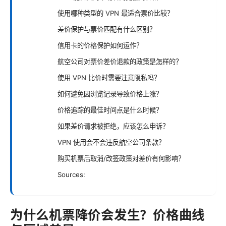
使用哪种类型的 VPN 最适合票价比较？
差价保护与票价匹配有什么区别？
信用卡的价格保护如何运作？
航空公司对票价差价退款的政策是怎样的？
使用 VPN 比价时需要注意隐私吗？
如何避免因浏览记录导致价格上涨？
价格追踪的最佳时间点是什么时候？
如果差价请求被拒绝，应该怎么申诉？
VPN 使用会不会违反航空公司条款？
购买机票后取消/改签政策对差价有何影响？
Sources:
为什么机票降价会发生？价格曲线