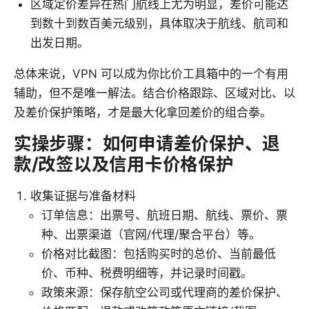
区域定价差异在热门航线上尤为明显，差价可能达
到数十到数百美元级别，具体取决于航线、航司和
出发日期。
总体来说，VPN 可以成为你比价工具箱中的一个有用
辅助，但不是唯一解法。结合价格跟踪、区域对比、以
及差价保护策略，才是最大化拿回差价的组合拳。
实操步骤：如何申请差价保护、退
款/改签以及信用卡价格保护
收集证据与准备材料
订单信息：出票号、航班日期、航线、票价、票
种、出票渠道（官网/代理/聚合平台）等。
价格对比截图：包括购买时的总价、当前最低
价、币种、税费明细等，并记录时间戳。
政策来源：保存航空公司或代理商的差价保护、