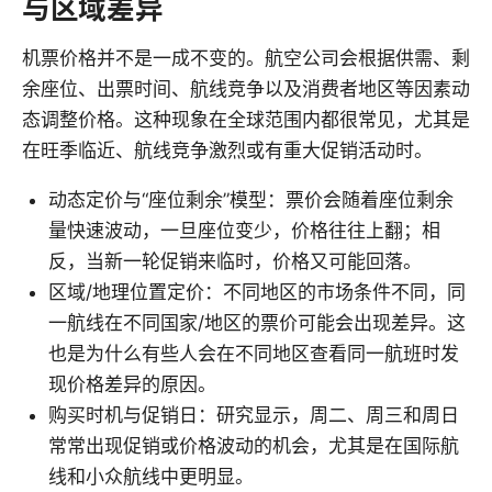
与区域差异
机票价格并不是一成不变的。航空公司会根据供需、剩
余座位、出票时间、航线竞争以及消费者地区等因素动
态调整价格。这种现象在全球范围内都很常见，尤其是
在旺季临近、航线竞争激烈或有重大促销活动时。
动态定价与“座位剩余”模型：票价会随着座位剩余
量快速波动，一旦座位变少，价格往往上翻；相
反，当新一轮促销来临时，价格又可能回落。
区域/地理位置定价：不同地区的市场条件不同，同
一航线在不同国家/地区的票价可能会出现差异。这
也是为什么有些人会在不同地区查看同一航班时发
现价格差异的原因。
购买时机与促销日：研究显示，周二、周三和周日
常常出现促销或价格波动的机会，尤其是在国际航
线和小众航线中更明显。