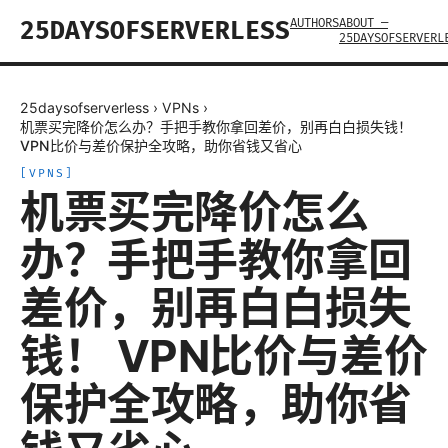
AUTHORS
ABOUT —
25DAYSOFSERVERLESS
25DAYSOFSERVERL
25daysofserverless
›
VPNs
›
机票买完降价怎么办？手把手教你拿回差价，别再白白损失钱！
VPN比价与差价保护全攻略，助你省钱又省心
[
VPNS
]
机票买完降价怎么
办？手把手教你拿回
差价，别再白白损失
钱！ VPN比价与差价
保护全攻略，助你省