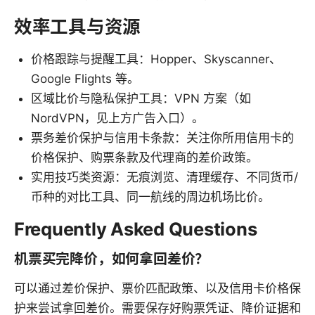
效率工具与资源
价格跟踪与提醒工具：Hopper、Skyscanner、
Google Flights 等。
区域比价与隐私保护工具：VPN 方案（如
NordVPN，见上方广告入口）。
票务差价保护与信用卡条款：关注你所用信用卡的
价格保护、购票条款及代理商的差价政策。
实用技巧类资源：无痕浏览、清理缓存、不同货币/
币种的对比工具、同一航线的周边机场比价。
Frequently Asked Questions
机票买完降价，如何拿回差价？
可以通过差价保护、票价匹配政策、以及信用卡价格保
护来尝试拿回差价。需要保存好购票凭证、降价证据和