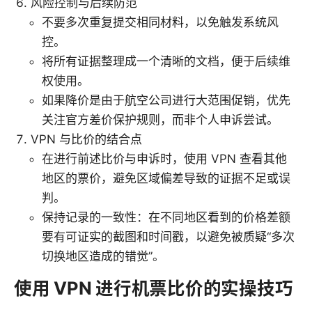
风险控制与后续防范
不要多次重复提交相同材料，以免触发系统风
控。
将所有证据整理成一个清晰的文档，便于后续维
权使用。
如果降价是由于航空公司进行大范围促销，优先
关注官方差价保护规则，而非个人申诉尝试。
VPN 与比价的结合点
在进行前述比价与申诉时，使用 VPN 查看其他
地区的票价，避免区域偏差导致的证据不足或误
判。
保持记录的一致性：在不同地区看到的价格差额
要有可证实的截图和时间戳，以避免被质疑“多次
切换地区造成的错觉”。
使用 VPN 进行机票比价的实操技巧