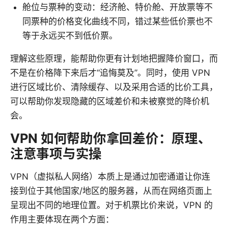
舱位与票种的变动：经济舱、特价舱、开放票等不
同票种的价格变化曲线不同，错过某些低价票也不
等于永远买不到低价票。
理解这些原理，能帮助你更有计划地把握降价窗口，而
不是在价格降下来后才“追悔莫及”。同时，使用 VPN
进行区域比价、清除缓存、以及采用合适的比价工具，
可以帮助你发现隐藏的区域差价和未被察觉的降价机
会。
VPN 如何帮助你拿回差价：原理、
注意事项与实操
VPN（虚拟私人网络）本质上是通过加密通道让你连
接到位于其他国家/地区的服务器，从而在网络页面上
呈现出不同的地理位置。对于机票比价来说，VPN 的
作用主要体现在两个方面：