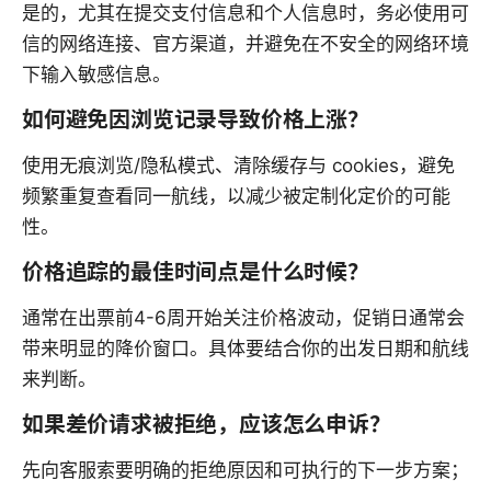
是的，尤其在提交支付信息和个人信息时，务必使用可
信的网络连接、官方渠道，并避免在不安全的网络环境
下输入敏感信息。
如何避免因浏览记录导致价格上涨？
使用无痕浏览/隐私模式、清除缓存与 cookies，避免
频繁重复查看同一航线，以减少被定制化定价的可能
性。
价格追踪的最佳时间点是什么时候？
通常在出票前4-6周开始关注价格波动，促销日通常会
带来明显的降价窗口。具体要结合你的出发日期和航线
来判断。
如果差价请求被拒绝，应该怎么申诉？
先向客服索要明确的拒绝原因和可执行的下一步方案；