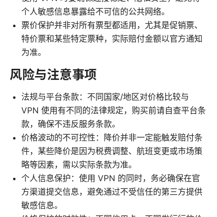
个人敏感信息暴露给不可信的公共网络。
票价保护并非对所有票型都适用，尤其是促销票、
特价票和某些特定票种，实际赔付金额以官方通知
为准。
风险与注意事项
法规与平台条款：不同国家/地区对价格比较与
VPN 使用有不同的法律规定，购买前请自查平台条
款，确保不违反服务条款。
价格波动的不可控性：降价并非一定能触发赔付条
件，某些降价是因为税费调整、航班变更或市场策
略等因素，需以实际条款为准。
个人信息保护：使用 VPN 的同时，务必确保在官
方渠道提交信息，避免通过不受信任的第三方提供
敏感信息。