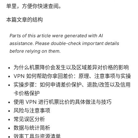
单里，方便你快速查阅。
本篇文章的结构
Parts of this article were generated with AI
assistance. Please double-check important details
before relying on them.
为什么机票降价会发生以及区域差异对价格的影响
VPN 如何帮助你拿回差价：原理、注意事项与实操
实操步骤：如何申请差价保护、退款/改签以及信用
卡价格保护
使用 VPN 进行机票比价的具体做法与技巧
风险与注意事项
常见误区分析
数据与统计简析
效率工具与资源清单