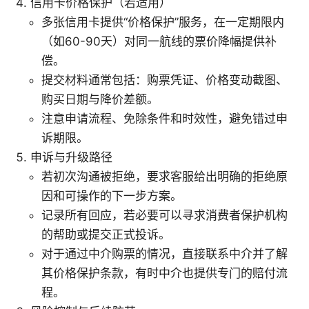
信用卡价格保护（若适用）
多张信用卡提供“价格保护”服务，在一定期限内
（如60-90天）对同一航线的票价降幅提供补
偿。
提交材料通常包括：购票凭证、价格变动截图、
购买日期与降价差额。
注意申请流程、免除条件和时效性，避免错过申
诉期限。
申诉与升级路径
若初次沟通被拒绝，要求客服给出明确的拒绝原
因和可操作的下一步方案。
记录所有回应，若必要可以寻求消费者保护机构
的帮助或提交正式投诉。
对于通过中介购票的情况，直接联系中介并了解
其价格保护条款，有时中介也提供专门的赔付流
程。