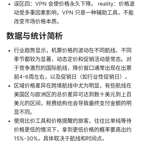
误区四：VPN 会使价格永久下降。 reality：价格波
动受多重因素影响，VPN 只是一种辅助工具，不能
改变市场价格本质。
数据与统计简析
行业趋势显示，机票价格的波动在不同航线、不同
季节都较为显著，动态定价和促销活动是常态。对
于竞争激烈的国际航线，降价窗口通常出现在出票
前4-6周左右，以及促销日（如行业性促销日）。
区域价格差异在跨境航线中尤为明显，有些航线在
美国区与欧洲区的总价差异可达到数十美元到上百
美元的区间，税费结构也会导致最终支付金额的明
显不同。
使用比价工具和价格提醒的旅客，往往比单纯等待
价格更低的情况下，拿到更低价格的概率要高出约
15%-30%，具体取决于航线和时间点。