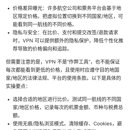
价格差异曝光：许多航空公司和票务平台会基于地
区限定价格。把虚拟位置切换到不同国家/地区，可
能看到同一航线的不同价格。
隐私与安全：在比价、支付和提交改签/退款请求
时，VPN 可以提供额外的隐私保护，降低个性化推
荐导致的价格偏向和追踪。
但需要注意的是，VPN 不是“作弊工具”，也不能保证
每次都能看到更低的价格，且使用时应遵守目的地国
家/地区的法律法规、平台的使用条款。以下是具体的
实操要点：
选择合适的地区进行比价。测试同一航线的不同国
家/地区价格，记录每次的机票金额、币种与税费总
额。
使用无痕/隐私浏览模式。清除缓存、Cookies，避