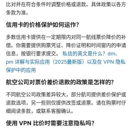
比对并在符合条件时调整价格或退款。具体政策以各方
条款为准。
信用卡的价格保护如何运作？
多数信用卡提供在一定期限内对同一航线票价降价的补
偿。你需要提供购票凭证、降价证明和时间窗内的申请
信息，按银行要求提交。
私信的英文是什么？dm、
pm 详解与实际应用（2025最新版）以及在 VPN 隐私
保护中的应用
航空公司对票价差价退款的政策是怎样的？
不同航空公司政策差异较大，部分航司提供差价保护或
退款选项，另一些则仅提供改签或退票。请在购票时仔
细阅读条款，或联系客服确认。
使用 VPN 比价时需要注意隐私吗？