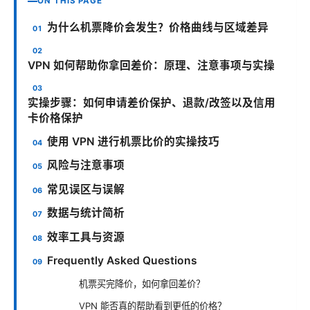
ON THIS PAGE
为什么机票降价会发生？价格曲线与区域差异
VPN 如何帮助你拿回差价：原理、注意事项与实操
实操步骤：如何申请差价保护、退款/改签以及信用
卡价格保护
使用 VPN 进行机票比价的实操技巧
风险与注意事项
常见误区与误解
数据与统计简析
效率工具与资源
Frequently Asked Questions
机票买完降价，如何拿回差价？
VPN 能否真的帮助看到更低的价格？