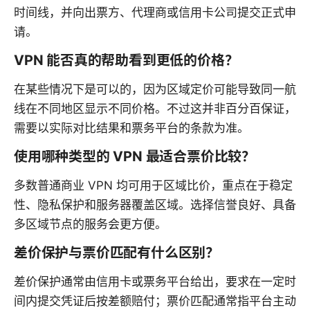
时间线，并向出票方、代理商或信用卡公司提交正式申
请。
VPN 能否真的帮助看到更低的价格？
在某些情况下是可以的，因为区域定价可能导致同一航
线在不同地区显示不同价格。不过这并非百分百保证，
需要以实际对比结果和票务平台的条款为准。
使用哪种类型的 VPN 最适合票价比较？
多数普通商业 VPN 均可用于区域比价，重点在于稳定
性、隐私保护和服务器覆盖区域。选择信誉良好、具备
多区域节点的服务会更方便。
差价保护与票价匹配有什么区别？
差价保护通常由信用卡或票务平台给出，要求在一定时
间内提交凭证后按差额赔付；票价匹配通常指平台主动