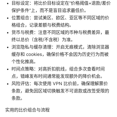
目标设定：将比价目标设定在“价格阈值+退款/差价
保护条件”上，而不是盲目追求最低价。
位置组合：尝试美区、欧区、亚区等不同区域的价
格组合，记录差额与税费结构。
货币与税费：注意不同区域的币种与税费差异，最
终以总价（含税/不含税）为准。
浏览隐私与缓存清理：开启无痕模式，清除浏览器
缓存和 cookies，确保价格不会因为历史行为而被
个性化推高。
时间点策略：对高折扣航线，组合多次查看时间
点，错峰发布时间通常能发现额外的降价机会。
风险评估：每次使用 VPN 比价前，确保理解票价
条款，避免因区域切换触发不可退款或改签受限的
条款。
实用的比价组合与流程