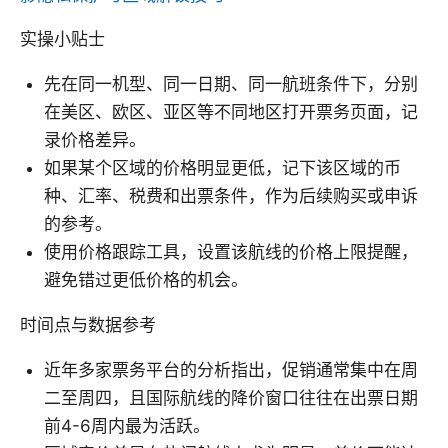
实操小贴士
先在同一机型、同一日期、同一航班条件下，分别
在美区、欧区、亚区等不同地区打开票务页面，记
录价格差异。
如果某个区域的价格明显更低，记下该区域的币
种、汇率、税费和出票条件，作为后续购买或申诉
的参考。
使用价格跟踪工具，设置该航线的价格上限提醒，
避免错过更低价格的机会。
时间点与数据参考
近年多家票务平台的分析指出，促销通常集中在周
二至周四，且国际航线的降价窗口往往在出票日期
前4-6周内最为活跃。