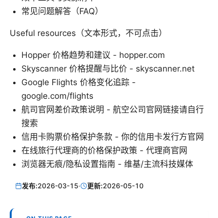
常见问题解答（FAQ）
Useful resources（文本形式，不可点击）
Hopper 价格趋势和建议 - hopper.com
Skyscanner 价格提醒与比价 - skyscanner.net
Google Flights 价格变化追踪 -
google.com/flights
航司官网差价政策说明 - 航空公司官网链接请自行
搜索
信用卡购票价格保护条款 - 你的信用卡发行方官网
在线旅行代理商的价格保护政策 - 代理商官网
浏览器无痕/隐私设置指南 - 维基/主流科技媒体
发布:
2026-03-15
·
更新:
2026-05-10