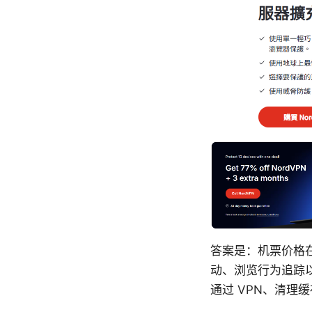
答案是：机票价格
动、浏览行为追踪
通过 VPN、清