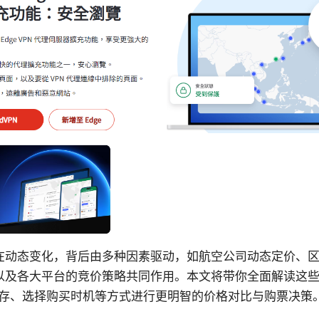
在动态变化，背后由多种因素驱动，如航空公司动态定价、
以及各大平台的竞价策略共同作用。本文将带你全面解读这
理缓存、选择购买时机等方式进行更明智的价格对比与购票决策