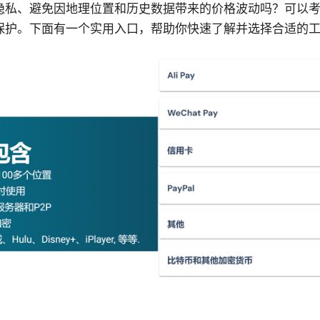
私、避免因地理位置和历史数据带来的价格波动吗？可以考虑
保护。下面有一个实用入口，帮助你快速了解并选择合适的