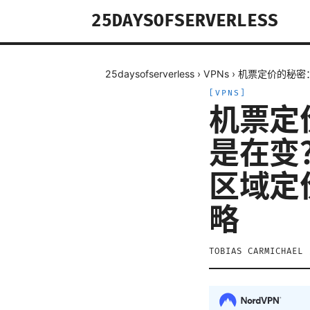
25DAYSOFSERVERLESS
25daysofserverless
›
VPNs
›
机票定价的秘密
[
VPNS
]
机票定
是在变？
区域定
略
TOBIAS CARMICHAEL