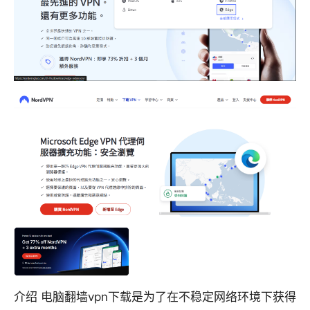
介绍 电脑翻墙vpn下载是为了在不稳定网络环境下获得