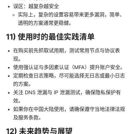
误区：越复杂越安全
实际上，复杂的设置容易带来更多漏洞，简单、
透明的方案通常更稳健。
11) 使用时的最佳实践清单
在购买前先抓取试用期，测试常用节点与协议表
现。
使用强认证与多因素认证（MFA）提升账户安全。
定期检查日志策略，尽可能选择无日志或最小日志
的方案。
关注 DNS 泄漏与 IP 泄漏测试，确保隐私保护有
效。
如果你在中国大陆使用，请确保遵守当地法律法规
及服务条款。
12) 未来趋势与展望