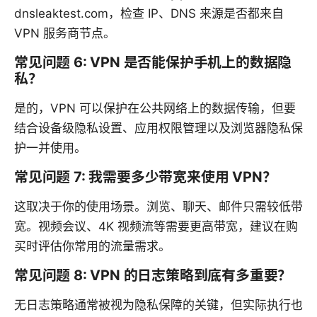
dnsleaktest.com，检查 IP、DNS 来源是否都来自
VPN 服务商节点。
常见问题 6: VPN 是否能保护手机上的数据隐
私？
是的，VPN 可以保护在公共网络上的数据传输，但要
结合设备级隐私设置、应用权限管理以及浏览器隐私保
护一并使用。
常见问题 7: 我需要多少带宽来使用 VPN？
这取决于你的使用场景。浏览、聊天、邮件只需较低带
宽。视频会议、4K 视频流等需要更高带宽，建议在购
买时评估你常用的流量需求。
常见问题 8: VPN 的日志策略到底有多重要？
无日志策略通常被视为隐私保障的关键，但实际执行也