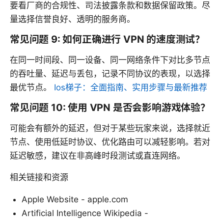
要看厂商的合规性、司法披露条款和数据保留政策。尽
量选择信誉良好、透明的服务商。
常见问题 9: 如何正确进行 VPN 的速度测试？
在同一时间段、同一设备、同一网络条件下对比多节点
的吞吐量、延迟与丢包，记录不同协议的表现，以选择
最优节点。
Ios梯子：全面指南、实用步骤与最新推荐
常见问题 10: 使用 VPN 是否会影响游戏体验？
可能会有额外的延迟，但对于某些玩家来说，选择就近
节点、使用低延时协议、优化路由可以减轻影响。若对
延迟敏感，建议在非高峰时段测试或直连网络。
相关链接和资源
Apple Website - apple.com
Artificial Intelligence Wikipedia -