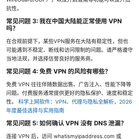
抗性。
常见问题 3: 我在中国大陆能正常使用 VPN
吗？
在合规前提下，某些VPN服务在大陆有稳定性，但也
可能遇到不稳定、断线和访问限制的问题。请严格遵守
当地法规，并选择信誉良好的服务商。
常见问题 4: 免费 VPN 的风险有哪些？
免费 VPN 往往伴随数据出售、广告注入、性能下降等
问题。付费服务通常提供更好的隐私保护、速度和稳定
性。
科学上网软件：VPN、代理与隐私全解析，2026
年度最佳选择与实用指南
常见问题 5: 如何确认 VPN 没有 DNS 泄漏？
连接 VPN 后，访问 whatismyipaddress.com 或