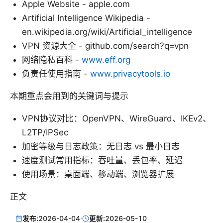
Apple Website - apple.com
Artificial Intelligence Wikipedia -
en.wikipedia.org/wiki/Artificial_intelligence
VPN 资源大全 - github.com/search?q=vpn
网络隐私百科 -
www.eff.org
负责任使用指南 -
www.privacytools.io
本期重点会用到的关键词与提示
VPN协议对比：OpenVPN、WireGuard、IKEv2、
L2TP/IPSec
加密等级与日志政策：无日志 vs 最小日志
速度测试常用指标：吞吐量、丢包率、延迟
使用场景：桌面端、移动端、浏览器扩展
正文
发布:
2026-04-04
·
更新:
2026-05-10