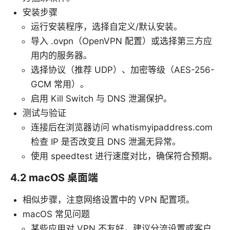
安装步骤
运行安装程序，选择自定义/默认安装。
导入 .ovpn（OpenVPN 配置）或选择第三方应
用内的服务器。
选择协议（推荐 UDP）、加密等级（AES-256-
GCM 常用）。
启用 Kill Switch 与 DNS 泄漏保护。
测试与验证
连接后在浏览器访问 whatismyipaddress.com
检查 IP 是否改变且 DNS 泄漏无异常。
使用 speedtest 进行速度对比，确保符合预期。
4.2 macOS 桌面端
相似步骤，注意网络设置中的 VPN 配置项。
macOS 常见问题
某些应用对 VPN 不友好，建议分流设置或客户