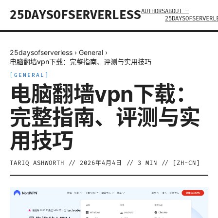
AUTHORS
ABOUT —
25DAYSOFSERVERLESS
25DAYSOFSERVERL
25daysofserverless
›
General
›
电脑翻墙vpn下载：完整指南、评测与实用技巧
[
GENERAL
]
电脑翻墙vpn下载：
完整指南、评测与实
用技巧
TARIQ ASHWORTH
//
2026年4月4日
//
3
MIN // [
ZH-CN
]