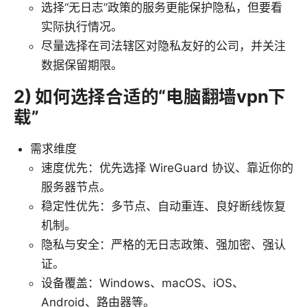
选择“无日志”政策的服务更能保护隐私，但要看
实际执行情况。
尽量选择在司法辖区对隐私友好的公司，并关注
数据保留期限。
2) 如何选择合适的“电脑翻墙vpn下
载”
需求维度
速度优先：优先选择 WireGuard 协议、靠近你的
服务器节点。
稳定性优先：多节点、自动重连、良好断线恢复
机制。
隐私与安全：严格的无日志政策、强加密、强认
证。
设备覆盖：Windows、macOS、iOS、
Android、路由器等。