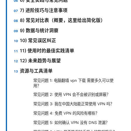
6) 安全实践与常见问题
7) 进阶技巧与注意事项
8) 常见对比表（概要，这里给出简化版）
9) 数据与统计洞察
10) 常见误区纠正
11) 使用时的最佳实践清单
12) 未来趋势与展望
资源与工具清单
常见问题 1: 电脑翻墙 vpn 下载 需要多久可以使
用？
常见问题 2: 使用 VPN 会不会被识别或屏蔽？
常见问题 3: 我在中国大陆能正常使用 VPN 吗？
常见问题 4: 免费 VPN 的风险有哪些？
常见问题 5: 如何确认 VPN 没有 DNS 泄漏？