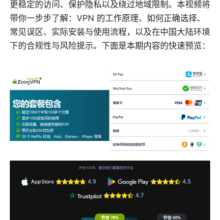
更稳定的访问、保护隐私以及绕过地域限制。本视频将
带你一步步了解：VPN 的工作原理、如何正确选择、
常见误区、实际安装与使用流程，以及在中国大陆环境
下的合规性与风险提示。下面是本期内容的快速预览：