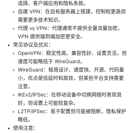
选择、客户端应用和隐私条款。
自建 VPN：在自有服务器上搭建，控制权更高但
需要更多技术知识。
代理 vs VPN：代理通常不提供全量流量加密，
VPN 提供端到端加密更安全。
常见协议及优劣：
OpenVPN：稳定性高、兼容性好、设置灵活，但
速度可能略低于 WireGuard。
WireGuard：极简设计、速度快、开源、代码量
小，优点是低延时和高效，但某些平台支持需要
注意。
IKEv2/IPSec：在移动设备中切换网络时表现良
好，但设置上可能较复杂。
L2TP/IPSec：易于配置但可能被阻断，隐私保护
略低。
使用注意：