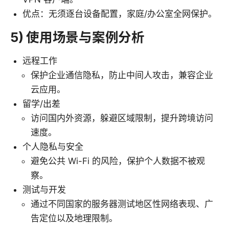
优点：无须逐台设备配置，家庭/办公室全网保护。
5) 使用场景与案例分析
远程工作
保护企业通信隐私，防止中间人攻击，兼容企业
云应用。
留学/出差
访问国内外资源，躲避区域限制，提升跨境访问
速度。
个人隐私与安全
避免公共 Wi-Fi 的风险，保护个人数据不被观
察。
测试与开发
通过不同国家的服务器测试地区性网络表现、广
告定位以及地理限制。