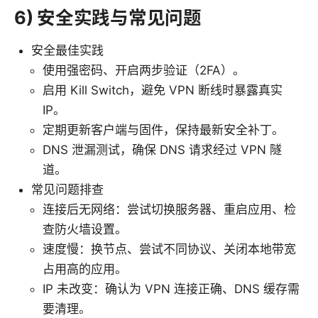
6) 安全实践与常见问题
安全最佳实践
使用强密码、开启两步验证（2FA）。
启用 Kill Switch，避免 VPN 断线时暴露真实
IP。
定期更新客户端与固件，保持最新安全补丁。
DNS 泄漏测试，确保 DNS 请求经过 VPN 隧
道。
常见问题排查
连接后无网络：尝试切换服务器、重启应用、检
查防火墙设置。
速度慢：换节点、尝试不同协议、关闭本地带宽
占用高的应用。
IP 未改变：确认为 VPN 连接正确、DNS 缓存需
要清理。