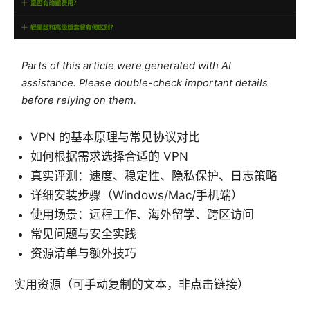
Parts of this article were generated with AI
assistance. Please double-check important details
before relying on them.
VPN 的基本原理与常见协议对比
如何根据需求选择合适的 VPN
真实评测：速度、稳定性、隐私保护、日志策略
详细安装步骤（Windows/Mac/手机端）
使用场景：远程工作、海外留学、跨区访问
常见问题与安全实践
资源清单与额外技巧
实用资源（可手动复制的文本，非点击链接）