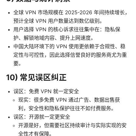
全球 VPN 市场规模在 2025-2026 年间持续增长，
预计全球 VPN 用户数量达到数亿级别。
用户选择 VPN 的核心诉求往往集中在：隐私保
护、解锁地域内容、提升上网速度。
中国大陆环境下的 VPN 使用更依赖于合规性、稳
定性与可控性，因此选择信誉良好的服务商尤为重
要。
10) 常见误区纠正
误区：免费 VPN 就一定安全
现实：很多免费 VPN 通过广告、数据出售获
利，安全性和隐私保护往往不如付费服务。
误区：开源就一定更安全
开源是好，但需要社区持续审计与实际实现的安
全性才有保障。