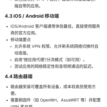
端自带的应用。
4.3 iOS / Android 移动端
iOS/Android 客户端通常体验最佳，直接使用服务
商的官方应用。
移动端要点
允许系统 VPN 权限、允许新系统网络切换时自
动连接。
启用“按应用代理”/分流模式（如可用）。
测试应用的网络稳定性和音视频通话的延迟。
4.4 路由器端
路由器安装可覆盖所有设备，成本较高但使用方
便。
需要刷固件（如 OpenWrt、AsusWRT 等）并配置
VPN 客户端。