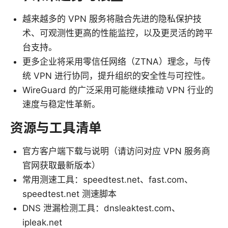
越来越多的 VPN 服务将融合先进的隐私保护技
术、可观测性更高的性能监控，以及更灵活的跨平
台支持。
更多企业将采用零信任网络（ZTNA）理念，与传
统 VPN 进行协同，提升组织的安全性与可控性。
WireGuard 的广泛采用可能继续推动 VPN 行业的
速度与稳定性革新。
资源与工具清单
官方客户端下载与说明（请访问对应 VPN 服务商
官网获取最新版本）
常用测速工具：speedtest.net、fast.com、
speedtest.net 测速脚本
DNS 泄漏检测工具：dnsleaktest.com、
ipleak.net