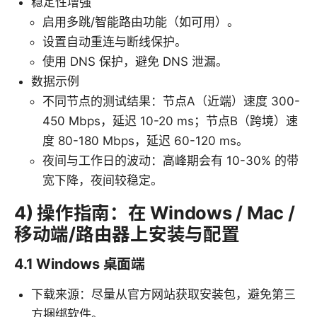
稳定性增强
启用多跳/智能路由功能（如可用）。
设置自动重连与断线保护。
使用 DNS 保护，避免 DNS 泄漏。
数据示例
不同节点的测试结果：节点A（近端）速度 300-
450 Mbps，延迟 10-20 ms；节点B（跨境）速
度 80-180 Mbps，延迟 60-120 ms。
夜间与工作日的波动：高峰期会有 10-30% 的带
宽下降，夜间较稳定。
4) 操作指南：在 Windows / Mac /
移动端/路由器上安装与配置
4.1 Windows 桌面端
下载来源：尽量从官方网站获取安装包，避免第三
方捆绑软件。