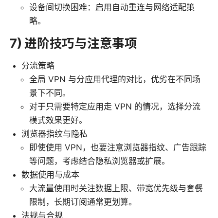
设备间切换困难：启用自动重连与网络适配策
略。
7) 进阶技巧与注意事项
分流策略
全局 VPN 与分应用代理的对比，优劣在不同场
景下不同。
对于只需要特定应用走 VPN 的情况，选择分流
模式效果更好。
浏览器指纹与隐私
即使使用 VPN，也要注意浏览器指纹、广告跟踪
等问题，考虑结合隐私浏览器或扩展。
数据使用与成本
大流量使用时关注数据上限、带宽优先级与套餐
限制，长期订阅通常更划算。
法规与合规