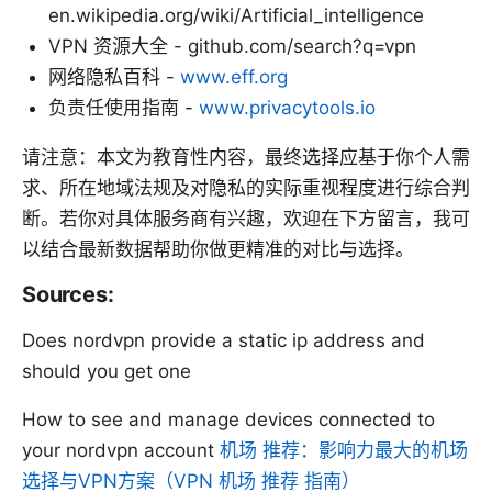
en.wikipedia.org/wiki/Artificial_intelligence
VPN 资源大全 - github.com/search?q=vpn
网络隐私百科 -
www.eff.org
负责任使用指南 -
www.privacytools.io
请注意：本文为教育性内容，最终选择应基于你个人需
求、所在地域法规及对隐私的实际重视程度进行综合判
断。若你对具体服务商有兴趣，欢迎在下方留言，我可
以结合最新数据帮助你做更精准的对比与选择。
Sources:
Does nordvpn provide a static ip address and
should you get one
How to see and manage devices connected to
your nordvpn account
机场 推荐：影响力最大的机场
选择与VPN方案（VPN 机场 推荐 指南）