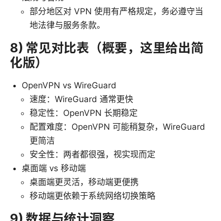
部分地区对 VPN 使用有严格规定，务必遵守当
地法律与服务条款。
8) 常见对比表（概要，这里给出简
化版）
OpenVPN vs WireGuard
速度：WireGuard 通常更快
稳定性：OpenVPN 长期稳定
配置难度：OpenVPN 可能稍复杂，WireGuard
更简洁
安全性：两者都很强，视实现而定
桌面端 vs 移动端
桌面端更灵活，移动端更便携
移动端更依赖于系统网络切换策略
9) 数据与统计洞察