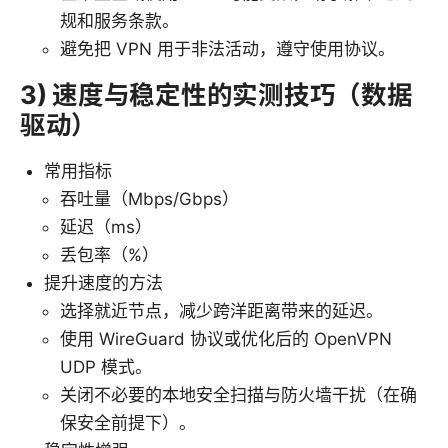
规和服务条款。
避免把 VPN 用于非法活动，遵守使用协议。
3) 速度与稳定性的实测技巧（数据
驱动）
常用指标
吞吐量（Mbps/Gbps）
延迟（ms）
丢包率（%）
提升速度的方法
选择就近节点，减少跨洋距离带来的延迟。
使用 WireGuard 协议或优化后的 OpenVPN
UDP 模式。
关闭不必要的本地安全扫描与防火墙干扰（在确
保安全前提下）。