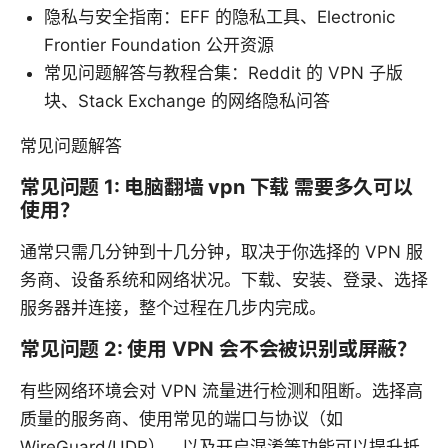
隐私与安全指南：EFF 的隐私工具、Electronic
Frontier Foundation 公开资源
常见问题解答与教程合集：Reddit 的 VPN 子版
块、Stack Exchange 的网络隐私问答
常见问题解答
常见问题 1: 电脑翻墙 vpn 下载 需要多久可以
使用？
通常只需几分钟到十几分钟，取决于你选择的 VPN 服
务商、设备系统和网络状况。下载、安装、登录、选择
服务器并连接，整个过程在几步内完成。
常见问题 2: 使用 VPN 会不会被识别或屏蔽？
有些网络环境会对 VPN 流量进行检测和阻断。选择高
质量的服务商、使用常见的端口与协议（如
WireGuard/UDP），以及开启混淆等功能可以提升抵