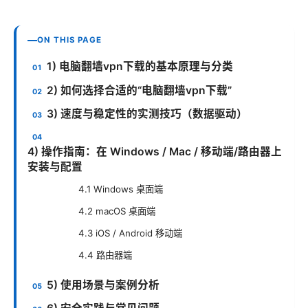
ON THIS PAGE
1) 电脑翻墙vpn下载的基本原理与分类
2) 如何选择合适的“电脑翻墙vpn下载”
3) 速度与稳定性的实测技巧（数据驱动）
4) 操作指南：在 Windows / Mac / 移动端/路由器上
安装与配置
4.1 Windows 桌面端
4.2 macOS 桌面端
4.3 iOS / Android 移动端
4.4 路由器端
5) 使用场景与案例分析