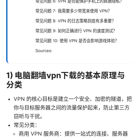
常见问题 6: VPN 是否能保护手机上的数据隐私？
常见问题 7: 我需要多少带宽来使用 VPN？
常见问题 8: VPN 的日志策略到底有多重要？
常见问题 9: 如何正确进行 VPN 的速度测试？
常见问题 10: 使用 VPN 是否会影响游戏体验？
Sources:
1) 电脑翻墙vpn下载的基本原理与
分类
VPN 的核心目标是建立一个安全、加密的隧道，把
你与目标服务器之间的流量保护起来，防止第三方
窃听与干扰。
常见分类：
商用 VPN 服务商：提供一站式的连接、服务器