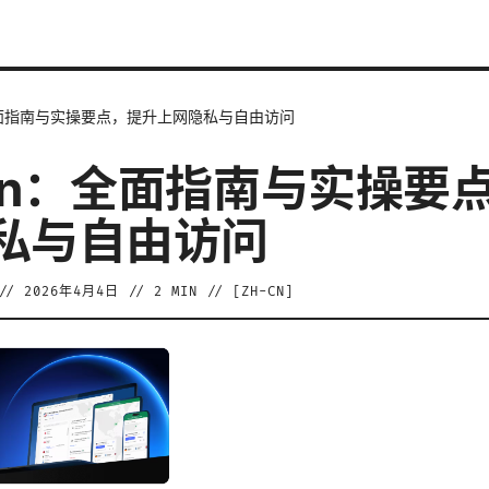
全面指南与实操要点，提升上网隐私与自由访问
pn：全面指南与实操要
私与自由访问
//
2026年4月4日
//
2
MIN // [
ZH-CN
]