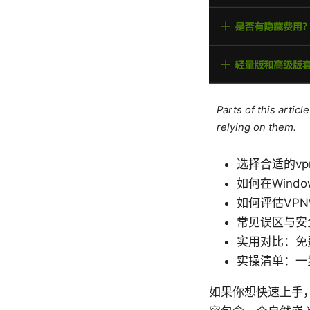
Parts of this artic
relying on them.
选择合适的vpn
如何在Wind
如何评估VP
常见误区与安
实用对比：免
实操清单：一
如果你想快速上手