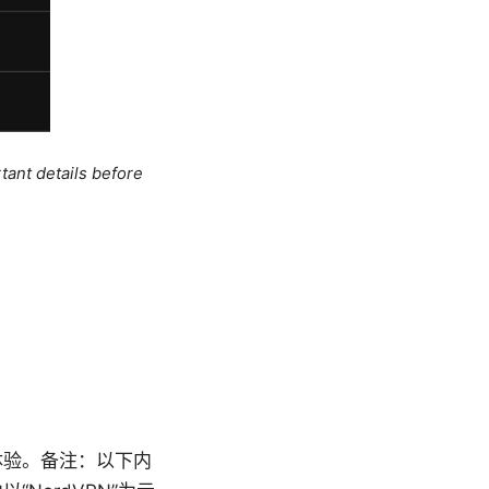
tant details before
体验。备注：以下内