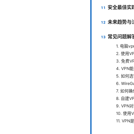
安全最佳实
未来趋势与
常见问题解答
1. 电脑
2. 使用
3. 免费
4. VP
5. 如何
6. Wir
7. 如何
8. 自建
9. VP
10. 使
11. V