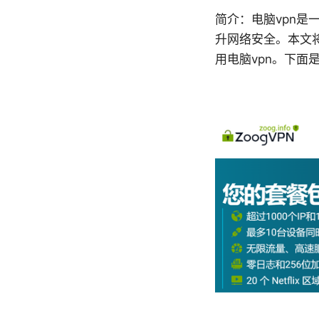
简介：电脑vpn
升网络安全。本文
用电脑vpn。下面