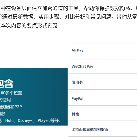
是一种在设备层面建立加密通道的工具，帮助你保护数据隐私、
将通过最新数据、实用步骤、对比分析和常见问题，带你从
是本次内容的要点形式预览：