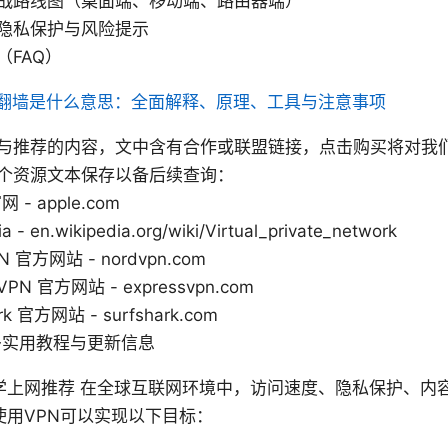
战路线图（桌面端、移动端、路由器端）
隐私保护与风险提示
（FAQ）
翻墙是什么意思：全面解释、原理、工具与注意事项
与推荐的内容，文中含有合作或联盟链接，点击购买将对我
个资源文本保存以备后续查询：
网 - apple.com
a - en.wikipedia.org/wiki/Virtual_private_network
N 官方网站 - nordvpn.com
sVPN 官方网站 - expressvpn.com
ark 官方网站 - surfshark.com
多实用教程与更新信息
学上网推荐 在全球互联网环境中，访问速度、隐私保护、内
使用VPN可以实现以下目标：