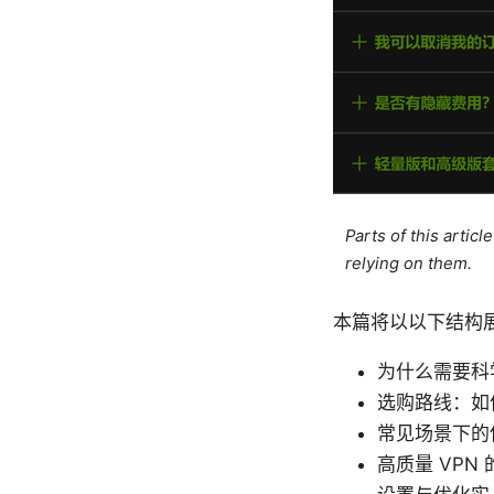
Parts of this artic
relying on them.
本篇将以以下结构
为什么需要科
选购路线：如
常见场景下的
高质量 VPN