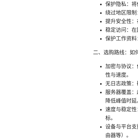
保护隐私：将
绕过地区限制
提升安全性：
稳定访问：在
保护工作资料
二、选购路线：如何
加密与协议：优先
性与速度。
无日志政策：
服务器覆盖：
降低峰值时延
速度与稳定性
标。
设备与平台支持
由器等）。