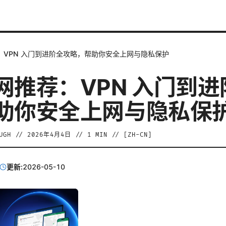
：VPN 入门到进阶全攻略，帮助你安全上网与隐私保护
网推荐：VPN 入门到进
助你安全上网与隐私保
UGH
//
2026年4月4日
//
1
MIN // [
ZH-CN
]
更新:
2026-05-10