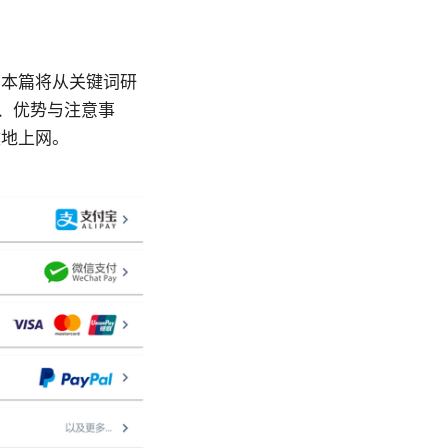
。本篇将从关键词研
景、优势与注意事
效地上网。