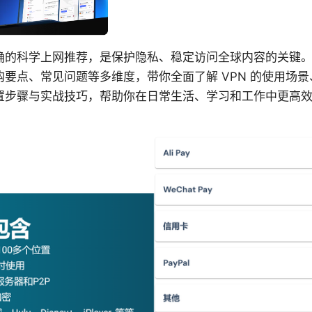
确的科学上网推荐，是保护隐私、稳定访问全球内容的关键
要点、常见问题等多维度，带你全面了解 VPN 的使用场
置步骤与实战技巧，帮助你在日常生活、学习和工作中更高