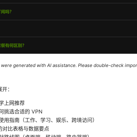
le were generated with AI assistance. Please double-check impor
展开：
学上网推荐
何挑选合适的 VPN
使用指南（工作、学习、娱乐、跨境访问）
 的对比表格与数据要点