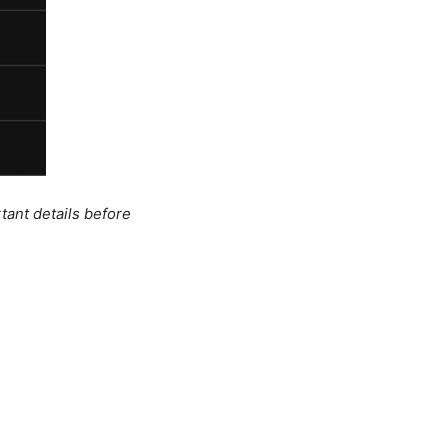
tant details before