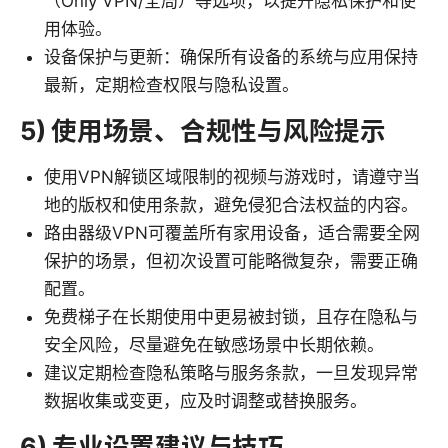
（Only VPN/全局）等选项，以提升隐私保护和使
用体验。
设备保护与更新：确保所有设备的系统与应用保持
最新，定期检查权限与隐私设置。
5) 使用场景、合规性与风险提示
使用VPN解锁区域限制的视频与游戏时，请遵守当
地的版权和使用条款，避免侵犯合法权益的内容。
路由器级VPN可覆盖所有家用设备，适合需要全网
保护的场景，但初次设置可能略微复杂，需要正确
配置。
免费梯子在长期使用中更易被封锁，且存在隐私与
安全风险，尽量避免在敏感场景中长期依赖。
建议定期检查隐私策略与服务条款，一旦发现异常
数据收集或变更，应及时调整或替换服务。
6) 专业设置建议与技巧