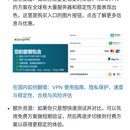
的方案在全球有大量服务器和稳定性方面表现出
色，这里是购买入口的图片按钮，点击了解更多信
息与优惠。
在国内如何翻墙：VPN 使用指南、隐私保护、速度
与稳定性、合规与风险评估
额外资源：如果你只是想快速测试并对比，可以先
用免费方案做短期验证，然后再逐步切换到付费方
案以获得更稳定的体验。