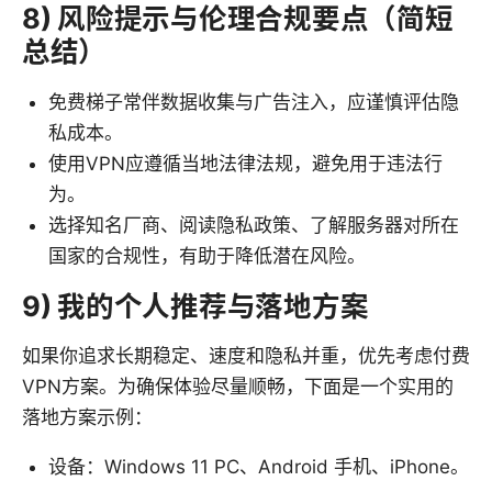
8) 风险提示与伦理合规要点（简短
总结）
免费梯子常伴数据收集与广告注入，应谨慎评估隐
私成本。
使用VPN应遵循当地法律法规，避免用于违法行
为。
选择知名厂商、阅读隐私政策、了解服务器对所在
国家的合规性，有助于降低潜在风险。
9) 我的个人推荐与落地方案
如果你追求长期稳定、速度和隐私并重，优先考虑付费
VPN方案。为确保体验尽量顺畅，下面是一个实用的
落地方案示例：
设备：Windows 11 PC、Android 手机、iPhone。