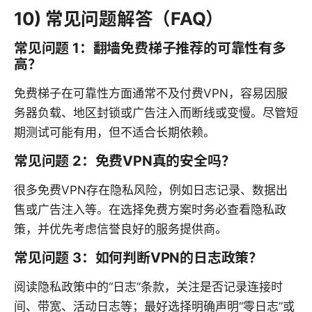
10) 常见问题解答（FAQ）
常见问题 1：翻墙免费梯子推荐的可靠性有多
高？
免费梯子在可靠性方面通常不及付费VPN，容易因服
务器负载、地区封锁或广告注入而断线或变慢。尽管短
期测试可能有用，但不适合长期依赖。
常见问题 2：免费VPN真的安全吗？
很多免费VPN存在隐私风险，例如日志记录、数据出
售或广告注入等。在选择免费方案时务必查看隐私政
策，并优先考虑信誉良好的服务提供商。
常见问题 3：如何判断VPN的日志政策？
阅读隐私政策中的“日志”条款，关注是否记录连接时
间、带宽、活动日志等；最好选择明确声明“零日志”或