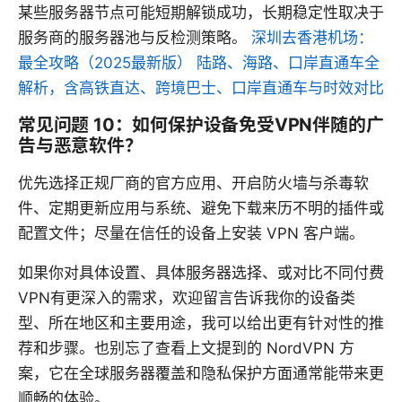
某些服务器节点可能短期解锁成功，长期稳定性取决于
服务商的服务器池与反检测策略。
深圳去香港机场：
最全攻略（2025最新版） 陆路、海路、口岸直通车全
解析，含高铁直达、跨境巴士、口岸直通车与时效对比
常见问题 10：如何保护设备免受VPN伴随的广
告与恶意软件？
优先选择正规厂商的官方应用、开启防火墙与杀毒软
件、定期更新应用与系统、避免下载来历不明的插件或
配置文件；尽量在信任的设备上安装 VPN 客户端。
如果你对具体设置、具体服务器选择、或对比不同付费
VPN有更深入的需求，欢迎留言告诉我你的设备类
型、所在地区和主要用途，我可以给出更有针对性的推
荐和步骤。也别忘了查看上文提到的 NordVPN 方
案，它在全球服务器覆盖和隐私保护方面通常能带来更
顺畅的体验。