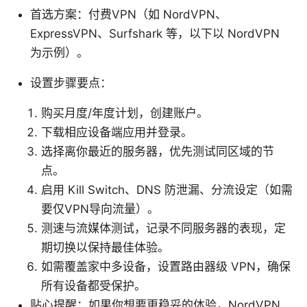
首选方案：付费VPN（如 NordVPN、
ExpressVPN、Surfshark 等，以下以 NordVPN
为示例）。
设置步骤要点：
购买月度/年度计划，创建账户。
下载相应设备端应用并登录。
选择离你最近的服务器，优先测试同区域的节
点。
启用 Kill Switch、DNS 防泄漏、分流设定（如需
要仅VPN导向流量）。
测速与流媒体测试，记录不同服务器的表现，定
期切换以保持最佳体验。
如需覆盖家中多设备，设置路由器级 VPN，确保
所有设备都受保护。
贴心提醒：如果你想要更稳妥的体验，NordVPN