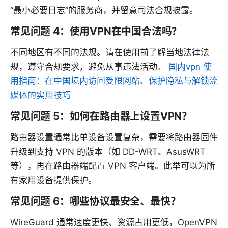
“最小必要日志”的服务商，并留意司法合规披露。
常见问题 4：使用VPN在中国合法吗？
不同地区有不同的法规。请在使用前了解当地法律法
规，遵守合规要求，避免从事违法活动。
国内vpn 使
用指南：在中国境内访问受限网站、保护隐私与解锁流
媒体的实用技巧
常见问题 5：如何在路由器上设置VPN？
路由器设置通常比单设备设置复杂，需要将路由器固件
升级到支持 VPN 的版本（如 DD-WRT、AsusWRT
等），再在路由器端配置 VPN 客户端。此举可以为所
有家用设备提供保护。
常见问题 6：哪些协议最安全、最快？
WireGuard 通常速度更快、资源占用更低，OpenVPN