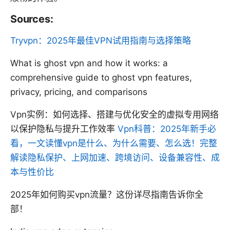
Sources:
Tryvpn：2025年最佳VPN试用指南与选择策略
What is ghost vpn and how it works: a
comprehensive guide to ghost vpn features,
privacy, pricing, and comparisons
Vpn实例：如何选择、搭建与优化安全的虚拟专用网络
以保护隐私与提升工作效率
Vpn科普：2025年新手必
看，一文读懂vpn是什么、为什么需要、怎么选！完整
解读隐私保护、上网加速、跨境访问、设备兼容性、成
本与性价比
2025年如何购买vpn流量？这份详尽指南告诉你全
部！