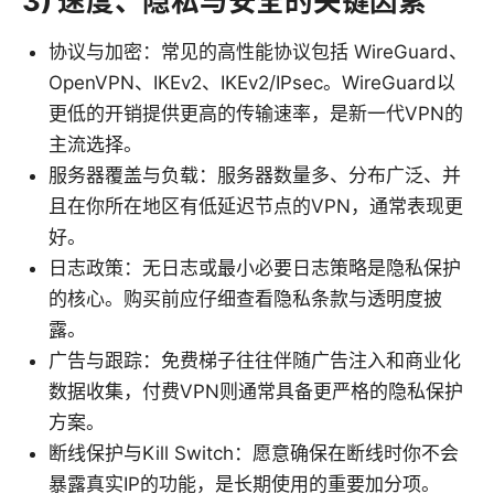
3) 速度、隐私与安全的关键因素
协议与加密：常见的高性能协议包括 WireGuard、
OpenVPN、IKEv2、IKEv2/IPsec。WireGuard以
更低的开销提供更高的传输速率，是新一代VPN的
主流选择。
服务器覆盖与负载：服务器数量多、分布广泛、并
且在你所在地区有低延迟节点的VPN，通常表现更
好。
日志政策：无日志或最小必要日志策略是隐私保护
的核心。购买前应仔细查看隐私条款与透明度披
露。
广告与跟踪：免费梯子往往伴随广告注入和商业化
数据收集，付费VPN则通常具备更严格的隐私保护
方案。
断线保护与Kill Switch：愿意确保在断线时你不会
暴露真实IP的功能，是长期使用的重要加分项。