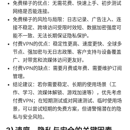
免费梯子的优点：无需花费、快速上手、初步测试
网络是否能连接。
免费梯子的风险与局限：日志记录、广告注入、连
接不稳定、跨境访问受限时效短、数据加密强度可
能不一致、无法长期保证隐私保护。
付费VPN的优点：稳定性更高、速度更快、全球多
节点、强加密与无日志政策、客户支持与设备覆盖
广、对带宽和流媒体访问更友好。
付费VPN的缺点：需要月费或年费、需要维护订阅
管理。
结论建议：若你需要稳定、长期的使用场景（工
作、学习、流媒体解锁、游戏加速等），优先考虑
付费VPN；在短期测试或对网速测试、临时使用场
景，可以尝试短期的免费方案，但请警惕潜在的隐
私与安全风险。