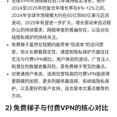
全球VPN市场规模在近几年保持稳定增长，预计
2024至2025年的复合年增长率在6%–12%之间，
2024年全球市场规模大约在60亿到80亿美元区间
波动，2025年有望进一步扩大。增长驱动来自远程
办公的持续需求、网络审查的普遍存在，以及对在
线隐私保护的持续关注。
免费梯子虽然在短期内能带来“低成本”的访问感
受，但从长期看稳定性、速度和隐私保护方面往往
无法与付费VPN相比。用户体验的波动、广告注入
和潜在的数据收集风险，是免费梯子常见的痛点。
对普通用户来说，选用信誉较高的付费VPN能获得
更稳健的加密、更多的服务器选择、系统级隐私保
护、以及更好的客户支持，这也是本文重点推荐的
方向。
2) 免费梯子与付费VPN的核心对比