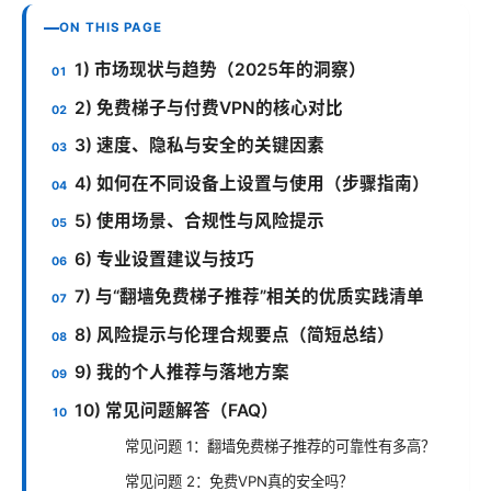
ON THIS PAGE
1) 市场现状与趋势（2025年的洞察）
2) 免费梯子与付费VPN的核心对比
3) 速度、隐私与安全的关键因素
4) 如何在不同设备上设置与使用（步骤指南）
5) 使用场景、合规性与风险提示
6) 专业设置建议与技巧
7) 与“翻墙免费梯子推荐”相关的优质实践清单
8) 风险提示与伦理合规要点（简短总结）
9) 我的个人推荐与落地方案
10) 常见问题解答（FAQ）
常见问题 1：翻墙免费梯子推荐的可靠性有多高？
常见问题 2：免费VPN真的安全吗？