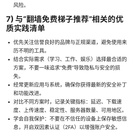
风险。
7) 与“翻墙免费梯子推荐”相关的优
质实践清单
优先关注信誉良好的品牌与正规渠道，避免使用来
历不明的工具。
结合实际需求（学习、工作、娱乐）选择最合适的
方案，不要一味追求“免费”导致隐私与安全的损
失。
经常更新应用与系统，确保你获得最新的安全补丁
和功能改进。
对比不同方案时，记录关键指标：延迟、下载速
度、上传速度、稳定性、服务器数量、可用地区。
学会自我保护：不要在不信任的设备上保存敏感信
息，开启双因素认证（2FA）以增强账户安全。