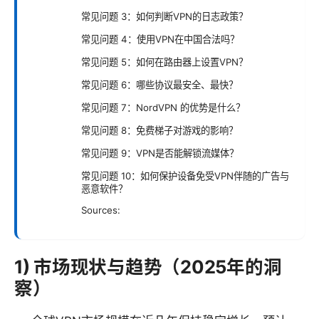
常见问题 3：如何判断VPN的日志政策？
常见问题 4：使用VPN在中国合法吗？
常见问题 5：如何在路由器上设置VPN？
常见问题 6：哪些协议最安全、最快？
常见问题 7：NordVPN 的优势是什么？
常见问题 8：免费梯子对游戏的影响？
常见问题 9：VPN是否能解锁流媒体？
常见问题 10：如何保护设备免受VPN伴随的广告与
恶意软件？
Sources:
1) 市场现状与趋势（2025年的洞
察）