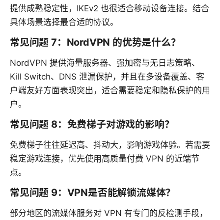
提供成熟稳定性，IKEv2 也很适合移动设备连接。结合
具体场景选择最合适的协议。
常见问题 7：NordVPN 的优势是什么？
NordVPN 提供海量服务器、强加密与无日志策略、
Kill Switch、DNS 泄漏保护，并且在多设备覆盖、客
户端友好方面表现突出，适合需要稳定和隐私保护的用
户。
常见问题 8：免费梯子对游戏的影响？
免费梯子往往延迟高、抖动大，影响游戏体验。若需要
稳定游戏连接，优先使用高质量付费 VPN 的近端节
点。
常见问题 9：VPN是否能解锁流媒体？
部分地区的流媒体服务对 VPN 有专门的反检测手段，