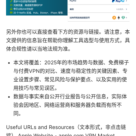
另外你也可以直接查看下方的资源与链接。请注意，本
文提供的信息旨在帮助你理解工具选型与使用方式，具
体合规性请以当地法规为准。
本文将覆盖：2025年的市场趋势与数据、免费梯子
与付费VPN的对比、速度与稳定性的关键因素、专
业设置步骤、常见风险与保护要点、以及实用的使
用技巧与常见误区。
数据与事实来自公开行业报告与公开信息，实际体
验会因地区、网络运营商和服务器负载而有所不
同。
Useful URLs and Resources（文本形式，非点击链
接） Apple Website - apple.com VPN Market