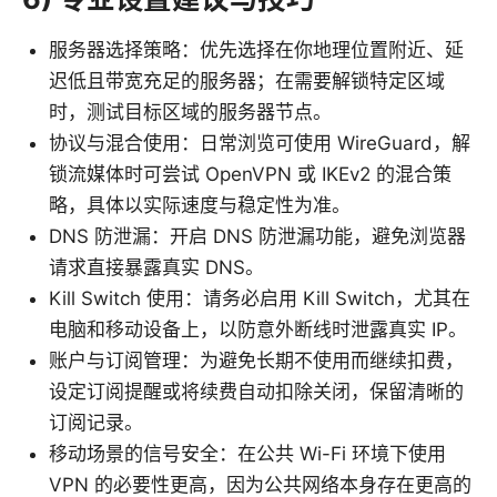
服务器选择策略：优先选择在你地理位置附近、延
迟低且带宽充足的服务器；在需要解锁特定区域
时，测试目标区域的服务器节点。
协议与混合使用：日常浏览可使用 WireGuard，解
锁流媒体时可尝试 OpenVPN 或 IKEv2 的混合策
略，具体以实际速度与稳定性为准。
DNS 防泄漏：开启 DNS 防泄漏功能，避免浏览器
请求直接暴露真实 DNS。
Kill Switch 使用：请务必启用 Kill Switch，尤其在
电脑和移动设备上，以防意外断线时泄露真实 IP。
账户与订阅管理：为避免长期不使用而继续扣费，
设定订阅提醒或将续费自动扣除关闭，保留清晰的
订阅记录。
移动场景的信号安全：在公共 Wi-Fi 环境下使用
VPN 的必要性更高，因为公共网络本身存在更高的