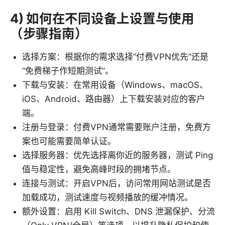
4) 如何在不同设备上设置与使用
（步骤指南）
选择方案：根据你的需求选择“付费VPN优先”还是
“免费梯子作短期测试”。
下载与安装：在常用设备（Windows、macOS、
iOS、Android、路由器）上下载安装对应的客户
端。
注册与登录：付费VPN通常需要账户注册，免费方
案也可能需要简单认证。
选择服务器：优先选择离你近的服务器，测试 Ping
值与稳定性，避免高峰时段的拥堵节点。
连接与测试：开启VPN后，访问常用网站测试是否
加载成功，测试速度与视频播放的缓冲情况。
额外设置：启用 Kill Switch、DNS 泄漏保护、分流