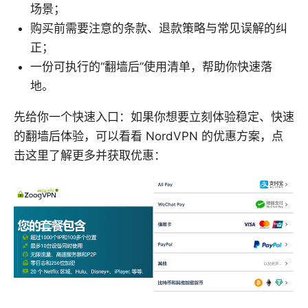
场景；
购买前需要注意的条款、退款策略与常见误解的纠
正；
一份可执行的“翻墙后”使用清单，帮助你快速落
地。
先给你一个快速入口：如果你想要立刻体验稳定、快速
的翻墙后体验，可以看看 NordVPN 的优惠方案，点
击这里了解更多并获取优惠：