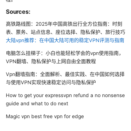
Sources:
高铁路线图：2025年中国高铁出行全方位指南：时刻
表、票务、站点信息、座位选择、隐私保护、旅行技巧
大陆vpn推荐：在中国大陆可用的稳定VPN评测与指南
电脑怎么挂梯子：小白也能轻松学会的vpn使用指南，
VPN翻墙、隐私保护与上网自由全面教程
Vpn翻墙指南：全面解析、最佳实践、在中国如何选择
与使用VPN实现快速稳定访问与隐私保护
How to get your expressvpn refund a no nonsense
guide and what to do next
Magic vpn best free vpn for edge