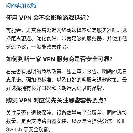
问的实用攻略
使用 VPN 会不会影响游戏延迟？
可能会，尤其在高延迟网络或选择不稳定服务器时。选
择距离更近、优化良好、带宽足够的服务器，并使用低
延迟协议，一般能改善体验。
如何判断一家 VPN 服务商是否安全可靠？
看是否有透明的隐私政策、独立审计报告、明确的无日
志承诺、强加密标准、以及良好的客服与退款政策。最
好选择拥有良好口碑和长期运营记录的品牌。
购买 VPN 时应优先关注哪些套餐要点？
关注是否有退款保障、设备数量与平台覆盖、同时连接
数量、是否支持路由器安装、以及是否提供分流、Kill
Switch 等安全功能。