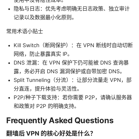
隐私与日志：优先考虑明确无日志政策、独立审计
记录以及数据最小化原则。
常用术语小贴士
Kill Switch（断网保护）：在 VPN 断线时自动切断
网络，防止暴露真实 IP。
DNS 泄漏：在 VPN 保护下仍可能被 DNS 查询暴
露，务必开启 DNS 漏洞保护或自带加密 DNS。
Split Tunneling（分流）：让部分流量走 VPN，部
分直连，提升体验与灵活性。
P2P/种子下载支持：若你需要 P2P，请确认服务器
和政策对 P2P 的明确支持。
Frequently Asked Questions
翻墙后 VPN 的核心好处是什么？