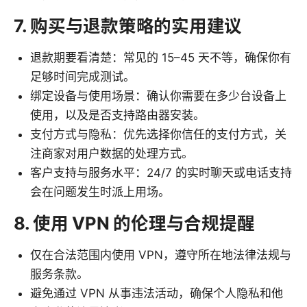
7. 购买与退款策略的实用建议
退款期要看清楚：常见的 15–45 天不等，确保你有
足够时间完成测试。
绑定设备与使用场景：确认你需要在多少台设备上
使用，以及是否支持路由器安装。
支付方式与隐私：优先选择你信任的支付方式，关
注商家对用户数据的处理方式。
客户支持与服务水平：24/7 的实时聊天或电话支持
会在问题发生时派上用场。
8. 使用 VPN 的伦理与合规提醒
仅在合法范围内使用 VPN，遵守所在地法律法规与
服务条款。
避免通过 VPN 从事违法活动，确保个人隐私和他