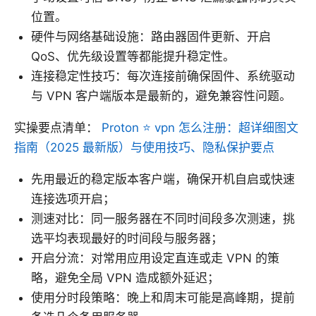
位置。
硬件与网络基础设施：路由器固件更新、开启
QoS、优先级设置等都能提升稳定性。
连接稳定性技巧：每次连接前确保固件、系统驱动
与 VPN 客户端版本是最新的，避免兼容性问题。
实操要点清单：
Proton ⭐ vpn 怎么注册：超详细图文
指南（2025 最新版）与使用技巧、隐私保护要点
先用最近的稳定版本客户端，确保开机自启或快速
连接选项开启；
测速对比：同一服务器在不同时间段多次测速，挑
选平均表现最好的时间段与服务器；
开启分流：对常用应用设定直连或走 VPN 的策
略，避免全局 VPN 造成额外延迟；
使用分时段策略：晚上和周末可能是高峰期，提前