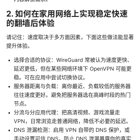
2. 如何在家用网络上实现稳定快速
的翻墙后体验
请记住：速度取决于多方面因素，下面这些做法能显著
提升体验。
选择合适的协议：WireGuard 常被认为速度更快、
延迟更低，但在某些网络环境下 OpenVPN 可能更
稳。可在应用中尝试切换协议。
服务器距离与负载：离你最近、负载较低的服务器
往往速度更好。避免把服务器选在高峰时段的热门
节点。
分流与分应用代理：把高清视频、游戏流量走
VPN，日常浏览走普通网络，降低不必要的延迟。
DNS 泄漏检测：启用 VPN 自带的 DNS 保护，或
手动设置可信 DNS，防止 DNS 泄漏暴露你的真实