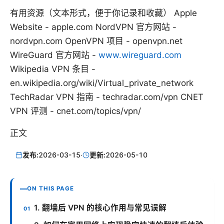
有用资源（文本形式，便于你记录和收藏） Apple
Website - apple.com NordVPN 官方网站 -
nordvpn.com OpenVPN 项目 - openvpn.net
WireGuard 官方网站 -
www.wireguard.com
Wikipedia VPN 条目 -
en.wikipedia.org/wiki/Virtual_private_network
TechRadar VPN 指南 - techradar.com/vpn CNET
VPN 评测 - cnet.com/topics/vpn/
正文
发布:
2026-03-15
·
更新:
2026-05-10
ON THIS PAGE
1. 翻墙后 VPN 的核心作用与常见误解