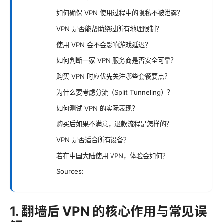
如何确保 VPN 使用过程中的隐私不被泄露？
VPN 是否能帮助绕过所有地理限制？
使用 VPN 会不会影响游戏延迟？
如何判断一家 VPN 服务商是否安全可靠？
购买 VPN 时应优先关注哪些套餐要点？
为什么要考虑分流（Split Tunneling）？
如何测试 VPN 的实际表现？
购买后如果不满意，退款流程是怎样的？
VPN 是否适合所有设备？
若在中国大陆使用 VPN，体验会如何？
Sources:
1. 翻墙后 VPN 的核心作用与常见误