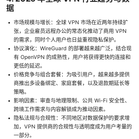
据
市场规模与增长：全球 VPN 市场在近两年持续扩
张，企业雇员远程办公的常态化推动了商用 VPN
的需求，同时个人用户也日益重视隐私保护。
协议演化：WireGuard 的部署越来越广泛，结合现
有 OpenVPN 的成熟性，用户将获得更快的连接和
更低的延迟。
价格竞争与组合套餐：为吸引用户，越来越多提供
商推出多设备绑定、家庭套餐，以及退款期延长等
策略。
影响因素：审查与地理限制、公共 Wi-Fi 安全性、
跨境工作需求与内容解锁成为推动因素。
隐私法规与合规性：不同地区对数据保护的要求增
加，VPN 提供商的合规性与透明度成为用户考量的
一部分。