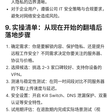
人隐私的边界清晰。
对于企业用户，遵循公司 IT 安全策略与合规要求，
避免对网络安全造成风险。
9. 实操清单：从现在开始的翻墙后
落地步骤
确定需求：你是要解锁内容、保护隐私、还是提升
远程工作安全？不同需求决定你要关注的服务器、
协议与价格。
选择候选：挑选 2–3 家口碑较好、支持你设备的
VPN。
测速与稳定性测试：在同一时间段对比不同服务器
的下载/上传速度与延迟。
安全设置：开启 Kill Switch、DNS 泄漏保护、双重
认证等安全特性。
试用期评估：在退款期内完成实际场景测试（视