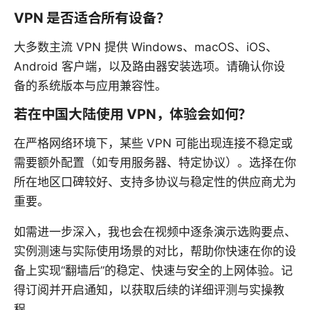
VPN 是否适合所有设备？
大多数主流 VPN 提供 Windows、macOS、iOS、
Android 客户端，以及路由器安装选项。请确认你设
备的系统版本与应用兼容性。
若在中国大陆使用 VPN，体验会如何？
在严格网络环境下，某些 VPN 可能出现连接不稳定或
需要额外配置（如专用服务器、特定协议）。选择在你
所在地区口碑较好、支持多协议与稳定性的供应商尤为
重要。
如需进一步深入，我也会在视频中逐条演示选购要点、
实例测速与实际使用场景的对比，帮助你快速在你的设
备上实现“翻墙后”的稳定、快速与安全的上网体验。记
得订阅并开启通知，以获取后续的详细评测与实操教
程。