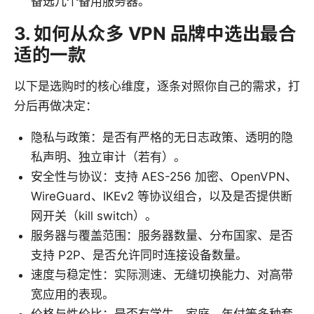
备选几个备用服务器。
3. 如何从众多 VPN 品牌中选出最合
适的一款
以下是选购时的核心维度，逐条对照你自己的需求，打
分后再做决定：
隐私与政策：是否有严格的无日志政策、透明的隐
私声明、独立审计（若有）。
安全性与协议：支持 AES-256 加密、OpenVPN、
WireGuard、IKEv2 等协议组合，以及是否提供断
网开关（kill switch）。
服务器与覆盖范围：服务器数量、分布国家、是否
支持 P2P、是否允许同时连接设备数量。
速度与稳定性：实际测速、无缝切换能力、对高带
宽应用的表现。
价格与性价比：是否有学生、家庭、年付等多种套