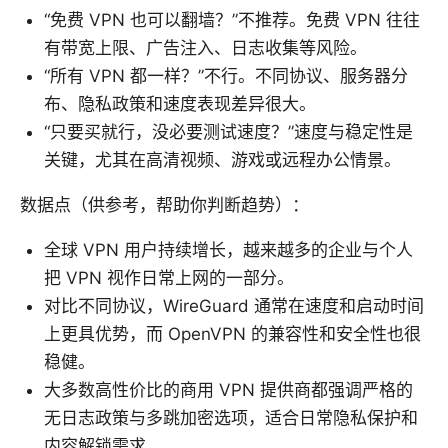
“免费 VPN 也可以翻墙？”不推荐。免费 VPN 往往
有带宽上限、广告注入、日志收集等风险。
“所有 VPN 都一样？”不行。不同协议、服务器分
布、隐私政策和速度表现差异很大。
“只要买就行，没必要测试速度？”速度与稳定性是
关键，尤其在高清视频、游戏或远程办公情景。
数据点（供参考，帮助你判断趋势）：
全球 VPN 用户持续增长，越来越多的企业与个人
把 VPN 视作日常上网的一部分。
对比不同协议，WireGuard 通常在速度和启动时间
上更具优势，而 OpenVPN 的兼容性和安全性也很
稳健。
大多数高性价比的商用 VPN 提供商都强调严格的
无日志政策与多跳加密选项，适合日常隐私保护和
内容解锁需求。