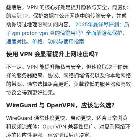
翻墙后，VPN 的核心好处是提升隐私与安全，隐藏你
的实际 IP，保护数据在公开网络中的传输安全，并帮
助你绕过地理限制访问内容。
2025年最详尽评测：质
子vpn proton vpn 真的值得用吗？全面解隐私保护、
速度对比、价格、功能与使用指南
使用 VPN 会显著提升上网速度吗？
不一定。VPN 能提升隐私与安全，但速度取决于你选
择的服务器距离、协议、网络拥堵情况以及你本地网络
的带宽。通常选择距离更近、负载较低的服务器和高效
协议会得到更好结果。
WireGuard 与 OpenVPN，应该怎么选？
WireGuard 通常速度更快、启动更快，适合日常浏览
和视频流媒体；OpenVPN 兼容性更广、对复杂网络环
境的适应性更强。建议测试后再决定。