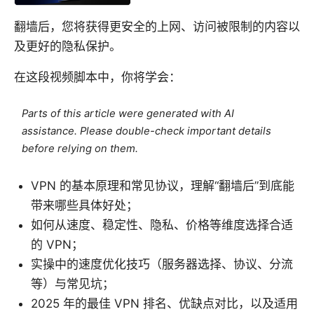
翻墙后，您将获得更安全的上网、访问被限制的内容以
及更好的隐私保护。
在这段视频脚本中，你将学会：
Parts of this article were generated with AI
assistance. Please double-check important details
before relying on them.
VPN 的基本原理和常见协议，理解“翻墙后”到底能
带来哪些具体好处；
如何从速度、稳定性、隐私、价格等维度选择合适
的 VPN；
实操中的速度优化技巧（服务器选择、协议、分流
等）与常见坑；
2025 年的最佳 VPN 排名、优缺点对比，以及适用