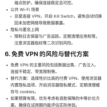
端点防护，确保连接稳定且可控。
公共 Wi-Fi 场景
总是连接 VPN，开启 Kill Switch，避免自动切换
回未加密网络导致数据暴露。
隐私与匿名上网
限制日志保留与广告追踪，定期清理应用权限，
注意浏览器指纹等二次识别风险。
6. 免费 VPN 的风险与替代方案
免费 VPN 的主要风险包括数据出售、广告注入、
连接不稳定、带宽限制等。
替代方案：选择性价比高的付费 VPN、使用浏览器
内置隐私选项、开启浏览器隐私模式、定期清理缓
存与 cookies。
如果预算有限，优先考虑有退款保障的中等价位方
案，确保在试用期内能评估实际体验。