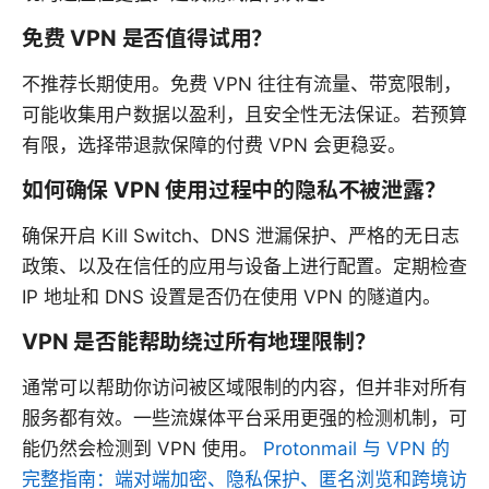
免费 VPN 是否值得试用？
不推荐长期使用。免费 VPN 往往有流量、带宽限制，
可能收集用户数据以盈利，且安全性无法保证。若预算
有限，选择带退款保障的付费 VPN 会更稳妥。
如何确保 VPN 使用过程中的隐私不被泄露？
确保开启 Kill Switch、DNS 泄漏保护、严格的无日志
政策、以及在信任的应用与设备上进行配置。定期检查
IP 地址和 DNS 设置是否仍在使用 VPN 的隧道内。
VPN 是否能帮助绕过所有地理限制？
通常可以帮助你访问被区域限制的内容，但并非对所有
服务都有效。一些流媒体平台采用更强的检测机制，可
能仍然会检测到 VPN 使用。
Protonmail 与 VPN 的
完整指南：端对端加密、隐私保护、匿名浏览和跨境访