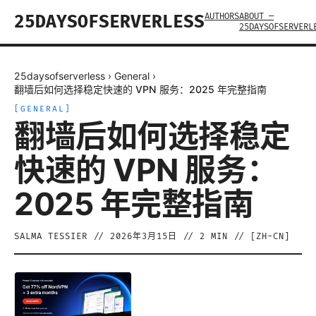
AUTHORS
ABOUT —
25DAYSOFSERVERLESS
25DAYSOFSERVERL
25daysofserverless
›
General
›
翻墙后如何选择稳定快速的 VPN 服务：2025 年完整指南
[
GENERAL
]
翻墙后如何选择稳定
快速的 VPN 服务：
2025 年完整指南
SALMA TESSIER
//
2026年3月15日
//
2
MIN // [
ZH-CN
]