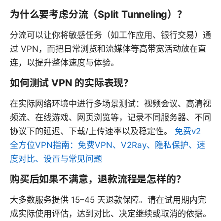
为什么要考虑分流（Split Tunneling）？
分流可以让你将敏感任务（如工作应用、银行交易）通
过 VPN，而把日常浏览和流媒体等高带宽活动放在直
连，以提升整体速度与体验。
如何测试 VPN 的实际表现？
在实际网络环境中进行多场景测试：视频会议、高清视
频流、在线游戏、网页浏览等，记录不同服务器、不同
协议下的延迟、下载/上传速率以及稳定性。
免费v2
全方位VPN指南：免费VPN、V2Ray、隐私保护、速
度对比、设置与常见问题
购买后如果不满意，退款流程是怎样的？
大多数服务提供 15–45 天退款保障。请在试用期内完
成实际使用评估，达到对比、决定继续或取消的依据。