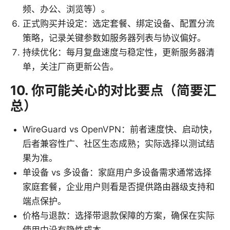
频、办公、浏览等）。
正式购买并设定：选定套餐、绑定设备、配置分流
策略，记录关键参数如服务器列表与协议偏好。
持续优化：每月复盘速度与稳定性，更新服务器清
单，关注厂商更新公告。
10. 你可能关心的对比要点（简要汇
总）
WireGuard vs OpenVPN：前者速度快、启动快，
后者兼容性广、社区生态成熟；实际选择以测试结
果为准。
单设备 vs 多设备：家庭用户多设备需求通常选择
家庭套餐，企业用户则看是否提供路由器级支持和
端点保护。
价格与退款：选择带退款保障的方案，确保在实际
使用中没有隐性成本。