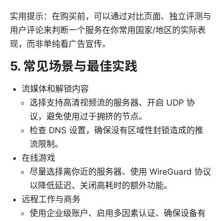
实用提示：在购买前，可以通过对比页面、独立评测与
用户评论来判断一个服务在你常用国家/地区的实际表
现，而非单纯看广告宣传。
5. 常见场景与最佳实践
流媒体和解锁内容
选择支持高清视频流的服务器、开启 UDP 协
议，避免使用过于拥挤的节点。
检查 DNS 设置，确保没有区域性封锁造成的推
流限制。
在线游戏
尽量选择离你近的服务器、使用 WireGuard 协议
以降低延迟、关闭高耗时的额外功能。
远程工作与商务
使用企业级账户、启用多因素认证、确保设备有