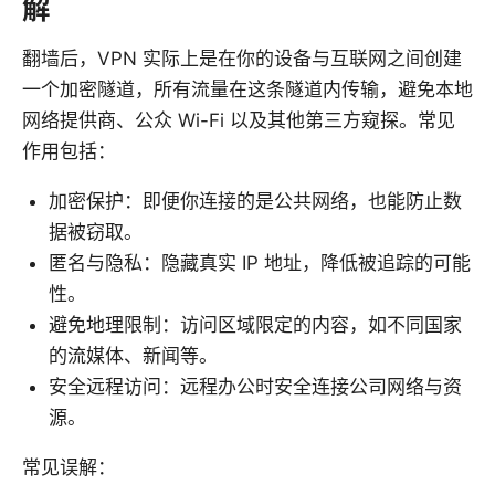
解
翻墙后，VPN 实际上是在你的设备与互联网之间创建
一个加密隧道，所有流量在这条隧道内传输，避免本地
网络提供商、公众 Wi-Fi 以及其他第三方窥探。常见
作用包括：
加密保护：即便你连接的是公共网络，也能防止数
据被窃取。
匿名与隐私：隐藏真实 IP 地址，降低被追踪的可能
性。
避免地理限制：访问区域限定的内容，如不同国家
的流媒体、新闻等。
安全远程访问：远程办公时安全连接公司网络与资
源。
常见误解：