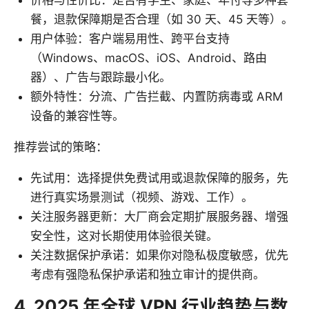
餐，退款保障期是否合理（如 30 天、45 天等）。
用户体验：客户端易用性、跨平台支持
（Windows、macOS、iOS、Android、路由
器）、广告与跟踪最小化。
额外特性：分流、广告拦截、内置防病毒或 ARM
设备的兼容性等。
推荐尝试的策略：
先试用：选择提供免费试用或退款保障的服务，先
进行真实场景测试（视频、游戏、工作）。
关注服务器更新：大厂商会定期扩展服务器、增强
安全性，这对长期使用体验很关键。
关注数据保护承诺：如果你对隐私极度敏感，优先
考虑有强隐私保护承诺和独立审计的提供商。
4. 2025 年全球 VPN 行业趋势与数