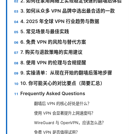
2. 如何在家用网络上实现稳定快速的翻墙后体验
3. 如何从众多 VPN 品牌中选出最合适的一款
4. 2025 年全球 VPN 行业趋势与数据
5. 常见场景与最佳实践
6. 免费 VPN 的风险与替代方案
7. 购买与退款策略的实用建议
8. 使用 VPN 的伦理与合规提醒
9. 实操清单：从现在开始的翻墙后落地步骤
10. 你可能关心的对比要点（简要汇总）
Frequently Asked Questions
翻墙后 VPN 的核心好处是什么？
使用 VPN 会显著提升上网速度吗？
WireGuard 与 OpenVPN，应该怎么选？
免费 VPN 是否值得试用？