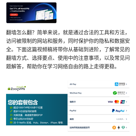
翻墙怎么翻？简单来说，就是通过合法的工具和方法，
访问被限制的网站和服务，同时保护你的隐私和数据安
全。下面这篇视频稿将带你从基础到进阶，了解常见的
翻墙方式、选择要点、使用中的注意事项，以及常见问
题解答，帮助你在学习网络自由的路上走得更稳。