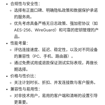
合规性与安全性：
选择有正面口碑、明确隐私政策和数据保护承诺
的服务商。
优先考虑具备严格无日志政策、强加密协议（如
AES-256、WireGuard）和可靠的密钥管理的产
品。
性能考量：
评估连接速度、延迟、稳定性，以及对不同设备
的兼容性（PC、手机、路由器）。
通过免费试用或退款保证测试实际表现，再做长
期选择。
价格与性价比：
关注计划时长、折扣、并发连接数与客户服务。
兼容性与易用性：
对非技术用户，易用的客户端和清晰的设置引导
更重要。