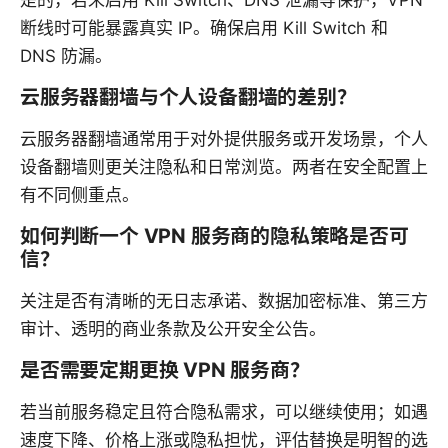
是的，若未启用 Kill Switch、DNS 泄漏等保护，VPN
断线时可能暴露真实 IP。确保启用 Kill Switch 和
DNS 防漏。
云服务器翻墙与个人设备翻墙的差别？
云服务器翻墙通常用于对外提供服务或开发场景，个人
设备翻墙则更关注隐私和日常浏览。两者在安全配置上
有不同侧重点。
如何判断一个 VPN 服务商的隐私策略是否可
信？
关注是否有清晰的无日志承诺、数据加密标准、第三方
审计、透明的商业条款及公开安全公告。
是否需要定期更换 VPN 服务商？
若当前服务稳定且符合隐私需求，可以继续使用；如遇
速度下降、价格上涨或隐私担忧，评估替换是明智的选