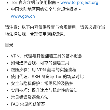
Tor 官方介绍与使用指南 -
www.torproject.org
中国大陆地区网络安全与合规性概览 -
www.gov.cn
请注意：以下内容仅供教育与合规使用，请务必遵守当
地法律法规，合理使用网络资源。
目录
VPN、代理与其他翻墙工具的基本概念
如何选择合规、可靠的翻墙工具
跟随步骤：用 VPN 翻墙的实操流程
使用代理、SSH 隧道与 Tor 的场景对比
安全与隐私保护：常见风险及防护
实用技巧：提升速度与稳定性的做法
常见错误及避免方法
FAQ 常见问题解答