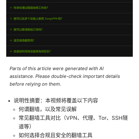
Parts of this article were generated with AI
assistance. Please double-check important details
before relying on them.
说明性摘要：本视频将覆盖以下内容
何谓翻墙，以及常见误解
常见翻墙工具对比（VPN、代理、Tor、SSH隧
道等）
如何选择合规且安全的翻墙工具