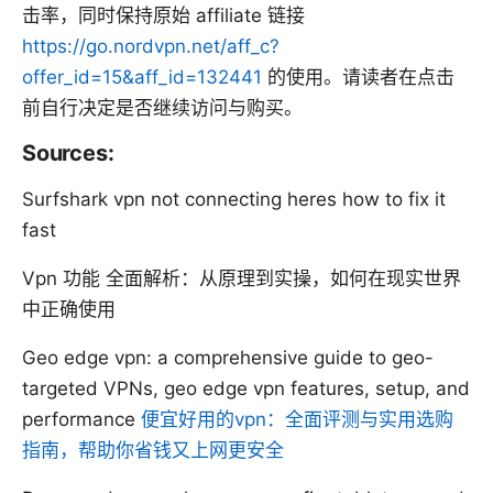
击率，同时保持原始 affiliate 链接
https://go.nordvpn.net/aff_c?
offer_id=15&aff_id=132441
的使用。请读者在点击
前自行决定是否继续访问与购买。
Sources:
Surfshark vpn not connecting heres how to fix it
fast
Vpn 功能 全面解析：从原理到实操，如何在现实世界
中正确使用
Geo edge vpn: a comprehensive guide to geo-
targeted VPNs, geo edge vpn features, setup, and
performance
便宜好用的vpn：全面评测与实用选购
指南，帮助你省钱又上网更安全