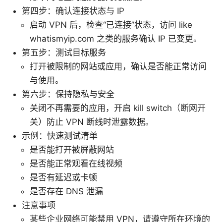
第四步：确认连接状态与 IP
启动 VPN 后，检查“已连接”状态，访问 like
whatismyip.com 之类的服务确认 IP 已变更。
第五步：测试目标服务
打开被限制的网站或应用，确认是否能正常访问
与使用。
第六步：保持隐私与安全
关闭不再需要的应用，开启 kill switch（断网开
关）防止 VPN 断线时泄露数据。
示例：快速测试清单
是否能打开被屏蔽网站
是否能正常观看在线视频
是否有延迟或卡顿
是否存在 DNS 泄漏
注意事项
某些企业网络可能禁用 VPN，请遵守所在环境的