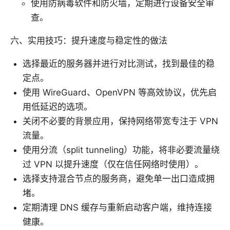
使用防病毒软件和防火墙，定期进行设备安全审
查。
六、实用技巧：提升速度与稳定性的做法
选择最近的服务器并进行对比测试，找到最佳的稳
定点。
使用 WireGuard、OpenVPN 等高效协议，优先启
用低延迟的选项。
关闭不必要的背景应用，保持网络带宽专注于 VPN
流量。
使用分流（split tunneling）功能，将非必要流量绕
过 VPN 以提升速度（仅在信任网络时使用）。
选择支持混合节点的服务商，避免单一出口造成拥
堵。
定期清理 DNS 缓存与重新启动客户端，维持连接
健康。