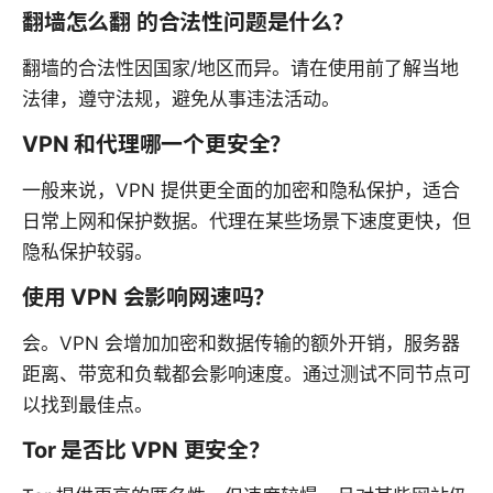
翻墙怎么翻 的合法性问题是什么？
翻墙的合法性因国家/地区而异。请在使用前了解当地
法律，遵守法规，避免从事违法活动。
VPN 和代理哪一个更安全？
一般来说，VPN 提供更全面的加密和隐私保护，适合
日常上网和保护数据。代理在某些场景下速度更快，但
隐私保护较弱。
使用 VPN 会影响网速吗？
会。VPN 会增加加密和数据传输的额外开销，服务器
距离、带宽和负载都会影响速度。通过测试不同节点可
以找到最佳点。
Tor 是否比 VPN 更安全？