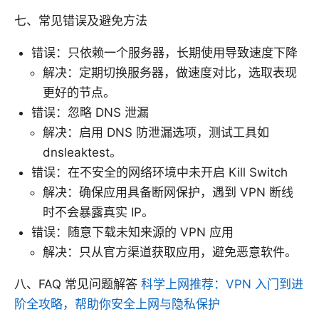
七、常见错误及避免方法
错误：只依赖一个服务器，长期使用导致速度下降
解决：定期切换服务器，做速度对比，选取表现
更好的节点。
错误：忽略 DNS 泄漏
解决：启用 DNS 防泄漏选项，测试工具如
dnsleaktest。
错误：在不安全的网络环境中未开启 Kill Switch
解决：确保应用具备断网保护，遇到 VPN 断线
时不会暴露真实 IP。
错误：随意下载未知来源的 VPN 应用
解决：只从官方渠道获取应用，避免恶意软件。
八、FAQ 常见问题解答
科学上网推荐：VPN 入门到进
阶全攻略，帮助你安全上网与隐私保护