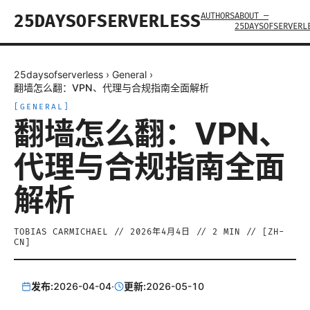
AUTHORS
ABOUT —
25DAYSOFSERVERLESS
25DAYSOFSERVERL
25daysofserverless
›
General
›
翻墙怎么翻：VPN、代理与合规指南全面解析
[
GENERAL
]
翻墙怎么翻：VPN、
代理与合规指南全面
解析
TOBIAS CARMICHAEL
//
2026年4月4日
//
2
MIN // [
ZH-
CN
]
发布:
2026-04-04
·
更新:
2026-05-10