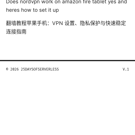
Does nordvpn work on amazon fire tablet yes and
heres how to set it up
翻墙教程苹果手机：VPN 设置、隐私保护与快速稳定
连接指南
© 2026 25DAYSOFSERVERLESS
V.1