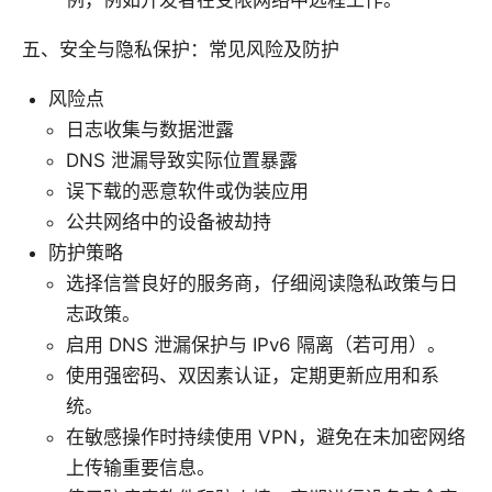
例，例如开发者在受限网络中远程工作。
五、安全与隐私保护：常见风险及防护
风险点
日志收集与数据泄露
DNS 泄漏导致实际位置暴露
误下载的恶意软件或伪装应用
公共网络中的设备被劫持
防护策略
选择信誉良好的服务商，仔细阅读隐私政策与日
志政策。
启用 DNS 泄漏保护与 IPv6 隔离（若可用）。
使用强密码、双因素认证，定期更新应用和系
统。
在敏感操作时持续使用 VPN，避免在未加密网络
上传输重要信息。