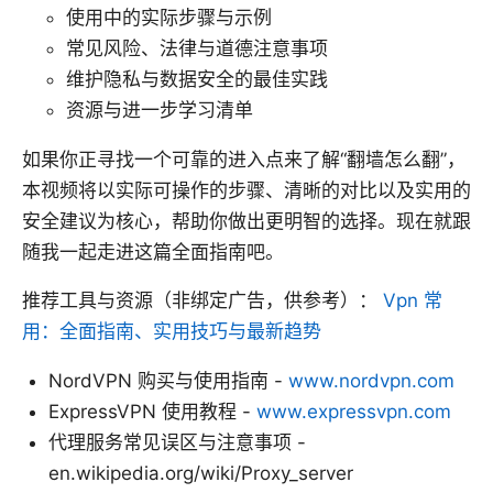
使用中的实际步骤与示例
常见风险、法律与道德注意事项
维护隐私与数据安全的最佳实践
资源与进一步学习清单
如果你正寻找一个可靠的进入点来了解“翻墙怎么翻”，
本视频将以实际可操作的步骤、清晰的对比以及实用的
安全建议为核心，帮助你做出更明智的选择。现在就跟
随我一起走进这篇全面指南吧。
推荐工具与资源（非绑定广告，供参考）：
Vpn 常
用：全面指南、实用技巧与最新趋势
NordVPN 购买与使用指南 -
www.nordvpn.com
ExpressVPN 使用教程 -
www.expressvpn.com
代理服务常见误区与注意事项 -
en.wikipedia.org/wiki/Proxy_server