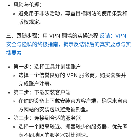
风险与伦理：
避免用于非法活动，尊重目标网站的使用条款和
版权规定。
三、跟随步骤：用 VPN 翻墙的实操流程
反诘：VPN
安全与隐私的终极指南，揭示反诘背后的真实要点与实
操要素
第一步：选择工具并创建账户
选择一个信誉良好的 VPN 服务商，购买套餐并
完成账户注册。
第二步：下载安装客户端
在你的设备上下载安装官方客户端，确保来自官
方网站的安装包以避免被钓鱼。
第三步：连接到合适的服务器
选择一个距离较近、拥塞较少的服务器，优先考
虑不同地区的服务器对比测速。