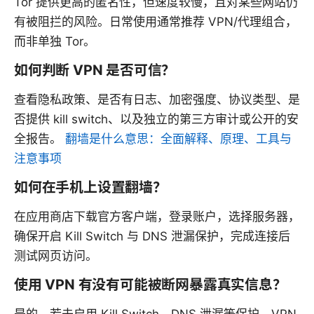
Tor 提供更高的匿名性，但速度较慢，且对某些网站仍
有被阻拦的风险。日常使用通常推荐 VPN/代理组合，
而非单独 Tor。
如何判断 VPN 是否可信？
查看隐私政策、是否有日志、加密强度、协议类型、是
否提供 kill switch、以及独立的第三方审计或公开的安
全报告。
翻墙是什么意思：全面解释、原理、工具与
注意事项
如何在手机上设置翻墙？
在应用商店下载官方客户端，登录账户，选择服务器，
确保开启 Kill Switch 与 DNS 泄漏保护，完成连接后
测试网页访问。
使用 VPN 有没有可能被断网暴露真实信息？