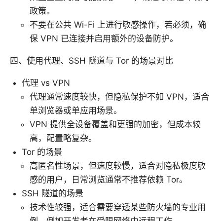
政策。
不要在公共 Wi-Fi 上进行敏感操作，若必须，确
保 VPN 已连接并启用额外的设备防护。
四、使用代理、SSH 隧道与 Tor 的场景对比
代理 vs VPN
代理通常速度较快，但隐私保护不如 VPN，适合
单浏览器或单应用场景。
VPN 提供全设备覆盖和更强的加密，但成本较
高，配置略复杂。
Tor 的场景
高匿名性场景，但速度较慢，适合对隐私极度敏
感的用户，日常浏览通常不推荐依赖 Tor。
SSH 隧道的场景
技术性较强，适合需要穿透某些防火墙的专业用