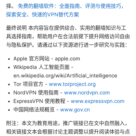
择。
免费的翻墙软件：全面指南、评测与使用技巧，
探索安全、快速的VPN替代方案
最终说明 本内容旨在提供综合、实用的翻墙知识与工
具选择指南，帮助用户在合法前提下提升网络访问自由
与隐私保护。请通过以下资源进行进一步研究与实践：
Apple 官方网站 - apple.com
Wikipedia 人工智能页面 -
en.wikipedia.org/wiki/Artificial_intelligence
Tor 项目官方 -
www.torproject.org
NordVPN 使用指南 -
www.nordvpn.com
ExpressVPN 使用教程 -
www.expressvpn.com
中国网络法规概览 -
www.gov.cn
附注：本文为教育用途，推广链接已在文中自然融入，
相关链接文本会根据讨论主题调整以提升阅读体验与点