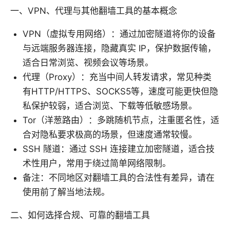
一、VPN、代理与其他翻墙工具的基本概念
VPN（虚拟专用网络）：通过加密隧道将你的设备
与远端服务器连接，隐藏真实 IP，保护数据传输，
适合日常浏览、视频会议等场景。
代理（Proxy）：充当中间人转发请求，常见种类
有HTTP/HTTPS、SOCKS5等，速度可能更快但隐
私保护较弱，适合浏览、下载等低敏感场景。
Tor（洋葱路由）：多跳随机节点，注重匿名性，适
合对隐私要求极高的场景，但速度通常较慢。
SSH 隧道：通过 SSH 连接建立加密隧道，适合技
术性用户，常用于绕过简单网络限制。
备注：不同地区对翻墙工具的合法性有差异，请在
使用前了解当地法规。
二、如何选择合规、可靠的翻墙工具