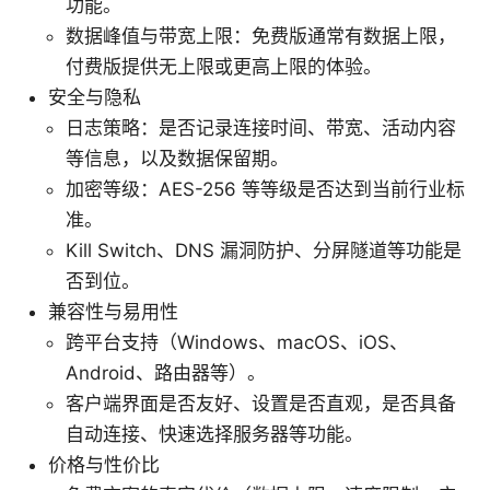
功能。
数据峰值与带宽上限：免费版通常有数据上限，
付费版提供无上限或更高上限的体验。
安全与隐私
日志策略：是否记录连接时间、带宽、活动内容
等信息，以及数据保留期。
加密等级：AES-256 等等级是否达到当前行业标
准。
Kill Switch、DNS 漏洞防护、分屏隧道等功能是
否到位。
兼容性与易用性
跨平台支持（Windows、macOS、iOS、
Android、路由器等）。
客户端界面是否友好、设置是否直观，是否具备
自动连接、快速选择服务器等功能。
价格与性价比