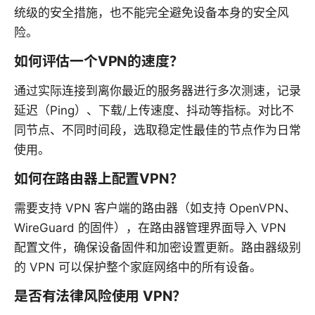
统级的安全措施，也不能完全避免设备本身的安全风
险。
如何评估一个VPN的速度？
通过实际连接到离你最近的服务器进行多次测速，记录
延迟（Ping）、下载/上传速度、抖动等指标。对比不
同节点、不同时间段，选取稳定性最佳的节点作为日常
使用。
如何在路由器上配置VPN？
需要支持 VPN 客户端的路由器（如支持 OpenVPN、
WireGuard 的固件），在路由器管理界面导入 VPN
配置文件，确保设备固件和加密设置更新。路由器级别
的 VPN 可以保护整个家庭网络中的所有设备。
是否有法律风险使用 VPN？