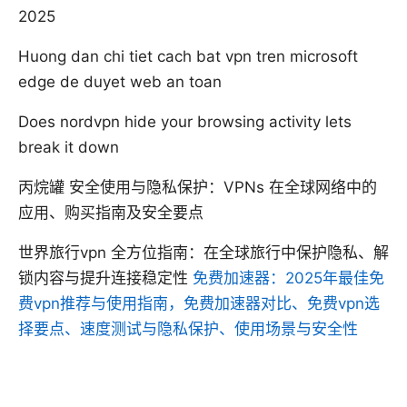
2025
Huong dan chi tiet cach bat vpn tren microsoft
edge de duyet web an toan
Does nordvpn hide your browsing activity lets
break it down
丙烷罐 安全使用与隐私保护：VPNs 在全球网络中的
应用、购买指南及安全要点
世界旅行vpn 全方位指南：在全球旅行中保护隐私、解
锁内容与提升连接稳定性
免费加速器：2025年最佳免
费vpn推荐与使用指南，免费加速器对比、免费vpn选
择要点、速度测试与隐私保护、使用场景与安全性