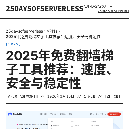
AUTHORS
ABOUT —
25DAYSOFSERVERLESS
25DAYSOFSERVERL
25daysofserverless
›
VPNs
›
2025年免费翻墙梯子工具推荐：速度、安全与稳定性
[
VPNS
]
2025年免费翻墙梯
子工具推荐：速度、
安全与稳定性
TARIQ ASHWORTH
//
2026年3月15日
//
1
MIN // [
ZH-CN
]