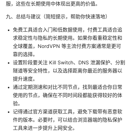
服，这些在长期使用中体现出更高的价值。
九、总结与建议（简短提示，帮助你快速落地）
免费工具适合入门和低数据使用，付费工具适合追
求稳定性与隐私的长期使用。如果你看重稳定性和
全球覆盖，NordVPN 等主流付费方案通常是更可
靠的选择。
设置阶段要关注 Kill Switch、DNS 泄漏保护、分割
隧道等安全特性，以及选择距离你最近的服务器以
提升速度。
通过定期测速和对比不同节点，找到最适合你日常
使用的节点，确保在不同时间段都能获得较好的体
验。
记得通过官方渠道获取工具，避免下载带有恶意软
件的版本。必要时，可以结合浏览器端的隐私保护
工具来进一步提升上网安全。