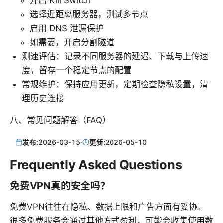
开启 Kill Switch
选择近距离服务器，测试多节点
启用 DNS 泄漏保护
如需要，开启分割隧道
测速评估：记录不同服务器的延迟、下载与上传速
度，留存一个稳定节点的配置
常规维护：保持应用更新，定期检查隐私设置，清
理历史连接
八、常见问题解答（FAQ）
发布:
2026-03-15
·
更新:
2026-05-10
Frequently Asked Questions
免费VPN真的安全吗？
免费VPN往往在隐私、数据上限和广告方面有妥协。
很多免费服务会通过其他方式盈利，可能会收集使用数