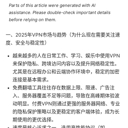
Parts of this article were generated with AI
assistance. Please double-check important details
before relying on them.
一、2025年VPN市场与趋势（为什么现在需要关注速
度、安全与稳定性）
越来越多的人在日常工作、学习、娱乐中使用VPN
来保护隐私、跨境访问内容以及提升网络稳定性。
尤其是在远程办公和云端协作环境中，稳定的加密
连接是基本需求。
免费翻墙工具往往存在数据上限、限速、广告注
入、服务器覆盖不足等问题，导致在高峰期体验波
动明显。付费VPN则通过更强的服务器网络、专业
的隐私保护策略以及更稳定的客户端体验，成为长
期使用的更优选择。
速度是核心诉求之一。选用高性能协议（如