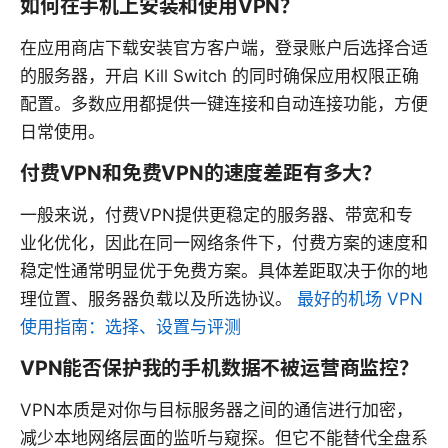
如何在手机上安装和使用VPN？
在应用商店下载安装官方客户端，登录账户后选择合适
的服务器，开启 Kill Switch 的同时确保应用权限正确
配置。多数应用都提供一键连接和自动连接功能，方便
日常使用。
付费VPN和免费VPN的速度差距有多大？
一般来说，付费VPN提供更稳定的服务器、带宽和专
业化优化，因此在同一网络条件下，付费方案的速度和
稳定性通常明显优于免费方案。具体差距取决于你的地
理位置、服务器负载以及所选协议。
最好的机场 VPN
使用指南：选择、设置与评测
VPN能否保护我的手机数据不被运营商监控？
VPN本质是对你与目标服务器之间的通信进行加密，
减少本地网络层面的监听与窥探。但它不能替代全盘系