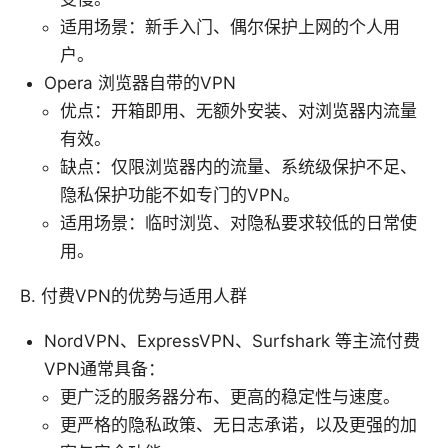
适用场景：新手入门、偶尔保护上网的个人用
户。
Opera 浏览器自带的VPN
优点：开箱即用、无额外安装、对浏览器内流量
有效。
缺点：仅限浏览器内的流量、系统级保护不足、
隐私保护功能不如专门的VPN。
适用场景：临时浏览、对隐私要求较低的日常使
用。
B. 付费VPN的优势与适用人群
NordVPN、ExpressVPN、Surfshark 等主流付费
VPN通常具备：
更广泛的服务器分布、更高的稳定性与速度。
更严格的隐私政策、无日志承诺，以及更强的加