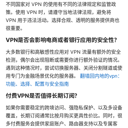
不同国家对 VPN 的使用有不同的法律规定和监管政
策。使用 VPN 时，请遵守当地法律法规，避免将
VPN 用于违法活动。选择合规、透明的服务提供商也
很重要。
VPN是否会影响电商或者银行应用的安全性？
大多数银行和高敏感性应用对 VPN 流量有额外的安全
检测，偶尔会出现阻断或需要你进行额外验证的情况。
遇到这种情况时，尝试切换服务器、关闭分割隧道或使
用专门为金融场景优化的服务器。
翻墙回内地的vpn：
功能、选择、配置与安全指南
付费VPN是否值得长期订阅？
如果你需要稳定的跨境访问、强隐私保护、以及多设备
覆盖，长期订阅通常比按月购买更具性价比。同时，很
多付费服务会提供家庭账户、路由器支持以及专属客