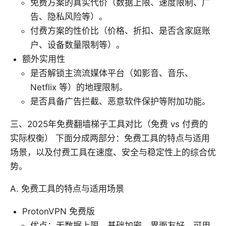
免费方案的真实代价（数据上限、速度限制、广
告、隐私风险等）。
付费方案的性价比（价格、折扣、是否含家庭账
户、设备数量限制等）。
额外实用性
是否解锁主流流媒体平台（如影音、音乐、
Netflix 等）的地理限制。
是否具备广告拦截、恶意软件保护等附加功能。
三、2025年免费翻墙梯子工具对比（免费 vs 付费的
实际权衡） 下面分成两部分：免费工具的特点与适用
场景，以及付费工具在速度、安全与稳定性上的综合优
势。
A. 免费工具的特点与适用场景
ProtonVPN 免费版
优点：无数据上限、基础加密、界面友好、可用