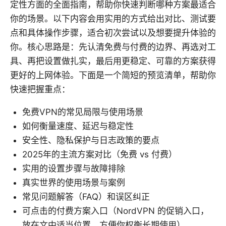
定性方面的全面指南，帮助你快速判断哪种方案最适合
你的场景。以下内容会用实用的方式给出对比、测试要
点和具体操作步骤，适合初次尝试以及想要提升体验的
你。核心思路是：先认清免费与付费的边界、再选对工
具、再把设置做扎实，最后用更稳定、可靠的方案获得
更好的上网体验。下面是一个简短的预览清单，帮助你
快速把握重点：
免费VPN的常见局限与使用场景
如何衡量速度、延迟与稳定性
安全性、隐私保护与日志政策的要点
2025年的主流方案对比（免费 vs 付费）
实用的设置步骤与故障排除
真实世界的使用场景与案例
常见问题解答（FAQ）和误区纠正
可点击的付费方案入口（NordVPN 的促销入口，
放在文中适当位置，方便你权衡长期使用）