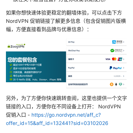
如果你想快速体验更稳定的翻墙体验，可以点击下方
NordVPN 促销链接了解更多信息（包含促销图片版横
幅，方便直接看到品牌与优惠信息）：
另外，为了方便你快速跳转查阅，这里也提供一个文字
链接的入口，方便你在不同设备上打开： NordVPN
促销入口 -
https://go.nordvpn.net/aff_c?
offer_id=15&aff_id=132441?sid=03102026