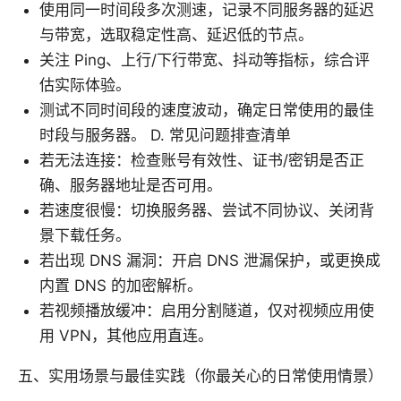
使用同一时间段多次测速，记录不同服务器的延迟
与带宽，选取稳定性高、延迟低的节点。
关注 Ping、上行/下行带宽、抖动等指标，综合评
估实际体验。
测试不同时间段的速度波动，确定日常使用的最佳
时段与服务器。 D. 常见问题排查清单
若无法连接：检查账号有效性、证书/密钥是否正
确、服务器地址是否可用。
若速度很慢：切换服务器、尝试不同协议、关闭背
景下载任务。
若出现 DNS 漏洞：开启 DNS 泄漏保护，或更换成
内置 DNS 的加密解析。
若视频播放缓冲：启用分割隧道，仅对视频应用使
用 VPN，其他应用直连。
五、实用场景与最佳实践（你最关心的日常使用情景）