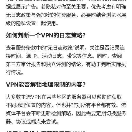
据或展示广告。若隐私对你至关重要，优先考虑有明确
无日志政策与强加密的付费服务，必要时结合浏览器层
级的隐私设置一起使用。
如何判断一个VPN的日志策略？
查看服务条款中的“无日志政策”说明，关注是否记录连
接时间、源 IP、活动日志、带宽等信息。同时，查阅
第三方审计报告和独立评测的结论，有助于判断实际执
行情况。
VPN能否解锁地理限制的内容？
大多数主流VPN在某些地区的服务器可以帮助你获取
不同地理位置的内容，但也并非对所有平台都有效。流
媒体平台会不断更新检测策略，因此需要定期切换服务
器、协议或端点来尝试。