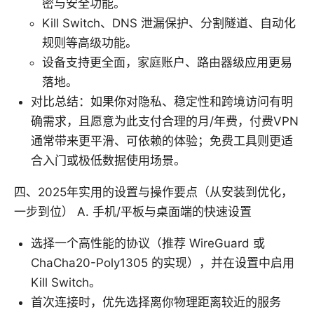
密与安全功能。
Kill Switch、DNS 泄漏保护、分割隧道、自动化
规则等高级功能。
设备支持更全面，家庭账户、路由器级应用更易
落地。
对比总结：如果你对隐私、稳定性和跨境访问有明
确需求，且愿意为此支付合理的月/年费，付费VPN
通常带来更平滑、可依赖的体验；免费工具则更适
合入门或极低数据使用场景。
四、2025年实用的设置与操作要点（从安装到优化，
一步到位） A. 手机/平板与桌面端的快速设置
选择一个高性能的协议（推荐 WireGuard 或
ChaCha20-Poly1305 的实现），并在设置中启用
Kill Switch。
首次连接时，优先选择离你物理距离较近的服务