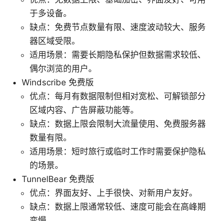
于多设备。
缺点：免费节点数量有限、速度波动较大、服务
器区域受限。
适用场景：需要长期隐私保护但数据需求较低、
偶尔浏览的用户。
Windscribe 免费版
优点：每月有数据限制但相对宽松、可解锁部分
区域内容、广告屏蔽功能等。
缺点：数据上限会限制大流量使用、免费服务器
数量有限。
适用场景：短时旅行或临时工作时需要保护隐私
的场景。
TunnelBear 免费版
优点：界面友好、上手很快、对新用户友好。
缺点：数据上限通常较低、速度可能会在高峰期
变慢。