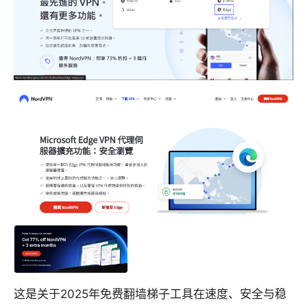
这是关于2025年免费翻墙梯子工具在速度、安全与稳