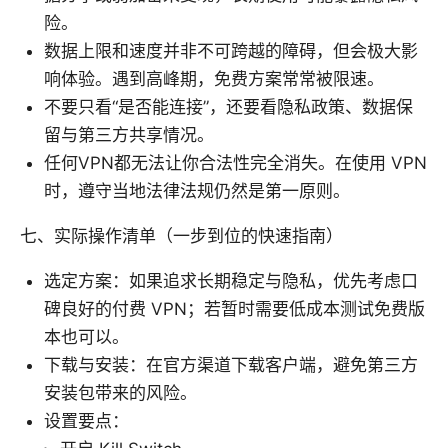
险。
数据上限和速度并非不可跨越的障碍，但会极大影
响体验。遇到高峰期，免费方案常常被限速。
不要只看“是否能连接”，还要看隐私政策、数据保
留与第三方共享情况。
任何VPN都无法让你合法性完全消失。在使用 VPN
时，遵守当地法律法规仍然是第一原则。
七、实际操作清单（一步到位的快速指南）
选定方案：如果追求长期稳定与隐私，优先考虑口
碑良好的付费 VPN；若暂时需要低成本测试免费版
本也可以。
下载与安装：在官方渠道下载客户端，避免第三方
安装包带来的风险。
设置要点：