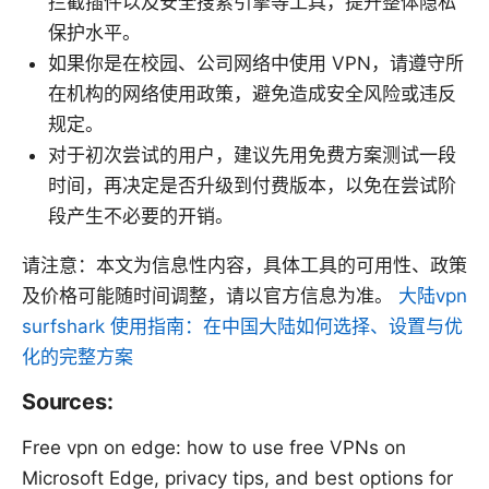
拦截插件以及安全搜索引擎等工具，提升整体隐私
保护水平。
如果你是在校园、公司网络中使用 VPN，请遵守所
在机构的网络使用政策，避免造成安全风险或违反
规定。
对于初次尝试的用户，建议先用免费方案测试一段
时间，再决定是否升级到付费版本，以免在尝试阶
段产生不必要的开销。
请注意：本文为信息性内容，具体工具的可用性、政策
及价格可能随时间调整，请以官方信息为准。
大陆vpn
surfshark 使用指南：在中国大陆如何选择、设置与优
化的完整方案
Sources:
Free vpn on edge: how to use free VPNs on
Microsoft Edge, privacy tips, and best options for