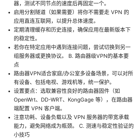
器，测试不同节点的速度后再固定一个。
启用分割隧道（如果需要）将你不需要走 VPN 的
应用直连互联网，以提升总体速度。
定期清理缓存和历史连接，确保应用在最新版本下
的稳定性。
若你在特定应用中遇到连接问题，尝试切换到另一
组服务器或更换协议。 B. 路由器级VPN的基本要
点
路由器VPN适合家庭/办公室多设备场景，可以对所
有设备、包括电视、游戏机等，统一保护。
设置要点：选取兼容性良好的路由器固件（如
OpenWrt、DD-WRT、KongGage 等），在路由器
端配置 VPN 客户端。
注意功耗、设备负载以及 VPN 服务器的带宽承载
能力，避免网络成为瓶颈。 C. 测速与稳定性验证的
小技巧