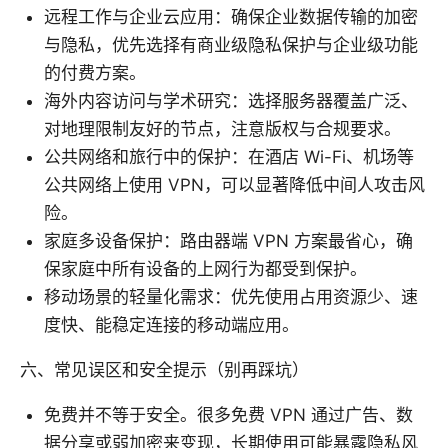
远程工作与企业云应用：确保企业数据传输的加密
与隐私，优先选择有商业级隐私保护与企业级功能
的付费方案。
海外内容访问与学术研究：选择服务器覆盖广泛、
对地理限制友好的节点，注意版权与合规要求。
公共网络和旅行中的保护：在酒店 Wi-Fi、机场等
公共网络上使用 VPN，可以显著降低中间人攻击风
险。
家庭多设备保护：路由器端 VPN 方案最省心，确
保家庭中所有设备的上网行为都受到保护。
移动场景的轻量化需求：优先使用占用资源少、速
度快、能稳定连接的移动端应用。
六、常见误区和安全提示（别再踩坑）
免费并不等于安全。很多免费 VPN 通过广告、数
据分享或弱加密来变现，长期使用可能暴露隐私风