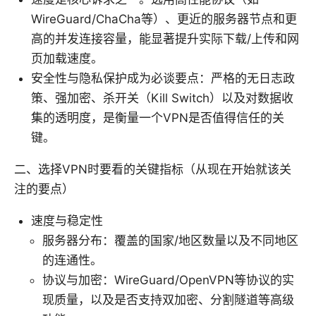
WireGuard/ChaCha等）、更近的服务器节点和更
高的并发连接容量，能显著提升实际下载/上传和网
页加载速度。
安全性与隐私保护成为必谈要点：严格的无日志政
策、强加密、杀开关（Kill Switch）以及对数据收
集的透明度，是衡量一个VPN是否值得信任的关
键。
二、选择VPN时要看的关键指标（从现在开始就该关
注的要点）
速度与稳定性
服务器分布：覆盖的国家/地区数量以及不同地区
的连通性。
协议与加密：WireGuard/OpenVPN等协议的实
现质量，以及是否支持双加密、分割隧道等高级