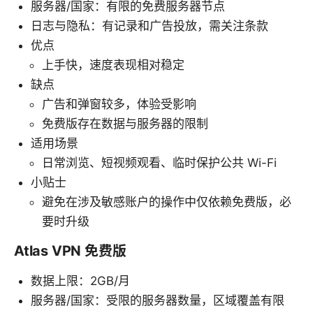
服务器/国家：有限的免费服务器节点
日志与隐私：有记录和广告投放，需关注条款
优点
上手快，速度表现相对稳定
缺点
广告和弹窗较多，体验受影响
免费版存在数据与服务器的限制
适用场景
日常浏览、短视频观看、临时保护公共 Wi-Fi
小贴士
避免在涉及敏感账户的操作中仅依赖免费版，必
要时升级
Atlas VPN 免费版
数据上限：2GB/月
服务器/国家：受限的服务器数量，区域覆盖有限