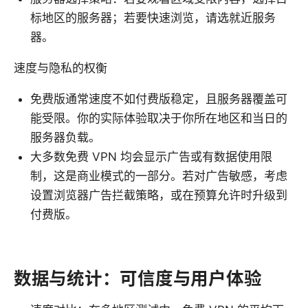
标地区的服务器；若要快速浏览，请选就近服务
器。
速度与隐私的权衡
免费版通常速度不如付费版稳定，且服务器覆盖可
能受限。你的实际体验取决于你所在地区和当日的
服务器负载。
大多数免费 VPN 均会显示广告或有数据使用限
制，这是商业模式的一部分。若对广告敏感，考虑
设置浏览器广告拦截策略，或在预算允许时升级到
付费版。
数据与统计：可信度与用户体验