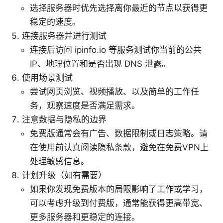
选择服务器时优先选择离你最近的节点以获得更
稳定的速度。
连接服务器并进行测试
连接后访问 ipinfo.io 等服务测试你当前的公共
IP、地理位置和是否出现 DNS 泄露。
使用场景测试
尝试网页浏览、视频播放、以及简单的工作任
务，观察速度是否满足需求。
注意数据与隐私的边界
免费版通常会有广告、数据限制或日志策略。请
在使用前认真阅读隐私条款，避免在免费VPN上
处理敏感信息。
计划升级（如有需要）
如果你发现免费版本的局限影响了工作或学习，
可以考虑升级到付费版，通常能获得更高带宽、
更多服务器和更稳定的连接。