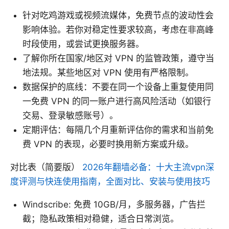
针对吃鸡游戏或视频流媒体，免费节点的波动性会
影响体验。若你对稳定性要求较高，考虑在非高峰
时段使用，或尝试更换服务器。
了解你所在国家/地区对 VPN 的监管政策，遵守当
地法规。某些地区对 VPN 使用有严格限制。
数据保护的底线：不要在同一个设备上重复使用同
一免费 VPN 的同一账户进行高风险活动（如银行
交易、登录敏感账号）。
定期评估：每隔几个月重新评估你的需求和当前免
费 VPN 的表现，必要时换用新方案或升级。
对比表（简要版）
2026年翻墙必备：十大主流vpn深
度评测与快连使用指南，全面对比、安装与使用技巧
Windscribe: 免费 10GB/月，多服务器，广告拦
截；隐私政策相对稳健，适合日常浏览。