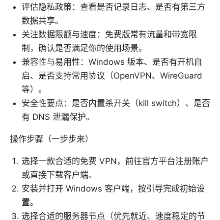
评估隐私政策：查看是否记录日志、是否有第三方
数据共享。
关注数据限额与速度：免费版常有流量和带宽限
制，确认是否满足你的使用场景。
兼容性与易用性：Windows 版本、是否有开机自
启、是否支持常用协议（OpenVPN、WireGuard
等）。
安全性要点：是否内置杀开关（kill switch）、是否
有 DNS 泄漏保护。
操作步骤（一步步来）
选择一款合适的免费 VPN，前往官方平台注册账户
或直接下载客户端。
安装并打开 Windows 客户端，按引导完成初始设
置。
选择合适的服务器节点（优先就近、速度稳定的节