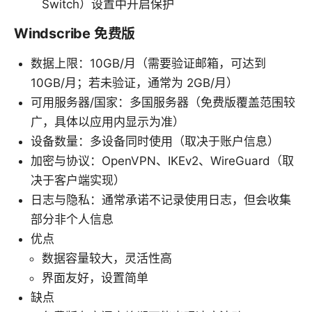
Switch）设置中开启保护
Windscribe 免费版
数据上限：10GB/月（需要验证邮箱，可达到
10GB/月；若未验证，通常为 2GB/月）
可用服务器/国家：多国服务器（免费版覆盖范围较
广，具体以应用内显示为准）
设备数量：多设备同时使用（取决于账户信息）
加密与协议：OpenVPN、IKEv2、WireGuard（取
决于客户端实现）
日志与隐私：通常承诺不记录使用日志，但会收集
部分非个人信息
优点
数据容量较大，灵活性高
界面友好，设置简单
缺点