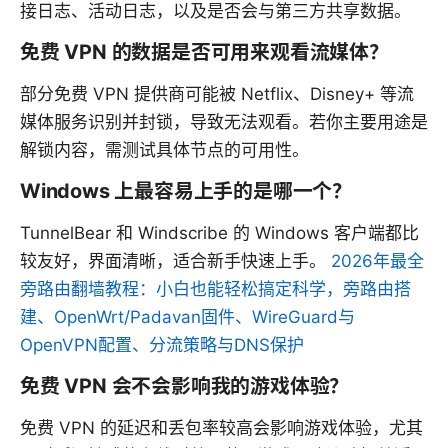
接日志、活动日志，以及是否会与第三方共享数据。
免费 VPN 的数据是否可用来观看流媒体？
部分免费 VPN 提供商可能被 Netflix、Disney+ 等流
媒体服务识别并封锁，导致无法观看。若你主要用途是
解锁内容，需测试具体节点的可用性。
Windows 上最容易上手的是哪一个？
TunnelBear 和 Windscribe 的 Windows 客户端都比
较友好，界面清晰，适合新手快速上手。
2026年最全
旁路由翻墙教程：小白也能轻松搞定科学，旁路由搭
建、OpenWrt/Padavan固件、WireGuard与
OpenVPN配置、分流策略与DNS保护
免费 VPN 会不会影响我的游戏体验？
免费 VPN 的延迟和丢包率较高会影响游戏体验，尤其