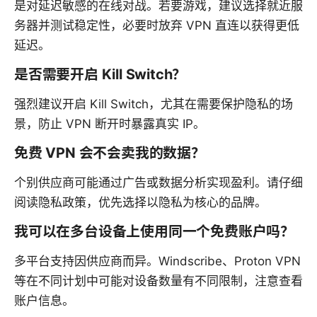
是对延迟敏感的在线对战。若要游戏，建议选择就近服
务器并测试稳定性，必要时放弃 VPN 直连以获得更低
延迟。
是否需要开启 Kill Switch？
强烈建议开启 Kill Switch，尤其在需要保护隐私的场
景，防止 VPN 断开时暴露真实 IP。
免费 VPN 会不会卖我的数据？
个别供应商可能通过广告或数据分析实现盈利。请仔细
阅读隐私政策，优先选择以隐私为核心的品牌。
我可以在多台设备上使用同一个免费账户吗？
多平台支持因供应商而异。Windscribe、Proton VPN
等在不同计划中可能对设备数量有不同限制，注意查看
账户信息。