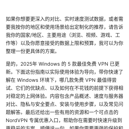
如果你想要更深入的对比、实时速度测试数据，或者需
要我按你的地区和使用场景给出定制化的推荐，请告诉
我你的国家/地区、主要用途（浏览、视频、游戏、工
作等）以及你愿意接受的数据上限和预算，我可以为你
整理一份更具体的方案。
是的，2025年 Windows 的 5 款最佳免费 VPN 已更
新。下面这份指南以实际使用体验为导向，带你快速了
解在 Windows 环境下，哪几款免费 VPN 最值得尝
试、它们的优缺点、以及如何在不花钱的前提下获得相
对稳定的上网体验。内容包含产品概述、速度与服务器
对比、隐私与安全要点、安装与使用步骤，以及常见问
题解答。最后还给出一些有用的资源和一个可点击的
NordVPN 专属优惠入口，帮助你在需要时快速升级到
更稳妥的方案。顺便说一句，如果你需要更强的保护和