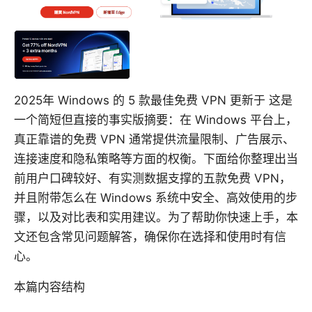
2025年 Windows 的 5 款最佳免费 VPN 更新于 这是
一个简短但直接的事实版摘要：在 Windows 平台上，
真正靠谱的免费 VPN 通常提供流量限制、广告展示、
连接速度和隐私策略等方面的权衡。下面给你整理出当
前用户口碑较好、有实测数据支撑的五款免费 VPN，
并且附带怎么在 Windows 系统中安全、高效使用的步
骤，以及对比表和实用建议。为了帮助你快速上手，本
文还包含常见问题解答，确保你在选择和使用时有信
心。
本篇内容结构