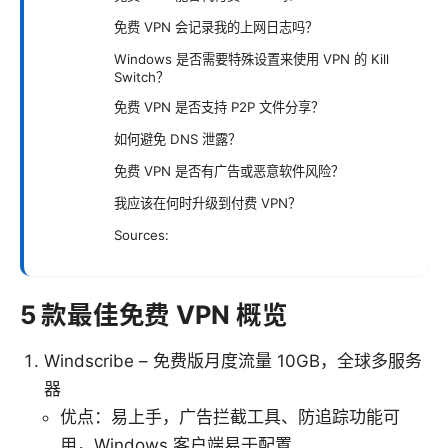
免费 VPN 会记录我的上网日志吗？
Windows 是否需要特殊设置来使用 VPN 的 Kill
Switch？
免费 VPN 是否支持 P2P 文件分享？
如何避免 DNS 泄露？
免费 VPN 是否有广告或恶意软件风险？
我应该在何时升级到付费 VPN？
Sources:
5 款最佳免费 VPN 概览
Windscribe – 免费版月度流量 10GB，全球多服务
器
优点：易上手，广告拦截工具、防追踪功能可
用，Windows 客户端易于配置