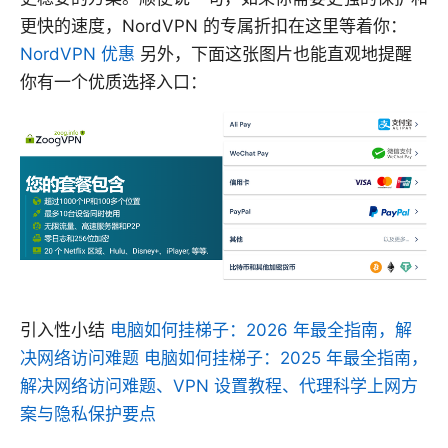
更快的速度，NordVPN 的专属折扣在这里等着你：
NordVPN 优惠
另外，下面这张图片也能直观地提醒
你有一个优质选择入口：
引入性小结
电脑如何挂梯子：2026 年最全指南，解
决网络访问难题 电脑如何挂梯子：2025 年最全指南，
解决网络访问难题、VPN 设置教程、代理科学上网方
案与隐私保护要点