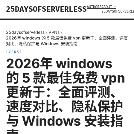
AUTHORS
ABOUT —
25DAYSOFSERVERLESS
25DAYSOFSERVERL
25daysofserverless
›
VPNs
›
2026年 windows 的 5 款最佳免费 vpn 更新于：全面评测、速度
对比、隐私保护与 Windows 安装指南
[
VPNS
]
2026年 windows
的 5 款最佳免费 vpn
更新于：全面评测、
速度对比、隐私保护
与 Windows 安装指