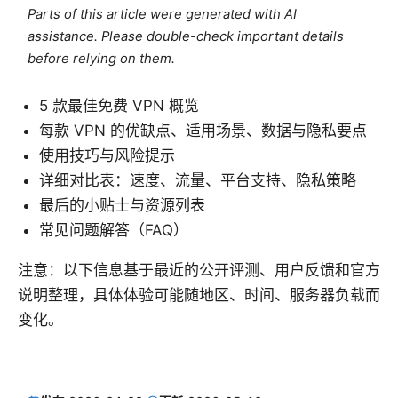
Parts of this article were generated with AI
assistance. Please double-check important details
before relying on them.
5 款最佳免费 VPN 概览
每款 VPN 的优缺点、适用场景、数据与隐私要点
使用技巧与风险提示
详细对比表：速度、流量、平台支持、隐私策略
最后的小贴士与资源列表
常见问题解答（FAQ）
注意：以下信息基于最近的公开评测、用户反馈和官方
说明整理，具体体验可能随地区、时间、服务器负载而
变化。