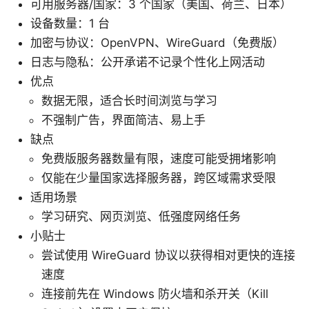
可用服务器/国家：3 个国家（美国、荷兰、日本）
设备数量：1 台
加密与协议：OpenVPN、WireGuard（免费版）
日志与隐私：公开承诺不记录个性化上网活动
优点
数据无限，适合长时间浏览与学习
不强制广告，界面简洁、易上手
缺点
免费版服务器数量有限，速度可能受拥堵影响
仅能在少量国家选择服务器，跨区域需求受限
适用场景
学习研究、网页浏览、低强度网络任务
小贴士
尝试使用 WireGuard 协议以获得相对更快的连接
速度
连接前先在 Windows 防火墙和杀开关（Kill