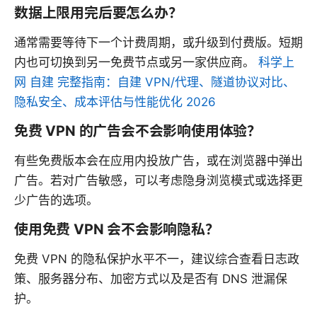
数据上限用完后要怎么办？
通常需要等待下一个计费周期，或升级到付费版。短期
内也可切换到另一免费节点或另一家供应商。
科学上
网 自建 完整指南：自建 VPN/代理、隧道协议对比、
隐私安全、成本评估与性能优化 2026
免费 VPN 的广告会不会影响使用体验？
有些免费版本会在应用内投放广告，或在浏览器中弹出
广告。若对广告敏感，可以考虑隐身浏览模式或选择更
少广告的选项。
使用免费 VPN 会不会影响隐私？
免费 VPN 的隐私保护水平不一，建议综合查看日志政
策、服务器分布、加密方式以及是否有 DNS 泄漏保
护。