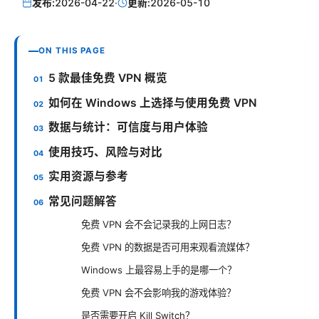
发布:
2026-04-22
·
更新:
2026-05-10
ON THIS PAGE
5 款最佳免费 VPN 概览
如何在 Windows 上选择与使用免费 VPN
数据与统计：可信度与用户体验
使用技巧、风险与对比
实用资源与参考
常见问题解答
免费 VPN 会不会记录我的上网日志？
免费 VPN 的数据是否可用来观看流媒体？
Windows 上最容易上手的是哪一个？
免费 VPN 会不会影响我的游戏体验？
是否需要开启 Kill Switch？