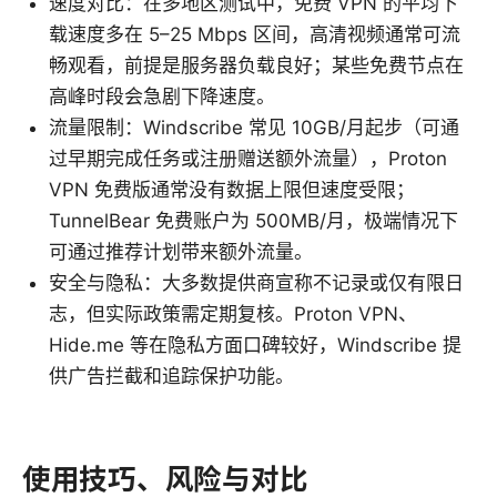
速度对比：在多地区测试中，免费 VPN 的平均下
载速度多在 5–25 Mbps 区间，高清视频通常可流
畅观看，前提是服务器负载良好；某些免费节点在
高峰时段会急剧下降速度。
流量限制：Windscribe 常见 10GB/月起步（可通
过早期完成任务或注册赠送额外流量），Proton
VPN 免费版通常没有数据上限但速度受限；
TunnelBear 免费账户为 500MB/月，极端情况下
可通过推荐计划带来额外流量。
安全与隐私：大多数提供商宣称不记录或仅有限日
志，但实际政策需定期复核。Proton VPN、
Hide.me 等在隐私方面口碑较好，Windscribe 提
供广告拦截和追踪保护功能。
使用技巧、风险与对比