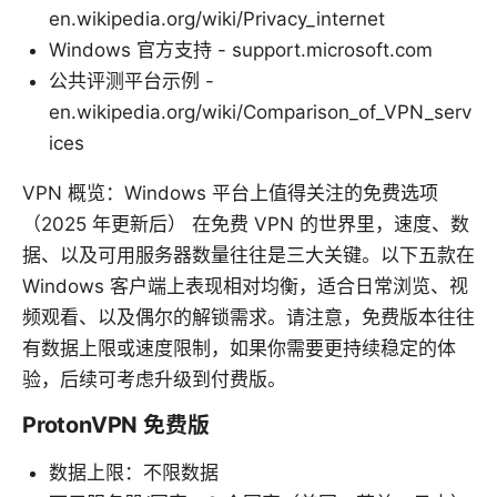
en.wikipedia.org/wiki/Privacy_internet
Windows 官方支持 - support.microsoft.com
公共评测平台示例 -
en.wikipedia.org/wiki/Comparison_of_VPN_serv
ices
VPN 概览：Windows 平台上值得关注的免费选项
（2025 年更新后） 在免费 VPN 的世界里，速度、数
据、以及可用服务器数量往往是三大关键。以下五款在
Windows 客户端上表现相对均衡，适合日常浏览、视
频观看、以及偶尔的解锁需求。请注意，免费版本往往
有数据上限或速度限制，如果你需要更持续稳定的体
验，后续可考虑升级到付费版。
ProtonVPN 免费版
数据上限：不限数据