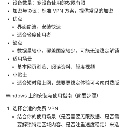
设备数量：多设备使用的权限有限
加密与协议：标准 VPN 方案，提供常见的加密
优点
界面简洁，安装快速
适合轻度使用者
缺点
数据量较小，覆盖国家较少，可能无法稳定解锁
适用场景
基本网页浏览、阅读资料、轻度视频
小贴士
适合短时段上网，想要更稳定体验可考虑付费版
Windows 上的安装与使用指南（简要步骤）
选择合适的免费 VPN
结合你的使用场景（是否需要无限数据、是否需
要解锁特定区域内容、是否注重速度稳定）来选