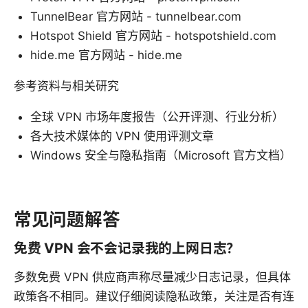
TunnelBear 官方网站 - tunnelbear.com
Hotspot Shield 官方网站 - hotspotshield.com
hide.me 官方网站 - hide.me
参考资料与相关研究
全球 VPN 市场年度报告（公开评测、行业分析）
各大技术媒体的 VPN 使用评测文章
Windows 安全与隐私指南（Microsoft 官方文档）
常见问题解答
免费 VPN 会不会记录我的上网日志？
多数免费 VPN 供应商声称尽量减少日志记录，但具体
政策各不相同。建议仔细阅读隐私政策，关注是否有连