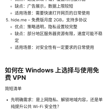
缺点：广告展示，数据上限较短
适用场景：需要快速打开网页的日常使用
hide.me – 免费版月度 2GB，支持多协议
优点：策略透明，隐私设置较完整
缺点：部分地区服务器资源有限，速度可能不稳
定
适用场景：对安全性有一定要求的日常使用
如何在 Windows 上选择与使用免
费 VPN
简短清单
先明确需求：是上网隐私、解锁地域内容，还是单
纯提升公共 Wi-Fi 安全性？