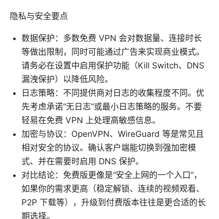
隐私与安全要点
数据保护：多数免费 VPN 会对数据量、连接时长
等做出限制，同时可能通过广告来实现商业模式。
请务必在设置中启用保护功能（Kill Switch、DNS
漏洩保护）以降低风险。
日志策略：不同提供商对日志的收集程度不同。优
先考虑承诺“无日志”或最小日志策略的服务。不要
轻易在免费 VPN 上处理高敏感信息。
加密与协议：OpenVPN、WireGuard 等是常见且
相对安全的协议。确认客户端能切换到强加密模
式、并在需要时启用 DNS 保护。
对比结论：免费版更像是“安全上网的一个入口”，
如果你的需求更高（稳定解锁、连续的视频观看、
P2P 下载等），升级到付费版本往往是更合适的长
期选择。