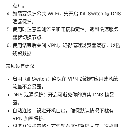
点）。
如需要保护公共 Wi‑Fi，先开启 Kill Switch 与 DNS
泄漏保护。
使用时注意监测流量和连接稳定性，遇到慢速服务
器就切换节点。
使用结束后关闭 VPN，记得清理浏览器缓存，以防
残留数据。
常见设置建议
启用 Kill Switch：确保在 VPN 断线时应用或系统
流量不会暴露。
DNS 泄漏保护：开启可避免你的真实 DNS 被暴
露。
自动连接：设定开机自启，确保默认情况下就有
VPN 加密保护。
服务器选择策略：若要观看区域受限内容，选择目