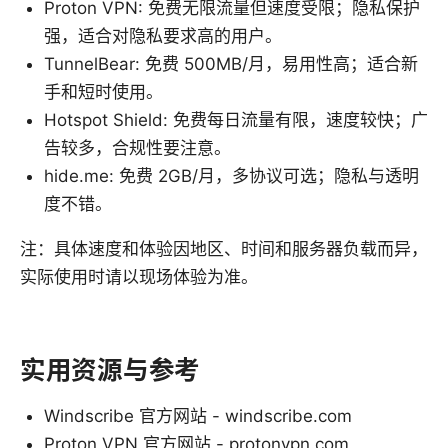
Proton VPN: 免费无限流量但速度受限；隐私保护
强，适合对隐私要求高的用户。
TunnelBear: 免费 500MB/月，易用性高；适合新
手和短时使用。
Hotspot Shield: 免费每日流量有限，速度较快；广
告较多，合规性要注意。
hide.me: 免费 2GB/月，多协议可选；隐私与透明
度不错。
注：具体速度和体验因地区、时间和服务器负载而异，
实际使用时请以现场体验为准。
实用资源与参考
Windscribe 官方网站 - windscribe.com
Proton VPN 官方网站 - protonvpn.com