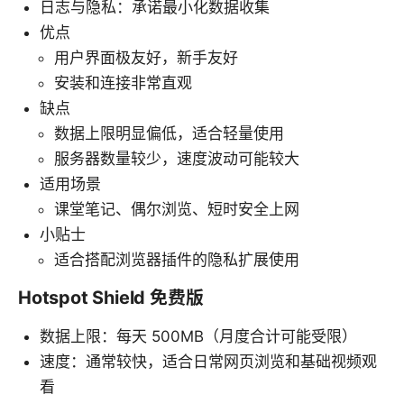
日志与隐私：承诺最小化数据收集
优点
用户界面极友好，新手友好
安装和连接非常直观
缺点
数据上限明显偏低，适合轻量使用
服务器数量较少，速度波动可能较大
适用场景
课堂笔记、偶尔浏览、短时安全上网
小贴士
适合搭配浏览器插件的隐私扩展使用
Hotspot Shield 免费版
数据上限：每天 500MB（月度合计可能受限）
速度：通常较快，适合日常网页浏览和基础视频观
看