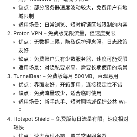
缺点：部分服务器速度波动较大，免费用户有地
域限制
适用场景：日常浏览、短时解锁区域限制的内容
Proton VPN – 免费版无限流量，但速度受限
优点：无数据上限，隐私保护理念强，日志政策
友好
缺点：免费账户只有少数服务器，速度可能受限
适用场景：对隐私要求高、需要长期使用的场景
TunnelBear – 免费版每月 500MB，直观易用
优点：界面友好，开箱即用，连接稳定性不错
缺点：免费流量较少，适合临时使用
适用场景：新手练手、短时翻墙或保护公共 Wi-
Fi
Hotspot Shield – 免费版每日流量有限，速度相对
较快
优点：速度表现不错，覆盖常用服务器