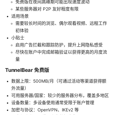
免费版在夜间高峰期可能出现速度波动
某些服务器对 P2P 友好程度有限
适用场景
需要较长时间的浏览、偶尔观看视频、远程工作
初体验
小贴士
启用广告拦截和跟踪防护，提升上网隐私感受
尽快在账户中完成邮箱验证以获得更高的月度流
量
TunnelBear 免费版
数据上限：500MB/月（可通过活动等渠道获得额
外流量）
可用服务器/国家：较少的服务器分布，覆盖多地区
设备数量：多设备使用通常受限于账户管理
加密与协议：OpenVPN、IKEv2 等