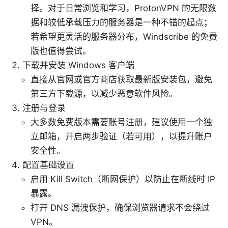
择。对于日常浏览和学习，ProtonVPN 的无限数
据和较低承载压力的服务器是一种不错的起点；
若希望更灵活的服务器分布，Windscribe 的免费
版也值得尝试。
下载并安装 Windows 客户端
直接从官网或官方商店获取最新版安装包，避免
第三方下载源，以减少恶意软件风险。
注册与登录
大多数免费版本需要账号注册，建议使用一个独
立邮箱，开启两步验证（若可用），以提升账户
安全性。
配置基础设置
启用 Kill Switch（断网保护）以防止在断线时 IP
暴露。
打开 DNS 漏洩保护，确保浏览器请求不会绕过
VPN。