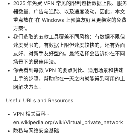
2025 年免费 VPN 常见的限制包括数据上限、服务
器数量、广告与追踪、以及速度波动。因此，本文
重点放在“在 Windows 上预算友好且更稳定的免费
方案”。
我们选取的五款工具覆盖不同风格：有数据不限但
速度受限的，有数据上限但速度较快的，还有界面
友好、对新手友好型的。最终选择会告诉你在不同
场景下的最佳用法。
你会看到每款 VPN 的要点对比、适用场景和快速
上手的步骤，帮助你在一天之内就能得到可用的上
网解决方案。
Useful URLs and Resources
VPN 相关百科 -
en.wikipedia.org/wiki/Virtual_private_network
隐私与网络安全基础 -