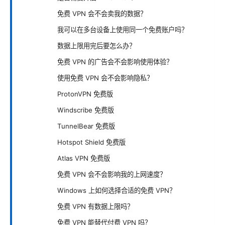
免费 VPN 会不会卖我的数据？
我可以在多台设备上使用同一个免费账户吗？
数据上限用完后要怎么办？
免费 VPN 的广告会不会影响使用体验？
使用免费 VPN 会不会影响隐私？
ProtonVPN 免费版
Windscribe 免费版
TunnelBear 免费版
Hotspot Shield 免费版
Atlas VPN 免费版
免费 VPN 会不会影响我的上网速度？
Windows 上如何选择合适的免费 VPN？
免费 VPN 有数据上限吗？
免费 VPN 能替代付费 VPN 吗？