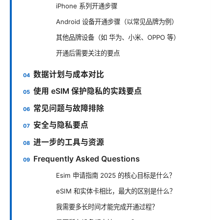
iPhone 系列开通步骤
Android 设备开通步骤（以常见品牌为例）
其他品牌设备（如 华为、小米、OPPO 等）
开通后需要关注的要点
数据计划与成本对比
使用 eSIM 保护隐私的实践要点
常见问题与故障排除
安全与隐私要点
进一步的工具与资源
Frequently Asked Questions
Esim 申请指南 2025 的核心目标是什么？
eSIM 和实体卡相比，最大的区别是什么？
我需要多长时间才能完成开通过程？