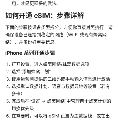
用，才是更稳妥的做法。
如何开通 eSIM：步骤详解
下面的步骤按设备类型拆分，方便你直接对照执行。请
确保设备已连接到稳定的网络（Wi‑Fi 或现有蜂窝网
络），并备份好重要信息。
iPhone 系列开通步骤
打开设置，进入蜂窝网络/蜂窝数据选项
选择“添加蜂窝计划”
使用运营商提供的二维码或手动输入信息进行激活
选择默认数据计划、语音与数据异地等设置（若有
多卡）
完成后在“设置 → 蜂窝网络”中管理两个蜂窝计划的
切换优先级
在需要时，可以将 eSIM 设置为主数据线，或在出