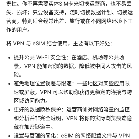
携性。你不再需要实体SIM卡来切换运营商，也不易丢
失、损坏；只要设备支持，随时切换数据计划、切换运
营商，特别适合经常出差、旅行或在不同网络环境下工
作的用户。
将 VPN 与 eSIM 结合使用，主要有以下好处：
提升公共 Wi‑Fi 安全性：在酒店、机场等公共场
景，VPN 能加密你的数据，降低被中间人攻击的风
险。
避免地理位置误差与限速：一些地区对某些应用限
速或屏蔽，VPN 可以帮助你获得更稳定的连接与跨
区域访问能力。
更好的数据隐私保护：运营商侧对网络流量的监控
和分析并非完全透明，VPN 将你的实际浏览痕迹隐
藏在加密隧道中。
设置与管理的简化：eSIM 的网络配置文件与 VPN