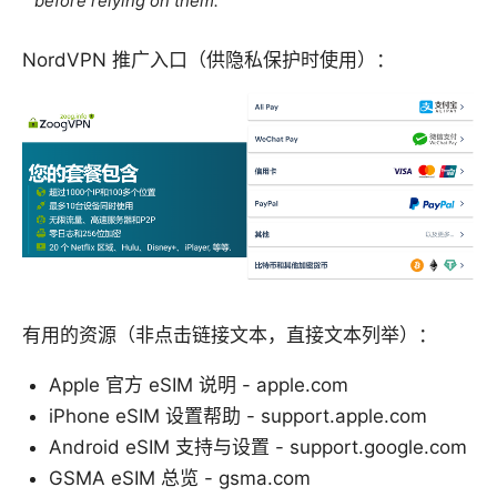
before relying on them.
NordVPN 推广入口（供隐私保护时使用）：
有用的资源（非点击链接文本，直接文本列举）：
Apple 官方 eSIM 说明 - apple.com
iPhone eSIM 设置帮助 - support.apple.com
Android eSIM 支持与设置 - support.google.com
GSMA eSIM 总览 - gsma.com