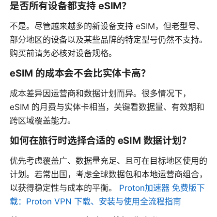
是否所有设备都支持 eSIM？
不是。尽管越来越多的新设备支持 eSIM，但老型号、
部分地区的设备以及某些品牌的特定型号仍然不支持。
购买前请务必核对设备规格。
eSIM 的成本会不会比实体卡高？
成本差异因运营商和数据计划而异。很多情况下，
eSIM 的月费与实体卡相当，关键看数据量、有效期和
跨区域覆盖能力。
如何在旅行时选择合适的 eSIM 数据计划？
优先考虑覆盖广、数据量充足、且可在目标地区使用的
计划。若常出国，考虑全球数据包和本地运营商组合，
以获得稳定性与成本的平衡。
Proton加速器 免费版下
载：Proton VPN 下载、安装与使用全流程指南