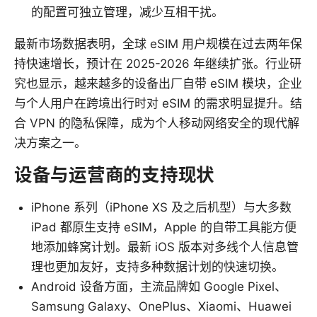
的配置可独立管理，减少互相干扰。
最新市场数据表明，全球 eSIM 用户规模在过去两年保
持快速增长，预计在 2025-2026 年继续扩张。行业研
究也显示，越来越多的设备出厂自带 eSIM 模块，企业
与个人用户在跨境出行时对 eSIM 的需求明显提升。结
合 VPN 的隐私保障，成为个人移动网络安全的现代解
决方案之一。
设备与运营商的支持现状
iPhone 系列（iPhone XS 及之后机型）与大多数
iPad 都原生支持 eSIM，Apple 的自带工具能方便
地添加蜂窝计划。最新 iOS 版本对多线个人信息管
理也更加友好，支持多种数据计划的快速切换。
Android 设备方面，主流品牌如 Google Pixel、
Samsung Galaxy、OnePlus、Xiaomi、Huawei