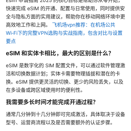
Esim 申请指南 2025 的核心目标是帮助你从零开始，
快速完成 eSIM 的开通、配置与日常使用，同时提供安
全与隐私方面的实用建议，帮助你在移动网络环境中更
高效地工作和上网。
飞机场vpn推荐：在机场公共
Wi‑Fi下的完整VPN选购与实战指南，包含对比与设置
要点
eSIM 和实体卡相比，最大的区别是什么？
eSIM 是数字化的 SIM 配置文件，可以通过软件管理激
活和切换数据计划；实体卡需要物理插拔和潜在的卡
换。eSIM 提供更灵活的切换、更少的风险丢失，以及
在多设备或跨区域使用时的便利性。
我需要多长时间才能完成开通过程？
通常几分钟到十几分钟即可完成激活，具体取决于设备
型号、运营商流程以及是否需要额外的认证步骤。