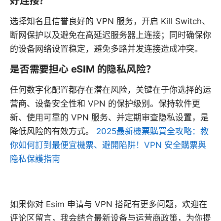
好连接？
选择知名且信誉良好的 VPN 服务，开启 Kill Switch、
断网保护以及避免在高延迟服务器上连接；同时确保你
的设备网络设置稳定，避免多路并发连接造成冲突。
是否需要担心 eSIM 的隐私风险？
任何数字化配置都存在潜在风险，关键在于你选择的运
营商、设备安全性和 VPN 的保护级别。保持软件更
新、使用可靠的 VPN 服务、并定期审查隐私设置，是
降低风险的有效方式。
2025最新機票購買全攻略：教
你如何訂到最便宜機票、避開陷阱！VPN 安全購票與
隐私保護指南
如果你对 Esim 申请与 VPN 搭配有更多问题，欢迎在
评论区留言，我会结合最新设备与运营商政策，为你提