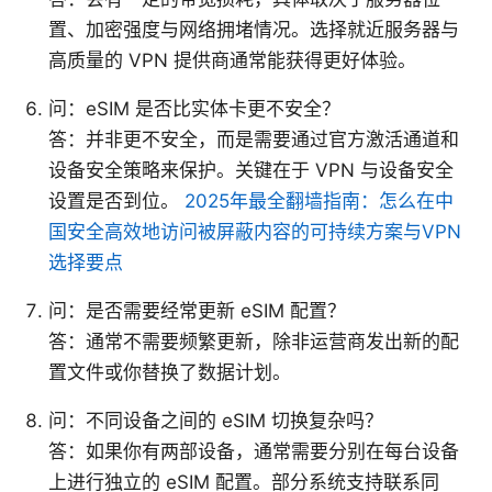
置、加密强度与网络拥堵情况。选择就近服务器与
高质量的 VPN 提供商通常能获得更好体验。
问：eSIM 是否比实体卡更不安全？
答：并非更不安全，而是需要通过官方激活通道和
设备安全策略来保护。关键在于 VPN 与设备安全
设置是否到位。
2025年最全翻墙指南：怎么在中
国安全高效地访问被屏蔽内容的可持续方案与VPN
选择要点
问：是否需要经常更新 eSIM 配置？
答：通常不需要频繁更新，除非运营商发出新的配
置文件或你替换了数据计划。
问：不同设备之间的 eSIM 切换复杂吗？
答：如果你有两部设备，通常需要分别在每台设备
上进行独立的 eSIM 配置。部分系统支持联系同