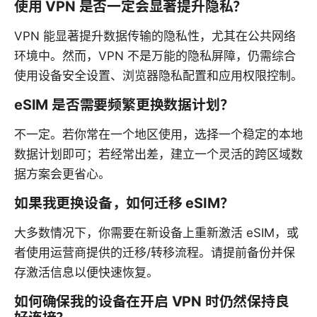
使用 VPN 是否一定会显著提升隐私？
VPN 能显著提升数据传输的隐私性，尤其在公共网络
环境中。然而，VPN 不是万能的隐私屏障，仍需综合
使用设备安全设置、浏览器隐私配置和应用权限控制。
eSIM 是否需要频繁更换数据计划？
不一定。若你常在一个地区使用，选择一个稳定的本地
数据计划即可；若经常出差，建立一个灵活的跨区域数
据方案会更省心。
如果我更换设备，如何迁移 eSIM？
大多数情况下，你需要在新设备上重新激活 eSIM，或
者使用运营商提供的迁移/转移流程。请提前备份并保
存激活信息以便快速恢复。
如何确保我的设备在开启 VPN 时仍然保持良