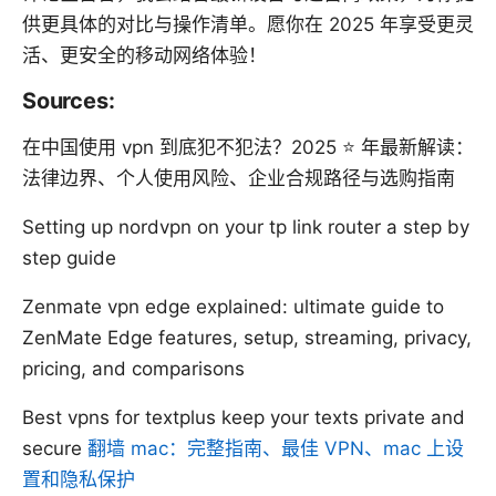
供更具体的对比与操作清单。愿你在 2025 年享受更灵
活、更安全的移动网络体验！
Sources:
在中国使用 vpn 到底犯不犯法？2025 ⭐ 年最新解读：
法律边界、个人使用风险、企业合规路径与选购指南
Setting up nordvpn on your tp link router a step by
step guide
Zenmate vpn edge explained: ultimate guide to
ZenMate Edge features, setup, streaming, privacy,
pricing, and comparisons
Best vpns for textplus keep your texts private and
secure
翻墙 mac：完整指南、最佳 VPN、mac 上设
置和隐私保护