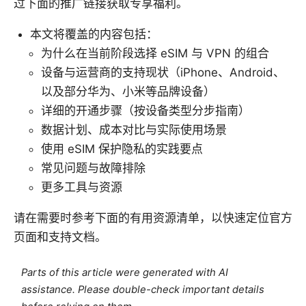
过下面的推广链接获取专享福利。
本文将覆盖的内容包括：
为什么在当前阶段选择 eSIM 与 VPN 的组合
设备与运营商的支持现状（iPhone、Android、
以及部分华为、小米等品牌设备）
详细的开通步骤（按设备类型分步指南）
数据计划、成本对比与实际使用场景
使用 eSIM 保护隐私的实践要点
常见问题与故障排除
更多工具与资源
请在需要时参考下面的有用资源清单，以快速定位官方
页面和支持文档。
Parts of this article were generated with AI
assistance. Please double-check important details