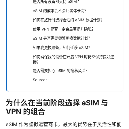
是否所有设备都支持 eSIM？
eSIM 的成本会不会比实体卡高？
如何在旅行时选择合适的 eSIM 数据计划？
使用 VPN 是否一定会显著提升隐私？
eSIM 是否需要频繁更换数据计划？
如果我更换设备，如何迁移 eSIM？
如何确保我的设备在开启 VPN 时仍然保持良好连
接？
是否需要担心 eSIM 的隐私风险？
Sources:
为什么在当前阶段选择 eSIM 与
VPN 的组合
eSIM 作为虚拟运营商卡，最大的优势在于灵活性和便