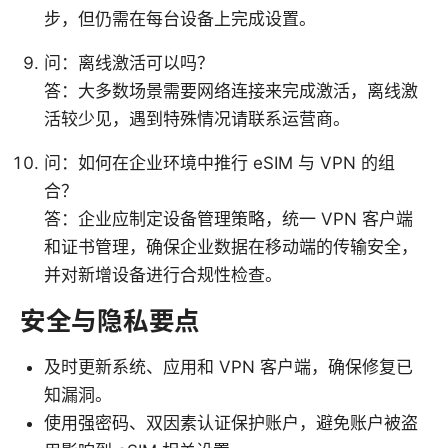
步，但仍需在每台设备上完成设置。
问：离线激活可以吗？
答：大多数场景需要网络连接来完成激活，离线激
活较少见，遇到特殊情况请联系运营商。
问：如何在企业环境中推行 eSIM 与 VPN 的组
合？
答：企业应制定设备管理策略，统一 VPN 客户端
和证书管理，确保企业数据在移动端的传输安全，
并对新增设备进行合规性检查。
安全与隐私要点
及时更新系统、应用和 VPN 客户端，确保修复已
知漏洞。
使用强密码、双因素认证保护账户，避免账户被盗