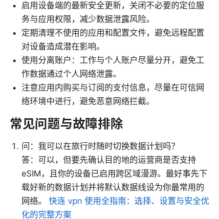
启用设备端的最新安全更新，关闭不必要的定位服
务与应用权限，减少数据泄露风险。
定期清理不使用的应用和配置文件，避免远程配置
对设备造成潜在影响。
使用分离账户：工作与个人账户尽量分开，避免工
作数据通过个人网络泄露。
注意应用内购买与订阅的支付信息，尽量在可信网
络环境中进行，避免恶意网络拦截。
常见问题与故障排除
问：我可以在旅行时随时切换数据计划吗？
答：可以，但要先确认目的地的运营商是否支持
eSIM，且你的设备已启用跨区域漫游。最好事先下
载好新的数据计划并将默认数据线设为你最常用的
网络。
快连 vpn 使用全指南：选择、设置与安全优
化的完整方案