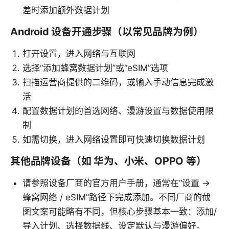
差时添加额外数据计划
Android 设备开通步骤（以常见品牌为例）
打开设置，进入网络与互联网
选择“添加蜂窝数据计划”或“eSIM”选项
扫描运营商提供的二维码，或输入手动信息完成激
活
配置数据计划的首选网络、漫游设置与数据使用限
制
如需切换，进入网络设置即可快速切换数据计划
其他品牌设备（如 华为、小米、OPPO 等）
请参照设备厂商的官方用户手册，通常在“设置 →
蜂窝网络 / eSIM”路径下完成添加。不同厂商的截
图文案可能略有不同，但核心步骤基本一致：添加/
导入计划、选择数据线、设定默认与漫游偏好。