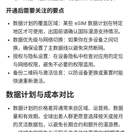
开通后需要关注的要点
数据计划的覆盖区域：某些 eSIM 数据计划在特定
地区才可使用，出国前请确认国际漫游支持情况。
数据优先级与网络切换：如果你在多设备之间切
换，确保设置了主数据线以避免突然断网。
授权与隐私设置：在设备隐私中检查对应用的定位
与网络权限，避免不必要的权限滥用。
备份二维码与激活信息：以防设备更换或重置时能
快速重新激活。
数据计划与成本对比
数据计划的价格差异通常来自区域、运营商、数据
量和有效期。全球出差人群更愿意选择按天或按月
的灵活数据包，以避免长期合约和额外的漫游费。