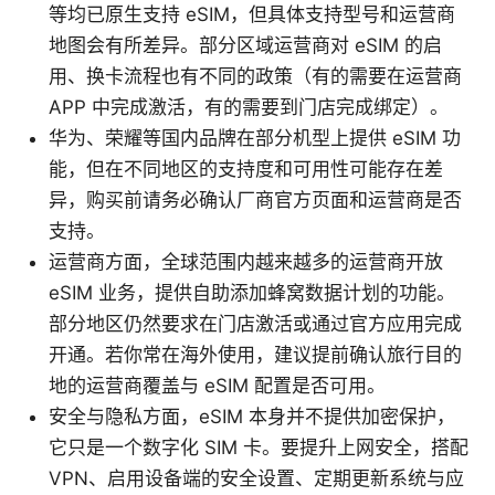
等均已原生支持 eSIM，但具体支持型号和运营商
地图会有所差异。部分区域运营商对 eSIM 的启
用、换卡流程也有不同的政策（有的需要在运营商
APP 中完成激活，有的需要到门店完成绑定）。
华为、荣耀等国内品牌在部分机型上提供 eSIM 功
能，但在不同地区的支持度和可用性可能存在差
异，购买前请务必确认厂商官方页面和运营商是否
支持。
运营商方面，全球范围内越来越多的运营商开放
eSIM 业务，提供自助添加蜂窝数据计划的功能。
部分地区仍然要求在门店激活或通过官方应用完成
开通。若你常在海外使用，建议提前确认旅行目的
地的运营商覆盖与 eSIM 配置是否可用。
安全与隐私方面，eSIM 本身并不提供加密保护，
它只是一个数字化 SIM 卡。要提升上网安全，搭配
VPN、启用设备端的安全设置、定期更新系统与应