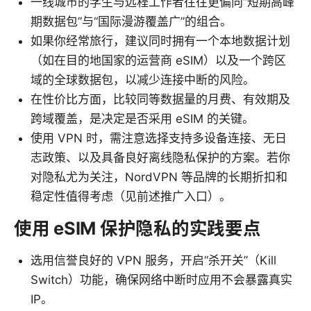
一线城市的学生与远程工作者往往更偏向“短期高峰
期数据包”与“国际漫游覆盖广”的组合。
如果你经常旅行，建议同时拥有一个本地数据计划
（如在目的地国家的运营商 eSIM）以及一个跨区
域的全球数据包，以减少连接中断的风险。
在性价比方面，比较同等数据量的月费、有效期及
跨域覆盖，是决定是否采用 eSIM 的关键。
使用 VPN 时，需注意选择支持多设备连接、无日
志政策、以及具备良好离线隐私保护的方案。若你
对隐私尤为关注，NordVPN 等品牌的长期折扣和
稳定性值得考虑（见前述推广入口）。
使用 eSIM 保护隐私的实践要点
选用信誉良好的 VPN 服务，开启“杀开关”（Kill
Switch）功能，确保网络中断时应用不会暴露真实
IP。