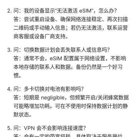
问：我的设备显示“无法激活 eSIM”，怎么办？
答：尝试重启设备、确保网络连接稳定、再次扫描
二维码或手动输入信息；若仍无法激活，联系运营
商客服或设备厂商支持。
问：切换数据计划会丢失联系人或信息吗？
答：通常不会，eSIM 配置属于网络设置，不影响
本地存储的联系人和数据。备份仍然是一个好习
惯。
问：多卡切换对电池有影响吗？
答：短期是 negligible，但频繁开启/关闭蜂窝数据
可能略增加功耗。可在不使用时保持数据计划的静
默状态。
问：VPN 会不会影响连接速度？
答：会有一定的带宽损耗，具体取决于服务器位