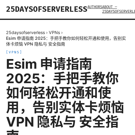
AUTHORS
ABOUT —
25DAYSOFSERVERLESS
25DAYSOFSERVERL
25daysofserverless
›
VPNs
›
Esim 申请指南 2025：手把手教你如何轻松开通和使用，告别实
体卡烦恼 VPN 隐私与 安全指南
[
VPNS
]
Esim 申请指南
2025：手把手教你
如何轻松开通和使
用，告别实体卡烦恼
VPN 隐私与 安全指