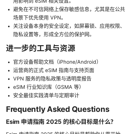
用影响到 eSIM 相关设置。
避免在不可信网络上保存敏感信息，尤其是在公共
场景下优先使用 VPN。
关注设备本身的安全设定，如屏幕锁、应用权限、
隐私设置等，形成全方位的保护网。
进一步的工具与资源
官方设备帮助文档（iPhone/Android）
运营商的正式 eSIM 指南与支持页面
VPN 服务的隐私政策与透明度报告
eSIM 行业知识库（GSMA 等）
安全最佳实践清单与定期审计
Frequently Asked Questions
Esim 申请指南 2025 的核心目标是什么？