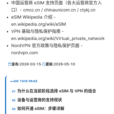
中国运营商 eSIM 支持页面（各大运营商官方入
口）- cmcc.cn / chinaunicom.cn / ctykj.cn
eSIM Wikipedia 介绍 -
en.wikipedia.org/wiki/eSIM
VPN 基础与隐私保护指南 -
en.wikipedia.org/wiki/Virtual_private_network
NordVPN 官方政策与隐私保护页面 -
nordvpn.com
发布:
2026-03-15
·
更新:
2026-05-10
ON THIS PAGE
为什么在当前阶段选择 eSIM 与 VPN 的组合
设备与运营商的支持现状
如何开通 eSIM：步骤详解