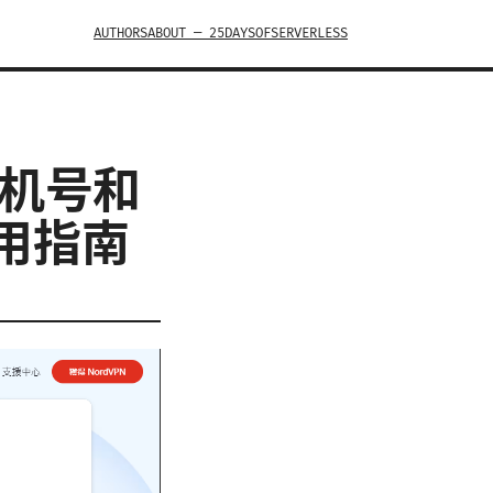
AUTHORS
ABOUT — 25DAYSOFSERVERLESS
手机号和
用指南