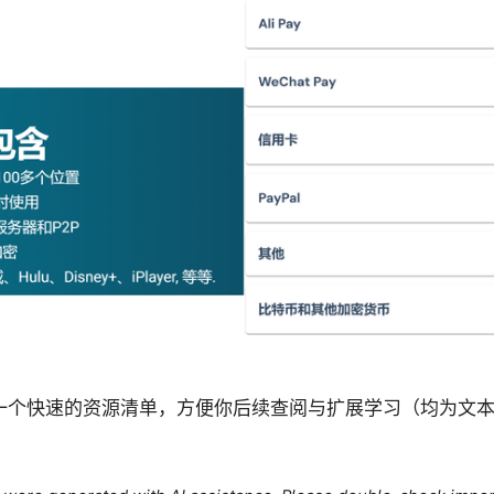
一个快速的资源清单，方便你后续查阅与扩展学习（均为文