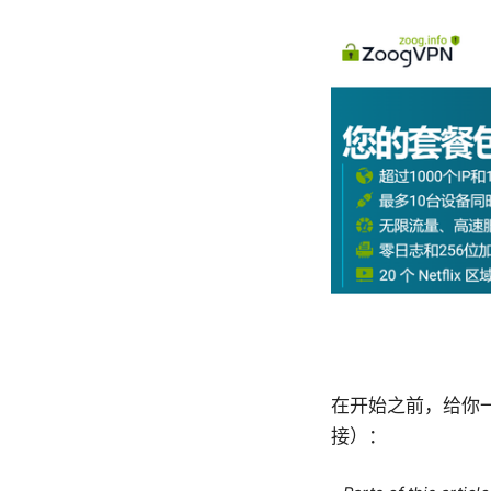
在开始之前，给你
接）：