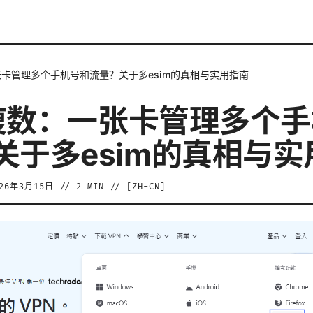
一张卡管理多个手机号和流量？关于多esim的真相与实用指南
m 複数：一张卡管理多个
关于多esim的真相与实
026年3月15日
//
2
MIN // [
ZH-CN
]