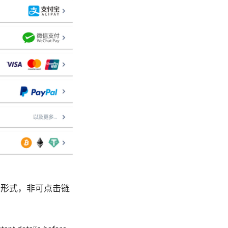
本形式，非可点击链