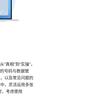
“真相”到“实操”，
效的号码与数据管
量，以及常见问题的
景中，灵活运用多张
时，考虑使用