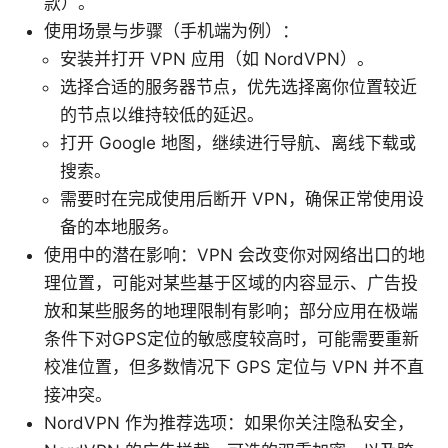
款）。
使用场景与步骤（手机端为例）：
安装并打开 VPN 应用（如 NordVPN）。
选择合适的服务器节点，优先选择离你位置较近
的节点以维持较低的延迟。
打开 Google 地图，继续进行导航、离线下载或
搜索。
需要时在完成使用后断开 VPN，确保正常使用设
备的本地服务。
使用中的潜在影响：VPN 会改变你对网络出口的地
理位置，可能对某些基于区域的内容显示、广告投
放和某些服务的地理限制有影响；部分应用在极端
条件下对GPS定位的敏感度较高时，可能需要重新
校准位置，但多数情况下 GPS 定位与 VPN 并不直
接冲突。
NordVPN 作为推荐选项：如果你关注隐私安全，