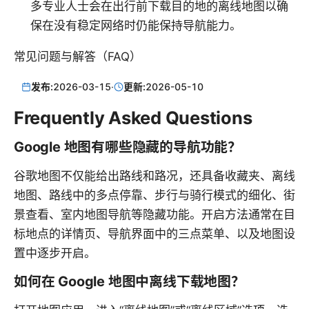
多专业人士会在出行前下载目的地的离线地图以确
保在没有稳定网络时仍能保持导航能力。
常见问题与解答（FAQ）
发布:
2026-03-15
·
更新:
2026-05-10
Frequently Asked Questions
Google 地图有哪些隐藏的导航功能？
谷歌地图不仅能给出路线和路况，还具备收藏夹、离线
地图、路线中的多点停靠、步行与骑行模式的细化、街
景查看、室内地图导航等隐藏功能。开启方法通常在目
标地点的详情页、导航界面中的三点菜单、以及地图设
置中逐步开启。
如何在 Google 地图中离线下载地图？