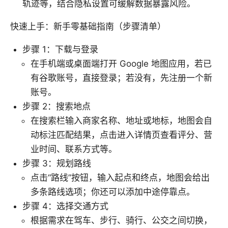
轨迹等，结合隐私设置可缓解数据暴露风险。
快速上手：新手零基础指南（步骤清单）
步骤 1：下载与登录
在手机端或桌面端打开 Google 地图应用，若已
有谷歌账号，直接登录；若没有，先注册一个新
账号。
步骤 2：搜索地点
在搜索栏输入商家名称、地址或地标，地图会自
动标注匹配结果，点击进入详情页查看评分、营
业时间、联系方式等。
步骤 3：规划路线
点击“路线”按钮，输入起点和终点，地图会给出
多条路线选项；你还可以添加中途停靠点。
步骤 4：选择交通方式
根据需求在驾车、步行、骑行、公交之间切换，