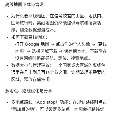
离线地图下载与管理
为什么要离线地图：在信号较差的山区、地铁内、
国际旅行时，离线地图仍然能提供导航和搜索功
能，避免数据漫游成本。
如何下载离线地图：
打开 Google 地图 → 点击你的个人头像 → “离线
地图” → 选择区域下载 → 保存到本地。下载后在
没有网络时仍能导航、定位、搜索地点。
数据大小与管理建议：一个国家或大区域的离线包
通常在几十到几百兆字节之间，定期清理不需要的
区域，释放存储空间。
多地点、路线优化与分享
多地点路线（Add stop）功能：在规划路线时点击
“添加目的地”，可以设定多站点，地图会把路线优