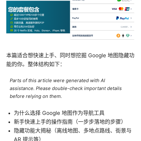
本篇适合想快速上手、同时想挖掘 Google 地图隐藏功
能的你。整体结构如下：
Parts of this article were generated with AI
assistance. Please double-check important details
before relying on them.
为什么选择 Google 地图作为导航工具
新手快速上手的操作指南（一步步落地的步骤）
隐藏功能大揭秘（离线地图、多地点路线、街景与
AR 提示等）