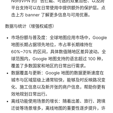
NordVPN 的广告拦截、可选的双重加密、以及跨
平台支持可以在日常使用中提供额外的保护层。点
击上方 banner 了解更多信息与可用优惠。
数据与统计（增强权威感）
市场份额与普及度：全球地图应用市场中，Google
地图长期占据领先地位，市占率长期维持在
60%~70% 的区间，具体数值随地区差异波动。全
球范围内，Google 地图支持的语言超过 100 种，
覆盖了多数国家和地区的日常出行需求。
数据覆盖与更新：Google 地图的数据更新速度在
城市与区域层级上通常较快，能够及时反映路况变
化、施工信息以及新开张的商户信息，帮助你更有
效地规划日常出行。
离线功能使用场景的增长：随着出差、旅行、跨境
迁徙等场景增多，离线地图的重要性逐步提升，许