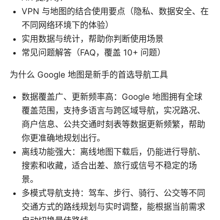
VPN 与地图的结合使用要点（隐私、数据安全、在
不同网络环境下的体验）
实用数据与统计，帮助你判断使用场景
常见问题解答（FAQ，覆盖 10+ 问题）
为什么 Google 地图是新手的首选导航工具
数据覆盖广、更新频率高：Google 地图拥有全球
覆盖范围，支持多语言与跨区域导航，实况路况、
商户信息、公共交通时刻表等数据更新频繁，帮助
你更准确地规划出行。
离线功能强大：离线地图下载后，仍能进行导航、
搜索和收藏，适合出差、旅行或信号不稳定的场
景。
多模式导航支持：驾车、步行、骑行、公交等不同
交通方式的路线规划与实时调整，能根据当前需求