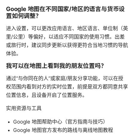
Google 地图在不同国家/地区的语言与货币设
置如何调整？
进入设置，可以更改应用语言、地区语言、单位制（英
里/公里）等偏好，以适应不同国家的使用习惯。出差
或旅行时，建议同步更新以获得更符合当地习惯的导航
体验。
我可以在地图上看到我的朋友位置吗？
通过“与你同在的人”或家庭/朋友分享功能，可以在授
权范围内看到对方的实时位置，前提是双方都同意共享
位置信息，且设备开启了位置服务。
实用资源与工具
Google 地图帮助中心（官方指南与技巧）
Google 地图官方发布的路线与离线地图教程