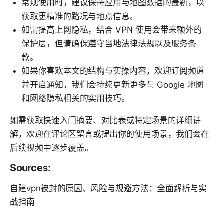
常规使用时，建议保持应用与地图数据的最新，以
获取更精准的路况与地点信息。
如需提高上网隐私，结合 VPN 使用会带来额外的
保护层，但请确保遵守当地法律法规以及服务条
款。
如果你喜欢本文的结构与实操内容，欢迎订阅频道
并开启通知，我们会持续更新更多与 Google 地图
和网络隐私相关的实用技巧。
如需获取快速入门摘要、对比表或特定场景的详细讲
解，欢迎在评论区留言或提出你的使用场景，我们会在
后续视频中逐步覆盖。
Sources:
自建vpn被封的原因、风险与规避方法：全面解析与实
战指南