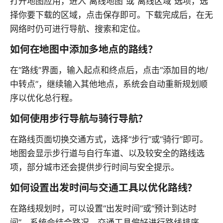
打开地图应用，进入“离线地图”或“离线区域”选项，选
择你要下载的区域，点击保存即可。下载完成后，在无
网络时仍可进行导航、搜索和定位。
如何在地图中添加多地点的路线？
在“路线”界面，输入起点和终点后，点击“添加目的地/
中转点”，继续输入其他地点，系统会自动重新规划顺
序以优化总行程。
如何使用步行导航与骑行导航？
在路线页面切换交通方式，选择“步行”或“骑行”即可。
地图会显示步行道与自行车道、以及较安全的路线选
项，部分城市还会提供步行时间与安全提示。
如何设置出发时间与交通工具以优化路线？
在路线规划时，可以设置“出发时间”或“预计到达时
间”，系统会结合路况、交通工具偏好进行路线排序，