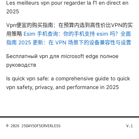
Les meilleurs vpn pour regarder la f1 en direct en
2025
Vpn便宜的购买指南：在预算内选到高性价比VPN的实
用策略
Esim 手机查询：你的手机支持 esim 吗？全面
指南 2025 更新：在 VPN 场景下的设备兼容性与设置
Бесплатный vpn для microsoft edge полное
руководств
Is quick vpn safe: a comprehensive guide to quick
vpn safety, privacy, and performance in 2025
© 2026 25DAYSOFSERVERLESS
V.1