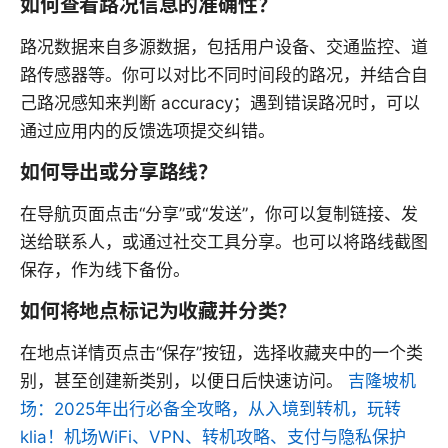
如何查看路况信息的准确性？
路况数据来自多源数据，包括用户设备、交通监控、道
路传感器等。你可以对比不同时间段的路况，并结合自
己路况感知来判断 accuracy；遇到错误路况时，可以
通过应用内的反馈选项提交纠错。
如何导出或分享路线？
在导航页面点击“分享”或“发送”，你可以复制链接、发
送给联系人，或通过社交工具分享。也可以将路线截图
保存，作为线下备份。
如何将地点标记为收藏并分类？
在地点详情页点击“保存”按钮，选择收藏夹中的一个类
别，甚至创建新类别，以便日后快速访问。
吉隆坡机
场：2025年出行必备全攻略，从入境到转机，玩转
klia！机场WiFi、VPN、转机攻略、支付与隐私保护