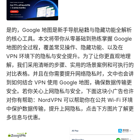
是的，Google 地图是新手导航秘籍与隐藏功能全解析
的核心工具。本文将带你从零基础到熟练掌握 Google
地图的全过程，覆盖常见操作、隐藏功能、以及在
VPN 环境下的隐私与安全提升。为了让你更直观地理
解，我们采用清晰的步骤、实用的场景案例和可执行的
对比表格。并且在你需要提升网络隐私时，文中也会讲
到如何结合 VPN 使用 Google 地图，确保数据传输更
安全。若你关心上网隐私与安全，下面这块小广告也许
对你有帮助：NordVPN 可以帮助你在公共 Wi-Fi 环境
中保护数据传输，提升上网隐私，点击下方图片了解更
多信息与优惠。