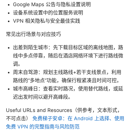
Google Maps 公告与隐私设置说明
设备系统设置中的位置服务说明
VPN 相关隐私与安全最佳实践
常见出行场景与对应技巧
出差到陌生城市：先下载目标区域的离线地图，路
线中多点停靠，随后在酒店网络环境下进行路线微
调。
周末自驾游：规划主线路线+若干支线景点，利用
路线的“多地点”功能，确保行程紧凑且时间可控。
城市高峰日：查看实时路况，使用替代路线，或延
迟出发时间以避开高峰段。
Useful URLs and Resources（供参考，文本形式，
不可点击）
免费梯子安卓：在 Android 上选择、使用
免费 VPN 的完整指南与风险防范