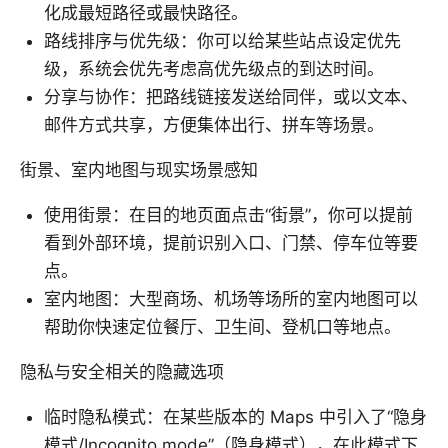
化成最短路径或最快路径。
路线排序与优先级：你可以给某些站点设定优先
级，系统会优先考虑高优先级点的到达时间。
分享与协作：把路线链接发送给同伴，或以文本、
邮件方式共享，方便集体出行、拼车等场景。
街景、室内地图与现实场景感知
使用街景：在目的地页面点击“街景”，你可以提前
看到外部环境，提前识别入口、门禁、停车位等要
点。
室内地图：大型商场、机场等场所的室内地图可以
帮助你快速定位餐厅、卫生间、登机口等地点。
隐私与安全相关的隐藏选项
临时隐私模式：在某些版本的 Maps 中引入了“隐身
模式/Incognito mode”（隐身模式），在此模式下