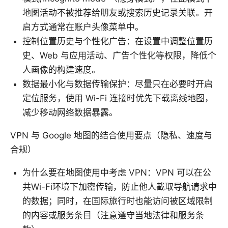
地图活动不被推荐给朋友或搜索历史记录关联。开
启方式通常在账户头像菜单中。
控制位置历史与个性化广告：在设置中调整位置历
史、Web 与应用活动、广告个性化等权限，降低个
人画像的构建速度。
数据最小化与数据传输保护：尽量只在必要时开启
定位服务，使用 Wi-Fi 连接时优先下载离线地图，
减少移动网络数据暴露。
VPN 与 Google 地图的结合使用要点（隐私、速度与
合规）
为什么要在地图使用中考虑 VPN：VPN 可以在公
共Wi-Fi环境下加密传输，防止他人截取导航请求中
的数据；同时，在国际旅行时也能访问被区域限制
的内容或服务条目（注意遵守当地法律和服务条