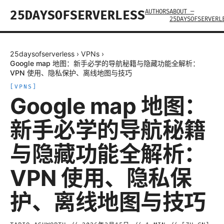
AUTHORS
ABOUT —
25DAYSOFSERVERLESS
25DAYSOFSERVERL
25daysofserverless
›
VPNs
›
Google map 地图：新手必学的导航秘籍与隐藏功能全解析：
VPN 使用、隐私保护、离线地图与技巧
[
VPNS
]
Google map 地图：
新手必学的导航秘籍
与隐藏功能全解析：
VPN 使用、隐私保
护、离线地图与技巧