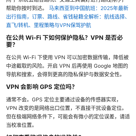
帮助你按时到达。
马来西亚到中国航班：2025年最新
出行指南，订票、路线、省钱秘籍全解析：航线选择、
直飞/转机、里程策略与VPN保驾护航
在公共 Wi-Fi 下如何保护隐私？VPN 是否必
要？
在公共 Wi-Fi 下使用 VPN 可以加密数据传输，降低被
中途截取的风险。开启 VPN 后再使用 Google 地图的
导航和搜索，会得到更高的隐私保护与数据安全性。
VPN 会影响 GPS 定位吗？
通常不会。GPS 定位主要通过设备的传感器实现，
VPN 改变的是网络出口位置，不直接干扰设备定位。
但在极端网络条件下，可能会有微小的定位误差，请适
当校准位置。