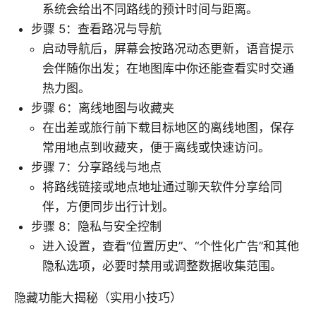
系统会给出不同路线的预计时间与距离。
步骤 5：查看路况与导航
启动导航后，屏幕会按路况动态更新，语音提示
会伴随你出发；在地图库中你还能查看实时交通
热力图。
步骤 6：离线地图与收藏夹
在出差或旅行前下载目标地区的离线地图，保存
常用地点到收藏夹，便于离线或快速访问。
步骤 7：分享路线与地点
将路线链接或地点地址通过聊天软件分享给同
伴，方便同步出行计划。
步骤 8：隐私与安全控制
进入设置，查看“位置历史”、“个性化广告”和其他
隐私选项，必要时禁用或调整数据收集范围。
隐藏功能大揭秘（实用小技巧）