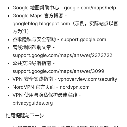
Google 地图帮助中心 - google.com/maps/help
Google Maps 官方博客 -
googleblog.blogspot.com（示例，实际站点以官
方为准）
谷歌隐私与安全帮助 - support.google.com
离线地图帮助文章 -
support.google.com/maps/answer/2373722
公共交通导航指南 -
support.google.com/maps/answer/3099
VPN 安全实践指南 - vpnoverview.com/security
NordVPN 官方页面 - nordvpn.com
VPN 使用与隐私保护最佳实践 -
privacyguides.org
结尾提醒与下一步