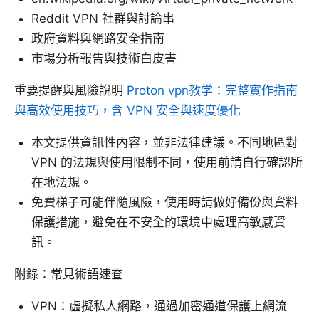
Reddit VPN 社群與討論串
政府資料與網路安全指南
市場分析報告與技術白皮書
重要提醒與風險說明
Proton vpn教学：完整實作指南
與高效使用技巧，含 VPN 安全與速度優化
本文提供資訊性內容，並非法律建議。不同地區對
VPN 的法規與使用限制不同，使用前請自行確認所
在地法規。
免費梯子可能伴隨風險，使用時請做好備份與資料
保護措施，避免在不安全的環境中處理高敏感資
訊。
附錄：常見術語速查
VPN：虛擬私人網路，通過加密通道保護上網流