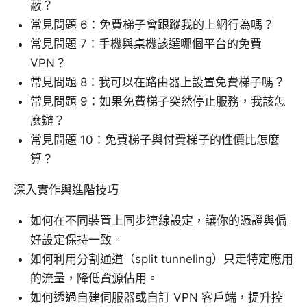
蔽？
常見問題 6：免費梯子會跟蹤我的上網行為嗎？
常見問題 7：手機與桌機該選哪個平台的免費
VPN？
常見問題 8：我可以在路由器上設置免費梯子嗎？
常見問題 9：如果免費梯子突然停止服務，我該怎
麼辦？
常見問題 10：免費梯子與付費梯子的性價比怎麼
算？
深入實作與進階技巧
如何在不同裝置上同步連線設定，讓你的憑證與偏
好設定保持一致。
如何利用分割通道（split tunneling）只走特定應用
的流量，降低資源佔用。
如何透過自建伺服器或自訂 VPN 客戶端，提升控