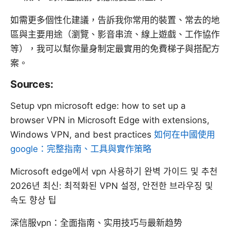
如需更多個性化建議，告訴我你常用的裝置、常去的地
區與主要用途（瀏覽、影音串流、線上遊戲、工作協作
等），我可以幫你量身制定最實用的免費梯子與搭配方
案。
Sources:
Setup vpn microsoft edge: how to set up a
browser VPN in Microsoft Edge with extensions,
Windows VPN, and best practices
如何在中國使用
google：完整指南、工具與實作策略
Microsoft edge에서 vpn 사용하기 완벽 가이드 및 추천
2026년 최신: 최적화된 VPN 설정, 안전한 브라우징 및
속도 향상 팁
深信服vpn：全面指南、实用技巧与最新趋势