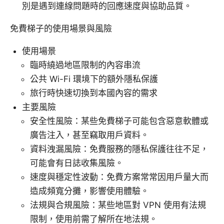
別是遇到連線問題時的回應速度與協助品質。
免費梯子的使用場景與風險
使用場景
臨時繞過地區限制的內容串流
公共 Wi-Fi 環境下的額外隱私保護
旅行時快速切換到本國內容的需求
主要風險
安全性風險：某些免費梯子可能包含惡意軟體或
廣告注入，甚至竊取用戶資料。
資料洩漏風險：免費服務的隱私保護往往不足，
可能會有日誌收集風險。
速度與穩定性波動：免費方案常常因用戶量大而
造成頻寬分攤，影響使用體驗。
法規與合規風險：某些地區對 VPN 使用有法規
限制，使用前需了解所在地法規。