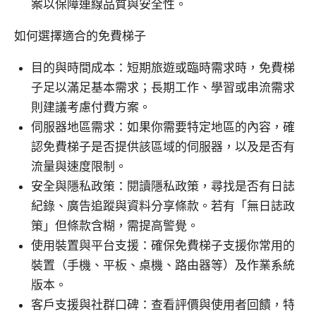
案以保障連線品質與安全性。
如何選擇適合的免費梯子
目的與時間成本：短期旅遊或臨時需求時，免費梯
子足以滿足基本需求；長期工作、學習或串流需求
則建議考慮付費方案。
伺服器地區需求：如果你需要特定地區的內容，確
認免費梯子是否提供該區域的伺服器，以及是否有
流量與速度限制。
安全與隱私政策：閱讀隱私政策，尋找是否有日誌
紀錄、廣告追蹤與資料分享條款。若有「無日誌政
策」但條款含糊，需提高警覺。
使用裝置與平台支援：確保免費梯子支援你常用的
裝置（手機、平板、桌機、路由器等）及作業系統
版本。
客戶支援與社群口碑：查看評價與使用者回饋，特