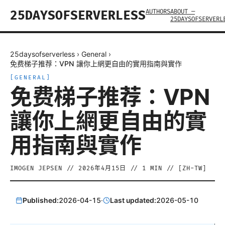
AUTHORS
ABOUT —
25DAYSOFSERVERLESS
25DAYSOFSERVERL
25daysofserverless
›
General
›
免费梯子推荐：VPN 讓你上網更自由的實用指南與實作
[
GENERAL
]
免费梯子推荐：VPN
讓你上網更自由的實
用指南與實作
IMOGEN JEPSEN
//
2026年4月15日
//
1
MIN // [
ZH-TW
]
Published:
2026-04-15
·
Last updated:
2026-05-10