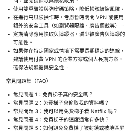
商，並閱讀條款與隱私政策。
使用雙重驗證與強密碼策略，降低帳號被盜風險。
在進行高風險操作時，考慮暫時關閉 VPN 或使用
額外的安全工具（如瀏覽器隔離、廣告攔截等）。
定期清除應用快取與追蹤器，減少被廣告與追蹤的
可能性。
如果你在特定國家或情境下需要長期穩定的連線，
建議使用付費 VPN 的企業方案或個人長期方案，
確保法規遵循與安全性。
常見問題集（FAQ）
常見問題 1：免費梯子真的安全嗎？
常見問題 2：免費梯子會偷取我的資料嗎？
常見問題 3：我可以用免費梯子看 Netflix 嗎？
常見問題 4：免費梯子的速度通常有多快？
常見問題 5：如何避免免費梯子被封鎖或被地區屏