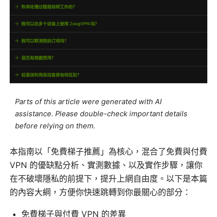
Parts of this article were generated with AI
assistance. Please double-check important details
before relying on them.
本指南以「免費梯子推薦」為核心，混合了免費與付費
VPN 的優缺點分析、實測數據、以及實作步驟，讓你
在不破壞隱私的前提下，提升上網自由度。以下是本篇
的內容大綱，方便你快速跳轉到你最關心的部分：
免費梯子與付費 VPN 的差異