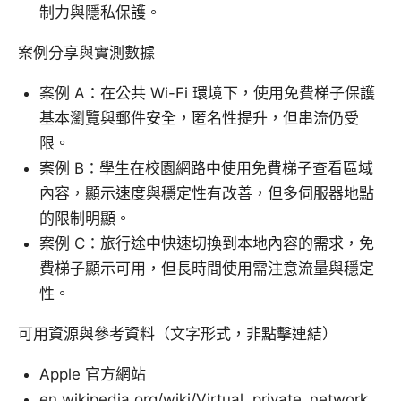
制力與隱私保護。
案例分享與實測數據
案例 A：在公共 Wi-Fi 環境下，使用免費梯子保護
基本瀏覽與郵件安全，匿名性提升，但串流仍受
限。
案例 B：學生在校園網路中使用免費梯子查看區域
內容，顯示速度與穩定性有改善，但多伺服器地點
的限制明顯。
案例 C：旅行途中快速切換到本地內容的需求，免
費梯子顯示可用，但長時間使用需注意流量與穩定
性。
可用資源與參考資料（文字形式，非點擊連結）
Apple 官方網站
en.wikipedia.org/wiki/Virtual_private_network