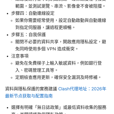
範圍，並測試瀏覽、串流、影像會不會被阻擋。
步驟四：自動連線設定
如果你需要經常使用，設定自動啟動與自動連線
到指定伺服器，讓過程更順暢。
步驟五：自我保護
關閉不必要的資料共享，開啟應用隱私設定，避
免同時使用多個 VPN 造成衝突。
注意事項
避免在免費梯子上輸入敏感資料，例如銀行登
入、密碼管理工具等。
定期檢查應用更新，確保安全漏洞及時修補。
資料與隱私保護的實務建議
Clash代理地址：2026年
最新节点获取与配置指南
選擇有明確「無日誌政策」或最低資料收集的服務