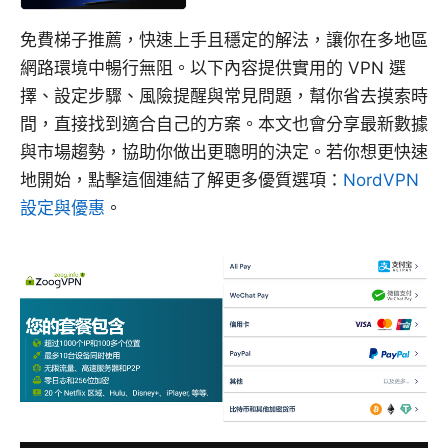
免費梯子推薦，快速上手且穩定的解法，讓你在多地區
網路環境中暢行無阻。以下內容提供實用的 VPN 選
擇、設定步驟、風險提醒與常見問題，幫你省去摸索時
間，直接找到適合自己的方案。本文也會分享最新數據
與市場趨勢，協助你做出更聰明的決定。若你想更快速
地開始，點擊這個連結了解更多優質選項：
NordVPN
設定與優惠
。