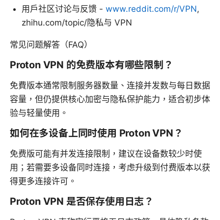
用户社区讨论与反馈 -
www.reddit.com/r/VPN
,
zhihu.com/topic/隐私与 VPN
常见问题解答（FAQ）
Proton VPN 的免费版本有哪些限制？
免費版本通常限制服务器数量、连接并发数与每日数据
容量，但仍提供核心加密与隐私保护能力，适合初步体
验与轻量使用。
如何在多设备上同时使用 Proton VPN？
免费版可能有并发连接限制，建议在设备数较少时使
用；若需要多设备同时连接，考虑升级到付费版本以获
得更多连接许可。
Proton VPN 是否保存使用日志？