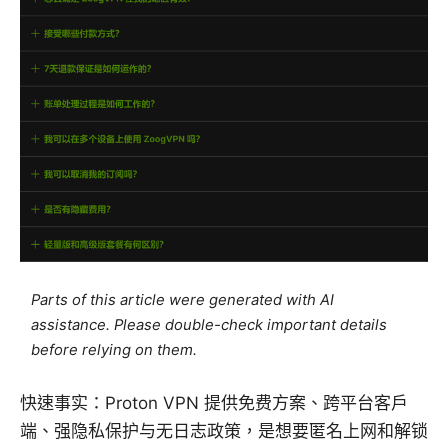
Parts of this article were generated with AI
assistance. Please double-check important details
before relying on them.
快速事实：Proton VPN 提供免费方案、跨平台客户
端、强隐私保护与无日志政策，是想要匿名上网和解锁