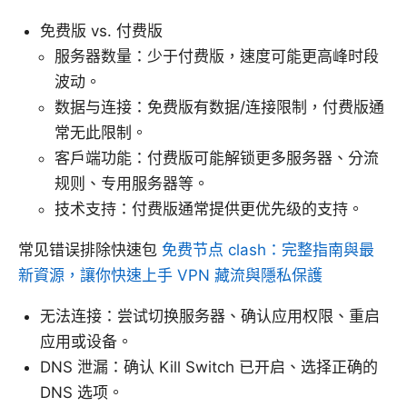
免费版 vs. 付费版
服务器数量：少于付费版，速度可能更高峰时段
波动。
数据与连接：免费版有数据/连接限制，付费版通
常无此限制。
客户端功能：付费版可能解锁更多服务器、分流
规则、专用服务器等。
技术支持：付费版通常提供更优先级的支持。
常见错误排除快速包
免费节点 clash：完整指南與最
新資源，讓你快速上手 VPN 藏流與隱私保護
无法连接：尝试切换服务器、确认应用权限、重启
应用或设备。
DNS 泄漏：确认 Kill Switch 已开启、选择正确的
DNS 选项。