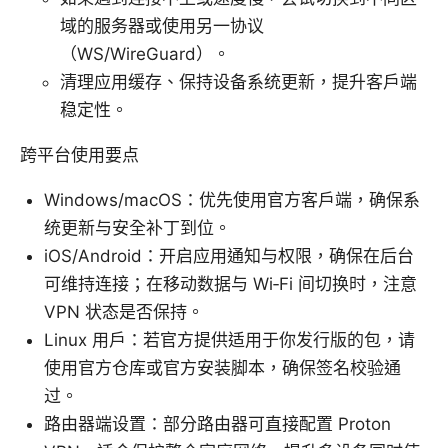
域的服务器或使用另一协议
（WS/WireGuard）。
清理应用缓存、保持设备系统更新，提升客户端
稳定性。
跨平台使用要点
Windows/macOS：优先使用官方客户端，确保系
统更新与安全补丁到位。
iOS/Android：开启应用通知与权限，确保在后台
可维持连接；在移动数据与 Wi‑Fi 间切换时，注意
VPN 状态是否保持。
Linux 用户：若官方提供适用于你发行版的包，请
使用官方仓库或官方安装脚本，确保签名校验通
过。
路由器端设置：部分路由器可直接配置 Proton