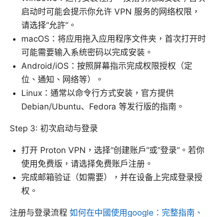
启动时可能会提示你允许 VPN 服务的网络权限，
请选择“允許”。
macOS：将应用拖入应用程序文件夹，首次打开时
可能需要输入系统密码以完成安装。
Android/iOS：按照屏幕指示完成权限授权（定
位、通知、网络等）。
Linux：通常以命令行方式安装，官方提供
Debian/Ubuntu、Fedora 等发行版的指南。
Step 3: 初次启动与登录
打开 Proton VPN，选择“创建账户”或“登录”。若你
使用免费版，请选择免费账户注册。
完成邮箱验证（如需要），并在设备上完成登录授
权。
注册与登录流程
如何在中國使用google：完整指南、