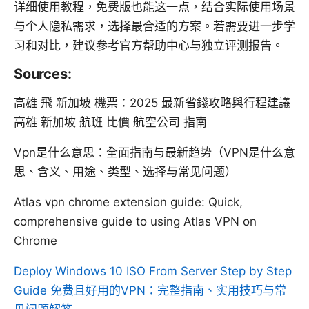
详细使用教程，免费版也能这一点，结合实际使用场景
与个人隐私需求，选择最合适的方案。若需要进一步学
习和对比，建议参考官方帮助中心与独立评测报告。
Sources:
高雄 飛 新加坡 機票：2025 最新省錢攻略與行程建議
高雄 新加坡 航班 比價 航空公司 指南
Vpn是什么意思：全面指南与最新趋势（VPN是什么意
思、含义、用途、类型、选择与常见问题）
Atlas vpn chrome extension guide: Quick,
comprehensive guide to using Atlas VPN on
Chrome
Deploy Windows 10 ISO From Server Step by Step
Guide
免费且好用的VPN：完整指南、实用技巧与常