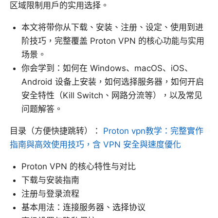
区域限制用户的实用选择。
本文将带你从下载、安装、注册、设定、使用到进
阶技巧，完整覆盖 Proton VPN 的核心功能与实用
场景。
你会学到：如何在 Windows、macOS、iOS、
Android 设备上安装，如何选择服务器，如何开启
安全特性（Kill Switch、网路分流等），以及常见
问题解答。
目录（方便快捷跳转）：
Proton vpn教学：完整實作
指南與高效使用技巧，含 VPN 安全與速度優化
Proton VPN 的核心特性与对比
下载与安装指南
注册与登录流程
基本用法：连接服务器、选择协议