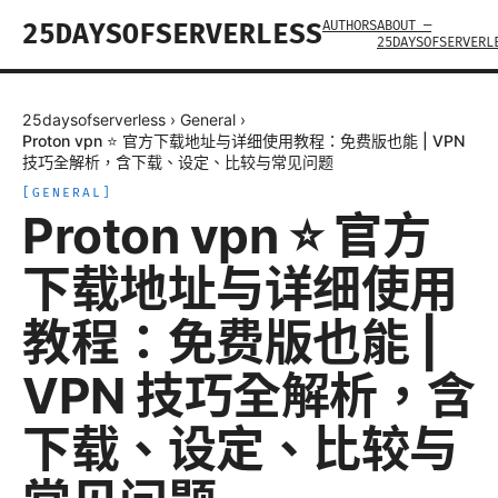
AUTHORS
ABOUT —
25DAYSOFSERVERLESS
25DAYSOFSERVERL
25daysofserverless
›
General
›
Proton vpn ⭐ 官方下载地址与详细使用教程：免费版也能 | VPN
技巧全解析，含下载、设定、比较与常见问题
[
GENERAL
]
Proton vpn ⭐ 官方
下载地址与详细使用
教程：免费版也能 |
VPN 技巧全解析，含
下载、设定、比较与