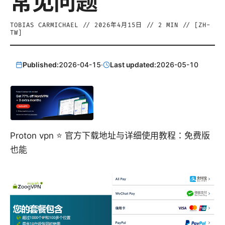
常见问题
TOBIAS CARMICHAEL
//
2026年4月15日
//
2
MIN // [
ZH-
TW
]
Published:
2026-04-15
·
Last updated:
2026-05-10
Proton vpn ⭐ 官方下载地址与详细使用教程：免费版
也能