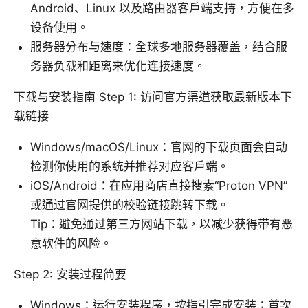
Android、Linux 以及路由器客户端支持，方便在多
设备使用。
服务器分布与速度：全球多地服务器覆盖，结合服
务器负载和距离来优化连接速度。
下载与安装指南 Step 1: 访问官方渠道获取最新版本下
载链接
Windows/macOS/Linux：官网的下载页面会自动
检测你使用的系统并推荐对应客户端。
iOS/Android：在应用商店直接搜索“Proton VPN”
或通过官网提供的校验链接跳转下载。
Tip：避免通过第三方网站下载，以减少获得带有恶
意软件的风险。
Step 2: 安装过程简要
Windows：运行安装程序，按指引完成安装；首次