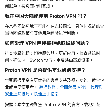
闭账户，按页面指引完成。
我在中国大陆能使用 Proton VPN 吗？
在某些网络环境下可能存在连接困难，具体情况请结合
当地网络政策与其他用户经验进行判断。
如何处理 VPN 连接被拒绝或掉线问题？
排查步骤包括：切换服务器、更新应用、检查系统时
间、确认 Kill Switch 设置、重启路由器或设备。
Proton VPN 是否提供商业级别支持？
付费版通常享有更优先的客户支持及额外功能，适合企
业或重度使用者。
翻墙教程：全面解密 VPN、代理與
安全上網技巧，快速上手指南
提醒：本文主题聚焦 Proton VPN 的官方下载地址与