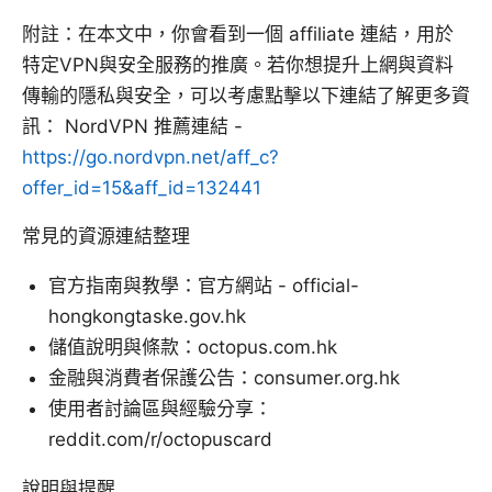
附註：在本文中，你會看到一個 affiliate 連結，用於
特定VPN與安全服務的推廣。若你想提升上網與資料
傳輸的隱私與安全，可以考慮點擊以下連結了解更多資
訊： NordVPN 推薦連結 -
https://go.nordvpn.net/aff_c?
offer_id=15&aff_id=132441
常見的資源連結整理
官方指南與教學：官方網站 - official-
hongkongtaske.gov.hk
儲值說明與條款：octopus.com.hk
金融與消費者保護公告：consumer.org.hk
使用者討論區與經驗分享：
reddit.com/r/octopuscard
說明與提醒