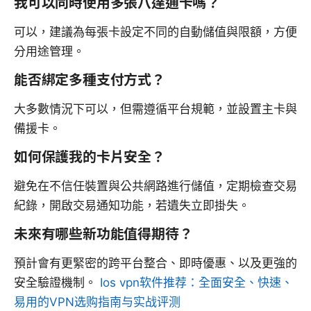
我可以同時使用多張八達通卡嗎？
可以，建議為每張卡設定不同的自動儲值與限額，方便
分用途管理。
能否綁定多種支付方式？
大多數情況下可以，但需遵循平台規範，並設置主卡與
備援卡。
如何保護我的卡片安全？
避免在不信任裝置與公共網路進行儲值，定期檢查交易
紀錄，開啟交易通知功能，若遺失立即掛失。
未來有哪些新功能值得期待？
預計會有更緊密的跨平台整合、即時優惠、以及更強的
安全驗證機制。
Ios vpn软件推荐：全面安全、快速、
易用的VPN选购指南与实战评测