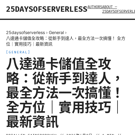
AUTHORS
ABOUT —
25DAYSOFSERVERLESS
25DAYSOFSERVERL
25daysofserverless
›
General
›
八達通卡儲值全攻略：從新手到達人，最全方法一次搞懂！ 全方
位｜實用技巧｜最新資訊
[
GENERAL
]
八達通卡儲值全攻
略：從新手到達人，
最全方法一次搞懂！
全方位｜實用技巧｜
最新資訊