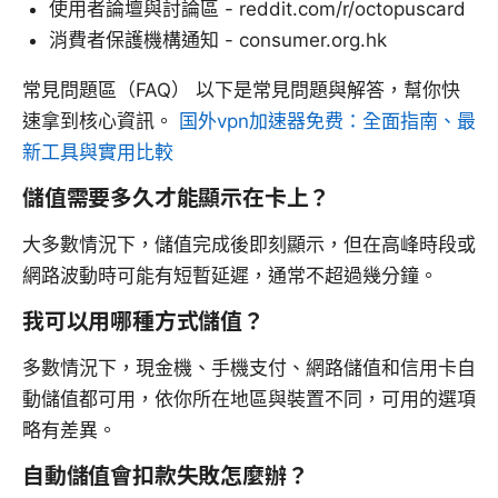
使用者論壇與討論區 - reddit.com/r/octopuscard
消費者保護機構通知 - consumer.org.hk
常見問題區（FAQ） 以下是常見問題與解答，幫你快
速拿到核心資訊。
国外vpn加速器免费：全面指南、最
新工具與實用比較
儲值需要多久才能顯示在卡上？
大多數情況下，儲值完成後即刻顯示，但在高峰時段或
網路波動時可能有短暫延遲，通常不超過幾分鐘。
我可以用哪種方式儲值？
多數情況下，現金機、手機支付、網路儲值和信用卡自
動儲值都可用，依你所在地區與裝置不同，可用的選項
略有差異。
自動儲值會扣款失敗怎麼辦？