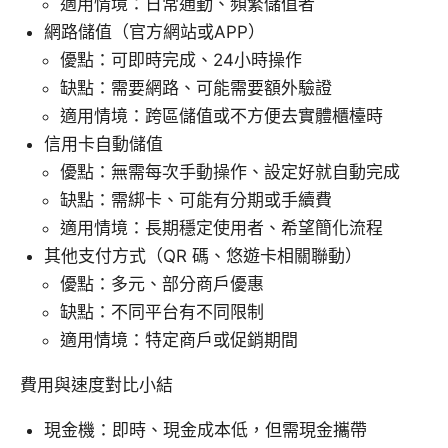
適用情境：日常通勤、頻繁儲值者
網路儲值（官方網站或APP）
優點：可即時完成、24小時操作
缺點：需要網路、可能需要額外驗證
適用情境：跨區儲值或不方便去實體櫃檯時
信用卡自動儲值
優點：無需每次手動操作、設定好就自動完成
缺點：需綁卡、可能有分期或手續費
適用情境：長期穩定使用者、希望簡化流程
其他支付方式（QR 碼、悠遊卡相關聯動）
優點：多元、部分商戶優惠
缺點：不同平台有不同限制
適用情境：特定商戶或促銷期間
費用與速度對比小結
現金機：即時、現金成本低，但需現金攜帶