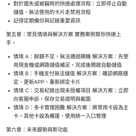
對於遺失或被竊時的快速處理流程：立即停止自動
儲值、無法使用的卡片走禁用流程
記得定期備份與記錄重要資訊
第五章：常見情境與解決方案 實務案例幫你快速上
手。
情境 A：餘額不足，無法通過閘機 解決方案：先使
用現金機或網路儲值補足，完成後開啟自動儲值
情境 B：手機支付無法儲值 解決方案：確認網路穩
定、更新APP、重新綁定卡片
情境 C：交易紀錄出現未授權項目 解決方案：立即
向客服申訴，保存交易證明與截圖
情境 D：多卡管理困難 解決方案：將常用卡設為主
卡，其他卡設為備援，使用統一入口管理
第六章：未來趨勢與新功能