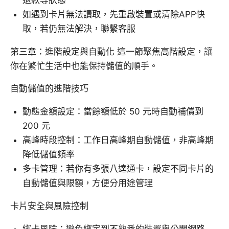
退款等狀態
如遇到卡片無法讀取，先重啟裝置或清除APP快
取，若仍無法解決，聯繫客服
第三章：進階設定與自動化 這一節聚焦高階設定，讓
你在繁忙生活中也能保持儲值的順手。
自動儲值的進階技巧
動態金額設定：當餘額低於 50 元時自動補償到
200 元
高峰時段控制：工作日高峰期自動儲值，非高峰期
降低儲值頻率
多卡管理：若你有多張八達通卡，設定不同卡片的
自動儲值與限額，方便分用途管理
卡片安全與風險控制