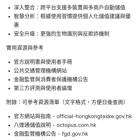
深入整合：跨平台支援多裝置與多商戶自動儲值
智慧分析：根據使用習慣提供個人化儲值建議與優
惠
安全升級：更強的生物識別與反欺詐機制
實用資源與參考
官方說明書與使用者手冊
公共交通管理機構網站
金融監管與消費者保護機構公告
第三方評測與使用者論壇
附錄：可參考資源清單（文字格式，方便日後查詢）
官方網站與指南 - official-hongkongtaske.gov.hk
八達通儲值說明 - octopus.com.hk
金融監管機構公告 - fgd.gov.hk