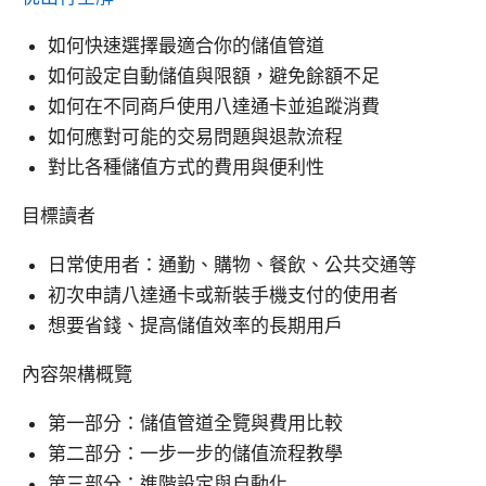
如何快速選擇最適合你的儲值管道
如何設定自動儲值與限額，避免餘額不足
如何在不同商戶使用八達通卡並追蹤消費
如何應對可能的交易問題與退款流程
對比各種儲值方式的費用與便利性
目標讀者
日常使用者：通勤、購物、餐飲、公共交通等
初次申請八達通卡或新裝手機支付的使用者
想要省錢、提高儲值效率的長期用戶
內容架構概覽
第一部分：儲值管道全覽與費用比較
第二部分：一步一步的儲值流程教學
第三部分：進階設定與自動化