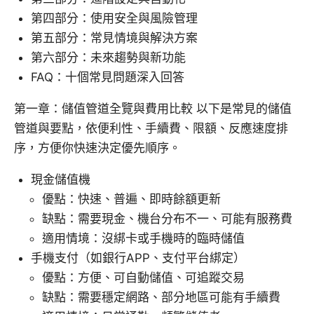
第四部分：使用安全與風險管理
第五部分：常見情境與解決方案
第六部分：未來趨勢與新功能
FAQ：十個常見問題深入回答
第一章：儲值管道全覽與費用比較 以下是常見的儲值
管道與要點，依便利性、手續費、限額、反應速度排
序，方便你快速決定優先順序。
現金儲值機
優點：快速、普遍、即時餘額更新
缺點：需要現金、機台分布不一、可能有服務費
適用情境：沒綁卡或手機時的臨時儲值
手機支付（如銀行APP、支付平台綁定）
優點：方便、可自動儲值、可追蹤交易
缺點：需要穩定網路、部分地區可能有手續費