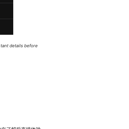
tant details before