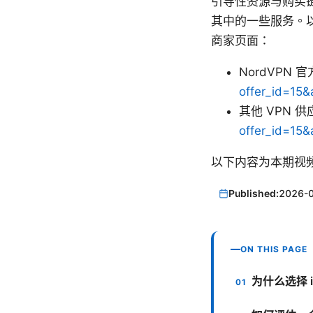
引导性资源与购买链
其中的一些服务。
商家页面：
NordVPN
offer_id=15&
其他 VPN 
offer_id=15&
以下内容为本期视
Published:
2026-
ON THIS PAGE
为什么选择 i