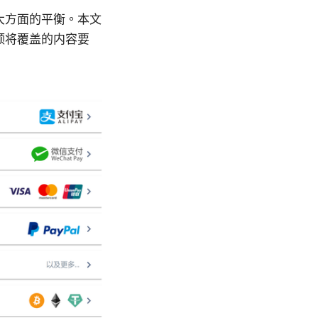
四大方面的平衡。本文
视频将覆盖的内容要