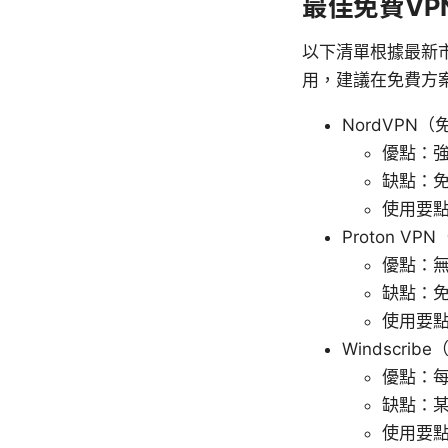
最佳免費V
以下清單根據最新
用，建議在免費方
NordVPN
優點：
缺點：
使用要
Proton V
優點：
缺點：
使用要
Windscri
優點：
缺點：
使用要