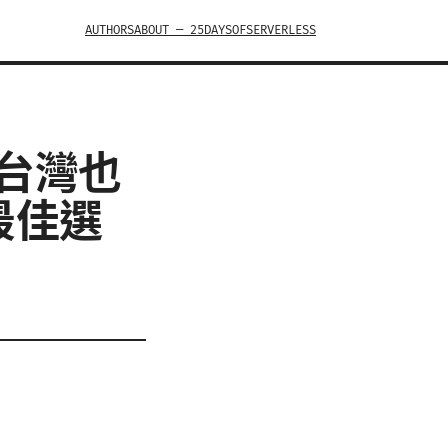
AUTHORS
ABOUT — 25DAYSOFSERVERLESS
在台灣也
最佳選