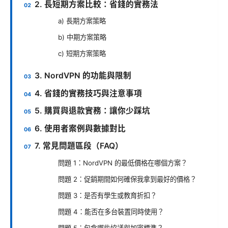
2. 長短期方案比較：省錢的實務法
a) 長期方案策略
b) 中期方案策略
c) 短期方案策略
3. NordVPN 的功能與限制
4. 省錢的實務技巧與注意事項
5. 購買與退款實務：讓你少踩坑
6. 使用者案例與數據對比
7. 常見問題區段（FAQ）
問題 1：NordVPN 的最低價格在哪個方案？
問題 2：促銷期間如何確保我拿到最好的價格？
問題 3：是否有學生或教育折扣？
問題 4：能否在多台裝置同時使用？
問題 5：包含哪些協議與加密標準？