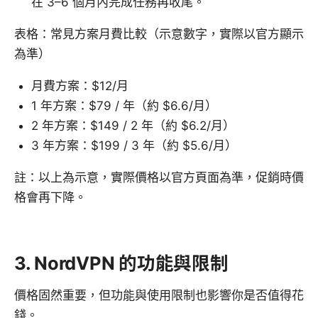
在 3–6 個月內完成任務再收尾。
表格：常見方案月費比較（示意數字，實際以官方顯示
為準）
月費方案：$12/月
1 年方案：$79 / 年（約 $6.6/月）
2 年方案：$149 / 2 年（約 $6.2/月）
3 年方案：$199 / 3 年（約 $5.6/月）
註：以上為示意，實際價格以官方頁面為準，促銷時價
格會再下降。
3. NordVPN 的功能與限制
價格固然重要，但功能與使用限制也影響你是否值得花
錢。