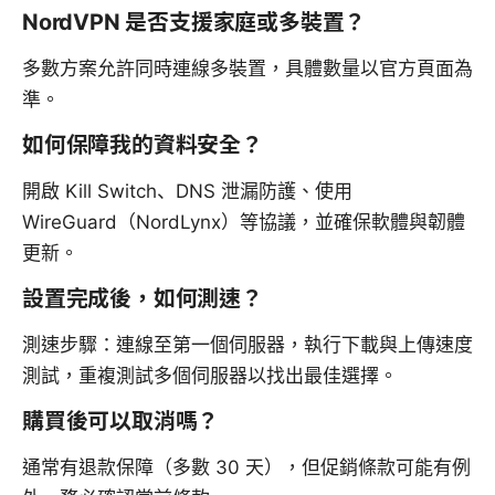
NordVPN 是否支援家庭或多裝置？
多數方案允許同時連線多裝置，具體數量以官方頁面為
準。
如何保障我的資料安全？
開啟 Kill Switch、DNS 泄漏防護、使用
WireGuard（NordLynx）等協議，並確保軟體與韌體
更新。
設置完成後，如何測速？
測速步驟：連線至第一個伺服器，執行下載與上傳速度
測試，重複測試多個伺服器以找出最佳選擇。
購買後可以取消嗎？
通常有退款保障（多數 30 天），但促銷條款可能有例