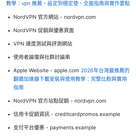
教學：vpn 推薦、設定到穩定使，全面指南與實作要點
NordVPN 官方網站 - nordvpn.com
NordVPN 促銷與優惠頁面
VPN 速度測試與評測網站
使用者論壇與社群討論串
Apple Website - apple.com
2026年台灣最推薦的
翻牆加速器下載安裝與使用教學：完整比較與實用
指南
NordVPN 官方站點促銷 - nordvpn.com
信用卡促銷資訊 - creditcardpromos.example
支付平台優惠 - payments.example