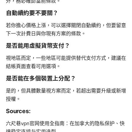
外，務必確認當前條款。
自動續約要不要關？
若你擔心價格上漲，可以選擇關閉自動續約，但要留意
下一次計費日與你現有方案的條款。
是否能用虛擬貨幣支付？
視地區而定，一些地區可能提供替代支付方式，建議在
結帳頁面查看可用選項。
是否能在多個裝置上分配？
是的，但具體數量視方案而定，若超出需要升級或新增
授權。
Sources:
六尺巷vpn官网使用全指南：在加拿大的隐私保护、快
速稳定连接与实用选型