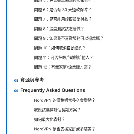
問題 6：是否有 30 天退款保障？
問題 7：是否能用虛擬貨幣付款？
問題 8：速度測試該怎麼做？
問題 9：如果我不喜歡服務可以退款嗎？
問題 10：如何取消自動續約？
問題 11：可否把帳戶轉讓給他人？
問題 12：有無家庭/企業版方案？
資源與參考
Frequently Asked Questions
NordVPN 的價格通常多久會變動？
我應該選擇哪個長期方案？
如何最大化省錢？
NordVPN 是否支援家庭或多裝置？