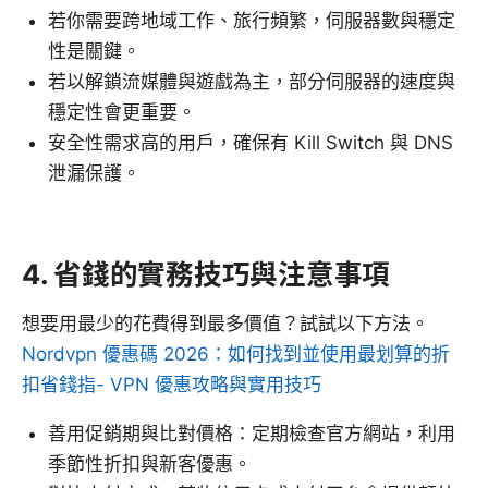
若你需要跨地域工作、旅行頻繁，伺服器數與穩定
性是關鍵。
若以解鎖流媒體與遊戲為主，部分伺服器的速度與
穩定性會更重要。
安全性需求高的用戶，確保有 Kill Switch 與 DNS
泄漏保護。
4. 省錢的實務技巧與注意事項
想要用最少的花費得到最多價值？試試以下方法。
Nordvpn 優惠碼 2026：如何找到並使用最划算的折
扣省錢指- VPN 優惠攻略與實用技巧
善用促銷期與比對價格：定期檢查官方網站，利用
季節性折扣與新客優惠。