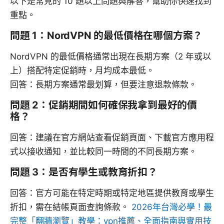
以下是常見的 10 題以上問題與解答，幫助你快速找到
重點。
問題 1：NordVPN 的最低價格在哪個方案？
NordVPN 的最低價格通常出現在長期方案（2 年或以
上）搭配特定促銷時，月均成本最低。
回答：長期方案通常最划算，但要注意退款條款。
問題 2：促銷期間如何確保我拿到最好的價
格？
回答：建議在官方網站查看促銷頁面、下載官方應用程
式以接收通知，並比較同一時間的不同長期方案。
問題 3：是否有學生或教育折扣？
回答：官方可能在特定時期或特定地區提供教育或學生
折扣，需在結帳頁面查詢條款。
2026年台灣必學！最
完整「翻牆瀏覽」教學：vpn推薦、全面指南與實用技