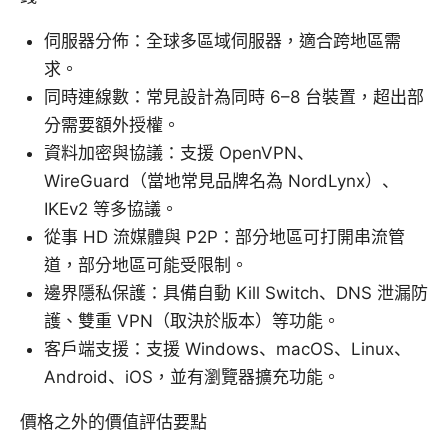
伺服器分佈：全球多區域伺服器，適合跨地區需
求。
同時連線數：常見設計為同時 6–8 台裝置，超出部
分需要額外授權。
資料加密與協議：支援 OpenVPN、
WireGuard（當地常見品牌名為 NordLynx）、
IKEv2 等多協議。
從事 HD 流媒體與 P2P：部分地區可打開串流管
道，部分地區可能受限制。
邊界隱私保護：具備自動 Kill Switch、DNS 泄漏防
護、雙重 VPN（取決於版本）等功能。
客戶端支援：支援 Windows、macOS、Linux、
Android、iOS，並有瀏覽器擴充功能。
價格之外的價值評估要點