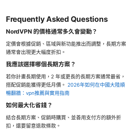
Frequently Asked Questions
NordVPN 的價格通常多久會變動？
定價會根據促銷、區域與新功能推出而調整，長期方案
通常會出現更大幅度折扣。
我應該選擇哪個長期方案？
若你計畫長期使用，2 年或更長的長期方案通常最省，
搭配促銷能獲得更低月價。
2026年如何在中國大陸順
暢翻牆：vpn推薦與實用指南
如何最大化省錢？
結合長期方案、促銷時購買、並善用支付方的額外折
扣，還要留意退款條款。