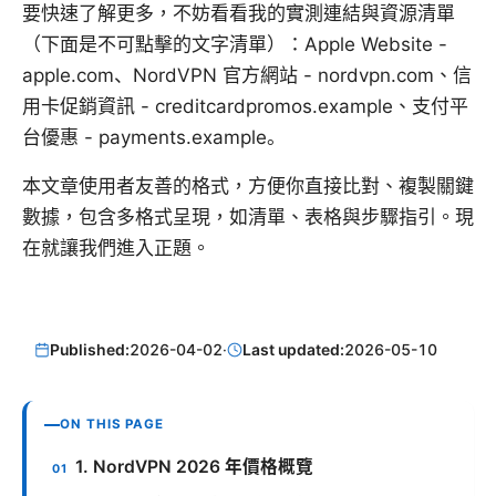
要快速了解更多，不妨看看我的實測連結與資源清單
（下面是不可點擊的文字清單）：Apple Website -
apple.com、NordVPN 官方網站 - nordvpn.com、信
用卡促銷資訊 - creditcardpromos.example、支付平
台優惠 - payments.example。
本文章使用者友善的格式，方便你直接比對、複製關鍵
數據，包含多格式呈現，如清單、表格與步驟指引。現
在就讓我們進入正題。
Published:
2026-04-02
·
Last updated:
2026-05-10
ON THIS PAGE
1. NordVPN 2026 年價格概覽