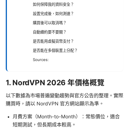
如何保障我的資料安全？
設置完成後，如何測速？
購買後可以取消嗎？
自動續約要不要關？
是否能用虛擬貨幣支付？
是否能在多個裝置上分配？
Sources:
1. NordVPN 2026 年價格概覽
以下數據為市場普遍變動趨勢與官方公告的整理。實際
購買時，請以 NordVPN 官方網站顯示為準。
月費方案（Month-to-Month）：常態價位，適合
短期測試，但長期成本較高。