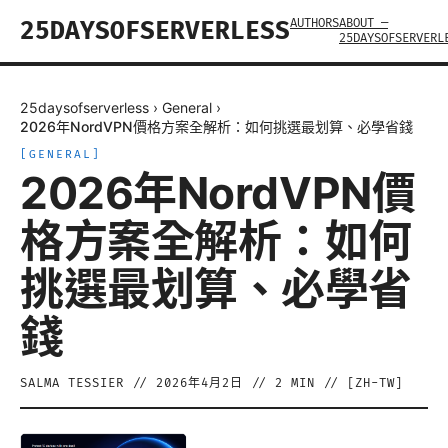
AUTHORS
ABOUT —
25DAYSOFSERVERLESS
25DAYSOFSERVERL
25daysofserverless
›
General
›
2026年NordVPN價格方案全解析：如何挑選最划算、必學省錢
[
GENERAL
]
2026年NordVPN價
格方案全解析：如何
挑選最划算、必學省
錢
SALMA TESSIER
//
2026年4月2日
//
2
MIN // [
ZH-TW
]