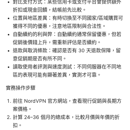
對比支付方式：某些信用卡或支付平台會提供額外
折扣或現金回饋，結帳前先比較。
位置與地區差異：有時切換至不同國家/區域購買可
獲得不同的優惠，注意地區限制與合法性。
自動續約的利與弊：自動續約通常保留優惠，但若
促銷後價錢上升，需重新評估是否續約。
退款與取消條款：確認是否有 30 天退款保障，留
意促銷期是否有所不同。
讀取使用者評測與速度測試：不同伺服器在不同地
區的表現可能有顯著差異，實測才可靠。
實務操作步驟
前往 NordVPN 官方網站，查看現行促銷與長期方
案價格。
計算 24–36 個月的總成本，比較月價與年價的折
扣。