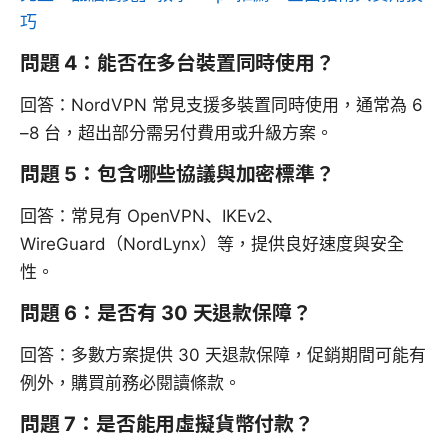
巧
問題 4：能否在多台裝置同時使用？
回答：NordVPN 常見支援多裝置同時使用，通常為 6
–8 台，超出部分需另付費用或升級方案。
問題 5：包含哪些協議與加密標準？
回答：常見有 OpenVPN、IKEv2、
WireGuard（NordLynx）等，提供良好速度與安全
性。
問題 6：是否有 30 天退款保障？
回答：多數方案提供 30 天退款保障，促銷期間可能有
例外，購買前務必閱讀條款。
問題 7：是否能用虛擬貨幣付款？