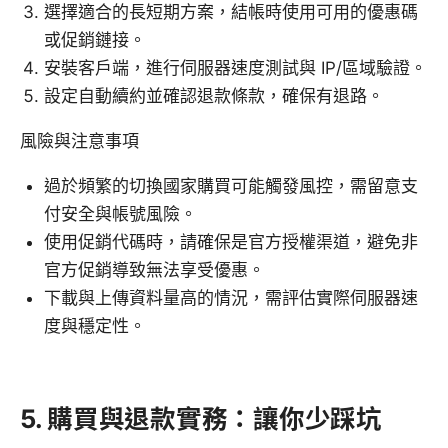
選擇適合的長短期方案，結帳時使用可用的優惠碼
或促銷鏈接。
安裝客戶端，進行伺服器速度測試與 IP/區域驗證。
設定自動續約並確認退款條款，確保有退路。
風險與注意事項
過於頻繁的切換國家購買可能觸發風控，需留意支
付安全與帳號風險。
使用促銷代碼時，請確保是官方授權渠道，避免非
官方促銷導致無法享受優惠。
下載與上傳資料量高的情況，需評估實際伺服器速
度與穩定性。
5. 購買與退款實務：讓你少踩坑