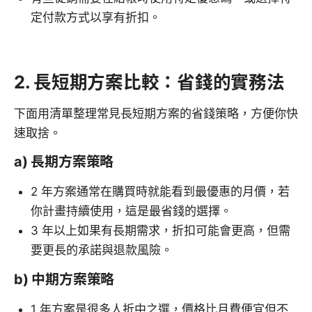
定付款方式以享有折扣。
2. 長短期方案比較：省錢的實務法
下面用清單整理常見長短期方案的省錢策略，方便你快
速取捨。
a) 長期方案策略
2 年方案通常在購買時就能看到最優惠的月價，若
你計畫持續使用，這是最省錢的選擇。
3 年以上如果有長期需求，折扣可能會更高，但需
要更長的承諾與退款風險。
b) 中期方案策略
1 年方案是很多人折中之選，價格比月費便宜但不