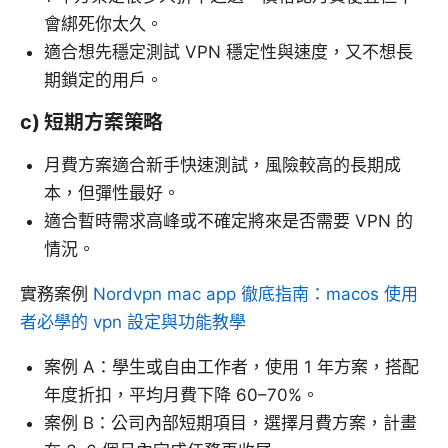
會綁死你太久。
適合想先穩定測試 VPN 穩定性與速度，又不想長
期鎖定的用戶。
c) 短期方案策略
月費方案適合新手快速測試，風險較高的長期成
本，但彈性最好。
適合暫時需求高峰或不確定將來是否需要 VPN 的
情況。
實務案例
Nordvpn mac app 徹底指南：macos 使用
者必學的 vpn 設定與功能教學
案例 A：學生或自由工作者，使用 1 年方案，搭配
年度折扣，平均月費下降 60–70%。
案例 B：公司內部短期項目，選擇月費方案，計畫