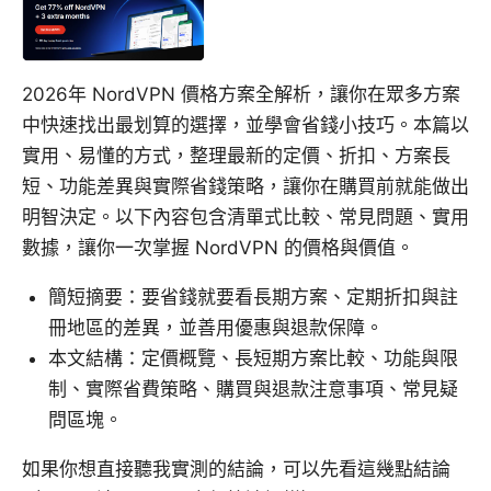
2026年 NordVPN 價格方案全解析，讓你在眾多方案
中快速找出最划算的選擇，並學會省錢小技巧。本篇以
實用、易懂的方式，整理最新的定價、折扣、方案長
短、功能差異與實際省錢策略，讓你在購買前就能做出
明智決定。以下內容包含清單式比較、常見問題、實用
數據，讓你一次掌握 NordVPN 的價格與價值。
簡短摘要：要省錢就要看長期方案、定期折扣與註
冊地區的差異，並善用優惠與退款保障。
本文結構：定價概覽、長短期方案比較、功能與限
制、實際省費策略、購買與退款注意事項、常見疑
問區塊。
如果你想直接聽我實測的結論，可以先看這幾點結論