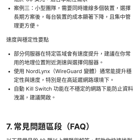
案例三：小型團隊，需要同時連線多個裝置，選擇
長期方案後，每台裝置的成本顯著下降，且集中管
理更方便。
速度與穩定性要點
部分伺服器在特定區域會有速度提升，建議在你常
用的地理位置附近測速與選擇伺服器。
使用 NordLynx（WireGuard 變體）通常能提升穩
定性與速度，特別是在高延遲網路環境下。
自動 Kill Switch 功能在不穩定的網路下能防止資料
洩漏，建議開啟。
7. 常見問題區段（FAQ）