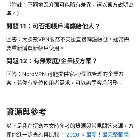
（附註：不同地區介面可能略有差異，請以官方說明為
準。）
問題 11：可否把帳戶轉讓給他人？
回答：大多數VPN服務不支援直接轉讓帳號，通常需
要重新購買新帳戶使用。
問題 12：有無家庭/企業版方案？
回答：NordVPN 可能提供家庭/團隊管理的企業方
案，若你有多位使用者需求，可以詢問客戶服務。
資源與參考
以下是我在撰寫本文時參考的資源與常見問答來源，方
便你進一步查詢與比較：
2026 ⭐ 最新！最完整翻牆