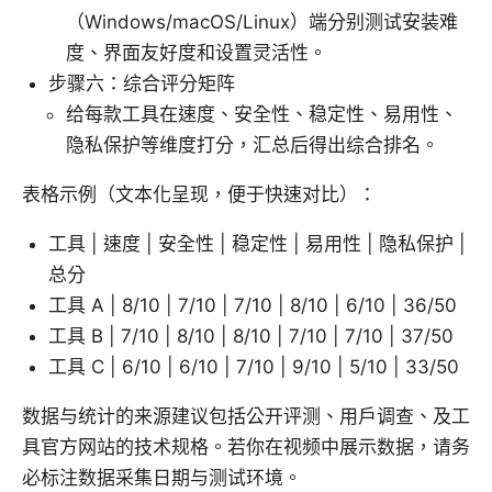
（Windows/macOS/Linux）端分别测试安装难
度、界面友好度和设置灵活性。
步骤六：综合评分矩阵
给每款工具在速度、安全性、稳定性、易用性、
隐私保护等维度打分，汇总后得出综合排名。
表格示例（文本化呈现，便于快速对比）：
工具 | 速度 | 安全性 | 稳定性 | 易用性 | 隐私保护 |
总分
工具 A | 8/10 | 7/10 | 7/10 | 8/10 | 6/10 | 36/50
工具 B | 7/10 | 8/10 | 8/10 | 7/10 | 7/10 | 37/50
工具 C | 6/10 | 6/10 | 7/10 | 9/10 | 5/10 | 33/50
数据与统计的来源建议包括公开评测、用户调查、及工
具官方网站的技术规格。若你在视频中展示数据，请务
必标注数据采集日期与测试环境。