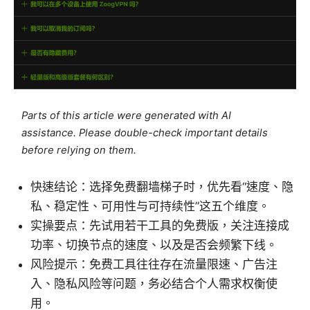
Parts of this article were generated with AI
assistance. Please double-check important details
before relying on them.
快速结论：选择免费翻墙梯子时，优先看“速度、隐
私、稳定性、可用性与可持续性”这五个维度。
实操要点：先试用若干工具的免费版，关注连接成
功率、切换节点的速度、以及是否会频繁下线。
风险提示：免费工具往往存在流量限速、广告注
入、隐私风险等问题，务必结合个人需求权衡使
用。