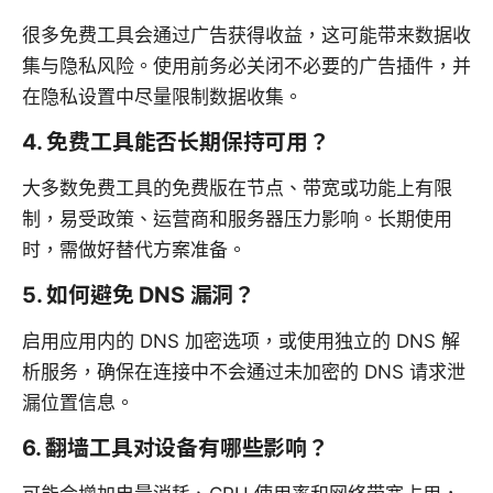
很多免费工具会通过广告获得收益，这可能带来数据收
集与隐私风险。使用前务必关闭不必要的广告插件，并
在隐私设置中尽量限制数据收集。
4. 免费工具能否长期保持可用？
大多数免费工具的免费版在节点、带宽或功能上有限
制，易受政策、运营商和服务器压力影响。长期使用
时，需做好替代方案准备。
5. 如何避免 DNS 漏洞？
启用应用内的 DNS 加密选项，或使用独立的 DNS 解
析服务，确保在连接中不会通过未加密的 DNS 请求泄
漏位置信息。
6. 翻墙工具对设备有哪些影响？