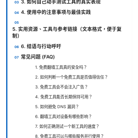
3. 如何自己动手测试工具的真实表现
4. 使用中的注意事项与最佳实践
5. 实用资源、工具与参考链接（文本格式，便于复
制）
6. 结语与行动呼吁
常见问题 (FAQ)
1. 免费翻墙工具真的安全吗？
2. 如何判断一个免费工具是否值得信任？
3. 免费工具会不会注入广告？
4. 免费工具能否长期保持可用？
5. 如何避免 DNS 漏洞？
6. 翻墙工具对设备有哪些影响？
7. 如何正确测试一个新工具的速度？
8. 免费工具可以与哪些服务并行使用？