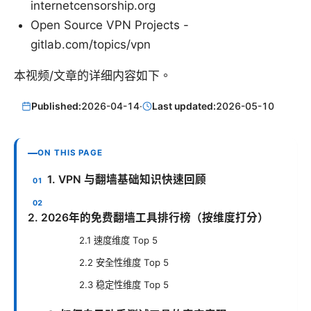
internetcensorship.org
Open Source VPN Projects -
gitlab.com/topics/vpn
本视频/文章的详细内容如下。
Published:
2026-04-14
·
Last updated:
2026-05-10
ON THIS PAGE
1. VPN 与翻墙基础知识快速回顾
2. 2026年的免费翻墙工具排行榜（按维度打分）
2.1 速度维度 Top 5
2.2 安全性维度 Top 5
2.3 稳定性维度 Top 5