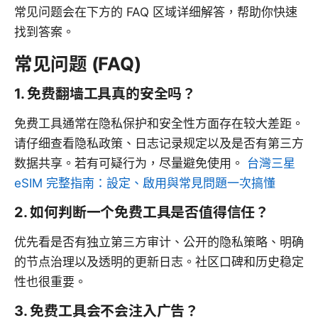
常见问题会在下方的 FAQ 区域详细解答，帮助你快速
找到答案。
常见问题 (FAQ)
1. 免费翻墙工具真的安全吗？
免费工具通常在隐私保护和安全性方面存在较大差距。
请仔细查看隐私政策、日志记录规定以及是否有第三方
数据共享。若有可疑行为，尽量避免使用。
台灣三星
eSIM 完整指南：設定、啟用與常見問題一次搞懂
2. 如何判断一个免费工具是否值得信任？
优先看是否有独立第三方审计、公开的隐私策略、明确
的节点治理以及透明的更新日志。社区口碑和历史稳定
性也很重要。
3. 免费工具会不会注入广告？