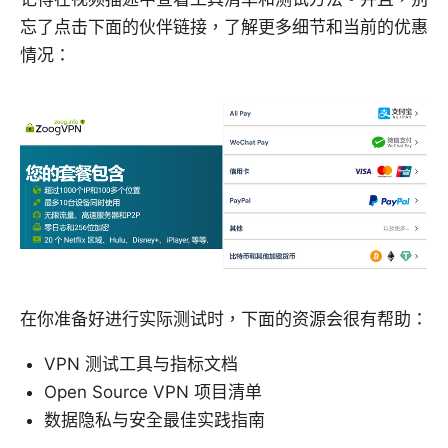
忘了点击下面的伙伴链接，了解更多细节和当前的优惠
情况：
在你准备好进行实际测试时，下面的资源会很有帮助：
VPN 测试工具与指标文档
Open Source VPN 项目清单
数据隐私与安全最佳实践指南