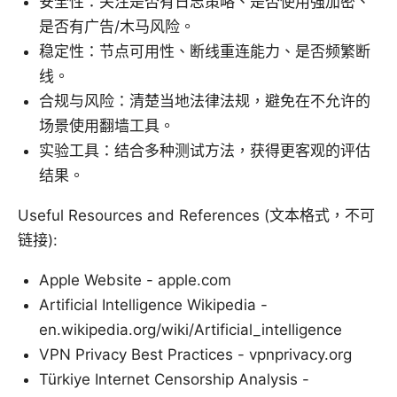
安全性：关注是否有日志策略、是否使用强加密、
是否有广告/木马风险。
稳定性：节点可用性、断线重连能力、是否频繁断
线。
合规与风险：清楚当地法律法规，避免在不允许的
场景使用翻墙工具。
实验工具：结合多种测试方法，获得更客观的评估
结果。
Useful Resources and References (文本格式，不可
链接):
Apple Website - apple.com
Artificial Intelligence Wikipedia -
en.wikipedia.org/wiki/Artificial_intelligence
VPN Privacy Best Practices - vpnprivacy.org
Türkiye Internet Censorship Analysis -