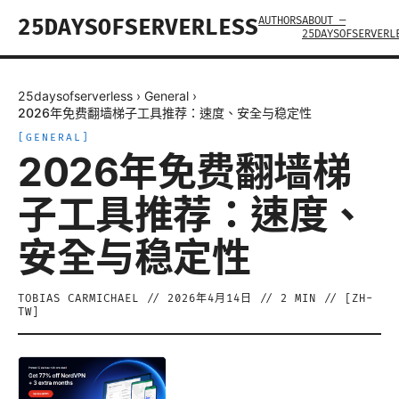
AUTHORS
ABOUT —
25DAYSOFSERVERLESS
25DAYSOFSERVERL
25daysofserverless
›
General
›
2026年免费翻墙梯子工具推荐：速度、安全与稳定性
[
GENERAL
]
2026年免费翻墙梯
子工具推荐：速度、
安全与稳定性
TOBIAS CARMICHAEL
//
2026年4月14日
//
2
MIN // [
ZH-
TW
]