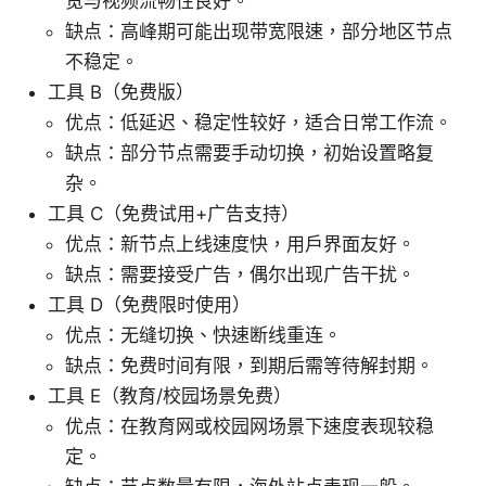
览与视频流畅性良好。
缺点：高峰期可能出现带宽限速，部分地区节点
不稳定。
工具 B（免费版）
优点：低延迟、稳定性较好，适合日常工作流。
缺点：部分节点需要手动切换，初始设置略复
杂。
工具 C（免费试用+广告支持）
优点：新节点上线速度快，用户界面友好。
缺点：需要接受广告，偶尔出现广告干扰。
工具 D（免费限时使用）
优点：无缝切换、快速断线重连。
缺点：免费时间有限，到期后需等待解封期。
工具 E（教育/校园场景免费）
优点：在教育网或校园网场景下速度表现较稳
定。