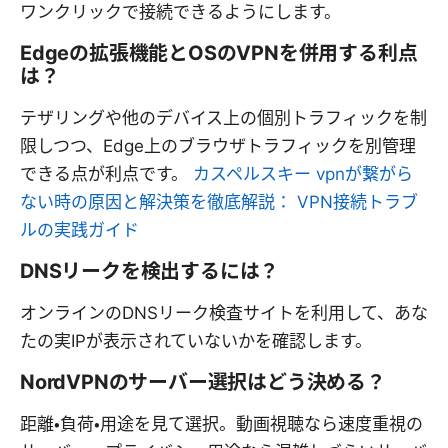
ワンクリックで接続できるようにします。
Edgeの拡張機能とOSのVPNを併用する利点
は？
テザリングや他のデバイス上の個別トラフィックを制
限しつつ、Edge上のブラウザトラフィックを別管理
できる点が利点です。
カスペルスキー vpnが繋がら
ない時の原因と解決策を徹底解説： VPN接続トラブ
ルの実践ガイド
DNSリークを検出するには？
オンラインのDNSリーク検査サイトを利用して、あな
たの実IPが表示されていないかを確認します。
NordVPNのサーバー選択はどう決める？
距離・負荷・用途を見て選択。動画視聴なら速度重視の