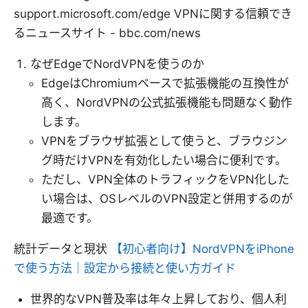
support.microsoft.com/edge VPNに関する信頼でき
るニュースサイト - bbc.com/news
なぜEdgeでNordVPNを使うのか
EdgeはChromiumベースで拡張機能の互換性が
高く、NordVPNの公式拡張機能も問題なく動作
します。
VPNをブラウザ拡張として使うと、ブラウジン
グ時だけVPNを有効化したい場合に便利です。
ただし、VPN全体のトラフィックをVPN化した
い場合は、OSレベルのVPN設定と併用するのが
最適です。
統計データと現状
【初心者向け】NordVPNをiPhone
で使う方法｜設定から接続と使い方ガイド
世界的なVPN普及率は年々上昇しており、個人利