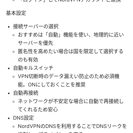
基本設定
接続サーバーの選択
おすすめは「自動」機能を使い、地理的に近い
サーバーを優先
匿名性を高めたい場合は国を限定して選択する
のも有効
自動キルスイッチ
VPN切断時のデータ漏えい防止のため必須機
能。ONにしておくことを推奨
自動再接続
ネットワークが不安定な場合に自動で再接続し
てくれるため安心
DNS設定
NordVPNのDNSを利用することでDNSリークを