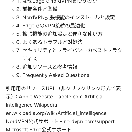
なぜEdgeでNordVPNを使うのか
前提条件と準備
NordVPN拡張機能のインストールと設定
EdgeでのVPN接続の最適化
拡張機能の追加設定と便利な使い方
よくあるトラブルと対処法
セキュリティとプライバシーのベストプラク
ティス
追加リソースと参考情報
Frequently Asked Questions
引用用のリソースURL（非クリックリンク形式で表
示）: Apple Website - apple.com Artificial
Intelligence Wikipedia -
en.wikipedia.org/wiki/Artificial_intelligence
NordVPN公式サポート - nordvpn.com/support
Microsoft Edge公式サポート -