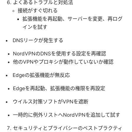
よくあるトラブルと対処法
接続がすぐ切れる
拡張機能を再起動、サーバーを変更、再ログ
インを試す
DNSリークが発生する
NordVPNのDNSを使用する設定を再確認
他のVPNやプロキシが動作していないか確認
Edgeの拡張機能が無反応
Edgeを再起動、拡張機能の権限を再設定
ウイルス対策ソフトがVPNを遮断
一時的に例外リストへNordVPNを追加して試す
セキュリティとプライバシーのベストプラクティ