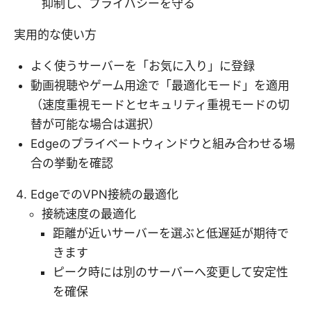
抑制し、プライバシーを守る
実用的な使い方
よく使うサーバーを「お気に入り」に登録
動画視聴やゲーム用途で「最適化モード」を適用
（速度重視モードとセキュリティ重視モードの切
替が可能な場合は選択）
Edgeのプライベートウィンドウと組み合わせる場
合の挙動を確認
EdgeでのVPN接続の最適化
接続速度の最適化
距離が近いサーバーを選ぶと低遅延が期待で
きます
ピーク時には別のサーバーへ変更して安定性
を確保