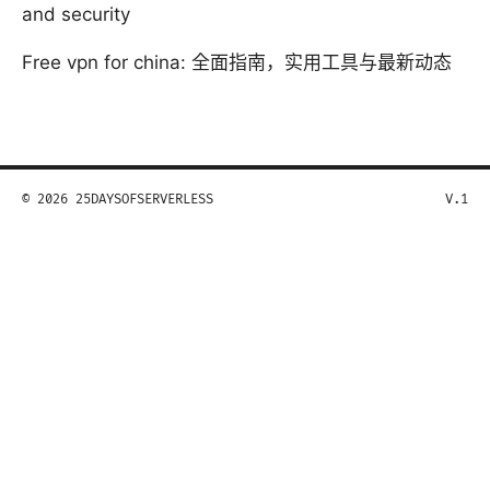
and security
Free vpn for china: 全面指南，实用工具与最新动态
© 2026 25DAYSOFSERVERLESS
V.1