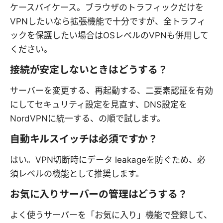
ケースバイケース。ブラウザのトラフィックだけを
VPNしたいなら拡張機能で十分ですが、全トラフィ
ックを保護したい場合はOSレベルのVPNも併用して
ください。
接続が安定しないときはどうする？
サーバーを変更する、再起動する、二要素認証を有効
にしてセキュリティ設定を見直す、DNS設定を
NordVPNに統一する、の順で試します。
自動キルスイッチは必須ですか？
はい。VPN切断時にデータ leakageを防ぐため、必
須レベルの機能として推奨します。
お気に入りサーバーの管理はどうする？
よく使うサーバーを「お気に入り」機能で登録して、