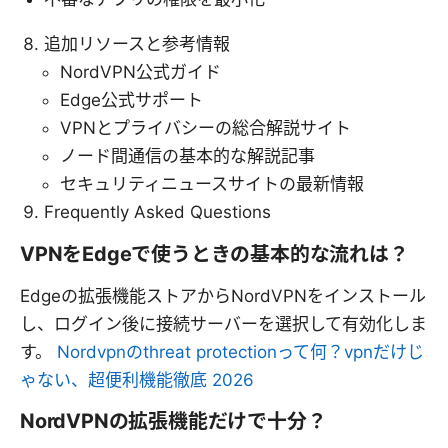
追加リソースと参考情報
NordVPN公式ガイド
Edge公式サポート
VPNとプライバシーの総合解説サイト
ノード間通信の基本的な解説記事
セキュリティニュースサイトの最新情報
Frequently Asked Questions
VPNをEdgeで使うときの基本的な流れは？
Edgeの拡張機能ストアからNordVPNをインストール
し、ログイン後に接続サーバーを選択して有効化しま
す。
Nordvpnのthreat protectionって何？vpnだけじ
ゃない、超便利機能徹底 2026
NordVPNの拡張機能だけで十分？