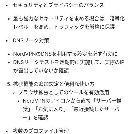
セキュリティとプライバシーのバランス
最も強力なセキュリティを求める場合は「暗号化
レベル」を高め、トラフィックを厳格に保護
DNSリーク対策
NordVPNのDNSを利用する設定を必ず有効に
DNSリークテストを定期的に実施して、実際のIP
が露出していないか確認
拡張機能の追加設定と便利な使い方
ブラウザ拡張としてのツールを有効活用
NordVPNのアイコンから直接「サーバー推
奨」「お気に入り」「最近接続したサーバ
ー」を確認
複数のプロファイル管理