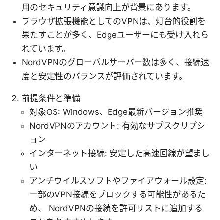
用のセキュリティ意識向上が背景にあります。
ブラウザ拡張機能としてのVPNは、灯台的役割を
果たすことが多く、Edgeユーザーにも受け入れら
れています。
NordVPNのグローバルサーバー数は多く、接続速
度と安定性のバランスが評価されています。
前提条件と準備
対象OS: Windows、Edge最新バージョン推奨
NordVPNのアカウント: 有効なサブスクリプシ
ョン
インターネット接続: 安定した高速回線が望まし
い
アンチウイルスソフトやファイアウォール設定:
一部のVPN接続をブロックする可能性があるた
め、 NordVPNの接続を許可リストに追加する