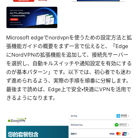
Microsoft edgeでnordvpnを使うための設定方法と拡
張機能ガイドの概要をまず一言で伝えると、「Edge
にNordVPNの拡張機能を追加して、接続先サーバー
を選択し、自動キルスイッチや通知設定を有効にする
のが基本パターン」です。以下では、初心者でも迷わ
ず進められるよう、実際の手順を順番に分解します。
最後まで読めば、Edge上で安全・快適にVPNを活用で
きるようになります。