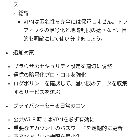
ス
総論
VPNは匿名性を完全には保証しません。トラ
フィックの暗号化と地域制限の迂回など、目
的を明確にして使い分けましょう。
追加対策
ブラウザのセキュリティ設定を適切に調整
通信の暗号化プロトコルを強化
ログポリシーを確認して、最小限のデータを収集
するサービスを選ぶ
プライバシーを守る日常のコツ
公共Wi-Fi時にはVPNを必ず有効に
重要なアカウントのパスワードを定期的に更新
不審なアプリの権限を最小化