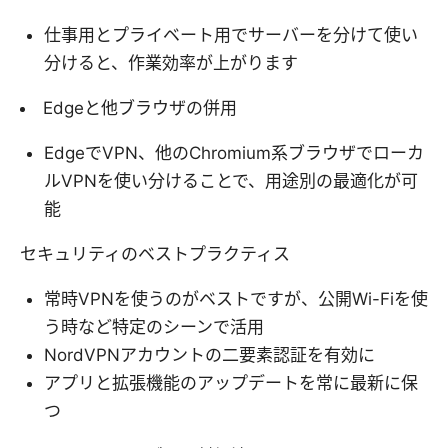
仕事用とプライベート用でサーバーを分けて使い
分けると、作業効率が上がります
Edgeと他ブラウザの併用
EdgeでVPN、他のChromium系ブラウザでローカ
ルVPNを使い分けることで、用途別の最適化が可
能
セキュリティのベストプラクティス
常時VPNを使うのがベストですが、公開Wi-Fiを使
う時など特定のシーンで活用
NordVPNアカウントの二要素認証を有効に
アプリと拡張機能のアップデートを常に最新に保
つ