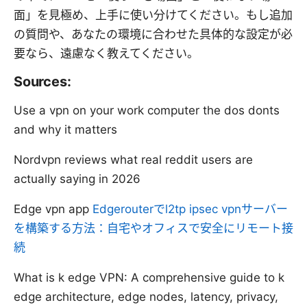
面」を見極め、上手に使い分けてください。もし追加
の質問や、あなたの環境に合わせた具体的な設定が必
要なら、遠慮なく教えてください。
Sources:
Use a vpn on your work computer the dos donts
and why it matters
Nordvpn reviews what real reddit users are
actually saying in 2026
Edge vpn app
Edgerouterでl2tp ipsec vpnサーバー
を構築する方法：自宅やオフィスで安全にリモート接
続
What is k edge VPN: A comprehensive guide to k
edge architecture, edge nodes, latency, privacy,