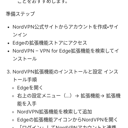
ことをおすすめします。
準備ステップ
NordVPN公式サイトからアカウントを作成・サイ
ンイン
Edgeの拡張機能ストアにアクセス
NordVPN – VPN for Edge拡張機能を検索してイ
ンストール
NordVPN拡張機能のインストールと設定 インス
トール手順
Edgeを開く
右上の設定メニュー（…）→ 拡張機能→ 拡張機
能を入手
NordVPN拡張機能を検索して追加
Edgeの拡張機能アイコンからNordVPNを開く
「ログイン」してNordVPNアカウントと連携