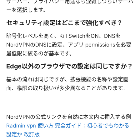
サーバー、プライバシー用途なら混雑しづらいサーバ
ーを選択します。
セキュリティ設定はどこまで強化すべき？
暗号化レベルを高く、Kill SwitchをON、DNSを
NordVPNのDNSに設定、アプリ permissionsを必要
最低限に絞るのが基本です。
Edge以外のブラウザでの設定は同じですか？
基本の流れは同じですが、拡張機能の名称や設定画
面、権限の取り扱いが多少異なることがあります。
NordVPNの公式リンクを自然に本文内に挿入する例
Radmin vpn 使い方 完全ガイド：初心者でもわかる
設定か 改訂版