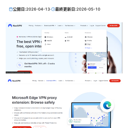
公開日:
2026-04-13
·
最終更新日:
2026-05-10