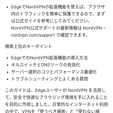
EdgeでNordVPNの拡張機能を使えば、ブラウザ
内のトラフィックを簡単に保護できるので、まず
は公式ガイドを参考にしてみてください。
NordVPN公式サポートの最新情報は NordVPN –
nordvpn.com/support で確認できます。
検索上位のキーポイント
EdgeでのNordVPN拡張機能の導入方法
キルスイッチとDNSリークの有効化
サーバー選択のコツとパフォーマンス最適化
トラブルシューティングとよくある質問
このガイドは、Edgeユーザーが NordVPN を活用し
て、安全で快適なブラウジング環境を手に入れること
を目的に作成しました。日常的なインターネット利用
の中で、VPNを「使うべき場面」と「使わない場