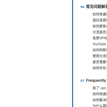
常见问题解答
如何快速判
我应该使用
如何避免I
分流是否
免费VP
YouTu
如何判断
使用分流
是否需要长
如何优化
Frequently
挂了 vp
如何快速
如何解决
为什么需要