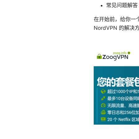
常见问题解答
在开始前，给你一
NordVPN 的