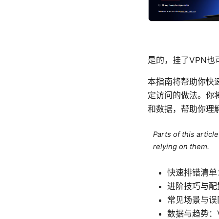
是的，挂了VPN也可
本指南将帮助你快
定访问的做法。你
和数据，帮助你理解
Parts of this artic
relying on them.
快速排错清单
进阶技巧与配
常见场景与误
数据与趋势：V