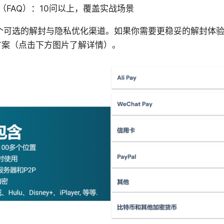
（FAQ）：10问以上，覆盖实战场景
个可选的解封与隐私优化渠道。如果你需要更稳妥的解封体
解决方案（点击下方图片了解详情）。