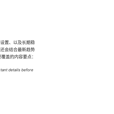
阶设置、以及长期稳
。还会结合最新趋势
篇要覆盖的内容要点：
tant details before