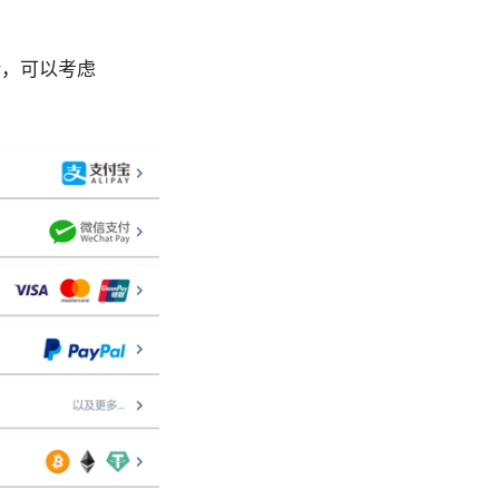
验，可以考虑