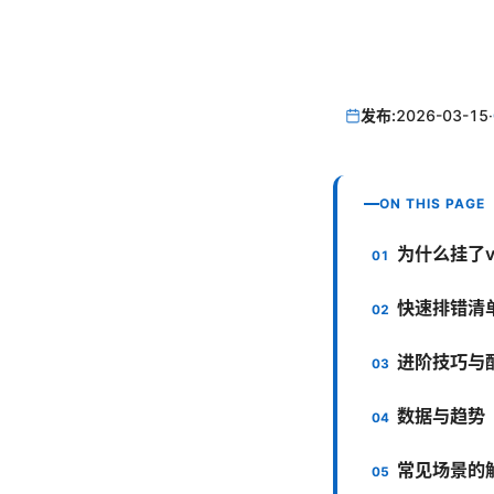
发布:
2026-03-15
·
ON THIS PAGE
为什么挂了vp
快速排错清
进阶技巧与
数据与趋势
常见场景的