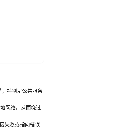
流量，特别是公共服务
本地网络，从而绕过
致连接失败或指向错误