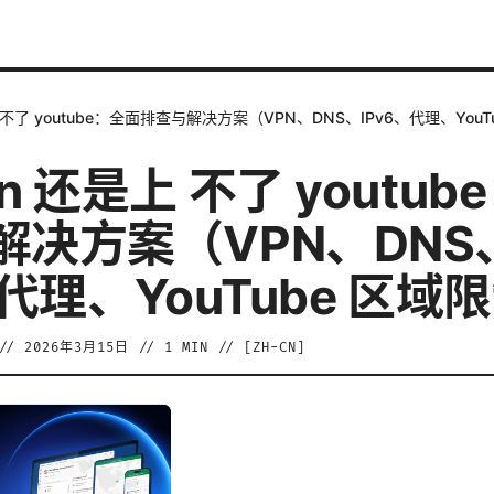
 不了 youtube：全面排查与解决方案（VPN、DNS、IPv6、代理、YouT
n 还是上 不了 youtub
解决方案（VPN、DNS
、代理、YouTube 区域
//
2026年3月15日
//
1
MIN // [
ZH-CN
]