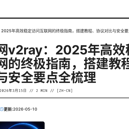
y：2025年高效稳定访问互联网的终极指南，搭建教程、协议对比与安全
v2ray：2025年高
网的终极指南，搭建教
与安全要点全梳理
2026年3月15日
//
2
MIN // [
ZH-CN
]
更新:
2026-05-10