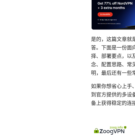
是的，这篇文章就是
答。下面是一份面
择、部署要点，以
念、配置思路、常
明，最后还有一些
如果你想省心上手、
到官方提供的多设
备上获得稳定的连