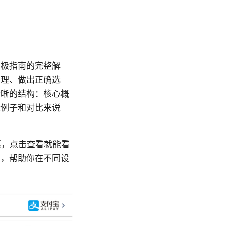
终极指南的完整解
原理、做出正确选
清晰的结构：核心概
际例子和对比来说
惠，点击查看就能看
口，帮助你在不同设