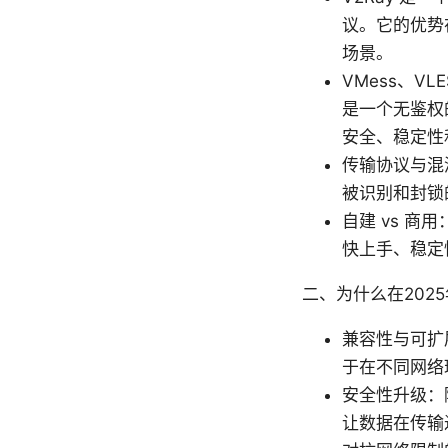
议。它的优势
场景。
VMess、VL
是一个无鉴权的
安全、稳定性
传输协议与混
被识别和封锁
自建 vs 
快上手、稳定
二、为什么在2025
兼容性与可扩
于在不同网络
安全性升级：随
让数据在传输