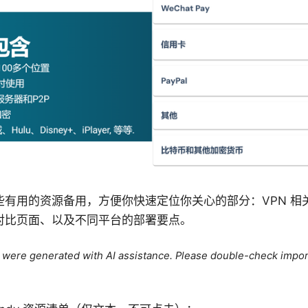
有用的资源备用，方便你快速定位你关心的部分：VPN 相关百
对比页面、以及不同平台的部署要点。
le were generated with AI assistance. Please double-check impor