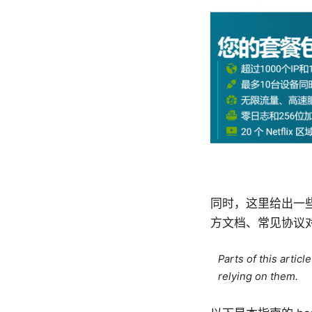
同时，这里给出一些
方文档、常见协议
Parts of this artic
relying on them.