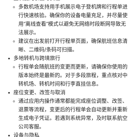
多数机场支持用手机展示电子登机牌和行程单进
行快速核验。确保你的设备电量充足，并尽量使
用“离线查看”模式以避免无网络时段断网导致无
法展示。
建议在出发前打开行程单页面，确保航班信息清
晰、二维码/条码可扫描。
多地转机与跨境旅行
行程单会随航班的变更而更新，请确保你使用的
版本始终是最新的。对于多段旅程，重点核对中
转机场、转机时间和行李直挂信息。
座位变更、改签与取消
通过应用内操作通常都能完成座位调整、改签、
退票等流程，变更后的行程单会自动更新并重新
生成电子凭证。若遇到系统异常，及时联系航空
公司客服。
设备与隐私