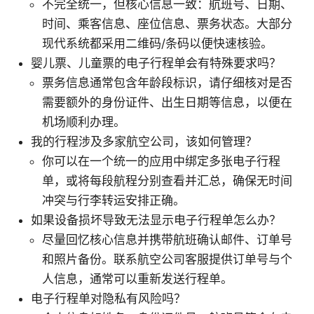
不完全统一，但核心信息一致：航班号、日期、
时间、乘客信息、座位信息、票务状态。大部分
现代系统都采用二维码/条码以便快速核验。
婴儿票、儿童票的电子行程单会有特殊要求吗？
票务信息通常包含年龄段标识，请仔细核对是否
需要额外的身份证件、出生日期等信息，以便在
机场顺利办理。
我的行程涉及多家航空公司，该如何管理？
你可以在一个统一的应用中绑定多张电子行程
单，或将每段航程分别查看并汇总，确保无时间
冲突与行李转运安排正确。
如果设备损坏导致无法显示电子行程单怎么办？
尽量回忆核心信息并携带航班确认邮件、订单号
和照片备份。联系航空公司客服提供订单号与个
人信息，通常可以重新发送行程单。
电子行程单对隐私有风险吗？