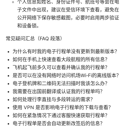
个人信息如姓名、身份证件号、航班号等会在电
子文件中出现，建议在受信环境下查看，避免在
公开网络下保存敏感截图，必要时启用两步验证
和设备锁。
常见疑问汇总（FAQ 段落）
为什么有时我的电子行程单没有更新到最新版本？
如何在手机上快速查看大段航程的所有信息？
飞机起飞前多久可以查看并确认我的行程单？
是否可以在没有网络时访问机场Wi‑Fi的离线版本？
电子登机牌和二维码无法扫描时我该怎么办？
我需要在出国前翻译或认证我的行程单吗？
如何处理行李直挂与多段转运的需求？
使用 VPN 是否影响电子行程单的下载与查看？
如何在紧急情况下通过客服快速获取行程单？
电子行程单是否会自动更新改签后的信息？