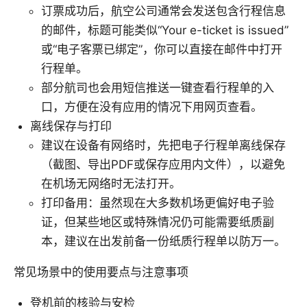
订票成功后，航空公司通常会发送包含行程信息
的邮件，标题可能类似“Your e-ticket is issued”
或“电子客票已绑定”，你可以直接在邮件中打开
行程单。
部分航司也会用短信推送一键查看行程单的入
口，方便在没有应用的情况下用网页查看。
离线保存与打印
建议在设备有网络时，先把电子行程单离线保存
（截图、导出PDF或保存应用内文件），以避免
在机场无网络时无法打开。
打印备用：虽然现在大多数机场更偏好电子验
证，但某些地区或特殊情况仍可能需要纸质副
本，建议在出发前备一份纸质行程单以防万一。
常见场景中的使用要点与注意事项
登机前的核验与安检