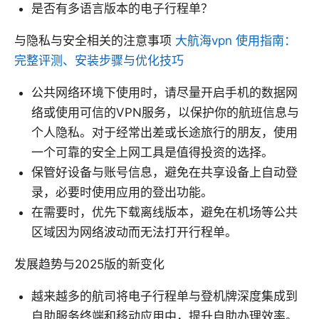
是否有多语言版本的电子行程单？
与隐私与安全相关的注意事项
大航海vpn 使用指南：
完整评测、安装步骤与优化技巧
公共网络环境下使用时，请尽量开启手机的数据网
络或使用可信的VPN服务，以保护你的航班信息与
个人隐私。对于经常出差或长途旅行的朋友，使用
一个可靠的安全上网工具是值得投资的选择。
保管好设备与账号信息，避免在共享设备上自动登
录，必要时使用应用的登出功能。
在需要时，优先下载离线版本，避免在机场等公共
区域因为网络波动而无法打开行程单。
发展趋势与2025版的新变化
越来越多的航司将电子行程单与登机牌深度集成到
自助服务终端和移动应用中，提升自助办理效率。