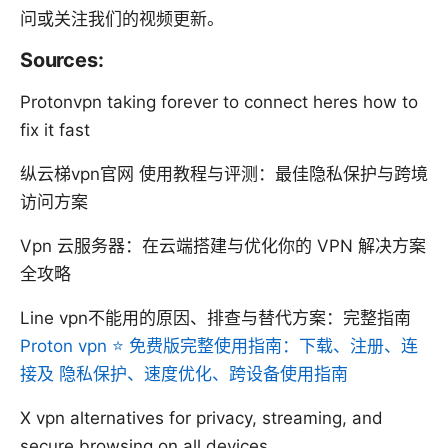
问或关注我们的视频更新。
Sources:
Protonvpn taking forever to connect heres how to
fix it fast
纵云梯vpn官网 使用教程与评测：最佳隐私保护与跨境
访问方案
Vpn 云服务器：在云端搭建与优化你的 VPN 解决方案
全攻略
Line vpn不能用的原因、排查与替代方案：完整指南
Proton vpn ⭐ 免费版完整使用指南：下载、注册、连
接及 隐私保护、速度优化、跨设备使用指南
X vpn alternatives for privacy, streaming, and
secure browsing on all devices