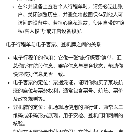
在公共设备上查看个人行程单时，请务必退出账
户、关闭浏览历史，并避免将截图保存到他人可
访问的设备中。若担心隐私泄露，使用自带的“隐
私/客人模式”或开启设备锁屏。
电子行程单与电子客票、登机牌之间的关系
电子行程单的作用：它像一张“旅行概要”清单，汇
总你所有航段信息、乘客信息与票务状态，帮助你
快速核对信息是否一致。
电子客票的定位：票据凭证，证明你购买了某段航
班的座位与票务权利，通常包含票号、航段、票价
及改签规则等。
登机牌的定位：机场现场使用的通行证，通常以二
维码或条码形式展现，用于安检、登机门和网闸的
核验。