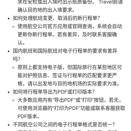
求在安检或出入境时出示纸质备份。 Travel前请
确认目的地的出入境要求。
如何处理航班变更、取消后的新行程单？
使用航空公司官方应用或官网查询，系统会自动
更新你新行程单。若有差异，及时联系客服确
认。
国内航班和国际航班对电子行程单的要求有差异
吗？
原则上都支持电子版，但国际旅行在某些地区可
能对护照信息、签证与行程单的匹配要求更严
格，请以出发地与目的地机场的实际要求为准。
如何将行程单导出为PDF或打印版本？
大多数应用内有“导出PDF”或“打印”按钮，若无，
可使用浏览器的“打印为PDF”功能或联系客服获取
PDF版本。
不同航空公司之间的电子行程单格式是否统一？