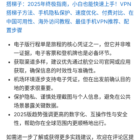
搭梯子：2025年终极指南，小白也能快速上手！VPN
搭梯子方法、手机隐私保护、速度优化、付费对比、在
中国可用性、海外访问教程、最佳手机VPN推荐、配
置步骤
电子版行程单是旅程的核心凭证之一，但它并非唯
一证据，电子客票和登机牌也是必备环节。
获取渠道多样，建议优先通过航空公司官网或应用
获取，确保信息的时效性与准确性。
机场环境逐步支持电子凭证，但在出发前确认目的
地的要求很重要。
保护隐私、谨慎处理截图与个人信息，避免在公共
场景暴露关键数据。
2025版趋势强调更高的数字化、互操作性与安全
性，帮助你在全球范围内更顺畅地出行。
如需进一步了解或获得更多实践建议，欢迎在评论区提