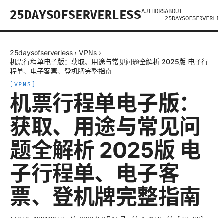
AUTHORS
ABOUT —
25DAYSOFSERVERLESS
25DAYSOFSERVERL
25daysofserverless
›
VPNs
›
机票行程单电子版：获取、用途与常见问题全解析 2025版 电子行
程单、电子客票、登机牌完整指南
[
VPNS
]
机票行程单电子版：
获取、用途与常见问
题全解析 2025版 电
子行程单、电子客
票、登机牌完整指南