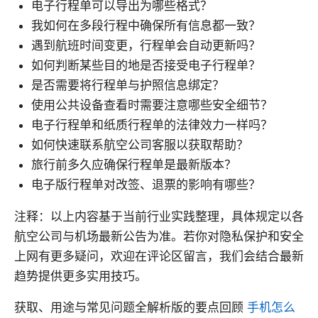
电子行程单可以导出为哪些格式？
我如何在多段行程中确保所有信息都一致？
遇到航班时间变更，行程单会自动更新吗？
如何判断某些目的地是否接受电子行程单？
是否需要将行程单与护照信息绑定？
使用公共设备查看时需要注意哪些安全细节？
电子行程单和纸质行程单的法律效力一样吗？
如何快速联系航空公司客服以获取帮助？
旅行前多久应确保行程单是最新版本？
电子版行程单对改签、退票的影响有哪些？
注释：以上内容基于当前行业实践整理，具体规定以各
航空公司与机场最新公告为准。若你对隐私保护和安全
上网有更多疑问，欢迎在评论区留言，我们会结合最新
趋势提供更多实用技巧。
获取、用途与常见问题全解析版的要点回顾
手机怎么