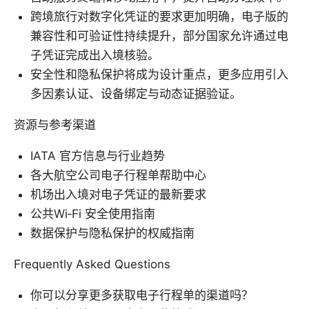
跨境旅行对数字化凭证的要求更加明确，电子版的
兼容性和可验证性持续提升，部分国家允许通过电
子凭证完成出入境核验。
安全性和隐私保护将成为设计重点，更多应用引入
多因素认证、设备绑定与动态证据验证。
资源与参考渠道
IATA 官方信息与行业趋势
各大航空公司电子行程单帮助中心
机场出入境对电子凭证的最新要求
公共Wi‑Fi 安全使用指南
数据保护与隐私保护的权威指南
Frequently Asked Questions
你可以分享更多获取电子行程单的渠道吗？