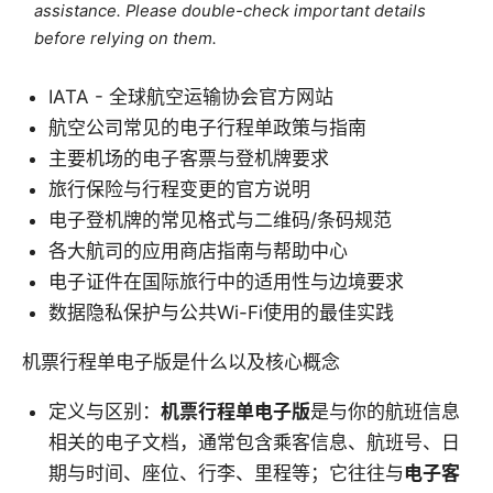
assistance. Please double-check important details
before relying on them.
IATA - 全球航空运输协会官方网站
航空公司常见的电子行程单政策与指南
主要机场的电子客票与登机牌要求
旅行保险与行程变更的官方说明
电子登机牌的常见格式与二维码/条码规范
各大航司的应用商店指南与帮助中心
电子证件在国际旅行中的适用性与边境要求
数据隐私保护与公共Wi-Fi使用的最佳实践
机票行程单电子版是什么以及核心概念
定义与区别：
机票行程单电子版
是与你的航班信息
相关的电子文档，通常包含乘客信息、航班号、日
期与时间、座位、行李、里程等；它往往与
电子客