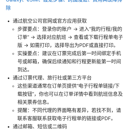
除
通过航空公司官网或官方应用获取
步骤要点：登录你的账户 → 进入“我的行程/我的
订单” → 选择对应航班 → 查看或下载行程单电子
版 → 如需打印，选择导出为PDF或直接打印。
实操要点：建议在订票完成后第一时间绑定手机
号或邮箱，确保后续通知和行程更新能第一时间
到达。
通过订票代理、旅行社或第三方平台
这些渠道通常在订单页提供“电子行程单链接/下
载按钮”，你也可以在订单详情中看到航班信息及
相关票券信息。
提醒：不同代理的界面略有差异，若找不到，请
联系客服联系获取电子行程单的链接或PDF。
通过邮箱、短信或二维码