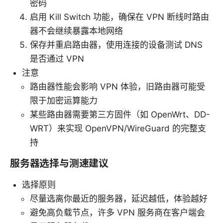
密码
启用 Kill Switch 功能，确保在 VPN 断线时路由
器不会继续暴露本地网络
保存并重启路由器，使用连接的设备测试 DNS
是否通过 VPN
注意
路由器性能会影响 VPN 体验，旧路由器可能受
限于加密运算能力
某些路由器需要第三方固件（如 OpenWrt、DD-
WRT）来实现 OpenVPN/WireGuard 的完整支
持
服务器选择与测速建议
选择原则
尽量选离你最近的服务器，延迟越低，体验越好
避免高负载节点，许多 VPN 服务商在客户端会