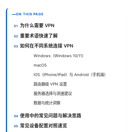
ON THIS PAGE
为什么需要 VPN
重要术语快速了解
如何在不同系统连接 VPN
Windows（Windows 10/11）
macOS
iOS（iPhone/iPad）与 Android（手机端）
路由器级 VPN 设置
服务器选择与测速建议
数据与统计洞察
使用中的常见问题与解决思路
常见设备配置对照速览