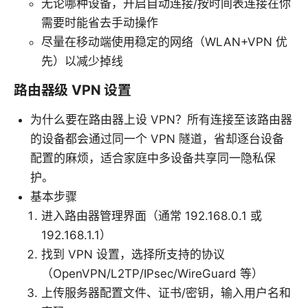
无论哪种设备，开启自动连接/按时间表连接在你
需要时能省去手动操作
尽量在移动端使用稳定的网络（WLAN+VPN 优
先）以减少掉线
路由器级 VPN 设置
为什么要在路由器上设 VPN？所有连接至该路由器
的设备都会通过同一个 VPN 隧道，省却逐台设备
配置的麻烦，适合家庭中多设备共享同一隐私保
护。
基本步骤
进入路由器管理界面（通常 192.168.0.1 或
192.168.1.1）
找到 VPN 设置，选择所支持的协议
（OpenVPN/L2TP/IPsec/WireGuard 等）
上传服务器配置文件、证书/密钥，输入用户名和