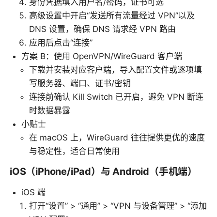
身份凭据填入用户名/密码，证书可选
高级设置中开启“发送所有流量经过 VPN”以及
DNS 设置，确保 DNS 请求经 VPN 路由
应用后点击“连接”
方案 B：使用 OpenVPN/WireGuard 客户端
下载并安装对应客户端，导入配置文件或逐项填
写服务器、端口、证书/密钥
连接前确认 Kill Switch 已开启，避免 VPN 断连
时数据暴露
小贴士
在 macOS 上，WireGuard 往往提供更优的速度
与稳定性，适合日常使用
iOS（iPhone/iPad）与 Android（手机端）
iOS 端
打开“设置” > “通用” > “VPN 与设备管理” > “添加