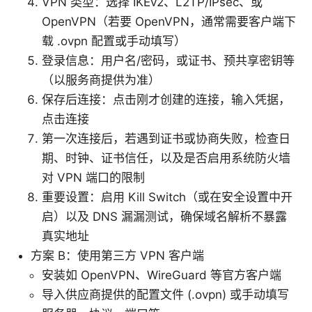
VPN 类型：选择 IKEv2、L2TP/IPsec、或
OpenVPN（若要 OpenVPN，通常需要客户端下
载 .ovpn 配置或手动填写）
登录信息：用户名/密码，或证书、预共享密钥等
（以服务商提供为准）
保存后连接：点击刚才创建的连接，输入凭据，
点击连接
第一次连接后，若遇到证书或协商失败，检查日
期、时钟、证书信任，以及是否启用系统防火墙
对 VPN 端口的限制
重要设置：启用 Kill Switch（或在安全设置中开
启）以及 DNS 漏漏测试，确保域名解析不暴露
真实地址
方案 B：使用第三方 VPN 客户端
安装如 OpenVPN、WireGuard 等官方客户端
导入供应商提供的配置文件 (.ovpn) 或手动填写