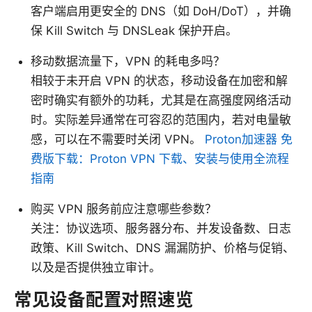
客户端启用更安全的 DNS（如 DoH/DoT），并确
保 Kill Switch 与 DNSLeak 保护开启。
移动数据流量下，VPN 的耗电多吗？
相较于未开启 VPN 的状态，移动设备在加密和解
密时确实有额外的功耗，尤其是在高强度网络活动
时。实际差异通常在可容忍的范围内，若对电量敏
感，可以在不需要时关闭 VPN。
Proton加速器 免
费版下载：Proton VPN 下载、安装与使用全流程
指南
购买 VPN 服务前应注意哪些参数？
关注：协议选项、服务器分布、并发设备数、日志
政策、Kill Switch、DNS 漏漏防护、价格与促销、
以及是否提供独立审计。
常见设备配置对照速览