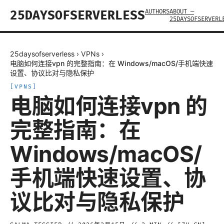
AUTHORS
ABOUT —
25DAYSOFSERVERLESS
25DAYSOFSERVERL
25daysofserverless
›
VPNs
›
电脑如何连接vpn 的完整指南：在 Windows/macOS/手机端快速
设置、协议比对与隐私保护
[
VPNS
]
电脑如何连接vpn 的
完整指南：在
Windows/macOS/
手机端快速设置、协
议比对与隐私保护