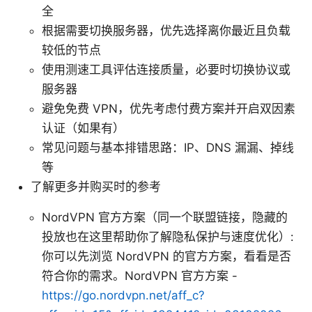
全
根据需要切换服务器，优先选择离你最近且负载
较低的节点
使用测速工具评估连接质量，必要时切换协议或
服务器
避免免费 VPN，优先考虑付费方案并开启双因素
认证（如果有）
常见问题与基本排错思路：IP、DNS 漏漏、掉线
等
了解更多并购买时的参考
NordVPN 官方方案（同一个联盟链接，隐藏的
投放也在这里帮助你了解隐私保护与速度优化）:
你可以先浏览 NordVPN 的官方方案，看看是否
符合你的需求。NordVPN 官方方案 -
https://go.nordvpn.net/aff_c?