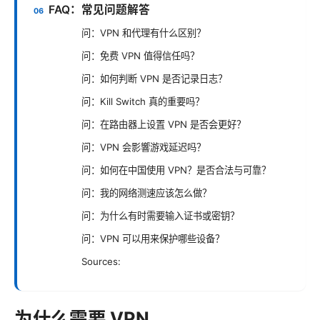
FAQ：常见问题解答
问：VPN 和代理有什么区别？
问：免费 VPN 值得信任吗？
问：如何判断 VPN 是否记录日志？
问：Kill Switch 真的重要吗？
问：在路由器上设置 VPN 是否会更好？
问：VPN 会影響游戏延迟吗？
问：如何在中国使用 VPN？是否合法与可靠？
问：我的网络测速应该怎么做？
问：为什么有时需要输入证书或密钥？
问：VPN 可以用来保护哪些设备？
Sources:
为什么需要 VPN