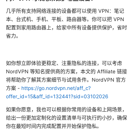
几乎所有支持网络连接的设备都可以使用 VPN：笔记
本、台式机、手机、平板、路由器等。你可以把 VPN
配置到家用路由器上，给家中所有设备提供保护，省时
省力。
如你想立即体验更稳定、注重隐私的连接，可以考虑
NordVPN 等知名提供商的方案，本文的 Affiliate 链接
将帮助你了解其方案细节与试用条件。NordVPN 官方
方案 -
https://go.nordvpn.net/aff_c?
offer_id=15&aff_id=132441?sid=03102026
如果你愿意，我也可以根据你常用的设备和上网场景，
给出一份更加定制化的设置清单与可执行的小抄，确保
你在最短时间内完成配置并开始保护隐私。