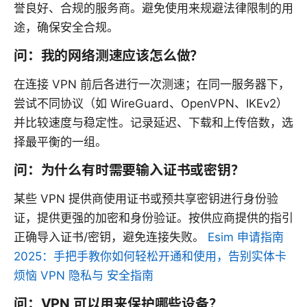
誉良好、合规的服务商。避免使用来规避法律限制的用
途，确保安全合规。
问：我的网络测速应该怎么做？
在连接 VPN 前后各进行一次测速；在同一服务器下，
尝试不同协议（如 WireGuard、OpenVPN、IKEv2）
并比较速度与稳定性。记录延迟、下载和上传倍数，选
择最平衡的一组。
问：为什么有时需要输入证书或密钥？
某些 VPN 提供商使用证书或预共享密钥进行身份验
证，提供更强的加密和身份验证。按供应商提供的指引
正确导入证书/密钥，避免连接失败。
Esim 申请指南
2025：手把手教你如何轻松开通和使用，告别实体卡
烦恼 VPN 隐私与 安全指南
问：VPN 可以用来保护哪些设备？