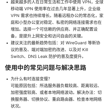
越来越多的人在日常生活和工作中使用 VPN，全球
移动端 VPN 使用率在过去几年显著上升，企业级
VPN 需求也持续增长。随着远程办公的常态化，家
庭和小型办公室对稳定、私密的网络连接需求也在
增加。选择一个可信赖的供应商、并正确配置设
备，是提升上网安全和访问自由的关键。
建议关注的最新趋势包括：对 WireGuard 等新协
议的普及、端对端加密的改进、以及对 Kill
Switch、DNS Leak 防护的普及度提升。
使用中的常见问题与解决思路
为什么有时连接变慢？
可能原因包括：所选服务器负载较高、距离较远、
加密强度较高、或者本地网络波动。解决办法：切
换服务器、切换协议、重启路由器、检查本地网络
状况。