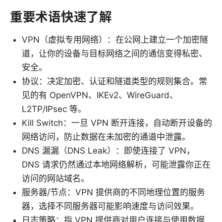
重要术语快速了解
VPN（虚拟专用网络）：在公网上建立一个加密隧
道，让你的设备与目标网络之间的通信变得私密、
安全。
协议：决定加密、认证和隧道类型的规则集合。常
见的有 OpenVPN、IKEv2、WireGuard、
L2TP/IPsec 等。
Kill Switch：一旦 VPN 断开连接，自动断开设备的
网络访问，防止数据在未加密的通道中泄露。
DNS 漏漏（DNS Leak）：即使连接了 VPN，
DNS 请求仍然通过本地网络解析，可能泄露你正在
访问的网站域名。
服务器/节点：VPN 提供商的不同地理位置的服务
器，选择不同服务器可能影响速度与访问效果。
日志策略：指 VPN 提供商对用户连接与使用数据