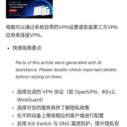
电脑可以通过系统自带的VPN设置或安装第三方VPN
应用来连接VPN。
快速指南要点
Parts of this article were generated with AI
assistance. Please double-check important details
before relying on them.
选择合适的 VPN 协议（如 OpenVPN、IKEv2、
WireGuard）
选择可信的服务商并了解隐私政策
在不同设备上使用相应的客户端进行配置
启用 Kill Switch 与 DNS 漏泄防护，提升隐私安