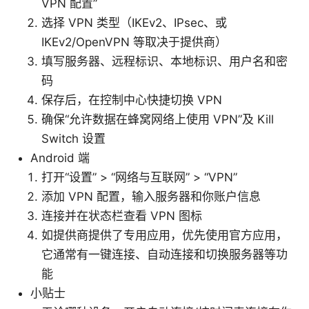
VPN 配置”
选择 VPN 类型（IKEv2、IPsec、或
IKEv2/OpenVPN 等取决于提供商）
填写服务器、远程标识、本地标识、用户名和密
码
保存后，在控制中心快捷切换 VPN
确保“允许数据在蜂窝网络上使用 VPN”及 Kill
Switch 设置
Android 端
打开“设置” > “网络与互联网” > “VPN”
添加 VPN 配置，输入服务器和你账户信息
连接并在状态栏查看 VPN 图标
如提供商提供了专用应用，优先使用官方应用，
它通常有一键连接、自动连接和切换服务器等功
能
小贴士