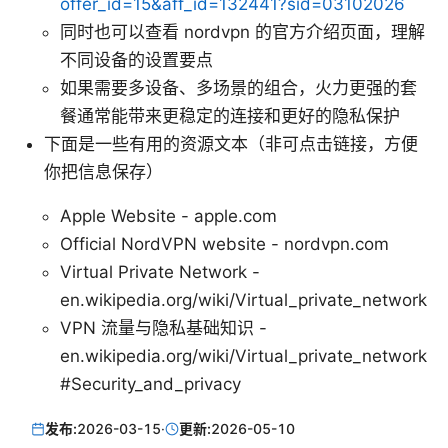
offer_id=15&aff_id=132441?sid=03102026
同时也可以查看 nordvpn 的官方介绍页面，理解
不同设备的设置要点
如果需要多设备、多场景的组合，火力更强的套
餐通常能带来更稳定的连接和更好的隐私保护
下面是一些有用的资源文本（非可点击链接，方便
你把信息保存）
Apple Website - apple.com
Official NordVPN website - nordvpn.com
Virtual Private Network -
en.wikipedia.org/wiki/Virtual_private_network
VPN 流量与隐私基础知识 -
en.wikipedia.org/wiki/Virtual_private_network
#Security_and_privacy
发布:
2026-03-15
·
更新:
2026-05-10