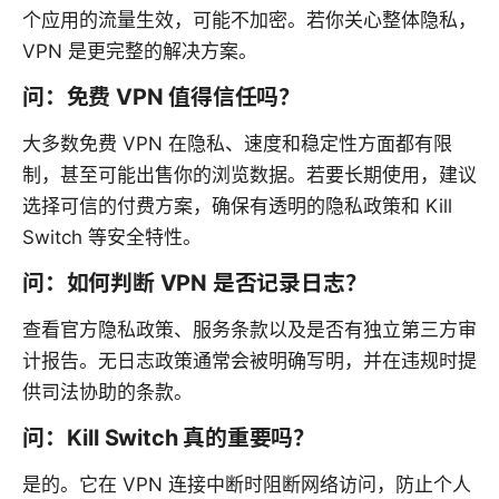
个应用的流量生效，可能不加密。若你关心整体隐私，
VPN 是更完整的解决方案。
问：免费 VPN 值得信任吗？
大多数免费 VPN 在隐私、速度和稳定性方面都有限
制，甚至可能出售你的浏览数据。若要长期使用，建议
选择可信的付费方案，确保有透明的隐私政策和 Kill
Switch 等安全特性。
问：如何判断 VPN 是否记录日志？
查看官方隐私政策、服务条款以及是否有独立第三方审
计报告。无日志政策通常会被明确写明，并在违规时提
供司法协助的条款。
问：Kill Switch 真的重要吗？
是的。它在 VPN 连接中断时阻断网络访问，防止个人