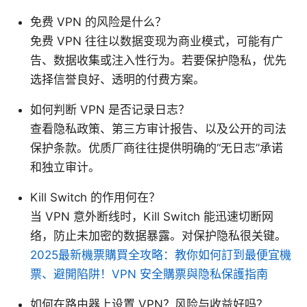
免费 VPN 的风险是什么？
免费 VPN 往往以数据变现为商业模式，可能有广
告、数据收集或注入性行为。若要保护隐私，优先
选择信誉良好、透明的付费方案。
如何判断 VPN 是否记录日志？
查看隐私政策、第三方审计报告、以及公开的司法
保护条款。优质厂商往往提供明确的“无日志”承诺
和独立审计。
Kill Switch 的作用何在？
当 VPN 意外断线时，Kill Switch 能迅速切断网
络，防止未加密的数据暴露。对保护隐私很关键。
2025最新機票購買全攻略：教你如何訂到最便宜機
票、避開陷阱！VPN 安全購票與隐私保護指南
如何在路由器上设置 VPN？风险与收益好吗？