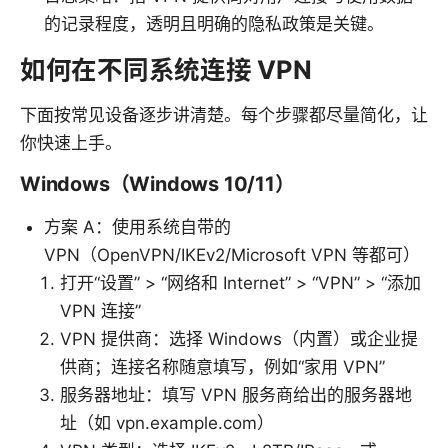
的记录程度，透明且明确的隐私政策是关键。
如何在不同系统连接 VPN
下面按常见设备逐步讲清楚。每个步骤都尽量简化，让
你快速上手。
Windows（Windows 10/11）
方案 A：使用系统自带的
VPN（OpenVPN/IKEv2/Microsoft VPN 等都可）
打开“设置” > “网络和 Internet” > “VPN” > “添加
VPN 连接”
VPN 提供商：选择 Windows（内置）或企业提
供商；连接名称随意填写，例如“家用 VPN”
服务器地址：填写 VPN 服务商给出的服务器地
址（如 vpn.example.com）