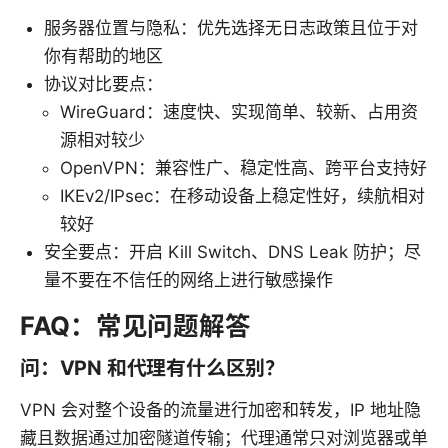
服务器位置与隐私：优先选择无日志政策且位于对
你有帮助的地区
协议对比要点：
WireGuard：速度快、实现简单、较新、占用资
源相对较少
OpenVPN：兼容性广、稳定性高、跨平台支持好
IKEv2/IPsec：在移动设备上稳定性好，续航相对
较好
安全要点：开启 Kill Switch、DNS Leak 防护；尽
量不要在不信任的网络上进行敏感操作
FAQ：常见问题解答
问：VPN 和代理有什么区别？
VPN 会对整个设备的流量进行加密和转发，IP 地址隐
藏且数据通过加密隧道传输；代理通常只对浏览器或单