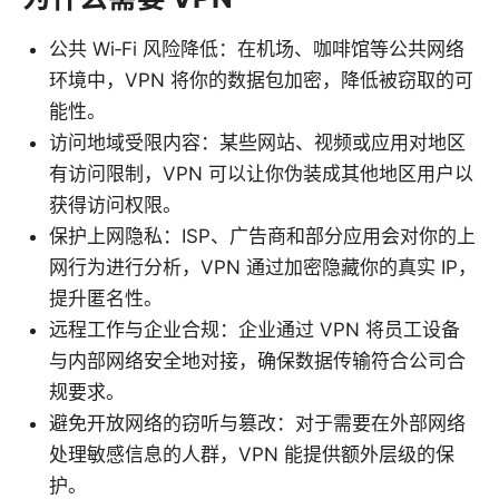
公共 Wi‑Fi 风险降低：在机场、咖啡馆等公共网络
环境中，VPN 将你的数据包加密，降低被窃取的可
能性。
访问地域受限内容：某些网站、视频或应用对地区
有访问限制，VPN 可以让你伪装成其他地区用户以
获得访问权限。
保护上网隐私：ISP、广告商和部分应用会对你的上
网行为进行分析，VPN 通过加密隐藏你的真实 IP，
提升匿名性。
远程工作与企业合规：企业通过 VPN 将员工设备
与内部网络安全地对接，确保数据传输符合公司合
规要求。
避免开放网络的窃听与篡改：对于需要在外部网络
处理敏感信息的人群，VPN 能提供额外层级的保
护。