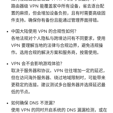
路由器级 VPN 能覆盖家中所有设备，省去逐台配
置的麻烦，但会增加设备负担，且有时需要高级固
件支持。确保你有备份且能通过管理界面排错。
中国大陆使用 VPN 的合规性如何？
各地法规对个人隐私与跨境访问有不同要求，使用
VPN 要理解当地的法律与合规边界，避免违规操
作。选用合规的解决方案和服务商，按需使用。
VPN 会不会影响游戏体验？
取决于服务器和协议。VPN 往往增加一定的延迟，
但在访问海外服务器、绕过地域限制时，可能带来
更稳定的连接。建议测试多台服务器并选择延迟最
低的节点。
如何确保 DNS 不泄漏？
使用 VPN 的同时开启系统的 DNS 漏漏检测，或在