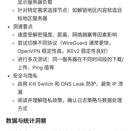
显示服务器负载
针对特定需求选择节点：如解锁地区内容就选目
标地区服务器
测速要点
速度受解密强度、距离、网络拥塞等因素影响
尝试切换不同协议（WireGuard 通常更快，
OpenVPN 稳定性高，IKEv2 稳定性良好）
进行多次测试：同一服务器在不同时间段的下载/
上传、Ping 值等
安全与隐私
启用 Kill Switch 和 DNS Leak 防护，避免 IP 泄
漏
阅读并理解隐私政策，确认日志策略与数据处理
方式
数据与统计洞察