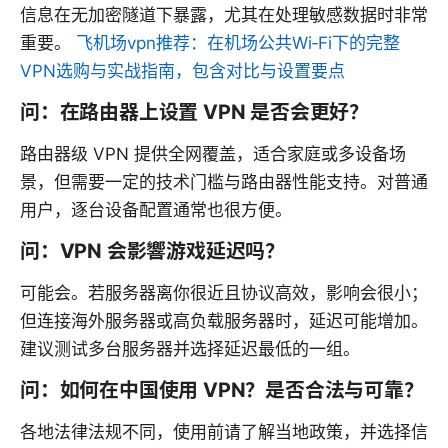
信息在无加密隧道下暴露，尤其在处理敏感数据时非常
重要。
飞机场vpn推荐：在机场公共Wi‑Fi下的完整
VPN选购与实战指南，包含对比与设置要点
问：在路由器上设置 VPN 是否会更好？
路由器级 VPN 提供全网覆盖，适合家庭或多设备场
景，但需要一定的技术门槛与路由器性能支持。对普通
用户，逐台设备配置通常也很方便。
问：VPN 会影響游戏延迟吗？
可能会。若服务器离你很近且协议高效，影响会很小；
但连接海外服务器或高负载服务器时，延迟可能增加。
建议测试多台服务器并选择延迟最低的一组。
问：如何在中国使用 VPN？是否合法与可靠？
各地法律法规不同，使用前请了解当地政策，并选择信