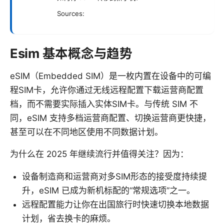
Sources:
Esim 基本概念与趋势
eSIM（Embedded SIM）是一枚内置在设备中的可编
程SIM卡，允许你通过无线远程配置下载运营商配置
档，而不需要实际插入实体SIM卡。与传统 SIM 不
同，eSIM 支持多档运营商配置、切换运营商更快捷，
甚至可以在不同地区使用不同数据计划。
为什么在 2025 年继续流行并值得关注？因为：
设备制造商和运营商对多SIM形态的接受度持续提
升，eSIM 已成为新机标配的“常规选项”之一。
远程配置能力让你在出国旅行时快速切换本地数据
计划，省去换卡的麻烦。