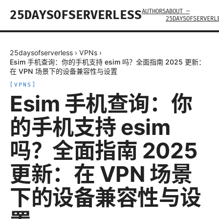
AUTHORS
ABOUT —
25DAYSOFSERVERLESS
25DAYSOFSERVERL
25daysofserverless
›
VPNs
›
Esim 手机查询：你的手机支持 esim 吗？全面指南 2025 更新：
在 VPN 场景下的设备兼容性与设置
[
VPNS
]
Esim 手机查询：你
的手机支持 esim
吗？全面指南 2025
更新：在 VPN 场景
下的设备兼容性与设