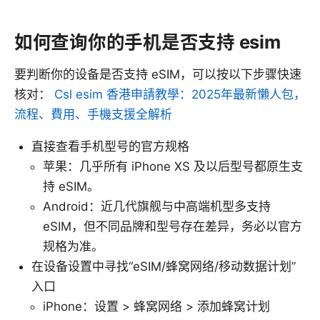
如何查询你的手机是否支持 esim
要判断你的设备是否支持 eSIM，可以按以下步骤快速
核对：
Csl esim 香港申請教學：2025年最新懶人包，
流程、費用、手機支援全解析
直接查看手机型号的官方规格
苹果：几乎所有 iPhone XS 及以后型号都原生支
持 eSIM。
Android：近几代旗舰与中高端机型多支持
eSIM，但不同品牌和型号存在差异，务必以官方
规格为准。
在设备设置中寻找“eSIM/蜂窝网络/移动数据计划”
入口
iPhone：设置 > 蜂窝网络 > 添加蜂窝计划