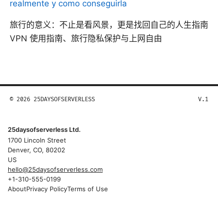
realmente y como conseguirla
旅行的意义：不止是看风景，更是找回自己的人生指南
VPN 使用指南、旅行隐私保护与上网自由
© 2026 25DAYSOFSERVERLESS
V.1
25daysofserverless Ltd.
1700 Lincoln Street
Denver, CO, 80202
US
hello@25daysofserverless.com
+1-310-555-0199
About
Privacy Policy
Terms of Use