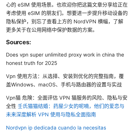
心的 eSIM 使用场景。也欢迎你把这篇文章分享给正在
考虑使用 eSIM 的朋友们。想要进一步提升移动设备的
隐私保护，别忘了查看上方的 NordVPN 横幅，了解
更多关于在公用网络中保护数据的方案。
Sources:
Does vpn super unlimited proxy work in china the
honest truth for 2025
Vpn 使用方法：从选择、安装到优化的完整指南，覆
盖Windows、macOS、手机与路由器的设置与实战
Vpn猫 危険：全面评估 VPN 猫服务的风险、隐私与安
全性
壬氏猫猫结婚：药屋少女的呢喃，他们的爱恋与
未来深度解析 VPN 使用与隐私全面指南
Nordvpn ip dedicada cuando la necesitas