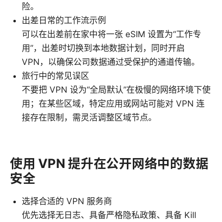
险。
出差日常的工作流示例
可以在出差前在家中将一张 eSIM 设置为“工作专
用”，出差时切换到本地数据计划，同时开启
VPN，以确保公司数据通过受保护的通道传输。
旅行中的常见误区
不要把 VPN 设为“全局默认”在极慢的网络环境下使
用；在某些区域，特定应用或网站可能对 VPN 连
接存在限制，需灵活调整区域节点。
使用 VPN 提升在公开网络中的数据
安全
选择合适的 VPN 服务商
优先选择无日志、具备严格隐私政策、具备 Kill