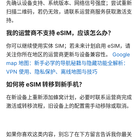
先确认设备支持、系统版本、网络信号强度；尝试重新
扫描二维码，若仍无效，请联系运营商服务获取激活支
持。
我的运营商不支持 eSIM，应该怎么办？
你可以继续使用实体 SIM；若未来计划启用 eSIM，请
关注你所在地区的运营商更新与设备兼容性。
Google
map 地图：新手必学的导航秘籍与隐藏功能全解析：
VPN 使用、隐私保护、离线地图与技巧
如何将 eSIM 转移到新手机？
在新设备上重新添加蜂窝计划，必要时联系运营商完成
激活或转移流程，旧设备上的配置需手动移除或取消。
如果你喜欢这类内容，别忘了在下方留言告诉我你最关