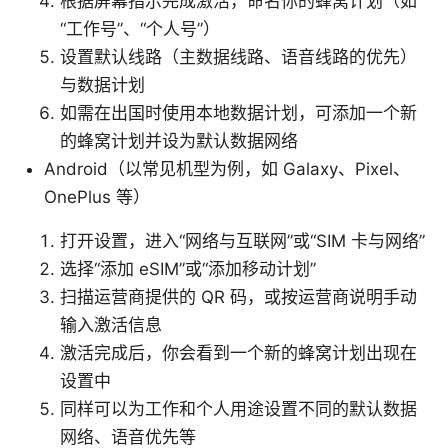
根据屏幕指示完成激活，命名你的蜂窝计划（如
“工作号”、“个人号”）
设置默认线路（主数据线路、语音线路的优先）
与数据计划
如需在出国时使用本地数据计划，可添加一个新
的蜂窝计划并设为默认数据网络
Android（以常见机型为例，如 Galaxy、Pixel、
OnePlus 等）
打开设置，进入“网络与互联网”或“SIM 卡与网络”
选择“添加 eSIM”或“添加移动计划”
扫描运营商提供的 QR 码，或按运营商说明手动
输入激活信息
激活完成后，你会看到一个新的蜂窝计划出现在
设置中
同样可以为工作和个人用途设置不同的默认数据
网络、语音优先等