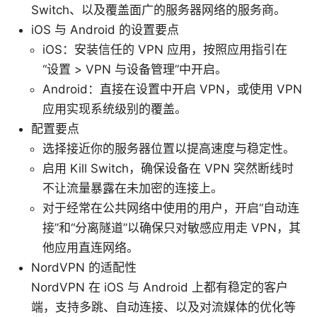
Switch、以及覆盖面广的服务器网络的服务商。
iOS 与 Android 的设置要点
iOS：安装信任的 VPN 应用，按照应用指引在
“设置 > VPN 与设备管理”中开启。
Android：直接在设置中开启 VPN，或使用 VPN
应用实现系统级别的覆盖。
配置要点
选择接近你的服务器位置以提高速度与稳定性。
启用 Kill Switch，确保设备在 VPN 突然断线时
不让流量暴露在未加密的连接上。
对于经常在公共网络中使用的用户，开启“自动连
接”和“分离隧道”以确保只对敏感应用走 VPN，其
他应用直连网络。
NordVPN 的适配性
NordVPN 在 iOS 与 Android 上都有稳定的客户
端，支持多跳、自动连接、以及对流媒体的优化等