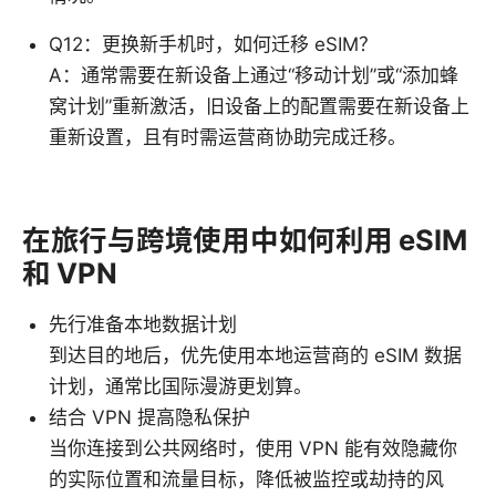
Q12：更换新手机时，如何迁移 eSIM？
A：通常需要在新设备上通过“移动计划”或“添加蜂
窝计划”重新激活，旧设备上的配置需要在新设备上
重新设置，且有时需运营商协助完成迁移。
在旅行与跨境使用中如何利用 eSIM
和 VPN
先行准备本地数据计划
到达目的地后，优先使用本地运营商的 eSIM 数据
计划，通常比国际漫游更划算。
结合 VPN 提高隐私保护
当你连接到公共网络时，使用 VPN 能有效隐藏你
的实际位置和流量目标，降低被监控或劫持的风