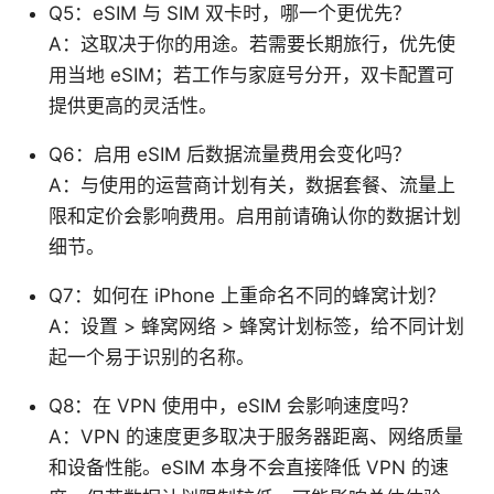
Q5：eSIM 与 SIM 双卡时，哪一个更优先？
A：这取决于你的用途。若需要长期旅行，优先使
用当地 eSIM；若工作与家庭号分开，双卡配置可
提供更高的灵活性。
Q6：启用 eSIM 后数据流量费用会变化吗？
A：与使用的运营商计划有关，数据套餐、流量上
限和定价会影响费用。启用前请确认你的数据计划
细节。
Q7：如何在 iPhone 上重命名不同的蜂窝计划？
A：设置 > 蜂窝网络 > 蜂窝计划标签，给不同计划
起一个易于识别的名称。
Q8：在 VPN 使用中，eSIM 会影响速度吗？
A：VPN 的速度更多取决于服务器距离、网络质量
和设备性能。eSIM 本身不会直接降低 VPN 的速