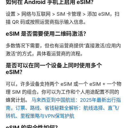
如何在 Android 手机上启用 eSIM？
设置 > 网络与互联网 > SIM 卡管理 > 添加 eSIM，扫
描 QR 码或按照运营商指示输入信息。
eSIM 是否需要使用二维码激活？
多数情况下需要，但也有运营商提供“直接激活/应用内
激活”的方式，具体看运营商的流程。
是否可以在同一个设备上同时使用多个
eSIM？
可以，许多设备支持两个 eSIM 或一个 eSIM + 一个物
理 SIM 的组合。你可以为工作和个人用途配置不同的
蜂窝计划。
马来西亚到中国航班：2025年最新出行指
南，订票、路线、省钱秘籍全解析：航线选择、直飞/
转机、里程策略与VPN保驾护航
eSIM 的安全性如何？