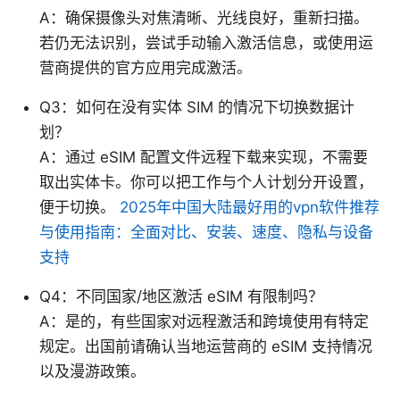
A：确保摄像头对焦清晰、光线良好，重新扫描。
若仍无法识别，尝试手动输入激活信息，或使用运
营商提供的官方应用完成激活。
Q3：如何在没有实体 SIM 的情况下切换数据计
划？
A：通过 eSIM 配置文件远程下载来实现，不需要
取出实体卡。你可以把工作与个人计划分开设置，
便于切换。
2025年中国大陆最好用的vpn软件推荐
与使用指南：全面对比、安装、速度、隐私与设备
支持
Q4：不同国家/地区激活 eSIM 有限制吗？
A：是的，有些国家对远程激活和跨境使用有特定
规定。出国前请确认当地运营商的 eSIM 支持情况
以及漫游政策。