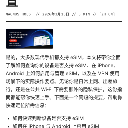
置
MAGNUS HOLST
//
2026年3月15日
//
3
MIN // [
ZH-CN
]
是的，大多数现代手机都支持 eSIM。本文将带你全面
了解如何查询你的设备是否支持 eSIM、在 iPhone、
Android 上如何启用与管理 eSIM，以及在 VPN 使用
场景下的实际操作要点。无论你是日常上网、出差旅
行，还是在公共 Wi‑Fi 下需要额外的隐私保护，这份指
南都能帮你快速上手。下面是一个简短的提要，帮助你
快速定位所需信息：
如何快速判断设备是否支持 eSIM
如何在 iPhone 与 Android 上启用 eSIM