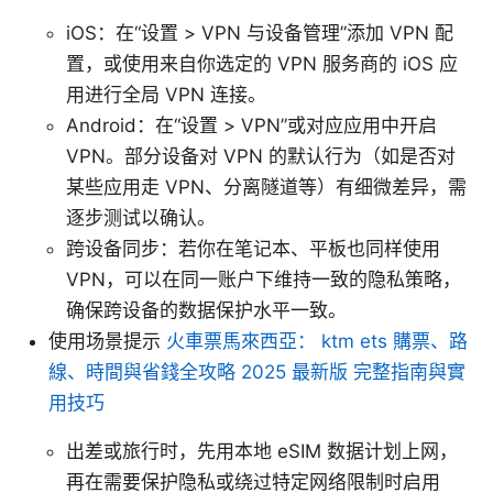
iOS：在“设置 > VPN 与设备管理”添加 VPN 配
置，或使用来自你选定的 VPN 服务商的 iOS 应
用进行全局 VPN 连接。
Android：在“设置 > VPN”或对应应用中开启
VPN。部分设备对 VPN 的默认行为（如是否对
某些应用走 VPN、分离隧道等）有细微差异，需
逐步测试以确认。
跨设备同步：若你在笔记本、平板也同样使用
VPN，可以在同一账户下维持一致的隐私策略，
确保跨设备的数据保护水平一致。
使用场景提示
火車票馬來西亞： ktm ets 購票、路
線、時間與省錢全攻略 2025 最新版 完整指南與實
用技巧
出差或旅行时，先用本地 eSIM 数据计划上网，
再在需要保护隐私或绕过特定网络限制时启用