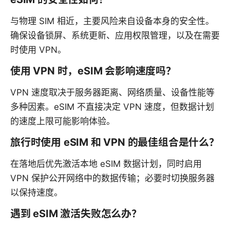
与物理 SIM 相近，主要风险来自设备本身的安全性。
确保设备锁屏、系统更新、应用权限管理，以及在需要
时使用 VPN。
使用 VPN 时，eSIM 会影响速度吗？
VPN 速度取决于服务器距离、网络质量、设备性能等
多种因素。eSIM 不直接决定 VPN 速度，但数据计划
的速度上限可能影响体验。
旅行时使用 eSIM 和 VPN 的最佳组合是什么？
在落地后优先激活本地 eSIM 数据计划，同时启用
VPN 保护公开网络中的数据传输；必要时切换服务器
以保持速度。
遇到 eSIM 激活失败怎么办？