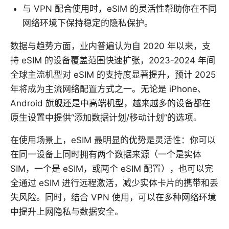
与 VPN 配合使用时，eSIM 的灵活性帮助你在不同
网络环境下保持稳定的隐私保护。
数据与趋势方面，业内普遍认为自 2020 年以来，支
持 eSIM 的设备覆盖范围快速扩张，2023-2024 年间
全球主流机型对 eSIM 的支持度显著提升，预计 2025
年将成为主流网络配置方式之一。无论是 iPhone、
Android 旗舰还是中高端机型，越来越多的设备都在
原生设置中提供“添加数据计划/移动计划”的选项。
在使用场景上，eSIM 最明显的优势是灵活性：你可以
在同一设备上同时拥有两个数据来源（一个是实体
SIM，一个是 eSIM，或两个 eSIM 配置），也可以完
全通过 eSIM 进行远程激活，减少实体卡片的携带和丢
失风险。同时，结合 VPN 使用，可以在多种网络环境
中提升上网隐私与数据安全。