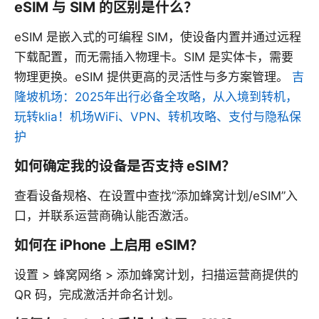
eSIM 与 SIM 的区别是什么？
eSIM 是嵌入式的可编程 SIM，使设备内置并通过远程
下载配置，而无需插入物理卡。SIM 是实体卡，需要
物理更换。eSIM 提供更高的灵活性与多方案管理。
吉
隆坡机场：2025年出行必备全攻略，从入境到转机，
玩转klia！机场WiFi、VPN、转机攻略、支付与隐私保
护
如何确定我的设备是否支持 eSIM？
查看设备规格、在设置中查找“添加蜂窝计划/eSIM”入
口，并联系运营商确认能否激活。
如何在 iPhone 上启用 eSIM？
设置 > 蜂窝网络 > 添加蜂窝计划，扫描运营商提供的
QR 码，完成激活并命名计划。