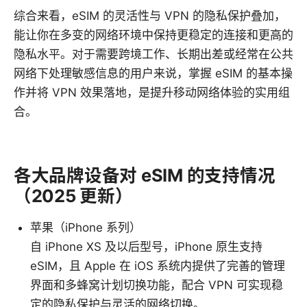
综合来看，eSIM 的灵活性与 VPN 的隐私保护叠加，
能让你在多变的网络环境中保持更稳定的连接和更高的
隐私水平。对于需要跨境工作、长期出差或经常在公共
网络下处理敏感信息的用户来说，掌握 eSIM 的基本操
作并将 VPN 效果落地，是提升移动网络体验的实用组
合。
各大品牌设备对 eSIM 的支持情况
（2025 更新）
苹果（iPhone 系列）
自 iPhone XS 及以后型号，iPhone 原生支持
eSIM，且 Apple 在 iOS 系统内提供了完善的管理
界面和多蜂窝计划切换功能，配合 VPN 可实现稳
定的隐私保护与灵活的网络切换。