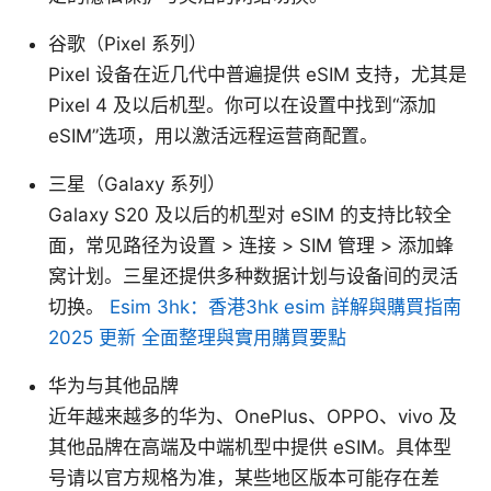
谷歌（Pixel 系列）
Pixel 设备在近几代中普遍提供 eSIM 支持，尤其是
Pixel 4 及以后机型。你可以在设置中找到“添加
eSIM”选项，用以激活远程运营商配置。
三星（Galaxy 系列）
Galaxy S20 及以后的机型对 eSIM 的支持比较全
面，常见路径为设置 > 连接 > SIM 管理 > 添加蜂
窝计划。三星还提供多种数据计划与设备间的灵活
切换。
Esim 3hk：香港3hk esim 詳解與購買指南
2025 更新 全面整理與實用購買要點
华为与其他品牌
近年越来越多的华为、OnePlus、OPPO、vivo 及
其他品牌在高端及中端机型中提供 eSIM。具体型
号请以官方规格为准，某些地区版本可能存在差