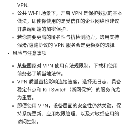
VPN。
公共 Wi‑Fi 场景下，开启 VPN 是保护数据的基本
做法，即使你使用的是受信任的企业网络也建议
开启端到端的加密保护。
若你需要更高的匿名性与抗检测能力，选用支持
混淆/隐藏协议的 VPN 服务会是更稳妥的选择。
风险与注意事项
某些国家对 VPN 使用有法规限制，下载和使用
前务必了解当地法律。
VPN 质量直接影响连接速度，选择无日志、具备
稳定节点和 Kill Switch（断网保护）的服务商尤
为重要。
即便使用 VPN，设备层面的安全性仍然关键，保
持系统更新、应用权限管理、以及对敏感应用的
访问控制。