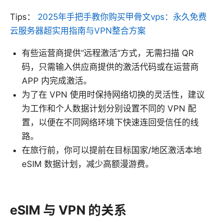
Tips：
2025年手把手教你购买甲骨文vps：永久免费
云服务器超实用指南与VPN整合方案
有些运营商提供“远程激活”方式，无需扫描 QR
码，只需输入供应商提供的激活代码或在运营商
APP 内完成激活。
为了在 VPN 使用时保持网络切换的灵活性，建议
为工作和个人数据计划分别设置不同的 VPN 配
置，以便在不同网络环境下快速连回受信任的线
路。
在旅行前，你可以提前在目标国家/地区激活本地
eSIM 数据计划，减少高额漫游费。
eSIM 与 VPN 的关系