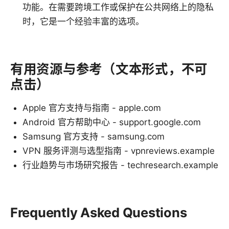
功能。在需要跨境工作或保护在公共网络上的隐私
时，它是一个经验丰富的选项。
有用资源与参考（文本形式，不可
点击）
Apple 官方支持与指南 - apple.com
Android 官方帮助中心 - support.google.com
Samsung 官方支持 - samsung.com
VPN 服务评测与选型指南 - vpnreviews.example
行业趋势与市场研究报告 - techresearch.example
Frequently Asked Questions