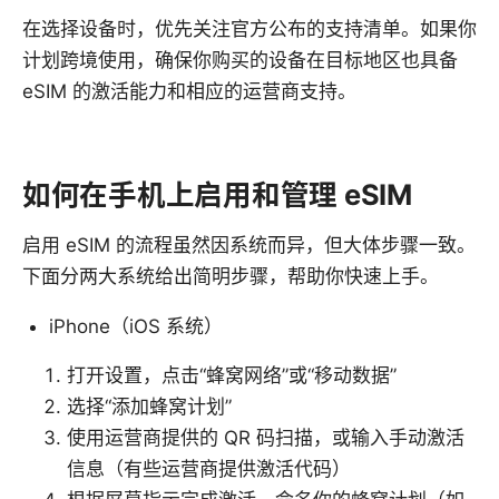
在选择设备时，优先关注官方公布的支持清单。如果你
计划跨境使用，确保你购买的设备在目标地区也具备
eSIM 的激活能力和相应的运营商支持。
如何在手机上启用和管理 eSIM
启用 eSIM 的流程虽然因系统而异，但大体步骤一致。
下面分两大系统给出简明步骤，帮助你快速上手。
iPhone（iOS 系统）
打开设置，点击“蜂窝网络”或“移动数据”
选择“添加蜂窝计划”
使用运营商提供的 QR 码扫描，或输入手动激活
信息（有些运营商提供激活代码）