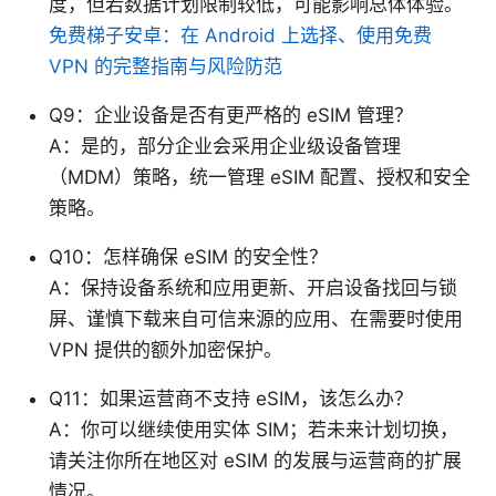
度，但若数据计划限制较低，可能影响总体体验。
免费梯子安卓：在 Android 上选择、使用免费
VPN 的完整指南与风险防范
Q9：企业设备是否有更严格的 eSIM 管理？
A：是的，部分企业会采用企业级设备管理
（MDM）策略，统一管理 eSIM 配置、授权和安全
策略。
Q10：怎样确保 eSIM 的安全性？
A：保持设备系统和应用更新、开启设备找回与锁
屏、谨慎下载来自可信来源的应用、在需要时使用
VPN 提供的额外加密保护。
Q11：如果运营商不支持 eSIM，该怎么办？
A：你可以继续使用实体 SIM；若未来计划切换，
请关注你所在地区对 eSIM 的发展与运营商的扩展
情况。