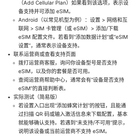
（Add Cellular Plan）如果看到该选项，表示设
备支持并可添加 eSIM。
Android（以常见机型为例）：设置 > 网络和互
联网 > SIM 卡管理（或 eSIM）> 添加/下载
eSIM 配置文件。若看到“添加数据计划”或“eSIM
设置”，通常表示设备支持。
联系运营商或查看支持页面
拨打运营商客服，询问你设备型号是否支持
eSIM，以及你的套餐是否可用。
查阅运营商帮助中心，通常会有“设备是否支持
eSIM”的直接判断表。
实际测试（简易版）
若设置入口出现“添加蜂窝计划”的按钮，且能通
过扫描 QR 码或输入激活信息来下载配置，基本
就能够确认支持。若遇到“未支持/不可用”提示，
说明该设备或当前运营商不支持 eSIM。