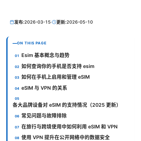
发布:
2026-03-15
·
更新:
2026-05-10
ON THIS PAGE
Esim 基本概念与趋势
如何查询你的手机是否支持 esim
如何在手机上启用和管理 eSIM
eSIM 与 VPN 的关系
各大品牌设备对 eSIM 的支持情况（2025 更新）
常见问题与故障排除
在旅行与跨境使用中如何利用 eSIM 和 VPN
使用 VPN 提升在公开网络中的数据安全