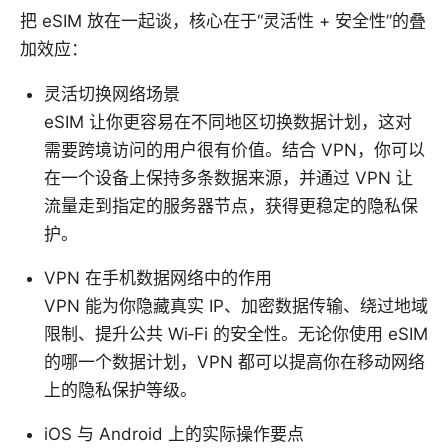
把 eSIM 放在一起谈，核心在于“灵活性 + 安全性”的叠
加效应：
灵活切换网络场景
eSIM 让你更容易在不同地区切换数据计划，这对
需要跨境访问的用户很有价值。结合 VPN，你可以
在一个设备上保持多条数据来源，并通过 VPN 让
流量走到指定的服务器节点，获得更稳定的隐私保
护。
VPN 在手机数据网络中的作用
VPN 能为你隐藏真实 IP、加密数据传输、绕过地域
限制、提升公共 Wi‑Fi 的安全性。无论你使用 eSIM
的哪一个数据计划，VPN 都可以提高你在移动网络
上的隐私保护等级。
iOS 与 Android 上的实际操作要点