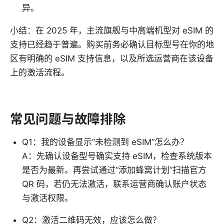
异。
小结：在 2025 年，主流旗舰与中高端机型对 eSIM 的
支持已经趋于普遍。购买前务必确认目标型号在你的地
区有明确的 eSIM 支持信息，以及所选运营商在该设备
上的激活流程。
常见问题与故障排除
Q1：我的设备显示“未检测到 eSIM”怎么办？
A：先确认设备型号确实支持 eSIM，检查系统版本
是否为最新。再尝试通过“添加蜂窝计划”扫描官方
QR 码，若仍无法激活，联系运营商确认账户状态
与激活权限。
Q2：激活二维码无效，应该怎么做？