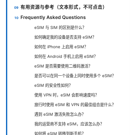
有用资源与参考（文本形式，不可点击）
Frequently Asked Questions
eSIM 与 SIM 的区别是什么？
如何确定我的设备是否支持 eSIM？
如何在 iPhone 上启用 eSIM？
如何在 Android 手机上启用 eSIM？
eSIM 是否需要使用二维码激活？
是否可以在同一个设备上同时使用多个 eSIM？
eSIM 的安全性如何？
使用 VPN 时，eSIM 会影响速度吗？
旅行时使用 eSIM 和 VPN 的最佳组合是什么？
遇到 eSIM 激活失败怎么办？
我的运营商不支持 eSIM，应该怎么办？
如何将 eSIM 转移到新手机？