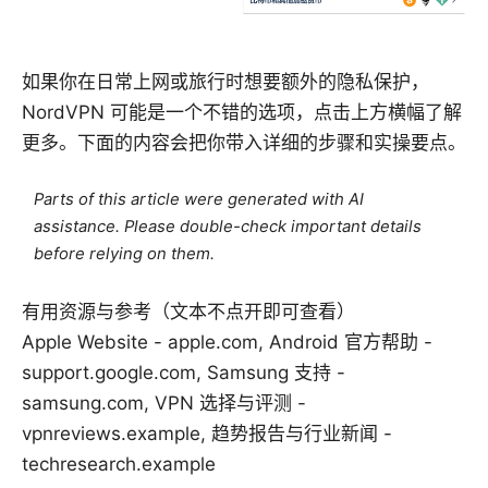
如果你在日常上网或旅行时想要额外的隐私保护，
NordVPN 可能是一个不错的选项，点击上方横幅了解
更多。下面的内容会把你带入详细的步骤和实操要点。
Parts of this article were generated with AI
assistance. Please double-check important details
before relying on them.
有用资源与参考（文本不点开即可查看）
Apple Website - apple.com, Android 官方帮助 -
support.google.com, Samsung 支持 -
samsung.com, VPN 选择与评测 -
vpnreviews.example, 趋势报告与行业新闻 -
techresearch.example