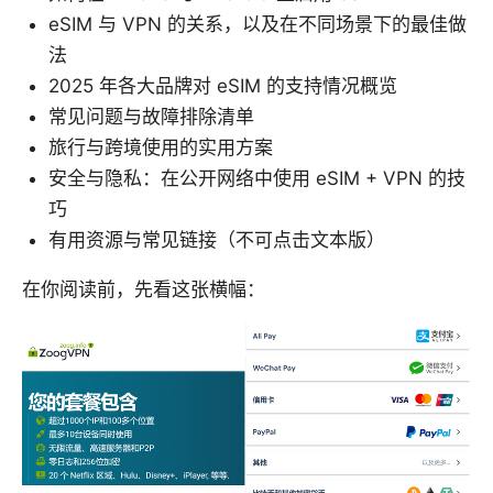
eSIM 与 VPN 的关系，以及在不同场景下的最佳做
法
2025 年各大品牌对 eSIM 的支持情况概览
常见问题与故障排除清单
旅行与跨境使用的实用方案
安全与隐私：在公开网络中使用 eSIM + VPN 的技
巧
有用资源与常见链接（不可点击文本版）
在你阅读前，先看这张横幅：