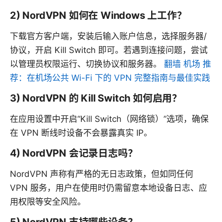
2) NordVPN 如何在 Windows 上工作？
下载官方客户端，安装后输入账户信息，选择服务器/
协议，开启 Kill Switch 即可。若遇到连接问题，尝试
以管理员权限运行、切换协议和服务器。
翻墙 机场 推
荐：在机场公共 Wi-Fi 下的 VPN 完整指南与最佳实践
3) NordVPN 的 Kill Switch 如何启用？
在应用设置中开启“Kill Switch（网络锁）”选项，确保
在 VPN 断线时设备不会暴露真实 IP。
4) NordVPN 会记录日志吗？
NordVPN 声称有严格的无日志政策，但如同任何
VPN 服务，用户在使用时仍需留意本地设备日志、应
用权限等安全风险。
5) NordVPN 支持哪些设备？