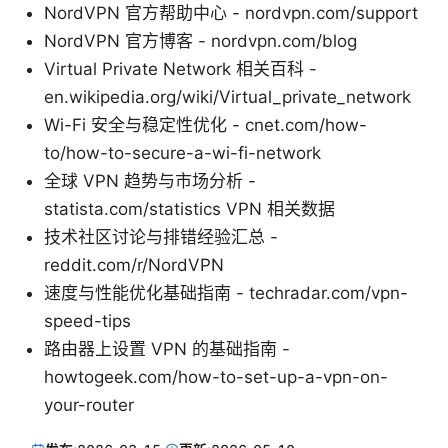
NordVPN 官方帮助中心 - nordvpn.com/support
NordVPN 官方博客 - nordvpn.com/blog
Virtual Private Network 相关百科 -
en.wikipedia.org/wiki/Virtual_private_network
Wi-Fi 安全与稳定性优化 - cnet.com/how-
to/how-to-secure-a-wi-fi-network
全球 VPN 趋势与市场分析 -
statista.com/statistics VPN 相关数据
技术社区讨论与排错经验汇总 -
reddit.com/r/NordVPN
速度与性能优化基础指南 - techradar.com/vpn-
speed-tips
路由器上设置 VPN 的基础指南 -
howtogeek.com/how-to-set-up-a-vpn-on-
your-router