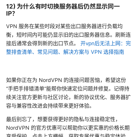
12) 为什么有时切换服务器后仍然显示同一
IP？
VPN 服务在某些时段对某些出口服务器进行负载均
衡，短时间内可能仍显示旧的出口服务器信息。刷新连
接后通常会得到新的出口节点。
开vpn后无法上网：完
整排查清单、常见问题、解决方案与 VPN 选择指南
如果你正在为 NordVPN 的连接问题苦恼，希望这份
“手把手排错清单”能帮你快速定位问题并修复。记得持
续关注官方更新与社区讨论，新的协议优化、服务器扩
容与兼容性改进会持续带来更好体验。
最后别忘了，想要获得更好的隐私与连接稳定性，
NordVPN 的官方优惠可以帮助你以更实惠的价格长期
享受保护。点击上方横幅，获取专属优惠与稳定体验。