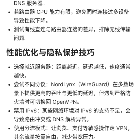
DNS 服务器。
若路由器 CPU 能力有限，避免同时连接过多设备
导致性能下降。
测试有线直连与路由器连接的差异，排除无线传输
问题。
性能优化与隐私保护技巧
选择就近服务器：距离越近，延迟越低，速度通常
越快。
尝试不同协议：NordLynx（WireGuard）在多数场
景下提供更高的吞吐与更低的延迟，但遇到严格防
火墙时可切换回 OpenVPN。
禁用 IPv6：某些网络环境对 IPv6 的支持不足，会
导致路由冲突或 DNS 解析异常。
使用分流模式：让浏览、支付等敏感操作走 VPN，
其余流量按需自由，减少带宽压力。