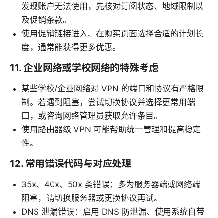
发现账户无法使用，先核对订阅状态、地域限制以
及促销条款。
使用促销链接进入、在购买页面选择合适的计划长
度，通常能获得更多优惠。
11. 企业网络或学校网络的特殊考虑
某些学校/企业网络对 VPN 的端口和协议有严格限
制。若遇到阻塞，尝试切换协议并选择更常用端
口，或咨询网络管理员获取允许条目。
使用路由器级 VPN 可能帮助统一管理和提高稳定
性。
12. 常用错误代码与对应处理
35x、40x、50x 类错误：多为服务器端或网络端
阻塞，请切换服务器或更换协议再试。
DNS 泄漏错误：启用 DNS 防泄漏、使用系统自带