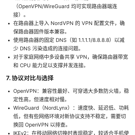
（OpenVPN/WireGuard 均可实现路由器端连
接）。
在路由器上导入 NordVPN 的 VPN 配置文件，确
保路由器固件版本兼容。
使用路由器的固定 DNS（如 1.1.1.1/8.8.8.8）以减
少 DNS 污染造成的连接问题。
对于家庭网络中多设备共享 VPN，确保路由器带宽
和 CPU 能力足以支撑并发连接。
7. 协议对比与选择
OpenVPN：兼容性最好、可穿透大多数防火墙，稳
定性高，但速度相对慢。
WireGuard（NordLynx）：速度快、延迟低、功耗
低，但有些网络环境对新协议支持不稳定，需要切
换回 OpenVPN 以排查。
IKEv2：在移动网络切换时表现稳定，较适合手机使