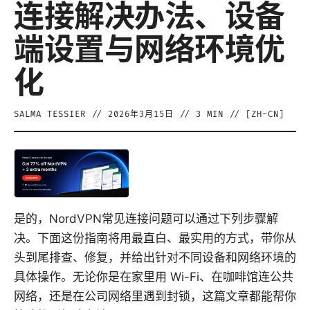
连接解决办法、设备
端设置与网络环境优
化
SALMA TESSIER
//
2026年3月15日
//
3
MIN // [
ZH-CN
]
是的，NordVPN常见连接问题可以通过下列步骤解
决。下面这份指南将用最直白、最实用的方式，带你从
头到尾排查、修复，并给出针对不同设备和网络环境的
具体操作。无论你是在家里用 Wi-Fi、在咖啡馆连公共
网络，还是在公司网络里遇到封锁，这篇文章都能帮你