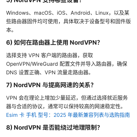
Windows、macOS、iOS、Android、Linux，以及某
些路由器固件均可使用，具体取决于设备型号和固件版
本。
6) 如何在路由器上使用 NordVPN？
选择支持 VPN 客户端的路由器，获取
OpenVPN/WireGuard 配置文件并导入路由器，确保
DNS 设置正确、VPN 流量走路由器。
7) NordVPN 与提高网速的关系？
VPN 会在理论上增加少量延迟，但通过选择就近服务
器与合适的协议，通常可以保持较高的网速稳定性。
Esim 卡 手机 型号：2025 年最新兼容列表与选购指南
8) NordVPN 是否能绕过地理限制？