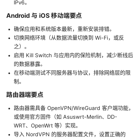
IPv6。
Android 与 iOS 移动端要点
确保应用和系统版本最新，重新安装排错。
切换网络环境（从数据流量切换到 Wi-Fi，或反
之）。
启用 Kill Switch 与应用内的保险机制，减少断线后
的数据暴露。
在移动端测试不同服务器与协议，排除网络层的限
制。
路由器端要点
路由器需具备 OpenVPN/WireGuard 客户端功能，
或使用官方固件（如 Asuswrt-Merlin、DD-
WRT、OpenWrt 等）实现。
导入 NordVPN 的服务器配置文件，设置正确的