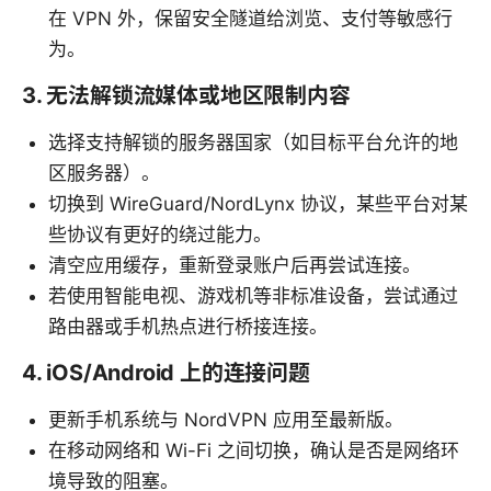
在 VPN 外，保留安全隧道给浏览、支付等敏感行
为。
3. 无法解锁流媒体或地区限制内容
选择支持解锁的服务器国家（如目标平台允许的地
区服务器）。
切换到 WireGuard/NordLynx 协议，某些平台对某
些协议有更好的绕过能力。
清空应用缓存，重新登录账户后再尝试连接。
若使用智能电视、游戏机等非标准设备，尝试通过
路由器或手机热点进行桥接连接。
4. iOS/Android 上的连接问题
更新手机系统与 NordVPN 应用至最新版。
在移动网络和 Wi-Fi 之间切换，确认是否是网络环
境导致的阻塞。