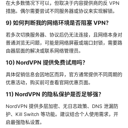
在大多数情况下可以，但取决于内容提供商的反 VPN
措施。偶尔需要尝试不同服务器或协议来实现解锁。
9) 如何判断我的网络环境是否阻塞 VPN？
若多次切换服务器、协议后仍无法连接，且网络本身对
普通浏览无问题，可能是网络屏蔽或端口封锁，需要路
由器层面的解决或联系网络管理员。
10) NordVPN 提供免费试用吗？
具体促销信息会因地区而异，官方通常提供不同周期的
优惠活动，购买前可查看官网优惠页面。
11) NordVPN 的隐私保护是否足够强？
NordVPN 提供多层加密、无日志政策、DNS 泄漏防
护、Kill Switch 等功能。建议结合个人使用需求，开
启最强隐私设置。