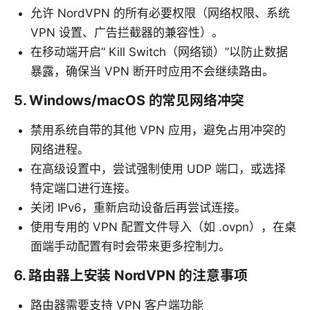
允许 NordVPN 的所有必要权限（网络权限、系统
VPN 设置、广告拦截器的兼容性）。
在移动端开启“ Kill Switch（网络锁）”以防止数据
暴露，确保当 VPN 断开时应用不会继续路由。
5. Windows/macOS 的常见网络冲突
禁用系统自带的其他 VPN 应用，避免占用冲突的
网络进程。
在高级设置中，尝试强制使用 UDP 端口，或选择
特定端口进行连接。
关闭 IPv6，重新启动设备后再尝试连接。
使用专用的 VPN 配置文件导入（如 .ovpn），在桌
面端手动配置有时会带来更多控制力。
6. 路由器上安装 NordVPN 的注意事项
路由器需要支持 VPN 客户端功能