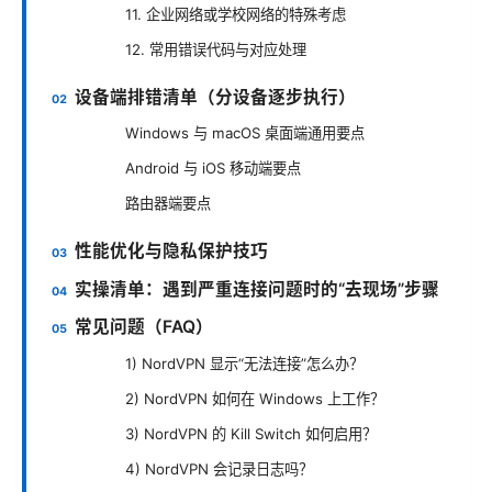
11. 企业网络或学校网络的特殊考虑
12. 常用错误代码与对应处理
设备端排错清单（分设备逐步执行）
Windows 与 macOS 桌面端通用要点
Android 与 iOS 移动端要点
路由器端要点
性能优化与隐私保护技巧
实操清单：遇到严重连接问题时的“去现场”步骤
常见问题（FAQ）
1) NordVPN 显示“无法连接”怎么办？
2) NordVPN 如何在 Windows 上工作？
3) NordVPN 的 Kill Switch 如何启用？
4) NordVPN 会记录日志吗？