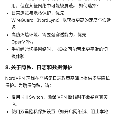
用，但在某些网络中可能被屏蔽。 如何选择？
日常浏览与隐私保护，优先
WireGuard（NordLynx）以获得更高的速度与低延
迟。
高防火墙环境、需要强穿透能力，优先
OpenVPN。
手机经常切换网络时，IKEv2 可能带来更平滑的切
换体验。
8. 关于隐私、日志和数据保护
NordVPN 声称在严格无日志政策基础上提供多层隐私
保护。为确保隐私，请：
启用 Kill Switch，确保 VPN 断线时不会暴露真实
IP。
使用双重隐私保护设置（如开启网络锁、阻止本地