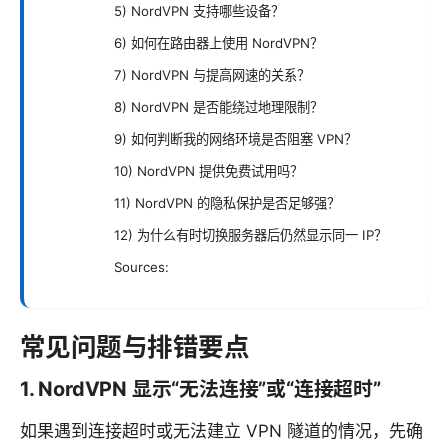
5) NordVPN 支持哪些设备？
6) 如何在路由器上使用 NordVPN？
7) NordVPN 与提高网速的关系？
8) NordVPN 是否能绕过地理限制？
9) 如何判断我的网络环境是否阻塞 VPN？
10) NordVPN 提供免费试用吗？
11) NordVPN 的隐私保护是否足够强？
12) 为什么有时切换服务器后仍然显示同一 IP？
Sources:
常见问题与排错要点
1. NordVPN 显示“无法连接”或“连接超时”
如果遇到连接超时或无法建立 VPN 隧道的情况，先确