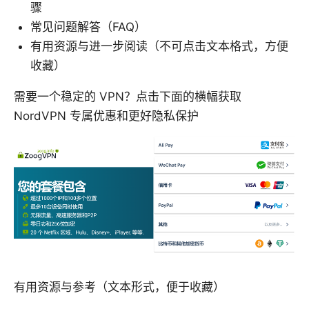
骤
常见问题解答（FAQ）
有用资源与进一步阅读（不可点击文本格式，方便
收藏）
需要一个稳定的 VPN？点击下面的横幅获取
NordVPN 专属优惠和更好隐私保护
有用资源与参考（文本形式，便于收藏）