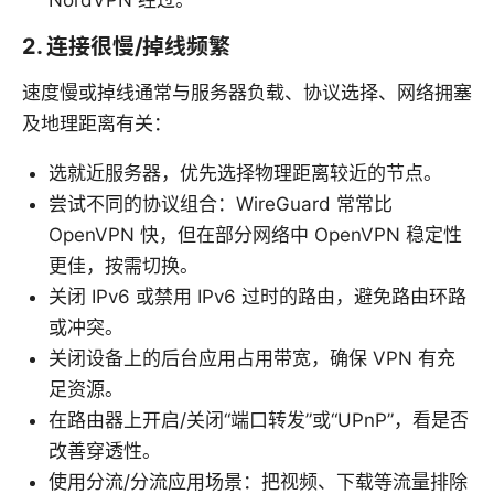
2. 连接很慢/掉线频繁
速度慢或掉线通常与服务器负载、协议选择、网络拥塞
及地理距离有关：
选就近服务器，优先选择物理距离较近的节点。
尝试不同的协议组合：WireGuard 常常比
OpenVPN 快，但在部分网络中 OpenVPN 稳定性
更佳，按需切换。
关闭 IPv6 或禁用 IPv6 过时的路由，避免路由环路
或冲突。
关闭设备上的后台应用占用带宽，确保 VPN 有充
足资源。
在路由器上开启/关闭“端口转发”或“UPnP”，看是否
改善穿透性。
使用分流/分流应用场景：把视频、下载等流量排除