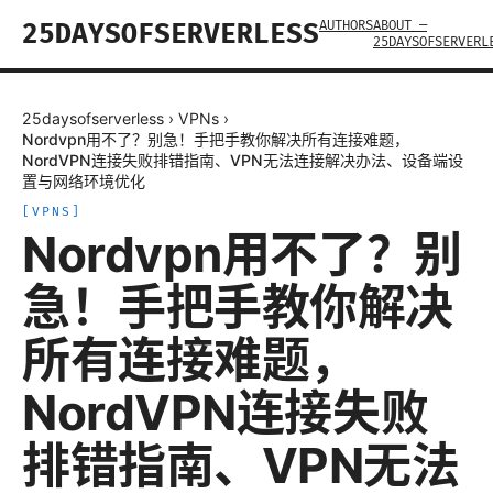
AUTHORS
ABOUT —
25DAYSOFSERVERLESS
25DAYSOFSERVERL
25daysofserverless
›
VPNs
›
Nordvpn用不了？别急！手把手教你解决所有连接难题，
NordVPN连接失败排错指南、VPN无法连接解决办法、设备端设
置与网络环境优化
[
VPNS
]
Nordvpn用不了？别
急！手把手教你解决
所有连接难题，
NordVPN连接失败
排错指南、VPN无法