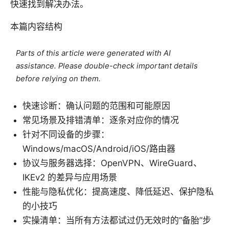
快速找到解决办法。
本篇内容结构
Parts of this article were generated with AI
assistance. Please double-check important details
before relying on them.
快速诊断：确认问题的范围和可能原因
常见场景及排错清单：逐条对应你的情况
针对不同设备的步骤：
Windows/macOS/Android/iOS/路由器
协议与服务器选择：OpenVPN、WireGuard、
IKEv2 的差异与应用场景
性能与隐私优化：提高速度、降低延迟、保护隐私
的小技巧
实操清单：当所有方法都试过仍无效时的“备胎”步