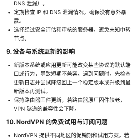
DNS 泄漏）。
定期检查 IP 和 DNS 泄漏情况，确保没有意外暴
露。
选择经过安全评估和审核的服务器，避免未知中转
节点。
9. 设备与系统更新的影响
新版本系统或应用更新可能改变某些协议的默认端
口或行为，导致短期不兼容。遇到问题时，先检查
更新日志并尝试降级回上一个稳定版本或升级到最
新版本再测试。
保持路由器固件更新，若路由器原厂固件较老，
VPN 隧道的兼容性会下降。
10. NordVPN 的免费试用与订阅问题
NordVPN 提供不同地区的促销期和试用方案。若