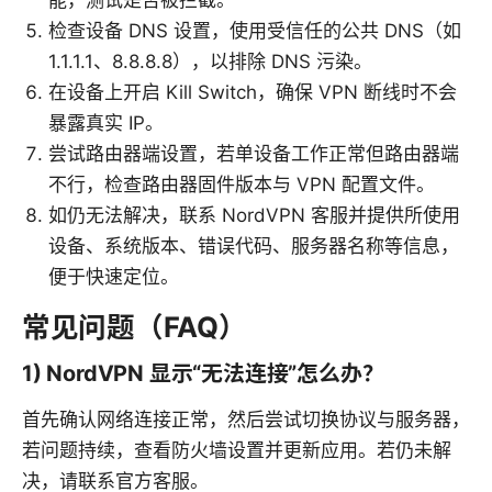
检查设备 DNS 设置，使用受信任的公共 DNS（如
1.1.1.1、8.8.8.8），以排除 DNS 污染。
在设备上开启 Kill Switch，确保 VPN 断线时不会
暴露真实 IP。
尝试路由器端设置，若单设备工作正常但路由器端
不行，检查路由器固件版本与 VPN 配置文件。
如仍无法解决，联系 NordVPN 客服并提供所使用
设备、系统版本、错误代码、服务器名称等信息，
便于快速定位。
常见问题（FAQ）
1) NordVPN 显示“无法连接”怎么办？
首先确认网络连接正常，然后尝试切换协议与服务器，
若问题持续，查看防火墙设置并更新应用。若仍未解
决，请联系官方客服。