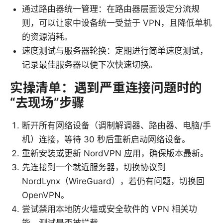
通过路由器统一管理：在路由器层面设定分流规
则，可以让家中设备统一受益于 VPN，且降低单机
的资源消耗。
速度测试与服务器轮换：定期进行简单速度测试，
记录最佳服务器以便下次快速切换。
实操清单：遇到严重连接问题时的
“去现场”步骤
断开所有网络设备（调制解调器、路由器、电脑/手
机）连接，等待 30 秒后重新启动网络设备。
重新安装或更新 NordVPN 应用，确保版本最新。
先连接到一个就近服务器，切换协议到
NordLynx（WireGuard），若仍有问题，切换回
OpenVPN。
尝试禁用本地防火墙或安全软件的 VPN 相关功
能，测试是否被拦截。