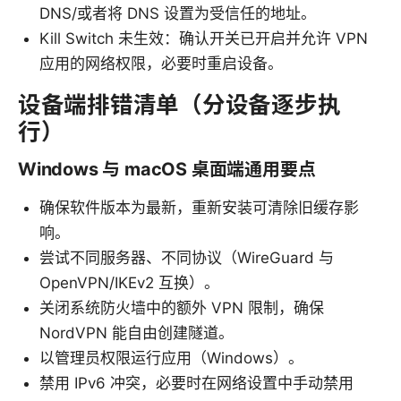
DNS/或者将 DNS 设置为受信任的地址。
Kill Switch 未生效：确认开关已开启并允许 VPN
应用的网络权限，必要时重启设备。
设备端排错清单（分设备逐步执
行）
Windows 与 macOS 桌面端通用要点
确保软件版本为最新，重新安装可清除旧缓存影
响。
尝试不同服务器、不同协议（WireGuard 与
OpenVPN/IKEv2 互换）。
关闭系统防火墙中的额外 VPN 限制，确保
NordVPN 能自由创建隧道。
以管理员权限运行应用（Windows）。
禁用 IPv6 冲突，必要时在网络设置中手动禁用