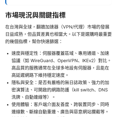
市場現況與關鍵指標
在台灣與全球，翻牆加速器（VPN/代理）市場的發展
日益成熟，但品質差異也相當大。以下是選購時最重要
的幾個指標，幫你快速篩選：
速度與穩定性：伺服器覆蓋區域、專用通道、加速
協議（如 WireGuard、OpenVPN、IKEv2）對比。
高品質的服務通常在全球多地設有伺服器，且能在
高延遲網路下維持穩定速度。
隱私與安全：是否有嚴格的無日誌政策、強力的加
密演算法、可開啟的網路防護（kill switch、DNS
洗牌、自動連線等）。
使用體驗：客戶端介面友善度、跨裝置同步、同時
連線數、斷線自動重連、廣告與惡意網站攔截等。