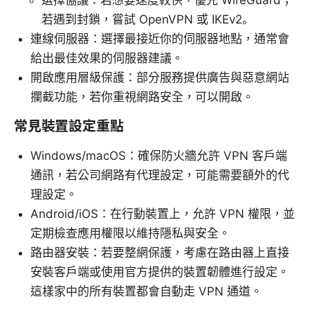
若遇到封鎖，嘗試 OpenVPN 或 IKEv2。
連線伺服器：選擇最接近你的伺服器地點，通常會
給出最佳效果的伺服器建議。
開啟應用層級保護：部分服務提供廣告與惡意網站
攔截功能，若你重視網路安全，可以開啟。
常見裝置設定重點
Windows/macOS：確保防火牆允許 VPN 客戶端
通訊，若公司網路有代理設定，可能需要額外的代
理設定。
Android/iOS：在行動裝置上，允許 VPN 權限，並
定期檢查應用權限以維持隱私與安全。
路由器安裝：若要整網保護，考慮在路由器上直接
安裝客戶端或使用官方提供的裝置韌體進行設定。
這樣家中的所有裝置都會自動走 VPN 通道。