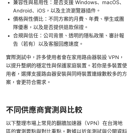
兼容性與易用性：是否支援 Windows、macOS、
Android、iOS，以及主流瀏覽器插件。
價格與性價比：不同方案的月費、年費、學生或團
隊優惠，以及是否提供退款保證。
合規與信任：公司背景、透明的隱私政策、審計報
告（若有）以及客服回應速度。
實際測試中，許多使用者會在家用路由器裝設 VPN，
以提升整網的穩定性與保護家庭裝置。若你是多裝置使
用者，選擇支援路由器安裝與同時裝置連線數較多的方
案，會更符合需求。
不同供應商實測與比較
以下整理市場上常見的翻牆加速器（VPN）在台灣地
區的實測要點與對比重點。數據以近年測試與公開資料