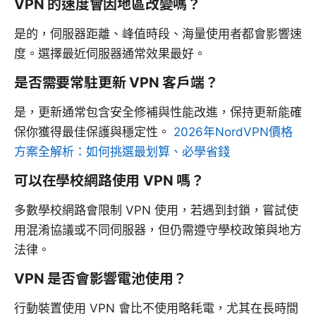
VPN 的速度會因地區改變嗎？
是的，伺服器距離、峰值時段、海量使用者都會影響速
度。選擇最近伺服器通常效果最好。
是否需要常駐更新 VPN 客戶端？
是，更新通常包含安全修補與性能改進，保持更新能確
保你獲得最佳保護與穩定性。
2026年NordVPN價格
方案全解析：如何挑選最划算、必學省錢
可以在學校網路使用 VPN 嗎？
多數學校網路會限制 VPN 使用，若遇到封鎖，嘗試使
用混淆協議或不同伺服器，但仍需遵守學校政策與地方
法律。
VPN 是否會影響電池使用？
行動裝置使用 VPN 會比不使用略耗電，尤其在長時間