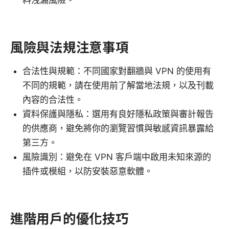
風險與法規注意事項
合法性與規範：不同國家對翻牆與 VPN 的使用有
不同的規範，請在使用前了解當地法規，以及刊載
內容的合法性。
資料保護與隱私：選用有良好隱私政策與審計報告
的供應商，避免將你的瀏覽習慣與敏感資訊暴露給
第三方。
風險識別：避免在 VPN 客戶端中啟用未知來源的
插件或模組，以防安裝惡意軟體。
進階用戶的優化技巧