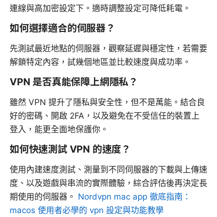
連線與高加密設定下。適時調整設定可降低耗電。
如何選擇適合的伺服器？
先測試最近地點的伺服器，觀察延遲與穩定性，若需要
解鎖特定內容，試幾個地區並比較速度與成功率。
VPN 是否真能保障上網隱私？
雖然 VPN 提升了隱私與安全性，但不是萬能。結合良
好的密碼、開啟 2FA，以及避免在不受信任的裝置上
登入，能更全面地保護你。
如何快速測試 VPN 的速度？
使用內建速度測試、測量到不同伺服器的下載與上傳速
度、以及遊戲與串流的實際體驗，綜合評估後再決定長
期使用的伺服器。
Nordvpn mac app 徹底指南：
macos 使用者必學的 vpn 設定與功能教學