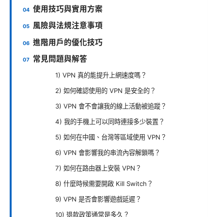
使用技巧與實用方案
風險與法規注意事項
進階用戶的優化技巧
常見問題與解答
1) VPN 真的能提升上網速度嗎？
2) 如何確認使用的 VPN 是安全的？
3) VPN 會不會讓我的線上活動被追蹤？
4) 我的手機上可以同時連接多少裝置？
5) 如何在中國、台灣等區域使用 VPN？
6) VPN 會影響我的串流內容解鎖嗎？
7) 如何在路由器上安裝 VPN？
8) 什麼時候需要開啟 Kill Switch？
9) VPN 是否會影響遊戲延遲？
10) 退款政策通常是多久？