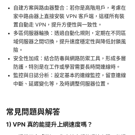
自建方案與路由器整合：若你是高階用戶，考慮在
家中路由器上直接安裝 VPN 客戶端，這樣所有裝
置自動走 VPN，提升方便性與一致性。
多區伺服器輪換：透過自動化規則，定期在不同區
域伺服器之間切換，提升速度穩定性與降低封鎖風
險。
安全性加成：結合防毒與網路防禦工具，形成多層
防護，特別是在工作或學習需要長時間連線時。
監控與日誌分析：設定基本的連線監控，留意連線
中斷、延遲變化等，及時調整伺服器位置。
常見問題與解答
1) VPN 真的能提升上網速度嗎？