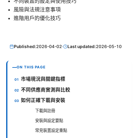
不同裝置的設定與使用技巧
風險與法規注意事項
進階用戶的優化技巧
Published:
2026-04-02
·
Last updated:
2026-05-10
ON THIS PAGE
市場現況與關鍵指標
不同供應商實測與比較
如何正確下載與安裝
下載與註冊
安裝與設定要點
常見裝置設定重點