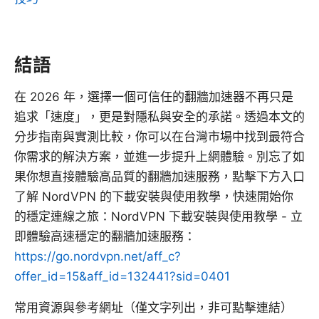
結語
在 2026 年，選擇一個可信任的翻牆加速器不再只是
追求「速度」，更是對隱私與安全的承諾。透過本文的
分步指南與實測比較，你可以在台灣市場中找到最符合
你需求的解決方案，並進一步提升上網體驗。別忘了如
果你想直接體驗高品質的翻牆加速服務，點擊下方入口
了解 NordVPN 的下載安裝與使用教學，快速開始你
的穩定連線之旅：NordVPN 下載安裝與使用教學 - 立
即體驗高速穩定的翻牆加速服務：
https://go.nordvpn.net/aff_c?
offer_id=15&aff_id=132441?sid=0401
常用資源與參考網址（僅文字列出，非可點擊連結）