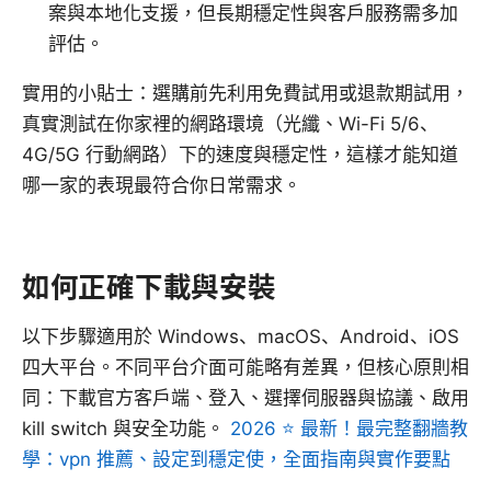
案與本地化支援，但長期穩定性與客戶服務需多加
評估。
實用的小貼士：選購前先利用免費試用或退款期試用，
真實測試在你家裡的網路環境（光纖、Wi-Fi 5/6、
4G/5G 行動網路）下的速度與穩定性，這樣才能知道
哪一家的表現最符合你日常需求。
如何正確下載與安裝
以下步驟適用於 Windows、macOS、Android、iOS
四大平台。不同平台介面可能略有差異，但核心原則相
同：下載官方客戶端、登入、選擇伺服器與協議、啟用
kill switch 與安全功能。
2026 ⭐ 最新！最完整翻牆教
學：vpn 推薦、設定到穩定使，全面指南與實作要點