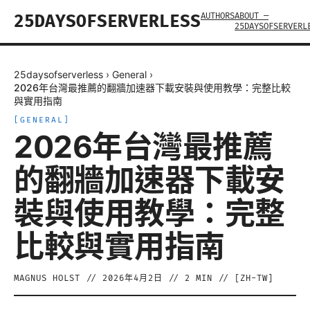
AUTHORS
ABOUT —
25DAYSOFSERVERLESS
25DAYSOFSERVERL
25daysofserverless
›
General
›
2026年台灣最推薦的翻牆加速器下載安裝與使用教學：完整比較
與實用指南
[
GENERAL
]
2026年台灣最推薦
的翻牆加速器下載安
裝與使用教學：完整
比較與實用指南
MAGNUS HOLST
//
2026年4月2日
//
2
MIN // [
ZH-TW
]