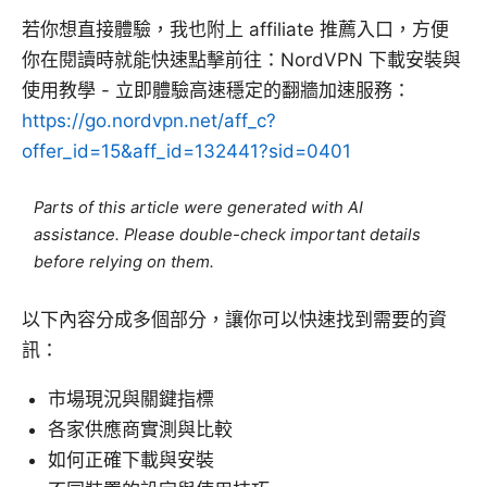
若你想直接體驗，我也附上 affiliate 推薦入口，方便
你在閱讀時就能快速點擊前往：NordVPN 下載安裝與
使用教學 - 立即體驗高速穩定的翻牆加速服務：
https://go.nordvpn.net/aff_c?
offer_id=15&aff_id=132441?sid=0401
Parts of this article were generated with AI
assistance. Please double-check important details
before relying on them.
以下內容分成多個部分，讓你可以快速找到需要的資
訊：
市場現況與關鍵指標
各家供應商實測與比較
如何正確下載與安裝