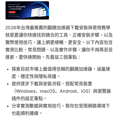
2026年台灣最推薦的翻牆加速器下載安裝與使用教學
就是要讓你快速找到適合的工具、正確安裝步驟，以及
實際使用技巧，讓上網更順暢、更安全。以下內容包含
實測比較、常見問題、以及實作步驟，讓你不用再苦苦
摸索。要快速開始，先看這三個重點：
探索目前市場上最值得信賴的翻牆加速器，涵蓋速
度、穩定性與隱私保護。
提供逐步下載與安裝流程，搭配常見裝置
（Windows、macOS、Android、iOS）與瀏覽器
插件的設定重點。
分享實測數據與實用技巧，幫你在受限網路環境下
也能順利連線。