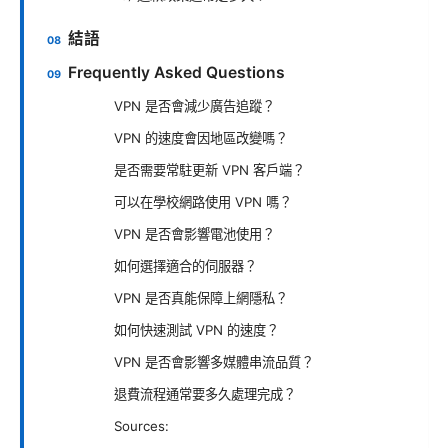
結語
Frequently Asked Questions
VPN 是否會減少廣告追蹤？
VPN 的速度會因地區改變嗎？
是否需要常駐更新 VPN 客戶端？
可以在學校網路使用 VPN 嗎？
VPN 是否會影響電池使用？
如何選擇適合的伺服器？
VPN 是否真能保障上網隱私？
如何快速測試 VPN 的速度？
VPN 是否會影響多媒體串流品質？
退費流程通常要多久處理完成？
Sources: