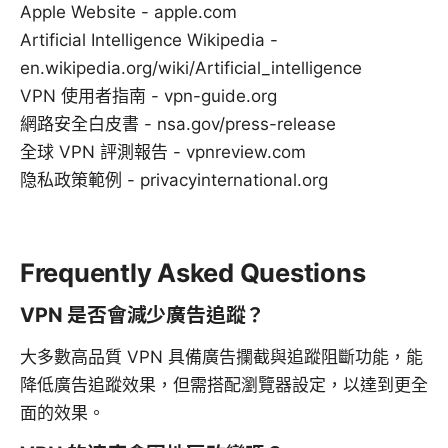
Apple Website - apple.com
Artificial Intelligence Wikipedia -
en.wikipedia.org/wiki/Artificial_intelligence
VPN 使用者指南 - vpn-guide.org
網路安全白皮書 - nsa.gov/press-release
全球 VPN 評測報告 - vpnreview.com
隐私政策範例 - privacyinternational.org
Frequently Asked Questions
VPN 是否會減少廣告追蹤？
大多數高品質 VPN 具備廣告攔截與追蹤阻斷功能，能
降低廣告追蹤效果，但需搭配瀏覽器設定，以達到更全
面的效果。