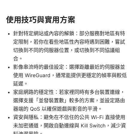
使用技巧與實用方案
針對特定網站或內容的解鎖：部分服務對地區有特
定限制，若你在看些地區性內容時遇到困難，嘗試
切換到不同的伺服器位置，或切換到不同協議組
合。
影像串流時的最佳設定：選擇距離最近的伺服器並
使用 WireGuard，通常能提供更穩定的幀率與較低
延遲。
家庭網路的穩定性：若家裡同時有多台裝置連線，
選擇支援「並發裝置數」較多的方案，並設定路由
器端的 QoS 以確保遊戲與影音的平滑。
資安與隱私：避免在不信任的公共 Wi-Fi 直接使用
未加密通道，開啟自動連線與 Kill Switch，減少資
料洩漏風險。