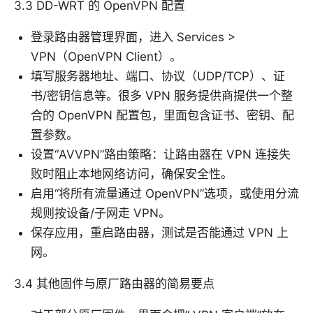
3.3 DD-WRT 的 OpenVPN 配置
登录路由器管理界面，进入 Services >
VPN（OpenVPN Client）。
填写服务器地址、端口、协议（UDP/TCP）、证
书/密钥信息等。很多 VPN 服务提供商提供一个整
合的 OpenVPN 配置包，里面包含证书、密钥、配
置参数。
设置“AVVPN”路由策略：让路由器在 VPN 连接失
败时阻止本地网络访问，确保安全性。
启用“将所有流量通过 OpenVPN”选项，或使用分流
规则按设备/子网走 VPN。
保存应用，重启路由器，测试是否能通过 VPN 上
网。
3.4 其他固件与原厂路由器的简易要点