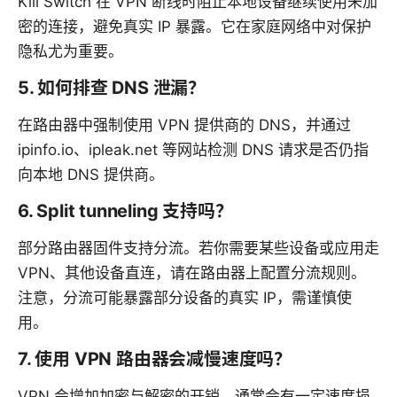
Kill Switch 在 VPN 断线时阻止本地设备继续使用未加
密的连接，避免真实 IP 暴露。它在家庭网络中对保护
隐私尤为重要。
5. 如何排查 DNS 泄漏？
在路由器中强制使用 VPN 提供商的 DNS，并通过
ipinfo.io、ipleak.net 等网站检测 DNS 请求是否仍指
向本地 DNS 提供商。
6. Split tunneling 支持吗？
部分路由器固件支持分流。若你需要某些设备或应用走
VPN、其他设备直连，请在路由器上配置分流规则。
注意，分流可能暴露部分设备的真实 IP，需谨慎使
用。
7. 使用 VPN 路由器会减慢速度吗？
VPN 会增加加密与解密的开销，通常会有一定速度损