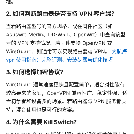
地。
2. 如何判断路由器是否支持 VPN 客户端？
查看路由器型号的官方规格，或在固件社区（如
Asuswrt-Merlin、DD-WRT、OpenWrt）中查询该型
号的 VPN 支持情况。若固件支持 OpenVPN 或
WireGuard，则通常可以实现路由器端 VPN。
大航海
vpn 使用指南：完整评测、安装步骤与优化技巧
3. 如何选择加密协议？
WireGuard 通常速度更快且配置简单，适合对性能有
较高要求的家庭；OpenVPN 兼容性广、稳定性强，适
合初学者和设备多的场景。若路由器与 VPN 服务都支
持，混合使用也是可行的方案。
4. 为什么需要 Kill Switch？