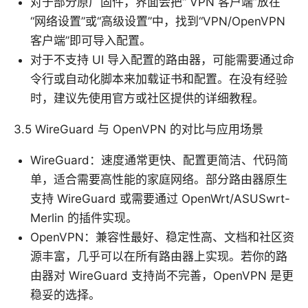
对于部分原厂固件，界面会把“ VPN 客户端”放在
“网络设置”或“高级设置”中，找到“VPN/OpenVPN
客户端”即可导入配置。
对于不支持 UI 导入配置的路由器，可能需要通过命
令行或自动化脚本来加载证书和配置。在没有经验
时，建议先使用官方或社区提供的详细教程。
3.5 WireGuard 与 OpenVPN 的对比与应用场景
WireGuard：速度通常更快、配置更简洁、代码简
单，适合需要高性能的家庭网络。部分路由器原生
支持 WireGuard 或需要通过 OpenWrt/ASUSwrt-
Merlin 的插件实现。
OpenVPN：兼容性最好、稳定性高、文档和社区资
源丰富，几乎可以在所有路由器上实现。若你的路
由器对 WireGuard 支持尚不完善，OpenVPN 是更
稳妥的选择。