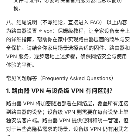
文件与证书，必要时保留备用服务器信息以便切
换。
八、结尾说明（不写结论，直接进入 FAQ） 以上内容
为路由器设置 ⭐ vpn：保姆级教程，让全家设备安全上
的详细指南，帮助你在家中实现路由器层面的隐私与安
全保护。请结合你家用场景选择合适的固件、路由器和
VPN 服务，逐步落地上述步骤，确保网络安全与使用
体验的平衡。
常见问题解答（Frequently Asked Questions）
1. 路由器 VPN 与设备级 VPN 有何区别？
路由器 VPN 将加密隧道部署在网络层，覆盖所有连接
到路由器的设备；设备级 VPN 则需要在每台设备上单
独安装客户端。路由器 VPN 提供便利和统一管理，但
对于某些高隐私需求的场景，设备级 VPN 仍有用武之