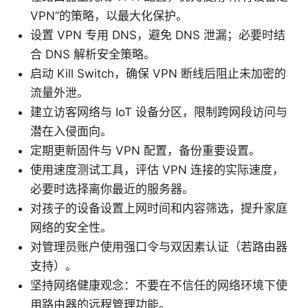
VPN”的策略，以最大化保护。
设置 VPN 专用 DNS，避免 DNS 泄漏；必要时结
合 DNS 解析安全策略。
启动 Kill Switch，确保 VPN 断线后阻止未加密的
流量外泄。
建立访客网络与 IoT 设备分区，限制跨网段访问与
潜在入侵面向。
定期更新固件与 VPN 配置，备份重要设置。
使用速度测试工具，评估 VPN 连接的实际速度，
必要时选择离你最近的服务器。
对孩子的设备设置上网时间和内容筛选，提升家庭
网络的安全性。
对管理员账户使用强口令与双因素认证（若路由器
支持）。
坚持网络健康观念：不要在不信任的网络环境下使
用路由器的远程管理功能。