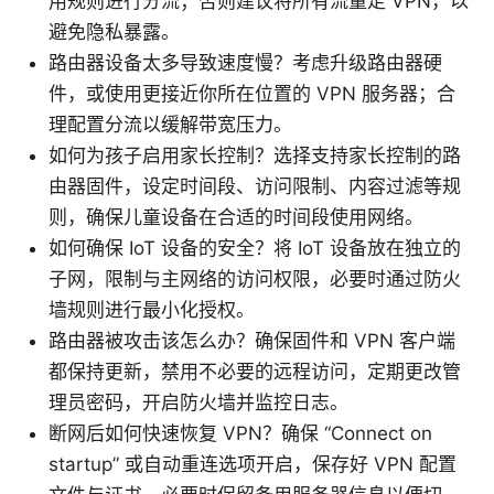
用规则进行分流；否则建议将所有流量走 VPN，以
避免隐私暴露。
路由器设备太多导致速度慢？考虑升级路由器硬
件，或使用更接近你所在位置的 VPN 服务器；合
理配置分流以缓解带宽压力。
如何为孩子启用家长控制？选择支持家长控制的路
由器固件，设定时间段、访问限制、内容过滤等规
则，确保儿童设备在合适的时间段使用网络。
如何确保 IoT 设备的安全？将 IoT 设备放在独立的
子网，限制与主网络的访问权限，必要时通过防火
墙规则进行最小化授权。
路由器被攻击该怎么办？确保固件和 VPN 客户端
都保持更新，禁用不必要的远程访问，定期更改管
理员密码，开启防火墙并监控日志。
断网后如何快速恢复 VPN？确保 “Connect on
startup” 或自动重连选项开启，保存好 VPN 配置