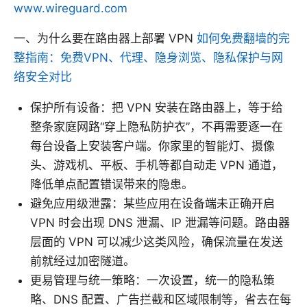
www.wireguard.com
一、为什么要在路由器上部署 VPN
如何免费翻墙的完
整指南：免费VPN、代理、隐身浏览、隐私保护与网
络安全对比
保护所有设备：把 VPN 安装在路由器上，等于给
整条家庭网路“穿上隐私防护衣”，不再需要逐一在
每台设备上安装客户端。你家里的智能灯、摄像
头、游戏机、平板、手机等都自动走 VPN 通道，
降低单点配置错误带来的隐患。
避免应用级泄露：某些应用在设备端未正确开启
VPN 时会出现 DNS 泄漏、IP 泄漏等问题。路由器
层面的 VPN 可以减少这类风险，确保流量在发送
前就经过加密隧道。
更易管理与统一策略：一次设置，统一的隐私策
略、DNS 配置、广告拦截和区域限制等，省去在每