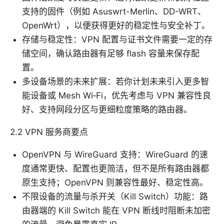
支持的固件（例如 Asuswrt-Merlin、DD-WRT、
OpenWrt），以便获得更好的稳定性与安全补丁。
存储与稳定性：VPN 配置与证书文件需要一定的存
储空间，确认路由器有足够 flash 容量来保存配
置。
多设备场景的未来扩展：若你计划未来引入更多智
能设备或 Mesh Wi‑Fi，优先考虑与 VPN 兼容性良
好、支持网段分区与更细粒度策略的路由器。
2.2 VPN 服务商要点
OpenVPN 与 WireGuard 支持：WireGuard 的速
度通常更快、配置也更简洁，但不是所有路由器都
原生支持；OpenVPN 则兼容性最好、稳定性高。
不限设备的流量与杀开关（Kill Switch）功能：路
由器端的 Kill Switch 能在 VPN 断线时阻断未加密