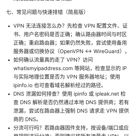
七、常见问题与快速排错（简易版）
VPN 无法连接怎么办？先检查 VPN 配置文件、证
书、用户名密码是否正确；确认路由器时间与时区
正确；重启路由器；如果仍然失败，尝试使用备用
服务器或切换协议（OpenVPN ↔ WireGuard）。
如何确认流量真的走了 VPN？访问
whatismyipaddress.com 等网站，检查显示的 IP
与实际地理位置是否为 VPN 服务器地址；使用
ipinfo.io 也可查看域名解析经过的路径。
DNS 泄漏如何排查？使用 ipinfo 或 ipleak.net 检
查 DNS 解析是否仍然通过本地 DNS 提供商；若有
泄漏，尝试在路由器上强制 DNS 请求走 VPN 提供
商的 DNS。
分流可行吗？若路由器固件支持，按设备/端口或应