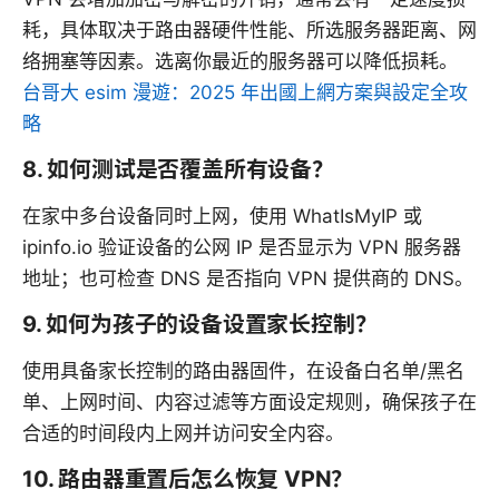
耗，具体取决于路由器硬件性能、所选服务器距离、网
络拥塞等因素。选离你最近的服务器可以降低损耗。
台哥大 esim 漫遊：2025 年出國上網方案與設定全攻
略
8. 如何测试是否覆盖所有设备？
在家中多台设备同时上网，使用 WhatIsMyIP 或
ipinfo.io 验证设备的公网 IP 是否显示为 VPN 服务器
地址；也可检查 DNS 是否指向 VPN 提供商的 DNS。
9. 如何为孩子的设备设置家长控制？
使用具备家长控制的路由器固件，在设备白名单/黑名
单、上网时间、内容过滤等方面设定规则，确保孩子在
合适的时间段内上网并访问安全内容。
10. 路由器重置后怎么恢复 VPN？