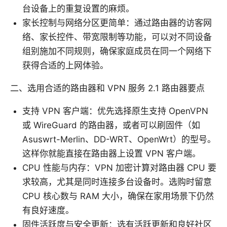
台设备上的重复设置的麻烦。
家长控制与网络分区更简单：通过路由器的访客网
络、家长控件、带宽限制等功能，可以对不同设备
组别施加不同规则，确保家庭成员在同一个网络下
获得合适的上网体验。
二、选用合适的路由器和 VPN 服务 2.1 路由器要点
支持 VPN 客户端：优先选择原生支持 OpenVPN
或 WireGuard 的路由器，或者可以刷固件（如
Asuswrt-Merlin、DD-WRT、OpenWrt）的型号。
这样你就能直接在路由器上设置 VPN 客户端。
CPU 性能与内存：VPN 加密计算对路由器 CPU 要
求较高，尤其是同时连接多台设备时。选购时留意
CPU 核心数与 RAM 大小，确保在家用场景下仍然
有良好速度。
固件活跃度与安全更新：选有活跃更新和良好社区