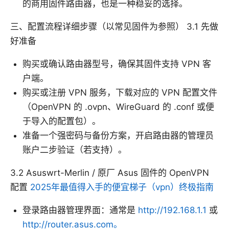
的商用固件路由器，也是一种稳妥的选择。
三、配置流程详细步骤（以常见固件为参照） 3.1 先做
好准备
购买或确认路由器型号，确保其固件支持 VPN 客
户端。
购买或注册 VPN 服务，下载对应的 VPN 配置文件
（OpenVPN 的 .ovpn、WireGuard 的 .conf 或便
于导入的配置包）。
准备一个强密码与备份方案，开启路由器的管理员
账户二步验证（若支持）。
3.2 Asuswrt-Merlin / 原厂 Asus 固件的 OpenVPN
配置
2025年最值得入手的便宜梯子（vpn）终极指南
登录路由器管理界面：通常是
http://192.168.1.1
或
http://router.asus.com。