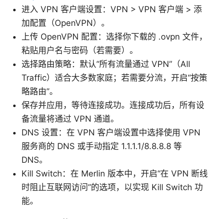
进入 VPN 客户端设置：VPN > VPN 客户端 > 添
加配置（OpenVPN）。
上传 OpenVPN 配置：选择你下载的 .ovpn 文件，
粘贴用户名与密码（若需要）。
选择路由策略：默认“所有流量通过 VPN”（All
Traffic）适合大多数家庭；若需要分流，开启“按策
略路由”。
保存并应用，等待连接成功。连接成功后，所有设
备流量将通过 VPN 通道。
DNS 设置：在 VPN 客户端设置中选择使用 VPN
服务商的 DNS 或手动指定 1.1.1.1/8.8.8.8 等
DNS。
Kill Switch：在 Merlin 版本中，开启“在 VPN 断线
时阻止互联网访问”的选项，以实现 Kill Switch 功
能。