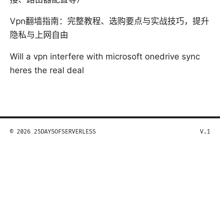
Vpn翻墙指南：完整教程、选购要点与实战技巧，提升
隐私与上网自由
Will a vpn interfere with microsoft onedrive sync
heres the real deal
© 2026 25DAYSOFSERVERLESS
V.1