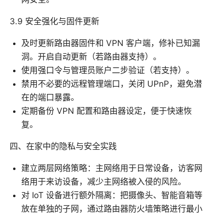
3.9 安全强化与固件更新
及时更新路由器固件和 VPN 客户端，修补已知漏
洞。开启自动更新（若路由器支持）。
使用强口令与管理员账户二步验证（若支持）。
禁用不必要的远程管理端口，关闭 UPnP，避免潜
在的端口暴露。
定期备份 VPN 配置和路由器设定，便于快速恢
复。
四、在家中的隐私与安全实践
建立两层网络策略：主网络用于日常设备，访客网
络用于来访设备，减少主网络被入侵的风险。
对 IoT 设备进行额外隔离：把摄像头、智能音箱等
放在单独的子网，通过路由器防火墙策略进行最小