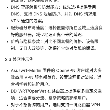
的流量，避免暴露真实 IP。
DNS 智能解析与防漏能力：优先选择提供专用
DNS、支持 DNS 泄漏防护、并对 DNS 请求走
VPN 通道的方案。
服务器分布与速度：选择覆盖你所在区域且速度良
好的服务器，减少地理距离带来的延迟。
价格与隐私条款：对比不同套餐的价格、设备限
制、无日志政策等，确保符合你对隐私的期望。
2.3 兼容性示例
Asuswrt-Merlin 固件的 OpenVPN 客户端对大多
数商用 VPN 服务都兼容，设置流程相对清晰，适
合初学者和进阶用户。
DD-WRT/OpenWrt 在路由器上提供更多自定义选
项，适合需要分流、复杂策略的高级用户。
对于不想折腾的用户，选用支持一键路由器 VPN