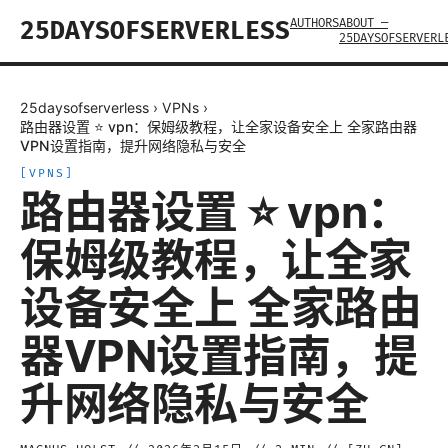
AUTHORS
ABOUT —
25DAYSOFSERVERLESS
25DAYSOFSERVERL
25daysofserverless
›
VPNs
›
路由器设置 ⭐ vpn：保姆级教程，让全家设备安全上 全家路由器
VPN设置指南，提升网络隐私与安全
[
VPNS
]
路由器设置 ⭐ vpn：
保姆级教程，让全家
设备安全上 全家路由
器VPN设置指南，提
升网络隐私与安全