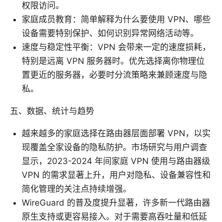
权限访问。
家庭成员教育：简单解释为什么要使用 VPN、哪些
设备需要特别保护、如何识别异常网络活动等。
速度与稳定性平衡：VPN 会带来一定的速度损耗，
特别是远离 VPN 服务器时。优先选择离你物理位
置更近的服务器，必要时分流策略来兼顾速度与隐
私。
五、数据、统计与趋势
越来越多的家庭选择在路由器层面部署 VPN，以实
现覆盖全家设备的隐私防护。市场研究与用户调查
显示，2023-2024 年间家庭 VPN 使用与路由器级
VPN 的需求显著上升，用户对隐私、设备兼容性和
简化管理的关注点持续增强。
WireGuard 的普及度提升显著，许多新一代路由器
原生支持或更容易接入。对于需要高吞吐量和低延